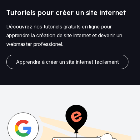
Tutoriels pour créer un site internet
Découvrez nos tutoriels gratuits en ligne pour
apprendre la création de site internet et devenir un
webmaster professionel.
Apprendre à créer un site internet facilement