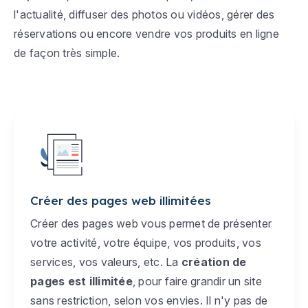
l'actualité, diffuser des photos ou vidéos, gérer des
réservations ou encore vendre vos produits en ligne
de façon très simple.
Créer des pages web illimitées
Créer des pages web vous permet de présenter
votre activité, votre équipe, vos produits, vos
services, vos valeurs, etc. La
création de
pages est illimitée
, pour faire grandir un site
sans restriction, selon vos envies. Il n'y pas de