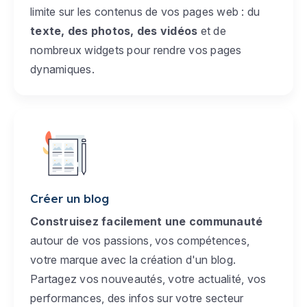
limite sur les contenus de vos pages web : du
texte, des photos, des vidéos
et de
nombreux widgets pour rendre vos pages
dynamiques.
Créer un blog
Construisez facilement une communauté
autour de vos passions, vos compétences,
votre marque avec la création d'un blog.
Partagez vos nouveautés, votre actualité, vos
performances, des infos sur votre secteur