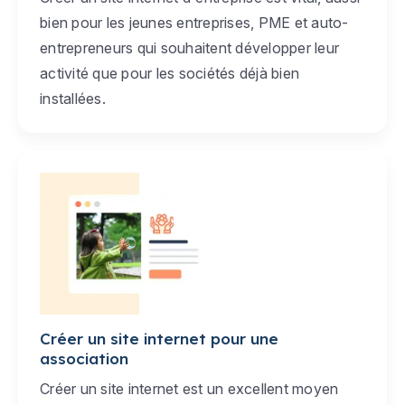
bien pour les jeunes entreprises, PME et auto-
entrepreneurs qui souhaitent développer leur
activité que pour les sociétés déjà bien
installées.
Créer un site internet pour une
association
Créer un site internet est un excellent moyen