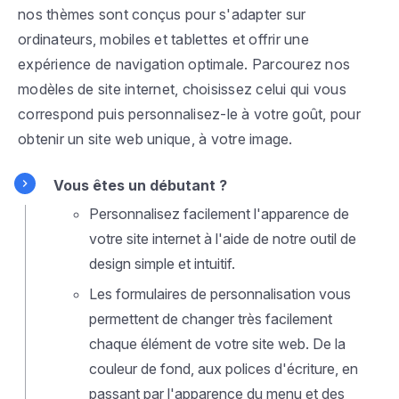
nos thèmes sont conçus pour s'adapter sur
ordinateurs, mobiles et tablettes et offrir une
expérience de navigation optimale. Parcourez nos
modèles de site internet, choisissez celui qui vous
correspond puis personnalisez-le à votre goût, pour
obtenir un site web unique, à votre image.
Vous êtes un débutant ?
Personnalisez facilement l'apparence de
votre site internet à l'aide de notre outil de
design simple et intuitif.
Les formulaires de personnalisation vous
permettent de changer très facilement
chaque élément de votre site web. De la
couleur de fond, aux polices d'écriture, en
passant par l'apparence du menu et des