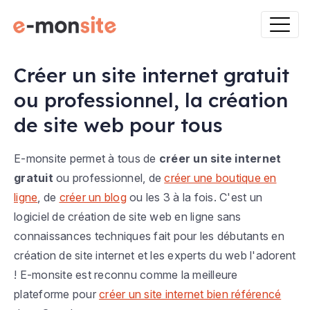
Créer un site internet gratuit
ou professionnel, la création
de site web pour tous
E-monsite permet à tous de
créer un site internet
gratuit
ou professionnel, de
créer une boutique en
ligne
, de
créer un blog
ou les 3 à la fois. C'est un
logiciel de création de site web en ligne sans
connaissances techniques fait pour les débutants en
création de site internet et les experts du web l'adorent
! E-monsite est reconnu comme la meilleure
plateforme pour
créer un site internet bien référencé