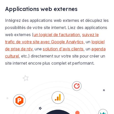
Applications web externes
Intégrez des applications web externes et décuplez les
possibilités de votre site internet. Liez des applications
web externes (
un logiciel de facturation
,
suivez le
trafic de votre site avec Google Analytics,
un
logiciel
de prise de rdv
, une
solution d'avis clients
, un
agenda
culturel
, etc.) directement sur votre site pour créer un
site internet encore plus complet et performant.