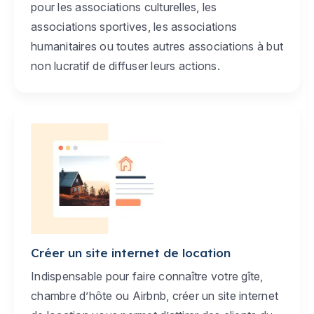
pour les associations culturelles, les
associations sportives, les associations
humanitaires ou toutes autres associations à but
non lucratif de diffuser leurs actions.
Créer un site internet de location
Indispensable pour faire connaître votre gîte,
chambre d’hôte ou Airbnb, créer un site internet