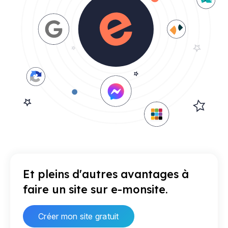
Et pleins d'autres avantages à
faire un site sur e-monsite.
Créer mon site gratuit