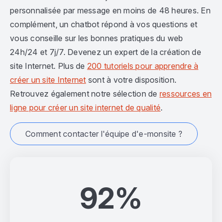
personnalisée par message en moins de 48 heures. En
complément, un chatbot répond à vos questions et
vous conseille sur les bonnes pratiques du web
24h/24 et 7j/7. Devenez un expert de la création de
site Internet. Plus de
200 tutoriels pour apprendre à
créer un site Internet
sont à votre disposition.
Retrouvez également notre sélection de
ressources en
ligne pour créer un site internet de qualité
.
Comment contacter l'équipe d'e-monsite ?
92%