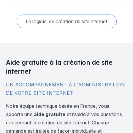
Le logiciel de création de site internet
Aide gratuite à la création de site
internet
UN ACCOMPAGNEMENT À L'ADMINISTRATION
DE VOTRE SITE INTERNET
Notre équipe technique basée en France, vous
apporte une
aide gratuite
et rapide à vos questions
concernant la création de site internet. Chaque
demande est traitée de façon individuelle et