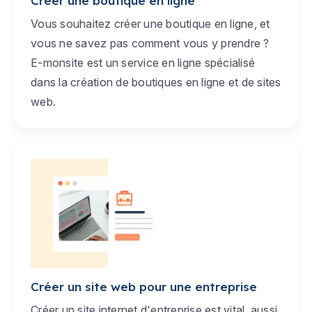
Créer une boutique en ligne
Vous souhaitez créer une boutique en ligne, et
vous ne savez pas comment vous y prendre ?
E-monsite est un service en ligne spécialisé
dans la création de boutiques en ligne et de sites
web.
Créer un site web pour une entreprise
Créer un site internet d'entreprise est vital, aussi