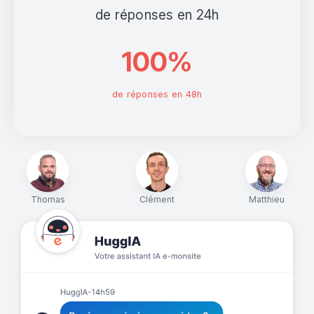
de réponses en 24h
100%
de réponses en 48h
Thomas
Clément
Matthieu