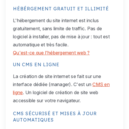
HÉBÉRGEMENT GRATUIT ET ILLIMITÉ
L'hébergement du site internet est inclus
gratuitement, sans limite de traffic. Pas de
logiciel à installer, pas de mise à jour : tout est
automatique et très facile.
Qu'est-ce que l'hébergement web ?
UN CMS EN LIGNE
La création de site internet se fait sur une
interface dédiée (manager). C'est un
CMS en
ligne
. Un logiciel de création de site web
accessible sur votre navigateur.
CMS SÉCURISÉ ET MISES À JOUR
AUTOMATIQUES