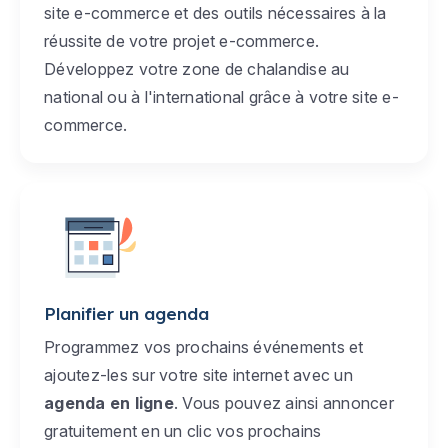
site e-commerce et des outils nécessaires à la
réussite de votre projet e-commerce.
Développez votre zone de chalandise au
national ou à l'international grâce à votre site e-
commerce.
Planifier un agenda
Programmez vos prochains événements et
ajoutez-les sur votre site internet avec un
agenda en ligne
. Vous pouvez ainsi annoncer
gratuitement en un clic vos prochains