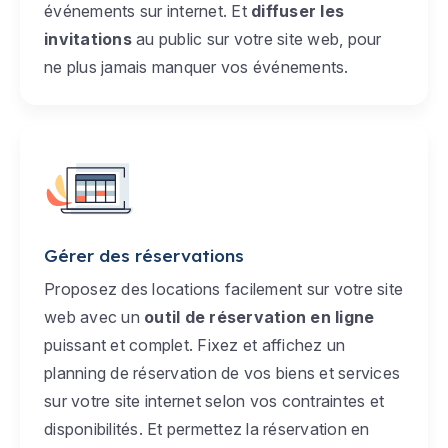
événements sur internet. Et
diffuser les
invitations
au public sur votre site web, pour
ne plus jamais manquer vos événements.
Gérer des réservations
Proposez des locations facilement sur votre site
web avec un
outil de réservation en ligne
puissant et complet. Fixez et affichez un
planning de réservation de vos biens et services
sur votre site internet selon vos contraintes et
disponibilités. Et permettez la réservation en