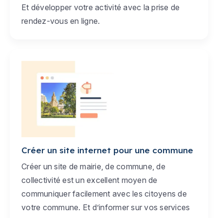
Et développer votre activité avec la prise de
rendez-vous en ligne.
Créer un site internet pour une commune
Créer un site de mairie, de commune, de
collectivité est un excellent moyen de
communiquer facilement avec les citoyens de
votre commune. Et d’informer sur vos services