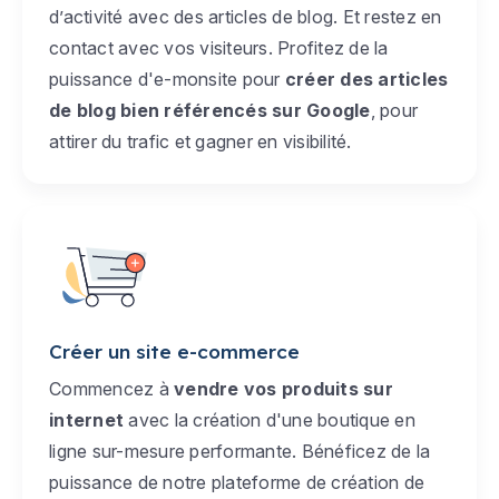
d’activité avec des articles de blog. Et restez en
contact avec vos visiteurs. Profitez de la
puissance d'e-monsite pour
créer des articles
de blog bien référencés sur Google
, pour
attirer du trafic et gagner en visibilité.
Créer un site e-commerce
Commencez à
vendre vos produits sur
internet
avec la création d'une boutique en
ligne sur-mesure performante. Bénéficez de la
puissance de notre plateforme de création de