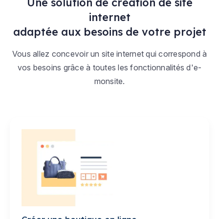
Une solution de création de site
internet
adaptée aux besoins de votre projet
Vous allez concevoir un site internet qui correspond à
vos besoins grâce à toutes les fonctionnalités d'e-
monsite.