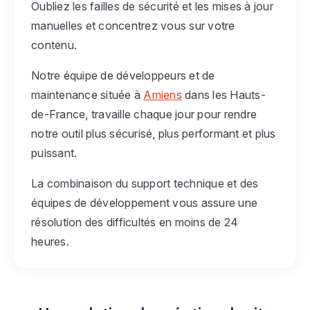
Oubliez les failles de sécurité et les mises à jour
manuelles et concentrez vous sur votre
contenu.
Notre équipe de développeurs et de
maintenance située à
Amiens
dans les Hauts-
de-France, travaille chaque jour pour rendre
notre outil plus sécurisé, plus performant et plus
puissant.
La combinaison du support technique et des
équipes de développement vous assure une
résolution des difficultés en moins de 24
heures.