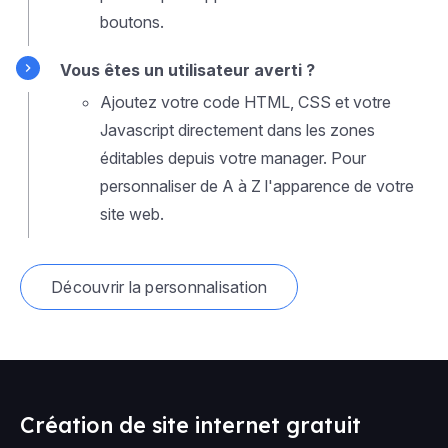
boutons.
Vous êtes un utilisateur averti ?
Ajoutez votre code HTML, CSS et votre
Javascript directement dans les zones
éditables depuis votre manager. Pour
personnaliser de A à Z l'apparence de votre
site web.
Découvrir la personnalisation
Création de site internet gratuit