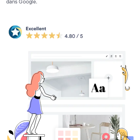
dans Google.