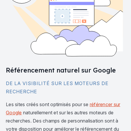
Référencement naturel sur Google
DE LA VISIBILITÉ SUR LES MOTEURS DE
RECHERCHE
Les sites créés sont optimisés pour se
référencer sur
Google
naturellement et sur les autres moteurs de
recherches. Des champs de personnalisation sont à
votre disposition pour améliorer le référencement du