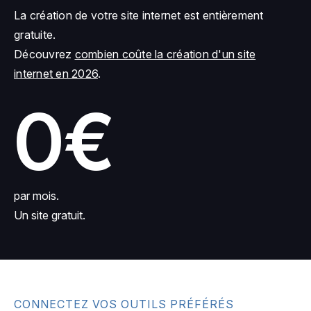
La création de votre site internet est entièrement
gratuite.
Découvrez
combien coûte la création d'un site
internet en 2026
.
0€
par mois.
Un site gratuit.
CONNECTEZ VOS OUTILS PRÉFÉRÉS