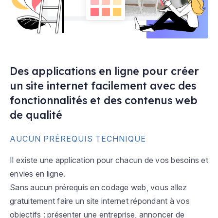
Des applications en ligne pour créer
un site internet facilement avec des
fonctionnalités et des contenus web
de qualité
AUCUN PRÉREQUIS TECHNIQUE
Il existe une application pour chacun de vos besoins et
envies en ligne.
Sans aucun prérequis en codage web, vous allez
gratuitement faire un site internet répondant à vos
objectifs : présenter une entreprise, annoncer de