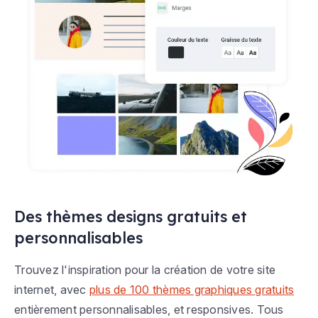
Des thèmes designs gratuits et
personnalisables
Trouvez l'inspiration pour la création de votre site
internet, avec
plus de 100 thèmes graphiques gratuits
entièrement personnalisables, et responsives. Tous