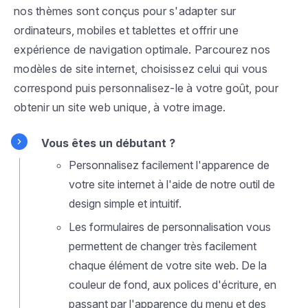
nos thèmes sont conçus pour s'adapter sur
ordinateurs, mobiles et tablettes et offrir une
expérience de navigation optimale. Parcourez nos
modèles de site internet, choisissez celui qui vous
correspond puis personnalisez-le à votre goût, pour
obtenir un site web unique, à votre image.
Vous êtes un débutant ?
Personnalisez facilement l'apparence de
votre site internet à l'aide de notre outil de
design simple et intuitif.
Les formulaires de personnalisation vous
permettent de changer très facilement
chaque élément de votre site web. De la
couleur de fond, aux polices d'écriture, en
passant par l'apparence du menu et des