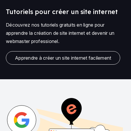
Tutoriels pour créer un site internet
Découvrez nos tutoriels gratuits en ligne pour
apprendre la création de site internet et devenir un
webmaster professionel.
Apprendre à créer un site internet facilement