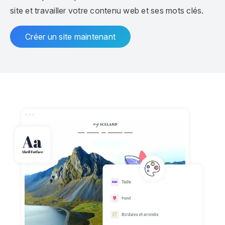
site et travailler votre contenu web et ses mots clés.
Créer un site maintenant