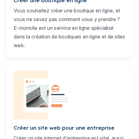
Créer une boutique en ligne
Vous souhaitez créer une boutique en ligne, et
vous ne savez pas comment vous y prendre ?
E-monsite est un service en ligne spécialisé
dans la création de boutiques en ligne et de sites
web.
Créer un site web pour une entreprise
Créer un site internet d'entreprise est vital, aussi