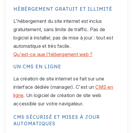
HÉBÉRGEMENT GRATUIT ET ILLIMITÉ
L'hébergement du site internet est inclus
gratuitement, sans limite de traffic. Pas de
logiciel à installer, pas de mise à jour : tout est
automatique et très facile.
Qu'est-ce que l'hébergement web ?
UN CMS EN LIGNE
La création de site internet se fait sur une
interface dédiée (manager). C'est un
CMS en
ligne
. Un logiciel de création de site web
accessible sur votre navigateur.
CMS SÉCURISÉ ET MISES À JOUR
AUTOMATIQUES