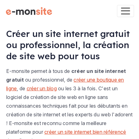
Créer un site internet gratuit
ou professionnel, la création
de site web pour tous
E-monsite permet à tous de
créer un site internet
gratuit
ou professionnel, de
créer une boutique en
ligne
, de
créer un blog
ou les 3 à la fois. C'est un
logiciel de création de site web en ligne sans
connaissances techniques fait pour les débutants en
création de site internet et les experts du web l'adorent
! E-monsite est reconnu comme la meilleure
plateforme pour
créer un site internet bien référencé