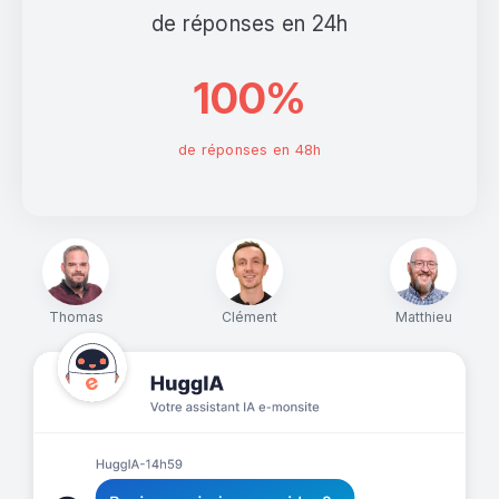
de réponses en 24h
100%
de réponses en 48h
Thomas
Clément
Matthieu