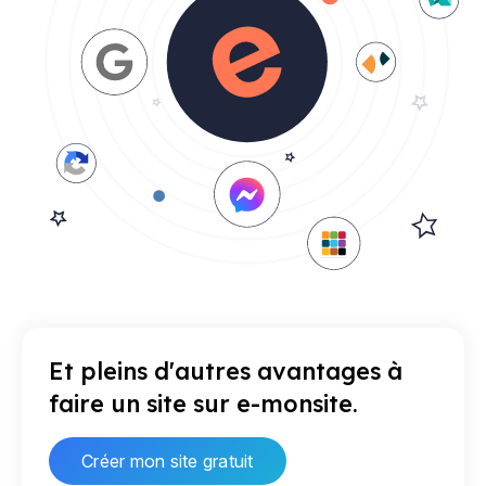
Et pleins d'autres avantages à
faire un site sur e-monsite.
Créer mon site gratuit