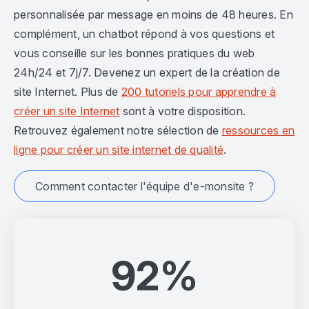
personnalisée par message en moins de 48 heures. En
complément, un chatbot répond à vos questions et
vous conseille sur les bonnes pratiques du web
24h/24 et 7j/7. Devenez un expert de la création de
site Internet. Plus de
200 tutoriels pour apprendre à
créer un site Internet
sont à votre disposition.
Retrouvez également notre sélection de
ressources en
ligne pour créer un site internet de qualité
.
Comment contacter l'équipe d'e-monsite ?
92%