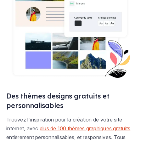
Des thèmes designs gratuits et
personnalisables
Trouvez l'inspiration pour la création de votre site
internet, avec
plus de 100 thèmes graphiques gratuits
entièrement personnalisables, et responsives. Tous