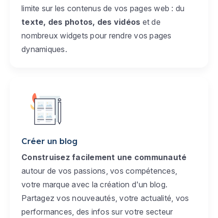
limite sur les contenus de vos pages web : du
texte, des photos, des vidéos
et de
nombreux widgets pour rendre vos pages
dynamiques.
Créer un blog
Construisez facilement une communauté
autour de vos passions, vos compétences,
votre marque avec la création d'un blog.
Partagez vos nouveautés, votre actualité, vos
performances, des infos sur votre secteur