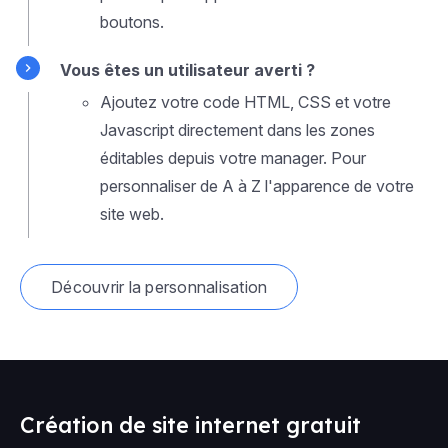
boutons.
Vous êtes un utilisateur averti ?
Ajoutez votre code HTML, CSS et votre
Javascript directement dans les zones
éditables depuis votre manager. Pour
personnaliser de A à Z l'apparence de votre
site web.
Découvrir la personnalisation
Création de site internet gratuit