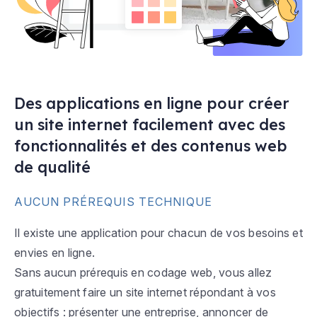
Des applications en ligne pour créer
un site internet facilement avec des
fonctionnalités et des contenus web
de qualité
AUCUN PRÉREQUIS TECHNIQUE
Il existe une application pour chacun de vos besoins et
envies en ligne.
Sans aucun prérequis en codage web, vous allez
gratuitement faire un site internet répondant à vos
objectifs : présenter une entreprise, annoncer de