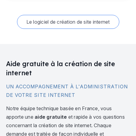
Le logiciel de création de site internet
Aide gratuite à la création de site
internet
UN ACCOMPAGNEMENT À L'ADMINISTRATION
DE VOTRE SITE INTERNET
Notre équipe technique basée en France, vous
apporte une
aide gratuite
et rapide à vos questions
concernant la création de site internet. Chaque
demande est traitée de façon individuelle et