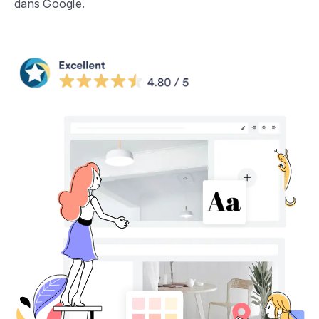
dans Google.