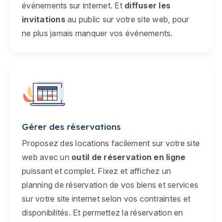
événements sur internet. Et
diffuser les
invitations
au public sur votre site web, pour
ne plus jamais manquer vos événements.
Gérer des réservations
Proposez des locations facilement sur votre site
web avec un
outil de réservation en ligne
puissant et complet. Fixez et affichez un
planning de réservation de vos biens et services
sur votre site internet selon vos contraintes et
disponibilités. Et permettez la réservation en