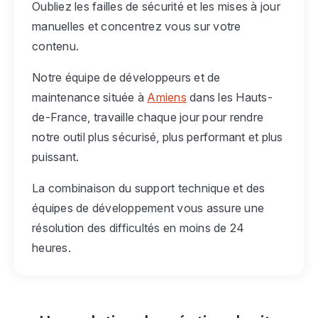
Oubliez les failles de sécurité et les mises à jour
manuelles et concentrez vous sur votre
contenu.
Notre équipe de développeurs et de
maintenance située à
Amiens
dans les Hauts-
de-France, travaille chaque jour pour rendre
notre outil plus sécurisé, plus performant et plus
puissant.
La combinaison du support technique et des
équipes de développement vous assure une
résolution des difficultés en moins de 24
heures.