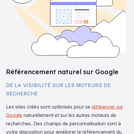
Référencement naturel sur Google
DE LA VISIBILITÉ SUR LES MOTEURS DE
RECHERCHE
Les sites créés sont optimisés pour se
référencer sur
Google
naturellement et sur les autres moteurs de
recherches. Des champs de personnalisation sont à
votre disposition pour améliorer le référencement du