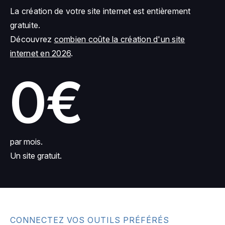
La création de votre site internet est entièrement
gratuite.
Découvrez
combien coûte la création d'un site
internet en 2026
.
0€
par mois.
Un site gratuit.
CONNECTEZ VOS OUTILS PRÉFÉRÉS