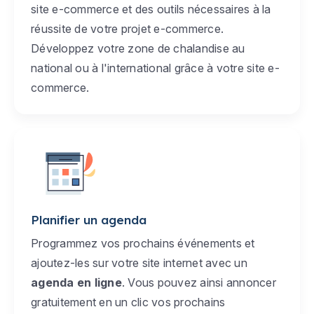
site e-commerce et des outils nécessaires à la
réussite de votre projet e-commerce.
Développez votre zone de chalandise au
national ou à l'international grâce à votre site e-
commerce.
Planifier un agenda
Programmez vos prochains événements et
ajoutez-les sur votre site internet avec un
agenda en ligne
. Vous pouvez ainsi annoncer
gratuitement en un clic vos prochains