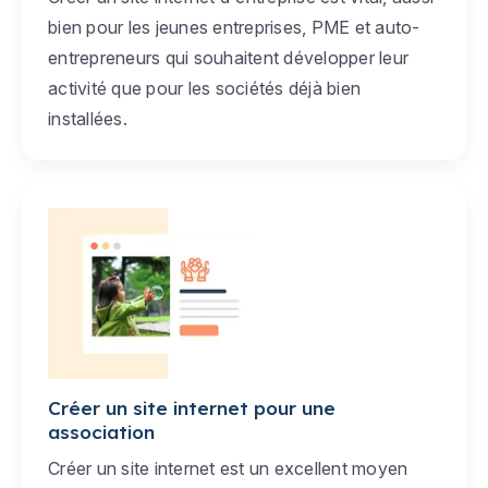
bien pour les jeunes entreprises, PME et auto-
entrepreneurs qui souhaitent développer leur
activité que pour les sociétés déjà bien
installées.
Créer un site internet pour une
association
Créer un site internet est un excellent moyen