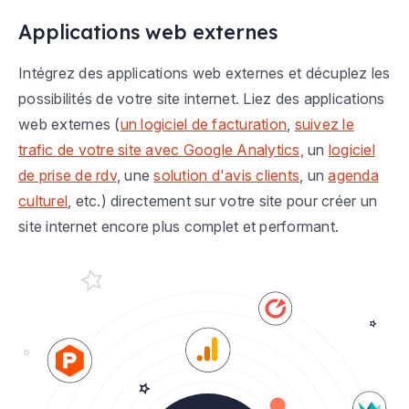
Applications web externes
Intégrez des applications web externes et décuplez les
possibilités de votre site internet. Liez des applications
web externes (
un logiciel de facturation
,
suivez le
trafic de votre site avec Google Analytics,
un
logiciel
de prise de rdv
, une
solution d'avis clients
, un
agenda
culturel
, etc.) directement sur votre site pour créer un
site internet encore plus complet et performant.