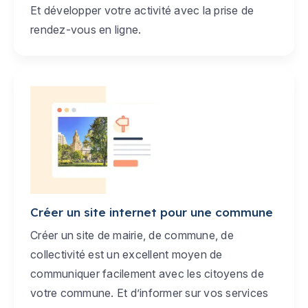
Et développer votre activité avec la prise de
rendez-vous en ligne.
Créer un site internet pour une commune
Créer un site de mairie, de commune, de
collectivité est un excellent moyen de
communiquer facilement avec les citoyens de
votre commune. Et d’informer sur vos services