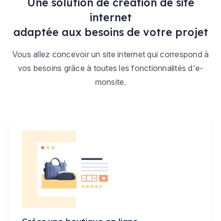
Une solution de création de site
internet
adaptée aux besoins de votre projet
Vous allez concevoir un site internet qui correspond à
vos besoins grâce à toutes les fonctionnalités d'e-
monsite.