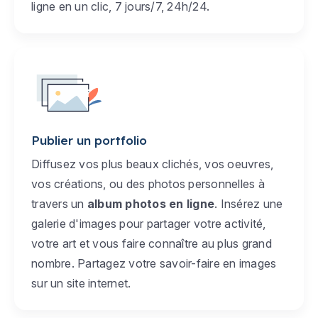
ligne en un clic, 7 jours/7, 24h/24.
Publier un portfolio
Diffusez vos plus beaux clichés, vos oeuvres,
vos créations, ou des photos personnelles à
travers un
album photos en ligne
. Insérez une
galerie d'images pour partager votre activité,
votre art et vous faire connaître au plus grand
nombre. Partagez votre savoir-faire en images
sur un site internet.