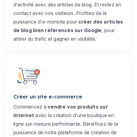
d’activité avec des articles de blog. Et restez en
contact avec vos visiteurs. Profitez de la
puissance d'e-monsite pour
créer des articles
de blog bien référencés sur Google
, pour
attirer du trafic et gagner en visibilité.
Créer un site e-commerce
Commencez à
vendre vos produits sur
internet
avec la création d'une boutique en
ligne sur-mesure performante. Bénéficez de la
puissance de notre plateforme de création de