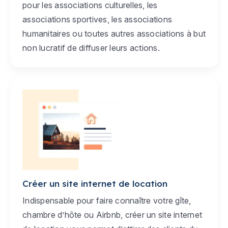
pour les associations culturelles, les
associations sportives, les associations
humanitaires ou toutes autres associations à but
non lucratif de diffuser leurs actions.
Créer un site internet de location
Indispensable pour faire connaître votre gîte,
chambre d’hôte ou Airbnb, créer un site internet