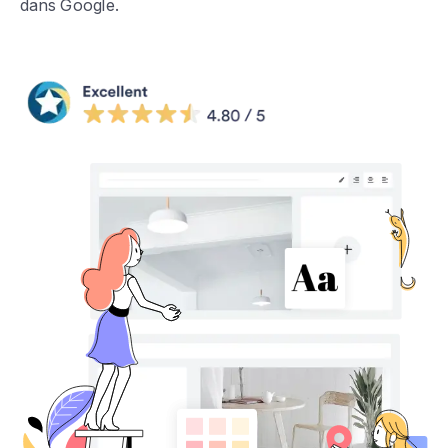
dans Google.