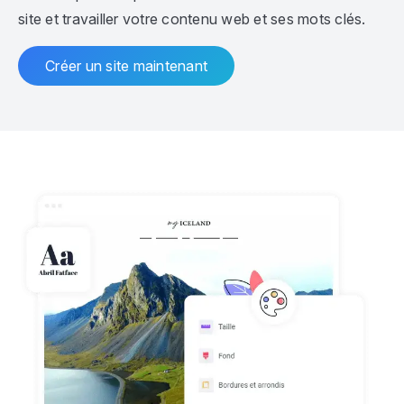
site et travailler votre contenu web et ses mots clés.
Créer un site maintenant