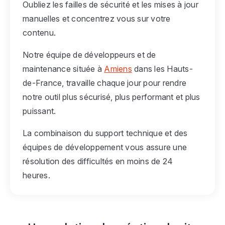
Oubliez les failles de sécurité et les mises à jour
manuelles et concentrez vous sur votre
contenu.
Notre équipe de développeurs et de
maintenance située à
Amiens
dans les Hauts-
de-France, travaille chaque jour pour rendre
notre outil plus sécurisé, plus performant et plus
puissant.
La combinaison du support technique et des
équipes de développement vous assure une
résolution des difficultés en moins de 24
heures.