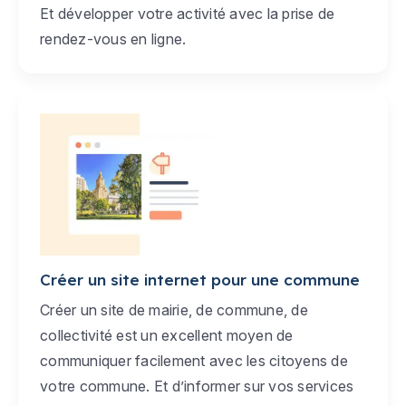
Et développer votre activité avec la prise de
rendez-vous en ligne.
Créer un site internet pour une commune
Créer un site de mairie, de commune, de
collectivité est un excellent moyen de
communiquer facilement avec les citoyens de
votre commune. Et d’informer sur vos services