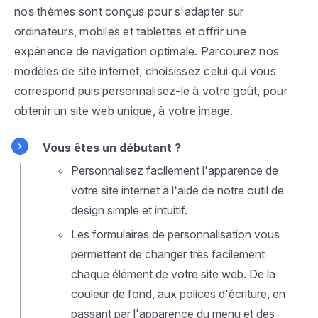
nos thèmes sont conçus pour s'adapter sur
ordinateurs, mobiles et tablettes et offrir une
expérience de navigation optimale. Parcourez nos
modèles de site internet, choisissez celui qui vous
correspond puis personnalisez-le à votre goût, pour
obtenir un site web unique, à votre image.
Vous êtes un débutant ?
Personnalisez facilement l'apparence de
votre site internet à l'aide de notre outil de
design simple et intuitif.
Les formulaires de personnalisation vous
permettent de changer très facilement
chaque élément de votre site web. De la
couleur de fond, aux polices d'écriture, en
passant par l'apparence du menu et des