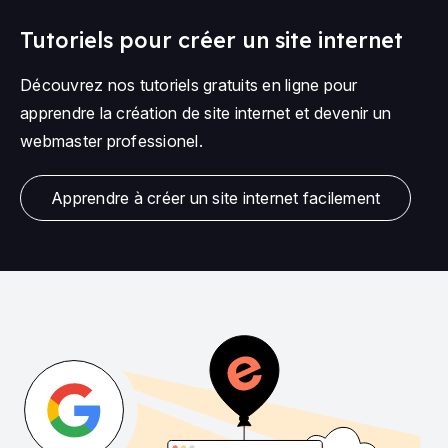
Tutoriels pour créer un site internet
Découvrez nos tutoriels gratuits en ligne pour
apprendre la création de site internet et devenir un
webmaster professionel.
Apprendre à créer un site internet facilement