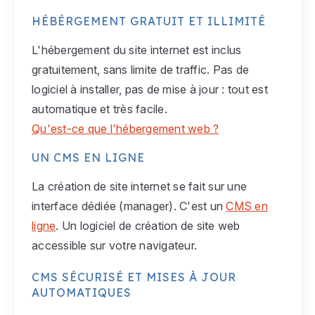
HÉBÉRGEMENT GRATUIT ET ILLIMITÉ
L'hébergement du site internet est inclus
gratuitement, sans limite de traffic. Pas de
logiciel à installer, pas de mise à jour : tout est
automatique et très facile.
Qu'est-ce que l'hébergement web ?
UN CMS EN LIGNE
La création de site internet se fait sur une
interface dédiée (manager). C'est un
CMS en
ligne
. Un logiciel de création de site web
accessible sur votre navigateur.
CMS SÉCURISÉ ET MISES À JOUR
AUTOMATIQUES