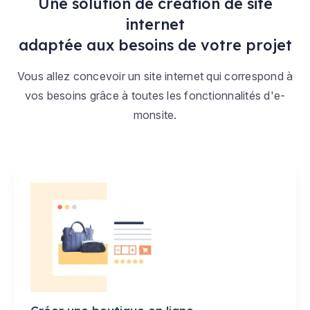
Une solution de création de site
internet
adaptée aux besoins de votre projet
Vous allez concevoir un site internet qui correspond à
vos besoins grâce à toutes les fonctionnalités d'e-
monsite.