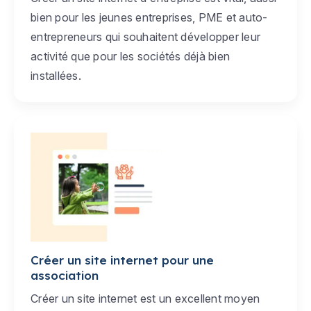
bien pour les jeunes entreprises, PME et auto-
entrepreneurs qui souhaitent développer leur
activité que pour les sociétés déjà bien
installées.
Créer un site internet pour une
association
Créer un site internet est un excellent moyen