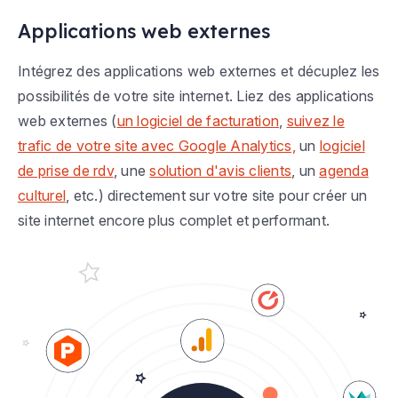
Applications web externes
Intégrez des applications web externes et décuplez les
possibilités de votre site internet. Liez des applications
web externes (
un logiciel de facturation
,
suivez le
trafic de votre site avec Google Analytics,
un
logiciel
de prise de rdv
, une
solution d'avis clients
, un
agenda
culturel
, etc.) directement sur votre site pour créer un
site internet encore plus complet et performant.