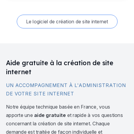
Le logiciel de création de site internet
Aide gratuite à la création de site
internet
UN ACCOMPAGNEMENT À L'ADMINISTRATION
DE VOTRE SITE INTERNET
Notre équipe technique basée en France, vous
apporte une
aide gratuite
et rapide à vos questions
concernant la création de site internet. Chaque
demande est traitée de façon individuelle et