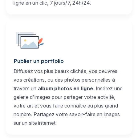
ligne en un clic, 7 jours/7, 24h/24.
Publier un portfolio
Diffusez vos plus beaux clichés, vos oeuvres,
vos créations, ou des photos personnelles à
travers un
album photos en ligne
. Insérez une
galerie d'images pour partager votre activité,
votre art et vous faire connaître au plus grand
nombre. Partagez votre savoir-faire en images
sur un site internet.