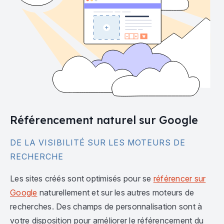
Référencement naturel sur Google
DE LA VISIBILITÉ SUR LES MOTEURS DE
RECHERCHE
Les sites créés sont optimisés pour se
référencer sur
Google
naturellement et sur les autres moteurs de
recherches. Des champs de personnalisation sont à
votre disposition pour améliorer le référencement du