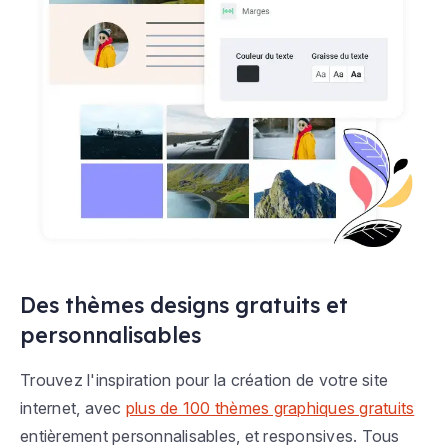
Des thèmes designs gratuits et
personnalisables
Trouvez l'inspiration pour la création de votre site
internet, avec
plus de 100 thèmes graphiques gratuits
entièrement personnalisables, et responsives. Tous