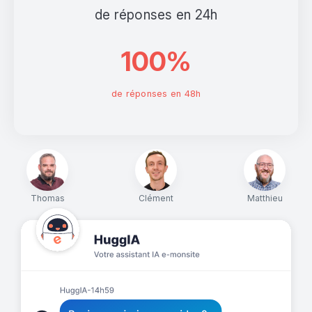
de réponses en 24h
100%
de réponses en 48h
Thomas
Clément
Matthieu