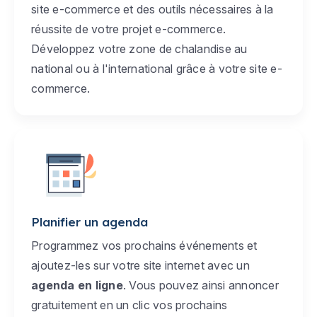
site e-commerce et des outils nécessaires à la
réussite de votre projet e-commerce.
Développez votre zone de chalandise au
national ou à l'international grâce à votre site e-
commerce.
Planifier un agenda
Programmez vos prochains événements et
ajoutez-les sur votre site internet avec un
agenda en ligne
. Vous pouvez ainsi annoncer
gratuitement en un clic vos prochains