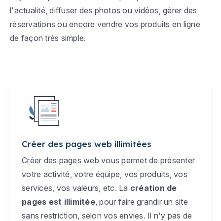
l'actualité, diffuser des photos ou vidéos, gérer des
réservations ou encore vendre vos produits en ligne
de façon très simple.
Créer des pages web illimitées
Créer des pages web vous permet de présenter
votre activité, votre équipe, vos produits, vos
services, vos valeurs, etc. La
création de
pages est illimitée
, pour faire grandir un site
sans restriction, selon vos envies. Il n'y pas de