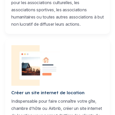
pour les associations culturelles, les
associations sportives, les associations
humanitaires ou toutes autres associations à but
non lucratif de diffuser leurs actions.
Créer un site internet de location
Indispensable pour faire connaître votre gîte,
chambre d’hôte ou Airbnb, créer un site internet