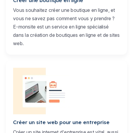
Créer une boutique en ligne
Vous souhaitez créer une boutique en ligne, et
vous ne savez pas comment vous y prendre ?
E-monsite est un service en ligne spécialisé
dans la création de boutiques en ligne et de sites
web.
Créer un site web pour une entreprise
Créer un site internet d'entreprise est vital, aussi