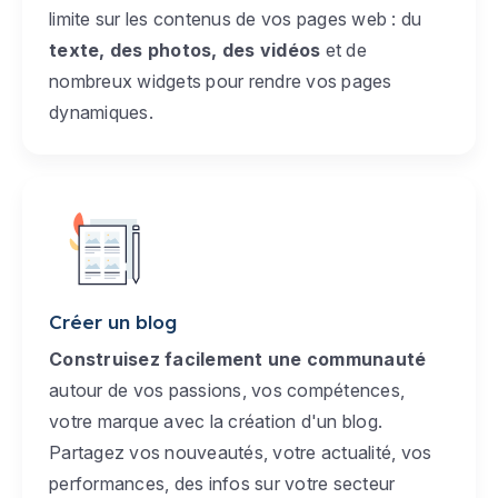
limite sur les contenus de vos pages web : du
texte, des photos, des vidéos
et de
nombreux widgets pour rendre vos pages
dynamiques.
Créer un blog
Construisez facilement une communauté
autour de vos passions, vos compétences,
votre marque avec la création d'un blog.
Partagez vos nouveautés, votre actualité, vos
performances, des infos sur votre secteur