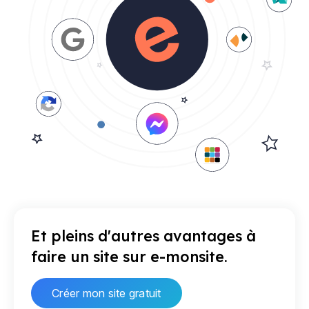
Et pleins d'autres avantages à
faire un site sur e-monsite.
Créer mon site gratuit