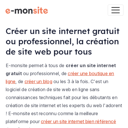
Créer un site internet gratuit
ou professionnel, la création
de site web pour tous
E-monsite permet à tous de
créer un site internet
gratuit
ou professionnel, de
créer une boutique en
ligne
, de
créer un blog
ou les 3 à la fois. C'est un
logiciel de création de site web en ligne sans
connaissances techniques fait pour les débutants en
création de site internet et les experts du web l'adorent
! E-monsite est reconnu comme la meilleure
plateforme pour
créer un site internet bien référencé