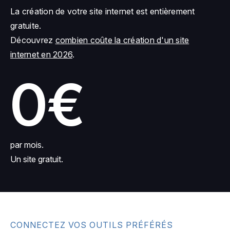
La création de votre site internet est entièrement
gratuite.
Découvrez
combien coûte la création d'un site
internet en 2026
.
0€
par mois.
Un site gratuit.
CONNECTEZ VOS OUTILS PRÉFÉRÉS