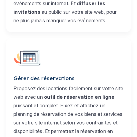
événements sur internet. Et
diffuser les
invitations
au public sur votre site web, pour
ne plus jamais manquer vos événements.
Gérer des réservations
Proposez des locations facilement sur votre site
web avec un
outil de réservation en ligne
puissant et complet. Fixez et affichez un
planning de réservation de vos biens et services
sur votre site internet selon vos contraintes et
disponibilités. Et permettez la réservation en