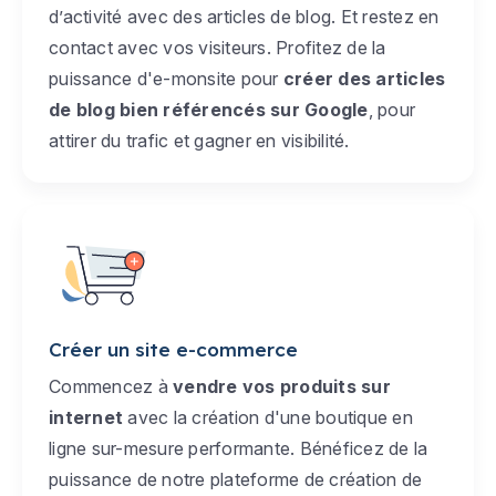
d’activité avec des articles de blog. Et restez en
contact avec vos visiteurs. Profitez de la
puissance d'e-monsite pour
créer des articles
de blog bien référencés sur Google
, pour
attirer du trafic et gagner en visibilité.
Créer un site e-commerce
Commencez à
vendre vos produits sur
internet
avec la création d'une boutique en
ligne sur-mesure performante. Bénéficez de la
puissance de notre plateforme de création de