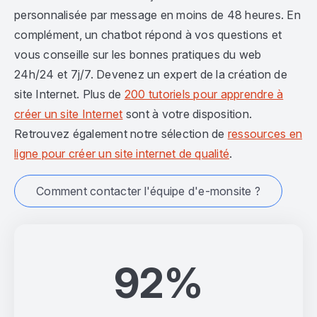
personnalisée par message en moins de 48 heures. En
complément, un chatbot répond à vos questions et
vous conseille sur les bonnes pratiques du web
24h/24 et 7j/7. Devenez un expert de la création de
site Internet. Plus de
200 tutoriels pour apprendre à
créer un site Internet
sont à votre disposition.
Retrouvez également notre sélection de
ressources en
ligne pour créer un site internet de qualité
.
Comment contacter l'équipe d'e-monsite ?
92%