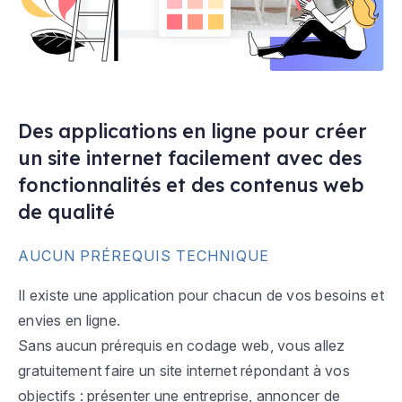
Des applications en ligne pour créer
un site internet facilement avec des
fonctionnalités et des contenus web
de qualité
AUCUN PRÉREQUIS TECHNIQUE
Il existe une application pour chacun de vos besoins et
envies en ligne.
Sans aucun prérequis en codage web, vous allez
gratuitement faire un site internet répondant à vos
objectifs : présenter une entreprise, annoncer de