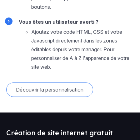
boutons.
Vous êtes un utilisateur averti ?
Ajoutez votre code HTML, CSS et votre
Javascript directement dans les zones
éditables depuis votre manager. Pour
personnaliser de A à Z l'apparence de votre
site web.
Découvrir la personnalisation
Création de site internet gratuit