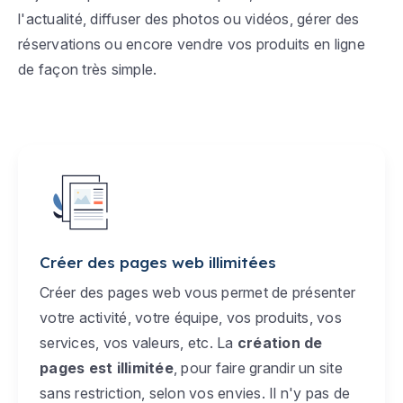
l'actualité, diffuser des photos ou vidéos, gérer des
réservations ou encore vendre vos produits en ligne
de façon très simple.
Créer des pages web illimitées
Créer des pages web vous permet de présenter
votre activité, votre équipe, vos produits, vos
services, vos valeurs, etc. La
création de
pages est illimitée
, pour faire grandir un site
sans restriction, selon vos envies. Il n'y pas de