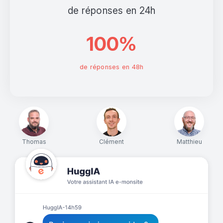
de réponses en 24h
100%
de réponses en 48h
Thomas
Clément
Matthieu