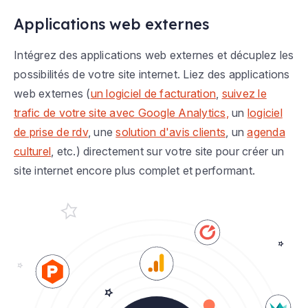
Applications web externes
Intégrez des applications web externes et décuplez les
possibilités de votre site internet. Liez des applications
web externes (
un logiciel de facturation
,
suivez le
trafic de votre site avec Google Analytics,
un
logiciel
de prise de rdv
, une
solution d'avis clients
, un
agenda
culturel
, etc.) directement sur votre site pour créer un
site internet encore plus complet et performant.