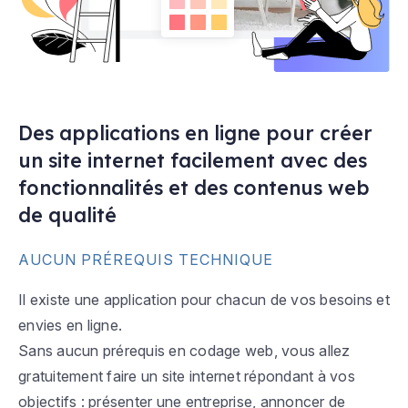
Des applications en ligne pour créer
un site internet facilement avec des
fonctionnalités et des contenus web
de qualité
AUCUN PRÉREQUIS TECHNIQUE
Il existe une application pour chacun de vos besoins et
envies en ligne.
Sans aucun prérequis en codage web, vous allez
gratuitement faire un site internet répondant à vos
objectifs : présenter une entreprise, annoncer de