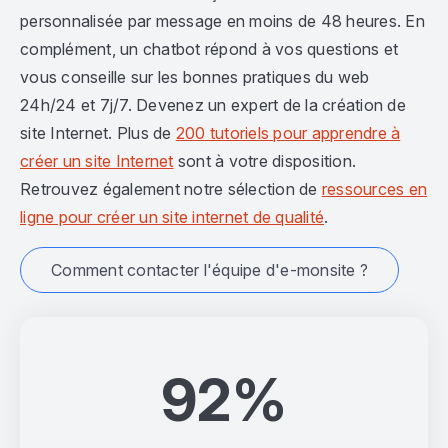
personnalisée par message en moins de 48 heures. En
complément, un chatbot répond à vos questions et
vous conseille sur les bonnes pratiques du web
24h/24 et 7j/7. Devenez un expert de la création de
site Internet. Plus de
200 tutoriels pour apprendre à
créer un site Internet
sont à votre disposition.
Retrouvez également notre sélection de
ressources en
ligne pour créer un site internet de qualité
.
Comment contacter l'équipe d'e-monsite ?
92%