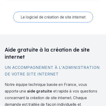
Le logiciel de création de site internet
Aide gratuite à la création de site
internet
UN ACCOMPAGNEMENT À L'ADMINISTRATION
DE VOTRE SITE INTERNET
Notre équipe technique basée en France, vous
apporte une
aide gratuite
et rapide à vos questions
concernant la création de site internet. Chaque
demande est traitée de façon individuelle et