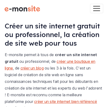
Créer un site internet gratuit
ou professionnel, la création
de site web pour tous
E-monsite permet à tous de
créer un site internet
gratuit
ou professionnel, de
créer une boutique en
ligne
, de
créer un blog
ou les 3 à la fois. C'est un
logiciel de création de site web en ligne sans
connaissances techniques fait pour les débutants en
création de site internet et les experts du web l'adorent
! E-monsite est reconnu comme la meilleure
plateforme pour
créer un site internet bien référencé