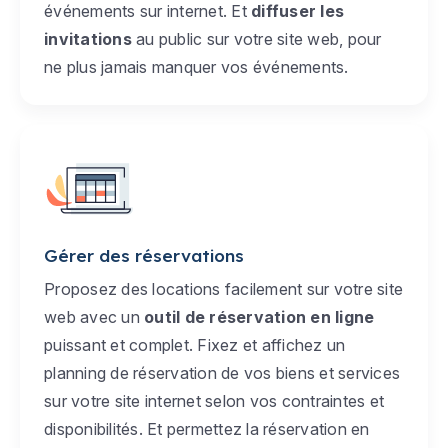
événements sur internet. Et
diffuser les
invitations
au public sur votre site web, pour
ne plus jamais manquer vos événements.
Gérer des réservations
Proposez des locations facilement sur votre site
web avec un
outil de réservation en ligne
puissant et complet. Fixez et affichez un
planning de réservation de vos biens et services
sur votre site internet selon vos contraintes et
disponibilités. Et permettez la réservation en