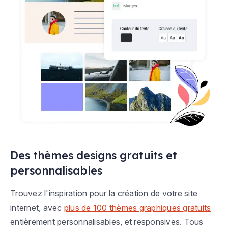
Des thèmes designs gratuits et
personnalisables
Trouvez l'inspiration pour la création de votre site
internet, avec
plus de 100 thèmes graphiques gratuits
entièrement personnalisables, et responsives. Tous