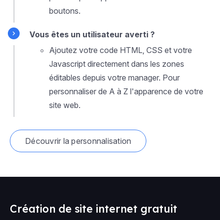
boutons.
Vous êtes un utilisateur averti ?
Ajoutez votre code HTML, CSS et votre
Javascript directement dans les zones
éditables depuis votre manager. Pour
personnaliser de A à Z l'apparence de votre
site web.
Découvrir la personnalisation
Création de site internet gratuit