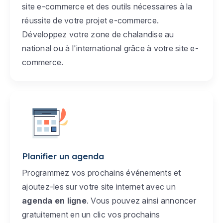
site e-commerce et des outils nécessaires à la
réussite de votre projet e-commerce.
Développez votre zone de chalandise au
national ou à l'international grâce à votre site e-
commerce.
Planifier un agenda
Programmez vos prochains événements et
ajoutez-les sur votre site internet avec un
agenda en ligne
. Vous pouvez ainsi annoncer
gratuitement en un clic vos prochains