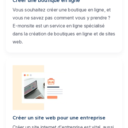
Créer une boutique en ligne
Vous souhaitez créer une boutique en ligne, et
vous ne savez pas comment vous y prendre ?
E-monsite est un service en ligne spécialisé
dans la création de boutiques en ligne et de sites
web.
Créer un site web pour une entreprise
Créer un site internet d'entreprise est vital, aussi