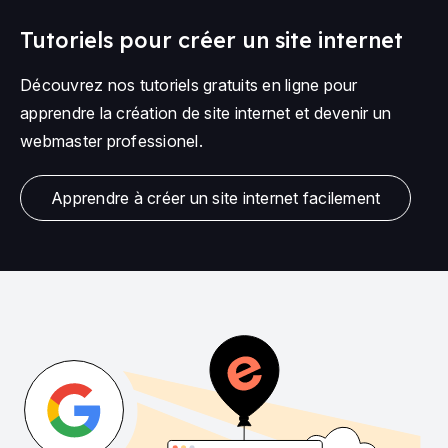
Tutoriels pour créer un site internet
Découvrez nos tutoriels gratuits en ligne pour
apprendre la création de site internet et devenir un
webmaster professionel.
Apprendre à créer un site internet facilement