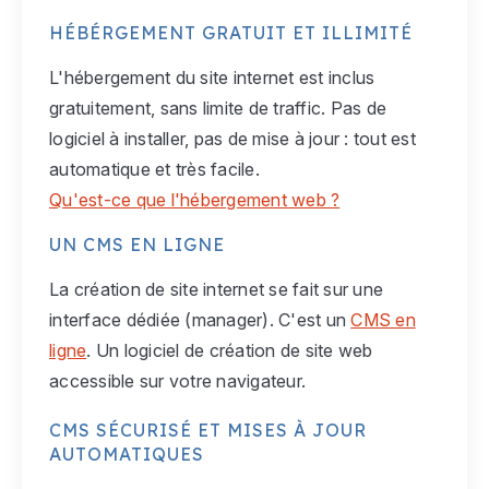
HÉBÉRGEMENT GRATUIT ET ILLIMITÉ
L'hébergement du site internet est inclus
gratuitement, sans limite de traffic. Pas de
logiciel à installer, pas de mise à jour : tout est
automatique et très facile.
Qu'est-ce que l'hébergement web ?
UN CMS EN LIGNE
La création de site internet se fait sur une
interface dédiée (manager). C'est un
CMS en
ligne
. Un logiciel de création de site web
accessible sur votre navigateur.
CMS SÉCURISÉ ET MISES À JOUR
AUTOMATIQUES