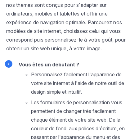
nos thèmes sont conçus pour s'adapter sur
ordinateurs, mobiles et tablettes et offrir une
expérience de navigation optimale. Parcourez nos
modèles de site internet, choisissez celui qui vous
correspond puis personnalisez-le à votre goût, pour
obtenir un site web unique, à votre image.
Vous êtes un débutant ?
Personnalisez facilement l'apparence de
votre site internet à l'aide de notre outil de
design simple et intuitif.
Les formulaires de personnalisation vous
permettent de changer très facilement
chaque élément de votre site web. De la
couleur de fond, aux polices d'écriture, en
passant par l'apparence du menu et des