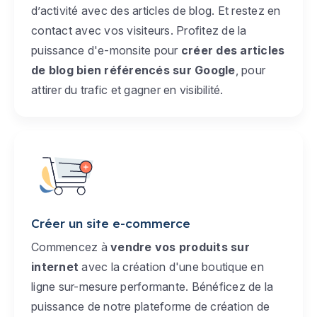
d’activité avec des articles de blog. Et restez en
contact avec vos visiteurs. Profitez de la
puissance d'e-monsite pour
créer des articles
de blog bien référencés sur Google
, pour
attirer du trafic et gagner en visibilité.
Créer un site e-commerce
Commencez à
vendre vos produits sur
internet
avec la création d'une boutique en
ligne sur-mesure performante. Bénéficez de la
puissance de notre plateforme de création de