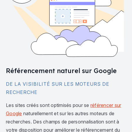
Référencement naturel sur Google
DE LA VISIBILITÉ SUR LES MOTEURS DE
RECHERCHE
Les sites créés sont optimisés pour se
référencer sur
Google
naturellement et sur les autres moteurs de
recherches. Des champs de personnalisation sont à
votre disposition pour améliorer le référencement du