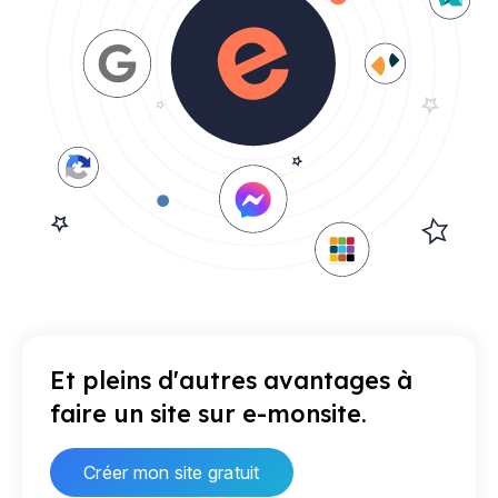
Et pleins d'autres avantages à
faire un site sur e-monsite.
Créer mon site gratuit