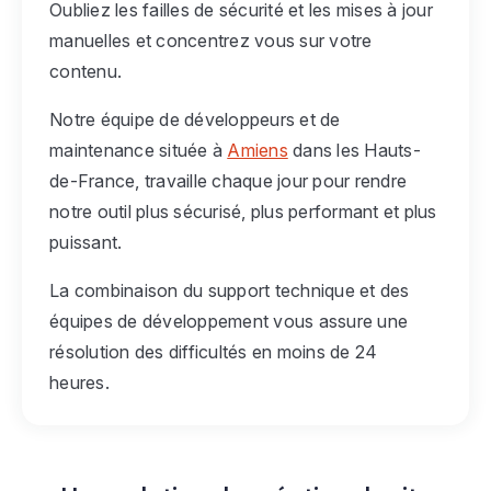
Oubliez les failles de sécurité et les mises à jour
manuelles et concentrez vous sur votre
contenu.
Notre équipe de développeurs et de
maintenance située à
Amiens
dans les Hauts-
de-France, travaille chaque jour pour rendre
notre outil plus sécurisé, plus performant et plus
puissant.
La combinaison du support technique et des
équipes de développement vous assure une
résolution des difficultés en moins de 24
heures.