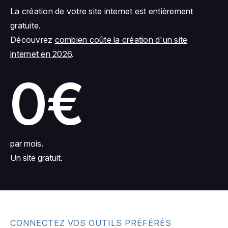
La création de votre site internet est entièrement
gratuite.
Découvrez
combien coûte la création d'un site
internet en 2026
.
0€
par mois.
Un site gratuit.
CONNECTEZ VOS OUTILS PRÉFÉRÉS