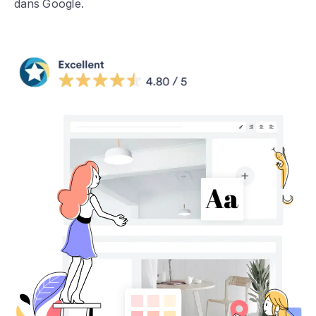
dans Google.