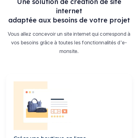
Une solution de création de site
internet
adaptée aux besoins de votre projet
Vous allez concevoir un site internet qui correspond à
vos besoins grâce à toutes les fonctionnalités d'e-
monsite.