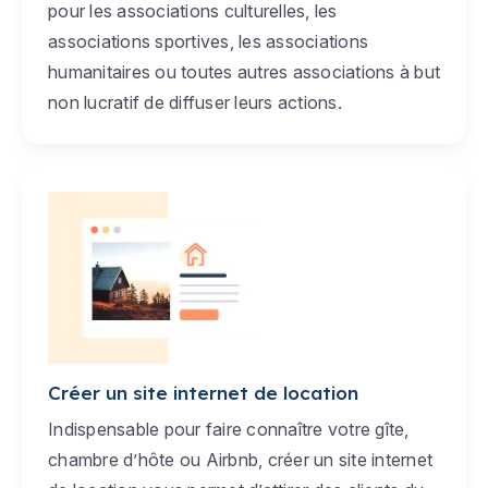
pour les associations culturelles, les
associations sportives, les associations
humanitaires ou toutes autres associations à but
non lucratif de diffuser leurs actions.
Créer un site internet de location
Indispensable pour faire connaître votre gîte,
chambre d’hôte ou Airbnb, créer un site internet