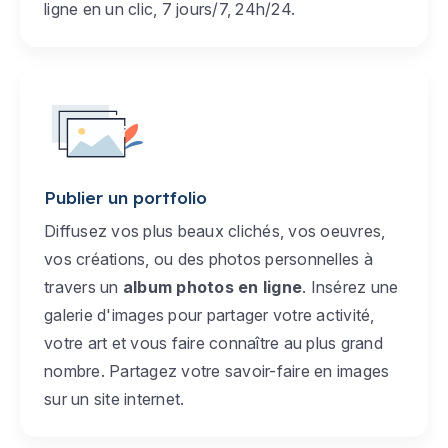
ligne en un clic, 7 jours/7, 24h/24.
Publier un portfolio
Diffusez vos plus beaux clichés, vos oeuvres,
vos créations, ou des photos personnelles à
travers un
album photos en ligne
. Insérez une
galerie d'images pour partager votre activité,
votre art et vous faire connaître au plus grand
nombre. Partagez votre savoir-faire en images
sur un site internet.