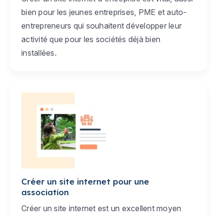
bien pour les jeunes entreprises, PME et auto-
entrepreneurs qui souhaitent développer leur
activité que pour les sociétés déjà bien
installées.
Créer un site internet pour une
association
Créer un site internet est un excellent moyen