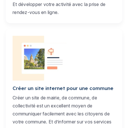
Et développer votre activité avec la prise de
rendez-vous en ligne.
Créer un site internet pour une commune
Créer un site de mairie, de commune, de
collectivité est un excellent moyen de
communiquer facilement avec les citoyens de
votre commune. Et d’informer sur vos services