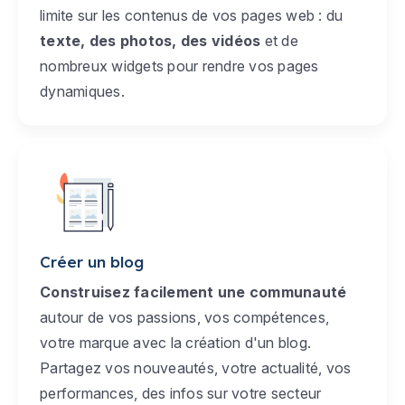
limite sur les contenus de vos pages web : du
texte, des photos, des vidéos
et de
nombreux widgets pour rendre vos pages
dynamiques.
Créer un blog
Construisez facilement une communauté
autour de vos passions, vos compétences,
votre marque avec la création d'un blog.
Partagez vos nouveautés, votre actualité, vos
performances, des infos sur votre secteur