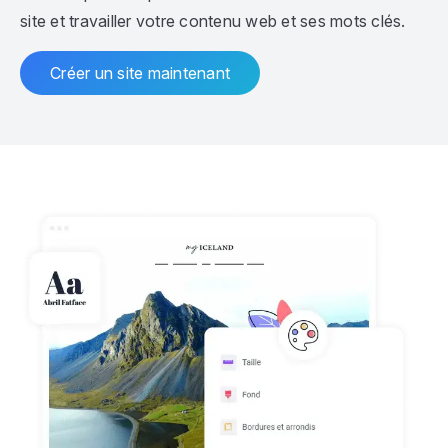
site et travailler votre contenu web et ses mots clés.
Créer un site maintenant