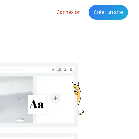
Connexion
Créer un site