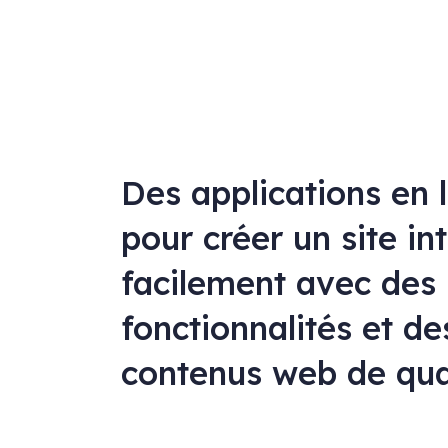
Des applications en 
pour créer un site in
facilement avec des
fonctionnalités et de
contenus web de qua