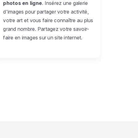
photos en ligne
. Insérez une galerie
d'images pour partager votre activité,
votre art et vous faire connaître au plus
grand nombre. Partagez votre savoir-
faire en images sur un site internet.