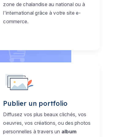
zone de chalandise au national ou à
l'international grâce à votre site e-
commerce.
Publier un portfolio
Diffusez vos plus beaux clichés, vos
oeuvres, vos créations, ou des photos
personnelles à travers un
album