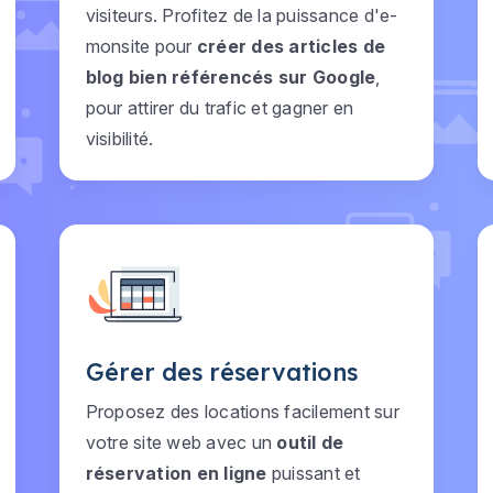
visiteurs. Profitez de la puissance d'e-
monsite pour
créer des articles de
blog bien référencés sur Google
,
pour attirer du trafic et gagner en
visibilité.
Gérer des réservations
Proposez des locations facilement sur
votre site web avec un
outil de
réservation en ligne
puissant et