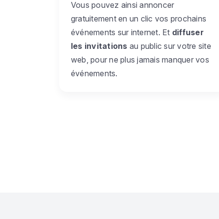
Vous pouvez ainsi annoncer
gratuitement en un clic vos prochains
événements sur internet. Et
diffuser
les invitations
au public sur votre site
web, pour ne plus jamais manquer vos
événements.