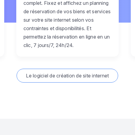
complet. Fixez et affichez un planning
de réservation de vos biens et services
sur votre site internet selon vos
contraintes et disponibilités. Et
permettez la réservation en ligne en un
clic, 7 jours/7, 24h/24.
Le logiciel de création de site internet