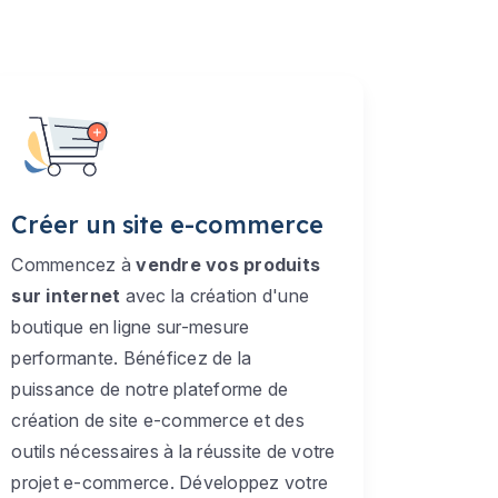
Créer un site e-commerce
Commencez à
vendre vos produits
sur internet
avec la création d'une
boutique en ligne sur-mesure
performante. Bénéficez de la
puissance de notre plateforme de
création de site e-commerce et des
outils nécessaires à la réussite de votre
projet e-commerce. Développez votre