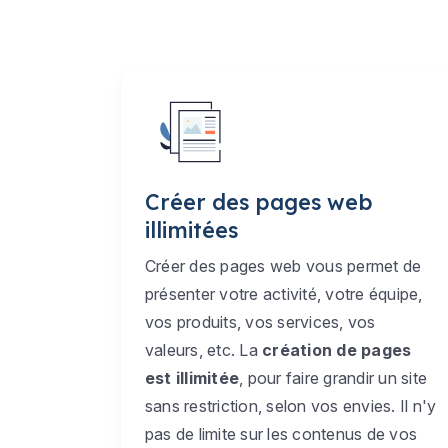
Créer des pages web
illimitées
Créer des pages web vous permet de
présenter votre activité, votre équipe,
vos produits, vos services, vos
valeurs, etc. La
création de pages
est illimitée
, pour faire grandir un site
sans restriction, selon vos envies. Il n'y
pas de limite sur les contenus de vos