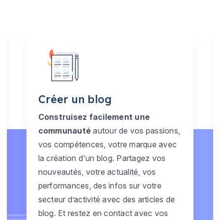
Créer un blog
Construisez facilement une
communauté
autour de vos passions,
vos compétences, votre marque avec
la création d'un blog. Partagez vos
nouveautés, votre actualité, vos
performances, des infos sur votre
secteur d’activité avec des articles de
blog. Et restez en contact avec vos