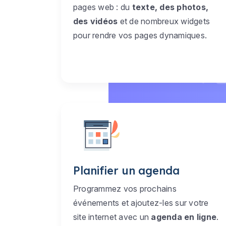
pages web : du
texte, des photos,
des vidéos
et de nombreux widgets
pour rendre vos pages dynamiques.
Planifier un agenda
Programmez vos prochains
événements et ajoutez-les sur votre
site internet avec un
agenda en ligne
.