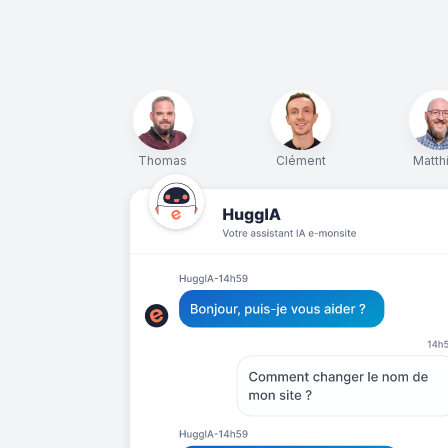
Thomas
Clément
Matth