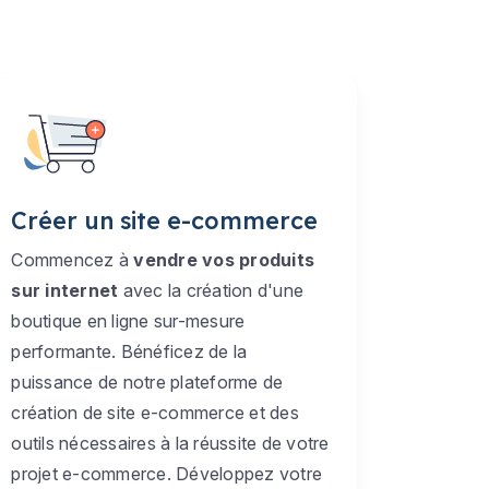
Créer un site e-commerce
Commencez à
vendre vos produits
sur internet
avec la création d'une
boutique en ligne sur-mesure
performante. Bénéficez de la
puissance de notre plateforme de
création de site e-commerce et des
outils nécessaires à la réussite de votre
projet e-commerce. Développez votre