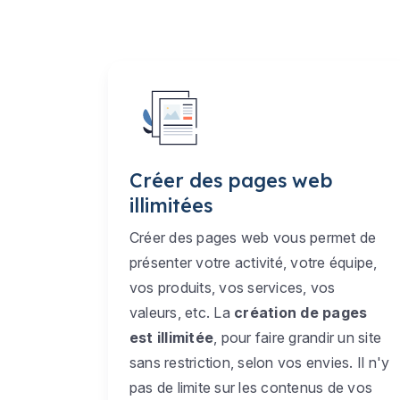
Créer des pages web
illimitées
Créer des pages web vous permet de
présenter votre activité, votre équipe,
vos produits, vos services, vos
valeurs, etc. La
création de pages
est illimitée
, pour faire grandir un site
sans restriction, selon vos envies. Il n'y
pas de limite sur les contenus de vos