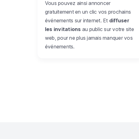
Vous pouvez ainsi annoncer
gratuitement en un clic vos prochains
événements sur internet. Et
diffuser
les invitations
au public sur votre site
web, pour ne plus jamais manquer vos
événements.