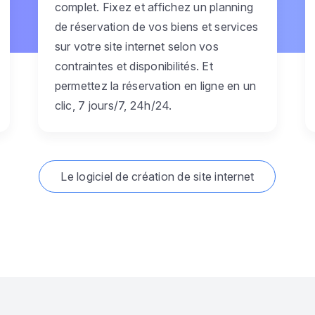
complet. Fixez et affichez un planning
de réservation de vos biens et services
sur votre site internet selon vos
contraintes et disponibilités. Et
permettez la réservation en ligne en un
clic, 7 jours/7, 24h/24.
Le logiciel de création de site internet