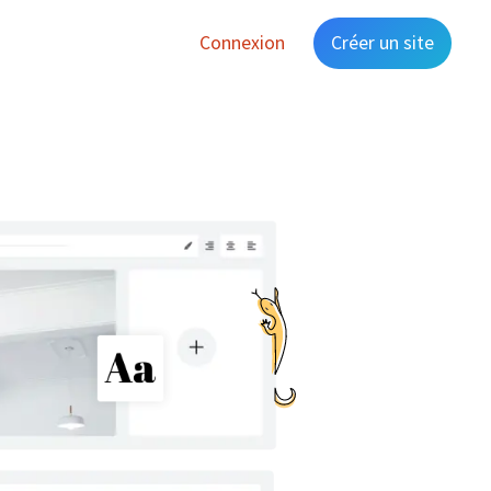
Connexion
Créer un site