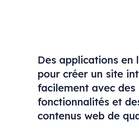
Des applications en 
pour créer un site in
facilement avec des
fonctionnalités et de
contenus web de qua