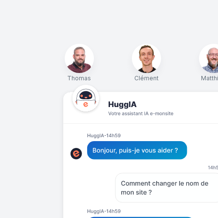
Thomas
Clément
Matth