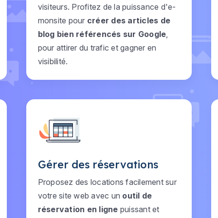
visiteurs. Profitez de la puissance d'e-
monsite pour
créer des articles de
blog bien référencés sur Google
,
pour attirer du trafic et gagner en
visibilité.
Gérer des réservations
Proposez des locations facilement sur
votre site web avec un
outil de
réservation en ligne
puissant et