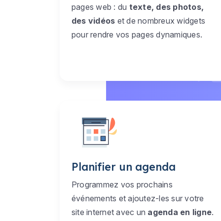
pages web : du
texte, des photos,
des vidéos
et de nombreux widgets
pour rendre vos pages dynamiques.
Planifier un agenda
Programmez vos prochains
événements et ajoutez-les sur votre
site internet avec un
agenda en ligne
.