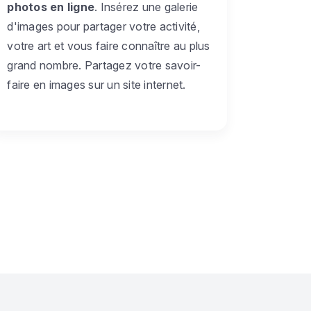
photos en ligne
. Insérez une galerie
d'images pour partager votre activité,
votre art et vous faire connaître au plus
grand nombre. Partagez votre savoir-
faire en images sur un site internet.