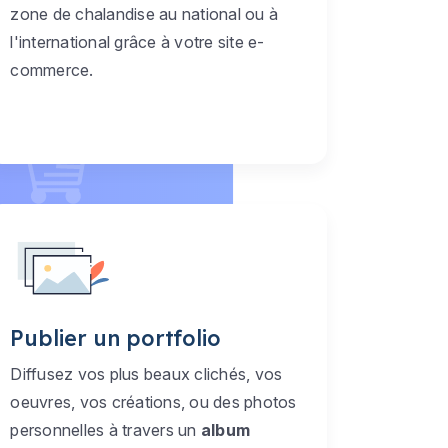
zone de chalandise au national ou à
l'international grâce à votre site e-
commerce.
Publier un portfolio
Diffusez vos plus beaux clichés, vos
oeuvres, vos créations, ou des photos
personnelles à travers un
album