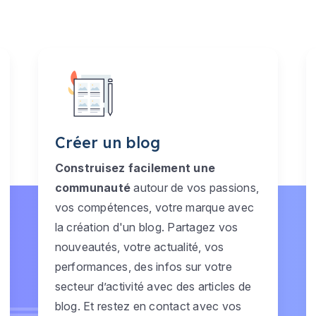
Créer un blog
Construisez facilement une
communauté
autour de vos passions,
vos compétences, votre marque avec
la création d'un blog. Partagez vos
nouveautés, votre actualité, vos
performances, des infos sur votre
secteur d’activité avec des articles de
blog. Et restez en contact avec vos