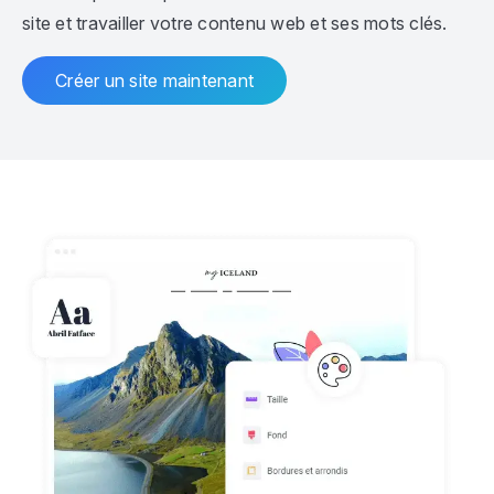
site et travailler votre contenu web et ses mots clés.
Créer un site maintenant