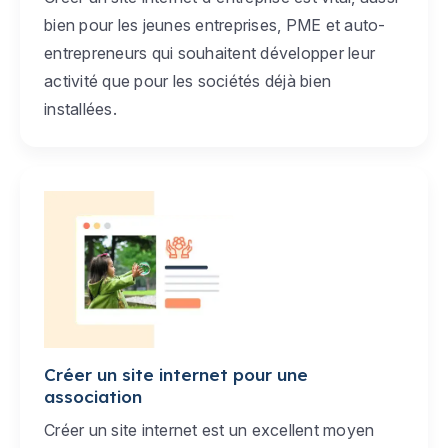
bien pour les jeunes entreprises, PME et auto-
entrepreneurs qui souhaitent développer leur
activité que pour les sociétés déjà bien
installées.
Créer un site internet pour une
association
Créer un site internet est un excellent moyen