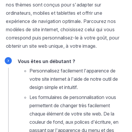
nos thèmes sont conçus pour s'adapter sur
ordinateurs, mobiles et tablettes et offrir une
expérience de navigation optimale. Parcourez nos
modèles de site internet, choisissez celui qui vous
correspond puis personnalisez-le à votre goût, pour
obtenir un site web unique, à votre image.
Vous êtes un débutant ?
Personnalisez facilement l'apparence de
votre site internet à l'aide de notre outil de
design simple et intuitif.
Les formulaires de personnalisation vous
permettent de changer très facilement
chaque élément de votre site web. De la
couleur de fond, aux polices d'écriture, en
passant par l'apparence du menu et des