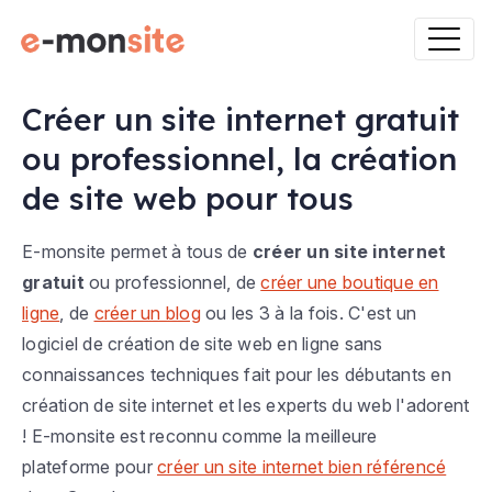
Créer un site internet gratuit
ou professionnel, la création
de site web pour tous
E-monsite permet à tous de
créer un site internet
gratuit
ou professionnel, de
créer une boutique en
ligne
, de
créer un blog
ou les 3 à la fois. C'est un
logiciel de création de site web en ligne sans
connaissances techniques fait pour les débutants en
création de site internet et les experts du web l'adorent
! E-monsite est reconnu comme la meilleure
plateforme pour
créer un site internet bien référencé