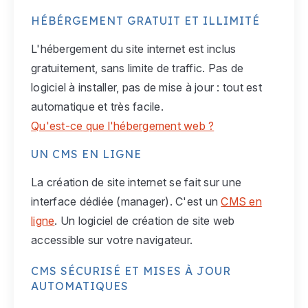
HÉBÉRGEMENT GRATUIT ET ILLIMITÉ
L'hébergement du site internet est inclus
gratuitement, sans limite de traffic. Pas de
logiciel à installer, pas de mise à jour : tout est
automatique et très facile.
Qu'est-ce que l'hébergement web ?
UN CMS EN LIGNE
La création de site internet se fait sur une
interface dédiée (manager). C'est un
CMS en
ligne
. Un logiciel de création de site web
accessible sur votre navigateur.
CMS SÉCURISÉ ET MISES À JOUR
AUTOMATIQUES