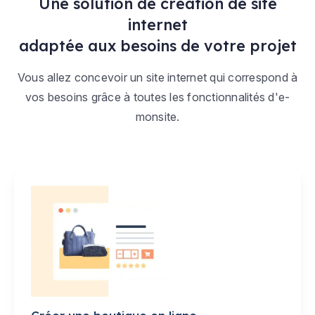
Une solution de création de site
internet
adaptée aux besoins de votre projet
Vous allez concevoir un site internet qui correspond à
vos besoins grâce à toutes les fonctionnalités d'e-
monsite.