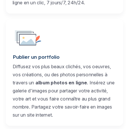
ligne en un clic, 7 jours/7, 24h/24.
Publier un portfolio
Diffusez vos plus beaux clichés, vos oeuvres,
vos créations, ou des photos personnelles à
travers un
album photos en ligne
. Insérez une
galerie d'images pour partager votre activité,
votre art et vous faire connaître au plus grand
nombre. Partagez votre savoir-faire en images
sur un site internet.