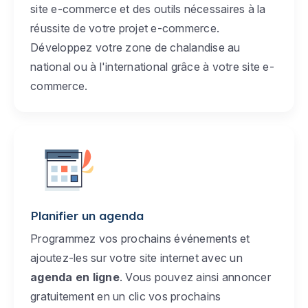
site e-commerce et des outils nécessaires à la
réussite de votre projet e-commerce.
Développez votre zone de chalandise au
national ou à l'international grâce à votre site e-
commerce.
Planifier un agenda
Programmez vos prochains événements et
ajoutez-les sur votre site internet avec un
agenda en ligne
. Vous pouvez ainsi annoncer
gratuitement en un clic vos prochains