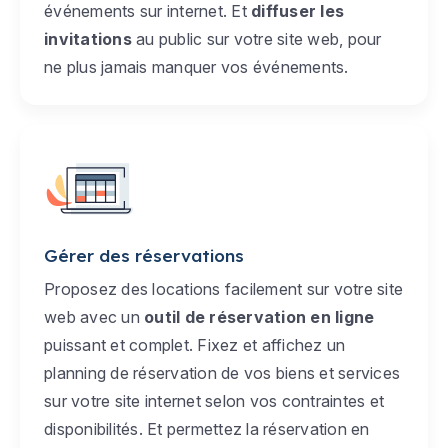
événements sur internet. Et
diffuser les
invitations
au public sur votre site web, pour
ne plus jamais manquer vos événements.
Gérer des réservations
Proposez des locations facilement sur votre site
web avec un
outil de réservation en ligne
puissant et complet. Fixez et affichez un
planning de réservation de vos biens et services
sur votre site internet selon vos contraintes et
disponibilités. Et permettez la réservation en