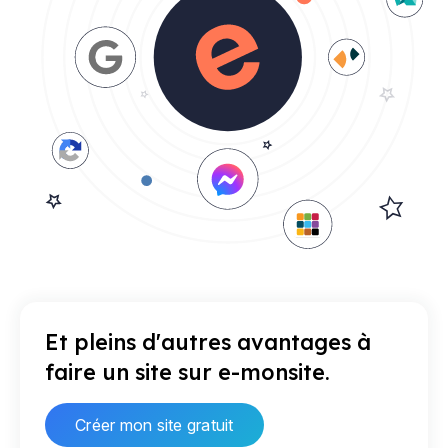
Et pleins d'autres avantages à
faire un site sur e-monsite.
Créer mon site gratuit