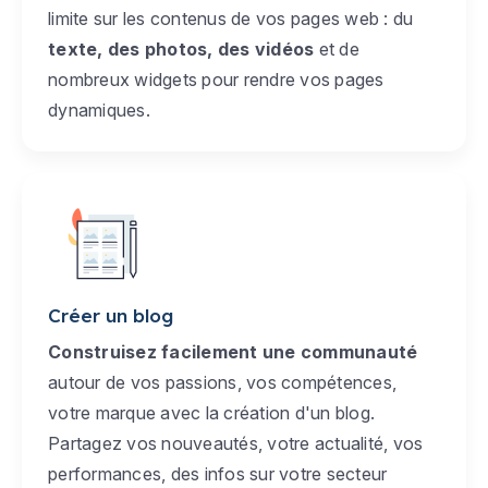
limite sur les contenus de vos pages web : du
texte, des photos, des vidéos
et de
nombreux widgets pour rendre vos pages
dynamiques.
Créer un blog
Construisez facilement une communauté
autour de vos passions, vos compétences,
votre marque avec la création d'un blog.
Partagez vos nouveautés, votre actualité, vos
performances, des infos sur votre secteur