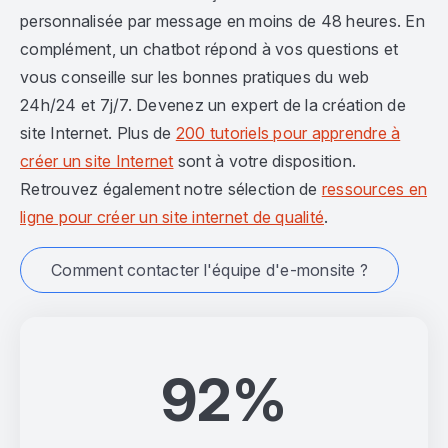
personnalisée par message en moins de 48 heures. En
complément, un chatbot répond à vos questions et
vous conseille sur les bonnes pratiques du web
24h/24 et 7j/7. Devenez un expert de la création de
site Internet. Plus de
200 tutoriels pour apprendre à
créer un site Internet
sont à votre disposition.
Retrouvez également notre sélection de
ressources en
ligne pour créer un site internet de qualité
.
Comment contacter l'équipe d'e-monsite ?
92%