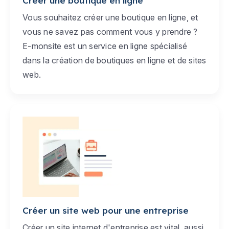
Créer une boutique en ligne
Vous souhaitez créer une boutique en ligne, et
vous ne savez pas comment vous y prendre ?
E-monsite est un service en ligne spécialisé
dans la création de boutiques en ligne et de sites
web.
Créer un site web pour une entreprise
Créer un site internet d'entreprise est vital, aussi