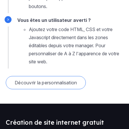
boutons.
Vous êtes un utilisateur averti ?
Ajoutez votre code HTML, CSS et votre
Javascript directement dans les zones
éditables depuis votre manager. Pour
personnaliser de A à Z l'apparence de votre
site web.
Découvrir la personnalisation
Création de site internet gratuit