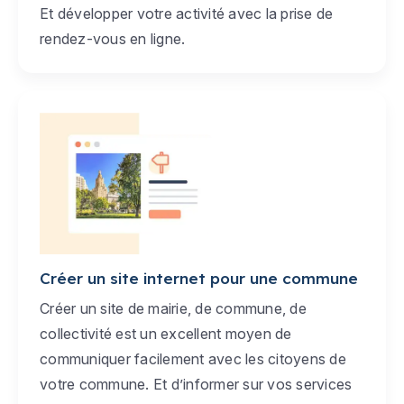
Et développer votre activité avec la prise de
rendez-vous en ligne.
Créer un site internet pour une commune
Créer un site de mairie, de commune, de
collectivité est un excellent moyen de
communiquer facilement avec les citoyens de
votre commune. Et d’informer sur vos services