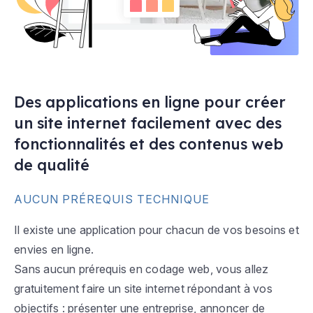
Des applications en ligne pour créer
un site internet facilement avec des
fonctionnalités et des contenus web
de qualité
AUCUN PRÉREQUIS TECHNIQUE
Il existe une application pour chacun de vos besoins et
envies en ligne.
Sans aucun prérequis en codage web, vous allez
gratuitement faire un site internet répondant à vos
objectifs : présenter une entreprise, annoncer de