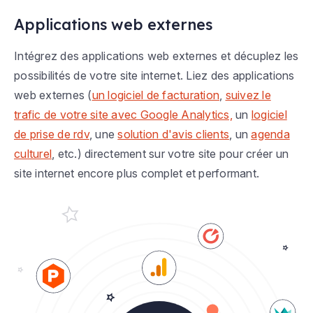
Applications web externes
Intégrez des applications web externes et décuplez les
possibilités de votre site internet. Liez des applications
web externes (
un logiciel de facturation
,
suivez le
trafic de votre site avec Google Analytics,
un
logiciel
de prise de rdv
, une
solution d'avis clients
, un
agenda
culturel
, etc.) directement sur votre site pour créer un
site internet encore plus complet et performant.