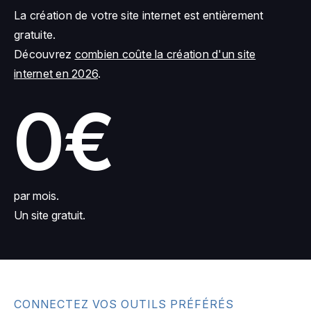
La création de votre site internet est entièrement
gratuite.
Découvrez
combien coûte la création d'un site
internet en 2026
.
0€
par mois.
Un site gratuit.
CONNECTEZ VOS OUTILS PRÉFÉRÉS