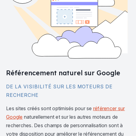
Référencement naturel sur Google
DE LA VISIBILITÉ SUR LES MOTEURS DE
RECHERCHE
Les sites créés sont optimisés pour se
référencer sur
Google
naturellement et sur les autres moteurs de
recherches. Des champs de personnalisation sont à
votre disposition pour améliorer le référencement du