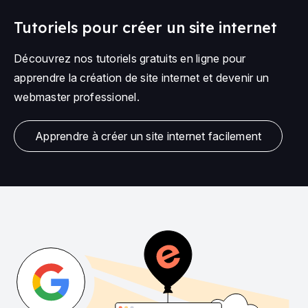
Tutoriels pour créer un site internet
Découvrez nos tutoriels gratuits en ligne pour
apprendre la création de site internet et devenir un
webmaster professionel.
Apprendre à créer un site internet facilement