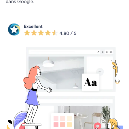
dans Google.