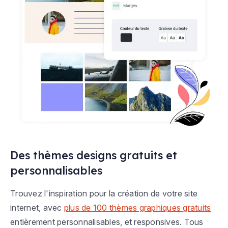
Des thèmes designs gratuits et
personnalisables
Trouvez l'inspiration pour la création de votre site
internet, avec
plus de 100 thèmes graphiques gratuits
entièrement personnalisables, et responsives. Tous