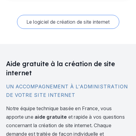
Le logiciel de création de site internet
Aide gratuite à la création de site
internet
UN ACCOMPAGNEMENT À L'ADMINISTRATION
DE VOTRE SITE INTERNET
Notre équipe technique basée en France, vous
apporte une
aide gratuite
et rapide à vos questions
concernant la création de site internet. Chaque
demande est traitée de façon individuelle et