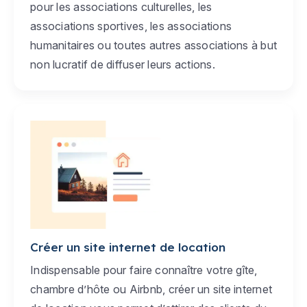
pour les associations culturelles, les
associations sportives, les associations
humanitaires ou toutes autres associations à but
non lucratif de diffuser leurs actions.
Créer un site internet de location
Indispensable pour faire connaître votre gîte,
chambre d’hôte ou Airbnb, créer un site internet