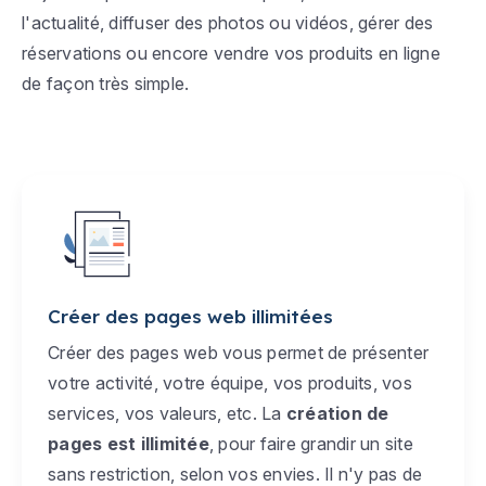
l'actualité, diffuser des photos ou vidéos, gérer des
réservations ou encore vendre vos produits en ligne
de façon très simple.
Créer des pages web illimitées
Créer des pages web vous permet de présenter
votre activité, votre équipe, vos produits, vos
services, vos valeurs, etc. La
création de
pages est illimitée
, pour faire grandir un site
sans restriction, selon vos envies. Il n'y pas de