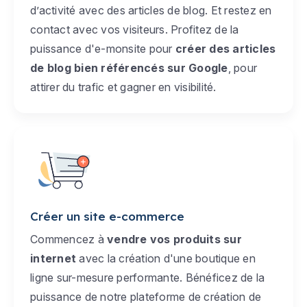
d’activité avec des articles de blog. Et restez en
contact avec vos visiteurs. Profitez de la
puissance d'e-monsite pour
créer des articles
de blog bien référencés sur Google
, pour
attirer du trafic et gagner en visibilité.
Créer un site e-commerce
Commencez à
vendre vos produits sur
internet
avec la création d'une boutique en
ligne sur-mesure performante. Bénéficez de la
puissance de notre plateforme de création de