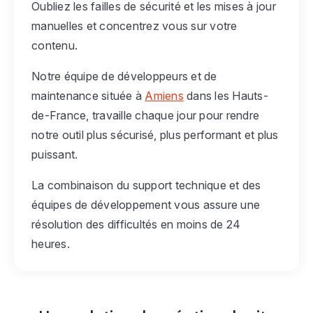
Oubliez les failles de sécurité et les mises à jour
manuelles et concentrez vous sur votre
contenu.
Notre équipe de développeurs et de
maintenance située à
Amiens
dans les Hauts-
de-France, travaille chaque jour pour rendre
notre outil plus sécurisé, plus performant et plus
puissant.
La combinaison du support technique et des
équipes de développement vous assure une
résolution des difficultés en moins de 24
heures.