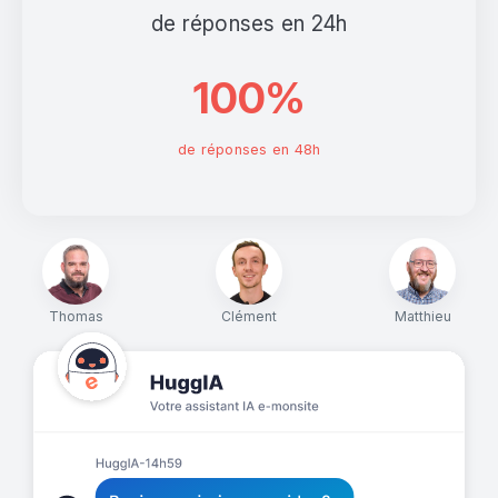
de réponses en 24h
100%
de réponses en 48h
Thomas
Clément
Matthieu