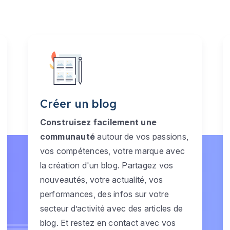
Créer un blog
Construisez facilement une
communauté
autour de vos passions,
vos compétences, votre marque avec
la création d'un blog. Partagez vos
nouveautés, votre actualité, vos
performances, des infos sur votre
secteur d’activité avec des articles de
blog. Et restez en contact avec vos