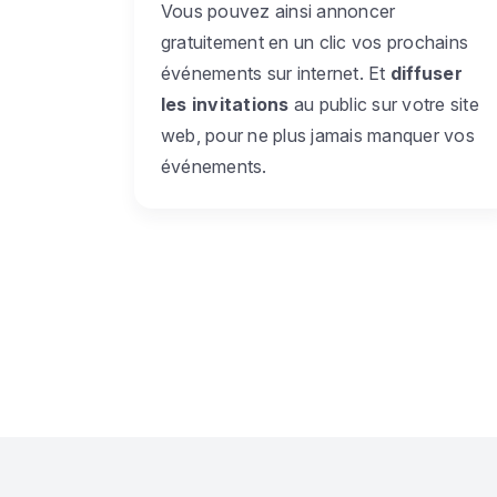
Vous pouvez ainsi annoncer
gratuitement en un clic vos prochains
événements sur internet. Et
diffuser
les invitations
au public sur votre site
web, pour ne plus jamais manquer vos
événements.