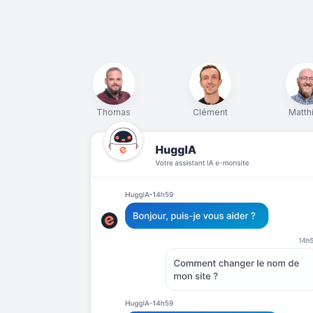
Thomas
Clément
Matth