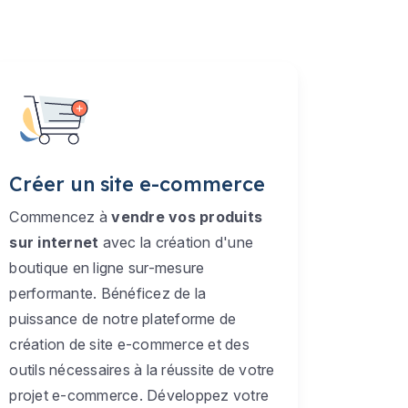
Créer un site e-commerce
Commencez à
vendre vos produits
sur internet
avec la création d'une
boutique en ligne sur-mesure
performante. Bénéficez de la
puissance de notre plateforme de
création de site e-commerce et des
outils nécessaires à la réussite de votre
projet e-commerce. Développez votre