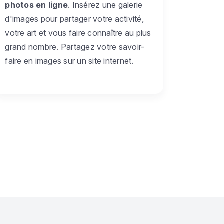
photos en ligne
. Insérez une galerie
d'images pour partager votre activité,
votre art et vous faire connaître au plus
grand nombre. Partagez votre savoir-
faire en images sur un site internet.