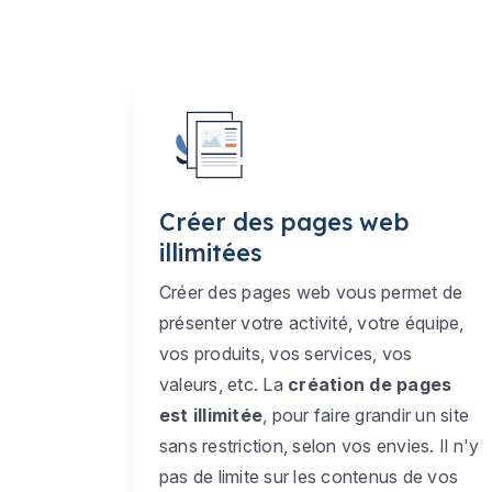
Créer des pages web
illimitées
Créer des pages web vous permet de
présenter votre activité, votre équipe,
vos produits, vos services, vos
valeurs, etc. La
création de pages
est illimitée
, pour faire grandir un site
sans restriction, selon vos envies. Il n'y
pas de limite sur les contenus de vos