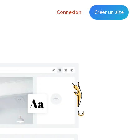
Connexion
Créer un site