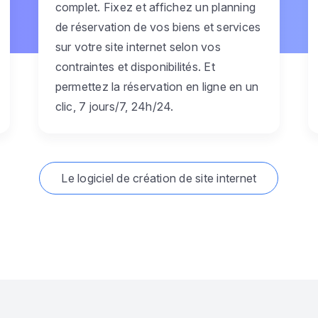
complet. Fixez et affichez un planning
de réservation de vos biens et services
sur votre site internet selon vos
contraintes et disponibilités. Et
permettez la réservation en ligne en un
clic, 7 jours/7, 24h/24.
Le logiciel de création de site internet