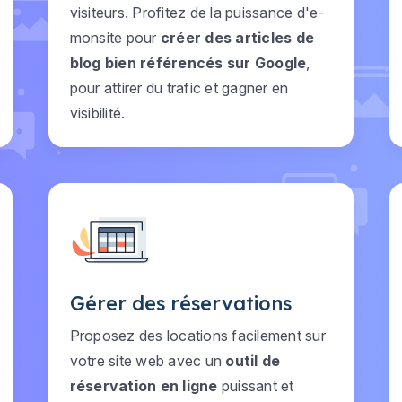
visiteurs. Profitez de la puissance d'e-
monsite pour
créer des articles de
blog bien référencés sur Google
,
pour attirer du trafic et gagner en
visibilité.
Gérer des réservations
Proposez des locations facilement sur
votre site web avec un
outil de
réservation en ligne
puissant et