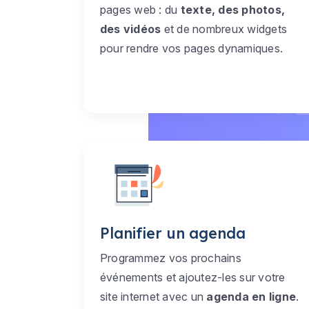
pages web : du
texte, des photos,
des vidéos
et de nombreux widgets
pour rendre vos pages dynamiques.
Planifier un agenda
Programmez vos prochains
événements et ajoutez-les sur votre
site internet avec un
agenda en ligne
.