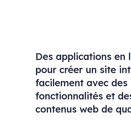
Des applications en 
pour créer un site in
facilement avec des
fonctionnalités et de
contenus web de qua