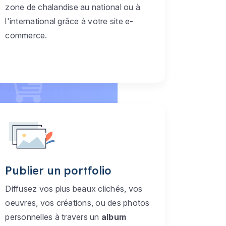
zone de chalandise au national ou à
l'international grâce à votre site e-
commerce.
Publier un portfolio
Diffusez vos plus beaux clichés, vos
oeuvres, vos créations, ou des photos
personnelles à travers un
album