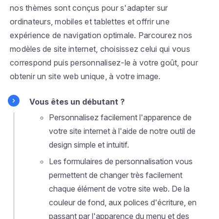
nos thèmes sont conçus pour s'adapter sur
ordinateurs, mobiles et tablettes et offrir une
expérience de navigation optimale. Parcourez nos
modèles de site internet, choisissez celui qui vous
correspond puis personnalisez-le à votre goût, pour
obtenir un site web unique, à votre image.
Vous êtes un débutant ?
Personnalisez facilement l'apparence de
votre site internet à l'aide de notre outil de
design simple et intuitif.
Les formulaires de personnalisation vous
permettent de changer très facilement
chaque élément de votre site web. De la
couleur de fond, aux polices d'écriture, en
passant par l'apparence du menu et des