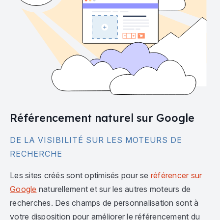
Référencement naturel sur Google
DE LA VISIBILITÉ SUR LES MOTEURS DE
RECHERCHE
Les sites créés sont optimisés pour se
référencer sur
Google
naturellement et sur les autres moteurs de
recherches. Des champs de personnalisation sont à
votre disposition pour améliorer le référencement du