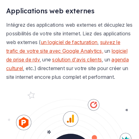
Applications web externes
Intégrez des applications web externes et décuplez les
possibilités de votre site internet. Liez des applications
web externes (
un logiciel de facturation
,
suivez le
trafic de votre site avec Google Analytics,
un
logiciel
de prise de rdv
, une
solution d'avis clients
, un
agenda
culturel
, etc.) directement sur votre site pour créer un
site internet encore plus complet et performant.