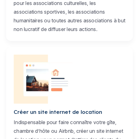
pour les associations culturelles, les
associations sportives, les associations
humanitaires ou toutes autres associations à but
non lucratif de diffuser leurs actions.
Créer un site internet de location
Indispensable pour faire connaître votre gîte,
chambre d’hôte ou Airbnb, créer un site internet