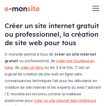
Créer un site internet gratuit
ou professionnel, la création
de site web pour tous
E-monsite permet à tous de
créer un site internet
gratuit
ou professionnel, de
créer une boutique en
ligne
, de
créer un blog
ou les 3 à la fois. C'est un
logiciel de création de site web en ligne sans
connaissances techniques fait pour les débutants en
création de site internet et les experts du web l'adorent
! E-monsite est reconnu comme la meilleure
plateforme pour
créer un site internet bien référencé