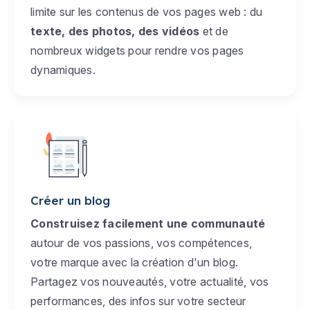
limite sur les contenus de vos pages web : du
texte, des photos, des vidéos
et de
nombreux widgets pour rendre vos pages
dynamiques.
Créer un blog
Construisez facilement une communauté
autour de vos passions, vos compétences,
votre marque avec la création d'un blog.
Partagez vos nouveautés, votre actualité, vos
performances, des infos sur votre secteur