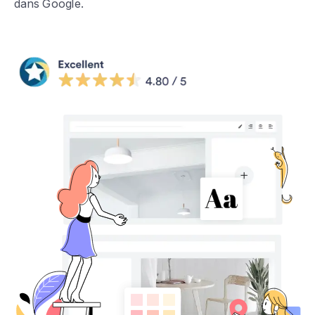
dans Google.