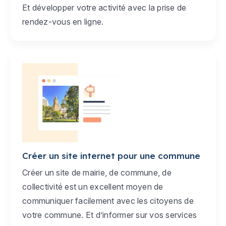
Et développer votre activité avec la prise de
rendez-vous en ligne.
Créer un site internet pour une commune
Créer un site de mairie, de commune, de
collectivité est un excellent moyen de
communiquer facilement avec les citoyens de
votre commune. Et d’informer sur vos services