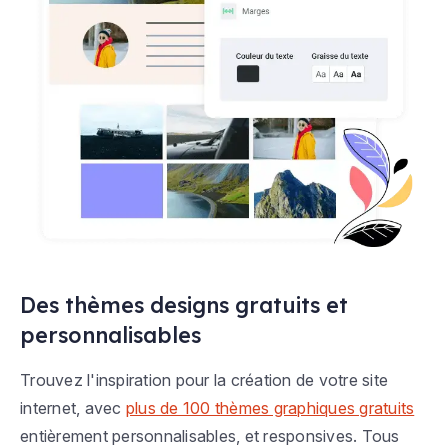
Des thèmes designs gratuits et
personnalisables
Trouvez l'inspiration pour la création de votre site
internet, avec
plus de 100 thèmes graphiques gratuits
entièrement personnalisables, et responsives. Tous