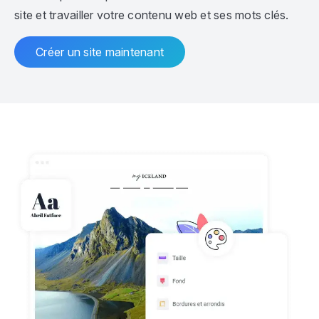
site et travailler votre contenu web et ses mots clés.
Créer un site maintenant