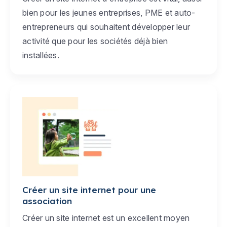
bien pour les jeunes entreprises, PME et auto-
entrepreneurs qui souhaitent développer leur
activité que pour les sociétés déjà bien
installées.
Créer un site internet pour une
association
Créer un site internet est un excellent moyen