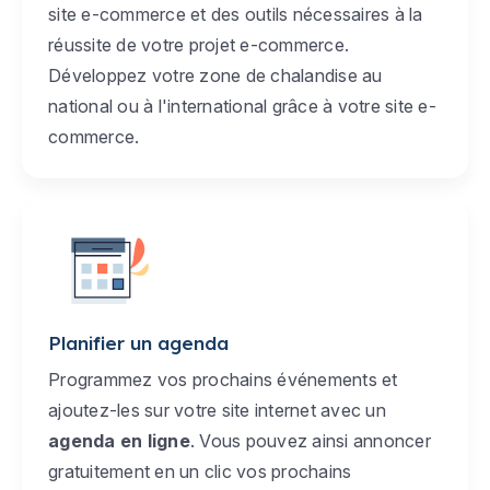
site e-commerce et des outils nécessaires à la
réussite de votre projet e-commerce.
Développez votre zone de chalandise au
national ou à l'international grâce à votre site e-
commerce.
Planifier un agenda
Programmez vos prochains événements et
ajoutez-les sur votre site internet avec un
agenda en ligne
. Vous pouvez ainsi annoncer
gratuitement en un clic vos prochains