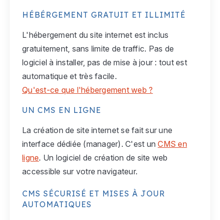
HÉBÉRGEMENT GRATUIT ET ILLIMITÉ
L'hébergement du site internet est inclus
gratuitement, sans limite de traffic. Pas de
logiciel à installer, pas de mise à jour : tout est
automatique et très facile.
Qu'est-ce que l'hébergement web ?
UN CMS EN LIGNE
La création de site internet se fait sur une
interface dédiée (manager). C'est un
CMS en
ligne
. Un logiciel de création de site web
accessible sur votre navigateur.
CMS SÉCURISÉ ET MISES À JOUR
AUTOMATIQUES