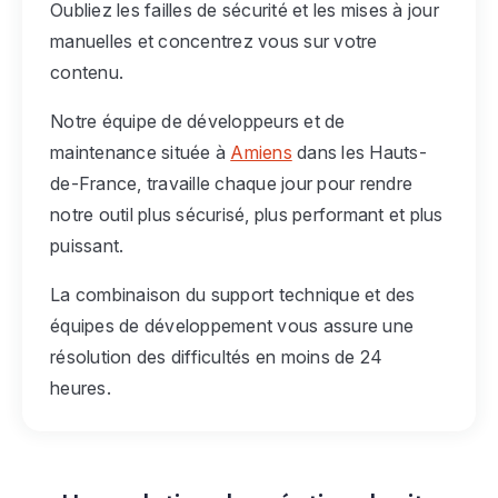
Oubliez les failles de sécurité et les mises à jour
manuelles et concentrez vous sur votre
contenu.
Notre équipe de développeurs et de
maintenance située à
Amiens
dans les Hauts-
de-France, travaille chaque jour pour rendre
notre outil plus sécurisé, plus performant et plus
puissant.
La combinaison du support technique et des
équipes de développement vous assure une
résolution des difficultés en moins de 24
heures.