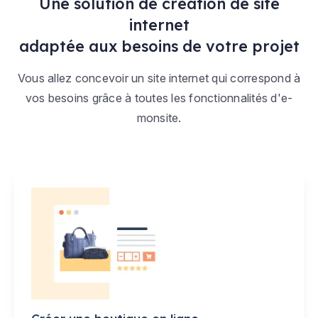
Une solution de création de site
internet
adaptée aux besoins de votre projet
Vous allez concevoir un site internet qui correspond à
vos besoins grâce à toutes les fonctionnalités d'e-
monsite.