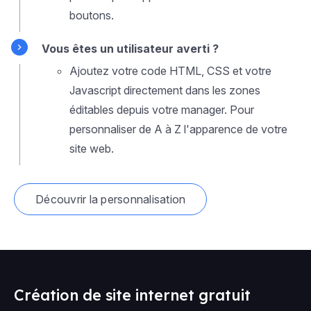
boutons.
Vous êtes un utilisateur averti ?
Ajoutez votre code HTML, CSS et votre
Javascript directement dans les zones
éditables depuis votre manager. Pour
personnaliser de A à Z l'apparence de votre
site web.
Découvrir la personnalisation
Création de site internet gratuit