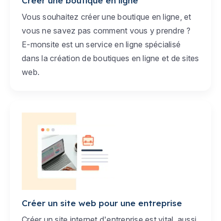
Créer une boutique en ligne
Vous souhaitez créer une boutique en ligne, et
vous ne savez pas comment vous y prendre ?
E-monsite est un service en ligne spécialisé
dans la création de boutiques en ligne et de sites
web.
Créer un site web pour une entreprise
Créer un site internet d'entreprise est vital, aussi