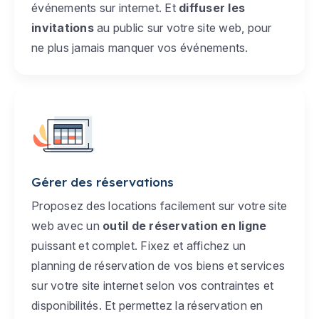
événements sur internet. Et
diffuser les
invitations
au public sur votre site web, pour
ne plus jamais manquer vos événements.
Gérer des réservations
Proposez des locations facilement sur votre site
web avec un
outil de réservation en ligne
puissant et complet. Fixez et affichez un
planning de réservation de vos biens et services
sur votre site internet selon vos contraintes et
disponibilités. Et permettez la réservation en