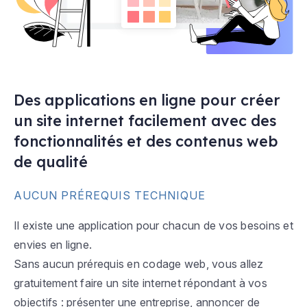
Des applications en ligne pour créer
un site internet facilement avec des
fonctionnalités et des contenus web
de qualité
AUCUN PRÉREQUIS TECHNIQUE
Il existe une application pour chacun de vos besoins et
envies en ligne.
Sans aucun prérequis en codage web, vous allez
gratuitement faire un site internet répondant à vos
objectifs : présenter une entreprise, annoncer de