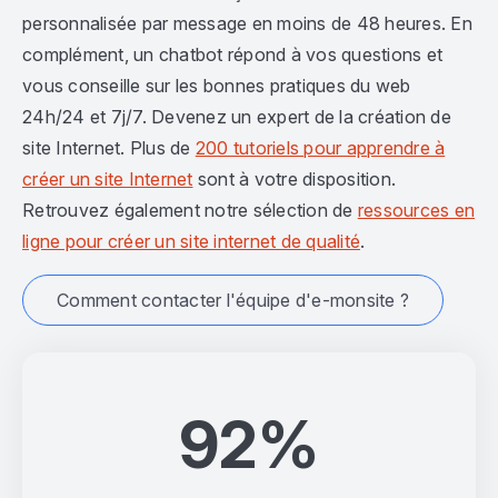
personnalisée par message en moins de 48 heures. En
complément, un chatbot répond à vos questions et
vous conseille sur les bonnes pratiques du web
24h/24 et 7j/7. Devenez un expert de la création de
site Internet. Plus de
200 tutoriels pour apprendre à
créer un site Internet
sont à votre disposition.
Retrouvez également notre sélection de
ressources en
ligne pour créer un site internet de qualité
.
Comment contacter l'équipe d'e-monsite ?
92%