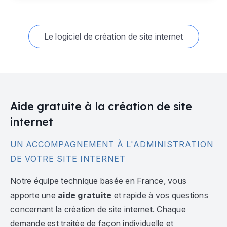
Le logiciel de création de site internet
Aide gratuite à la création de site
internet
UN ACCOMPAGNEMENT À L'ADMINISTRATION
DE VOTRE SITE INTERNET
Notre équipe technique basée en France, vous
apporte une
aide gratuite
et rapide à vos questions
concernant la création de site internet. Chaque
demande est traitée de façon individuelle et