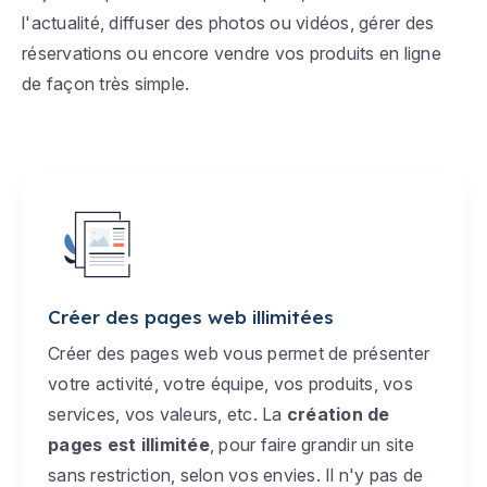
l'actualité, diffuser des photos ou vidéos, gérer des
réservations ou encore vendre vos produits en ligne
de façon très simple.
Créer des pages web illimitées
Créer des pages web vous permet de présenter
votre activité, votre équipe, vos produits, vos
services, vos valeurs, etc. La
création de
pages est illimitée
, pour faire grandir un site
sans restriction, selon vos envies. Il n'y pas de