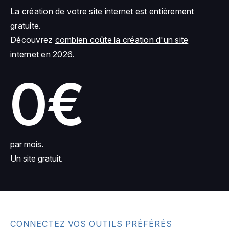
La création de votre site internet est entièrement
gratuite.
Découvrez
combien coûte la création d'un site
internet en 2026
.
0€
par mois.
Un site gratuit.
CONNECTEZ VOS OUTILS PRÉFÉRÉS