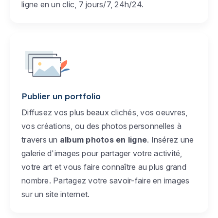
ligne en un clic, 7 jours/7, 24h/24.
Publier un portfolio
Diffusez vos plus beaux clichés, vos oeuvres,
vos créations, ou des photos personnelles à
travers un
album photos en ligne
. Insérez une
galerie d'images pour partager votre activité,
votre art et vous faire connaître au plus grand
nombre. Partagez votre savoir-faire en images
sur un site internet.