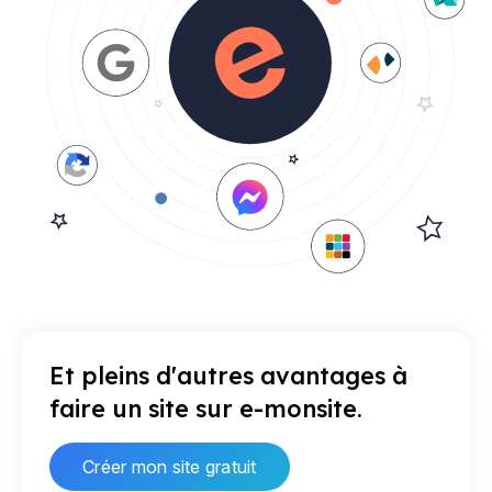
Et pleins d'autres avantages à
faire un site sur e-monsite.
Créer mon site gratuit