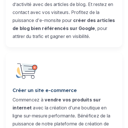
d’activité avec des articles de blog. Et restez en
contact avec vos visiteurs. Profitez de la
puissance d'e-monsite pour
créer des articles
de blog bien référencés sur Google
, pour
attirer du trafic et gagner en visibilité.
Créer un site e-commerce
Commencez à
vendre vos produits sur
internet
avec la création d'une boutique en
ligne sur-mesure performante. Bénéficez de la
puissance de notre plateforme de création de