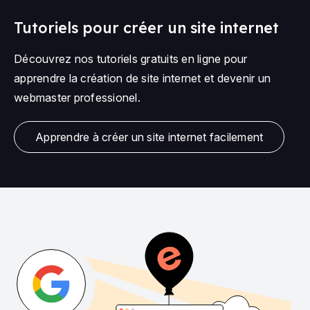
Tutoriels pour créer un site internet
Découvrez nos tutoriels gratuits en ligne pour
apprendre la création de site internet et devenir un
webmaster professionel.
Apprendre à créer un site internet facilement