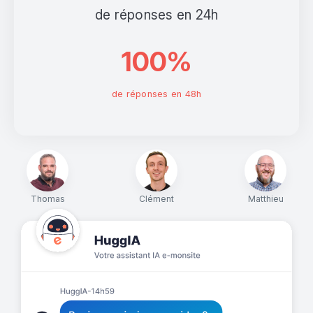
de réponses en 24h
100%
de réponses en 48h
Thomas
Clément
Matthieu