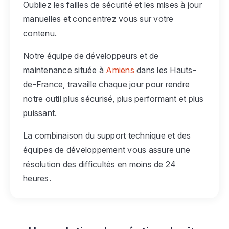
Oubliez les failles de sécurité et les mises à jour
manuelles et concentrez vous sur votre
contenu.
Notre équipe de développeurs et de
maintenance située à
Amiens
dans les Hauts-
de-France, travaille chaque jour pour rendre
notre outil plus sécurisé, plus performant et plus
puissant.
La combinaison du support technique et des
équipes de développement vous assure une
résolution des difficultés en moins de 24
heures.