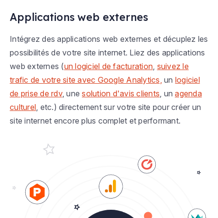
Applications web externes
Intégrez des applications web externes et décuplez les
possibilités de votre site internet. Liez des applications
web externes (
un logiciel de facturation
,
suivez le
trafic de votre site avec Google Analytics,
un
logiciel
de prise de rdv
, une
solution d'avis clients
, un
agenda
culturel
, etc.) directement sur votre site pour créer un
site internet encore plus complet et performant.