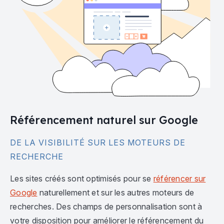
Référencement naturel sur Google
DE LA VISIBILITÉ SUR LES MOTEURS DE
RECHERCHE
Les sites créés sont optimisés pour se
référencer sur
Google
naturellement et sur les autres moteurs de
recherches. Des champs de personnalisation sont à
votre disposition pour améliorer le référencement du