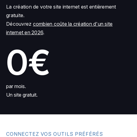
La création de votre site internet est entièrement
gratuite.
Découvrez
combien coûte la création d'un site
internet en 2026
.
0€
par mois.
Un site gratuit.
CONNECTEZ VOS OUTILS PRÉFÉRÉS