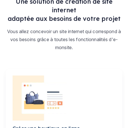
Une solution de création de site
internet
adaptée aux besoins de votre projet
Vous allez concevoir un site internet qui correspond à
vos besoins grâce à toutes les fonctionnalités d'e-
monsite.