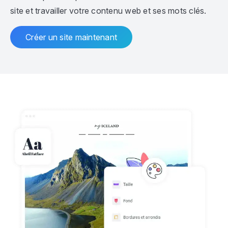
site et travailler votre contenu web et ses mots clés.
Créer un site maintenant