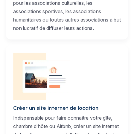
pour les associations culturelles, les
associations sportives, les associations
humanitaires ou toutes autres associations à but
non lucratif de diffuser leurs actions.
Créer un site internet de location
Indispensable pour faire connaître votre gîte,
chambre d’hôte ou Airbnb, créer un site internet