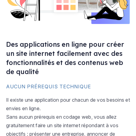
Des applications en ligne pour créer
un site internet facilement avec des
fonctionnalités et des contenus web
de qualité
AUCUN PRÉREQUIS TECHNIQUE
Il existe une application pour chacun de vos besoins et
envies en ligne.
Sans aucun prérequis en codage web, vous allez
gratuitement faire un site internet répondant à vos
objectifs : présenter une entreprise, annoncer de