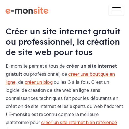
Créer un site internet gratuit
ou professionnel, la création
de site web pour tous
E-monsite permet à tous de
créer un site internet
gratuit
ou professionnel, de
créer une boutique en
ligne
, de
créer un blog
ou les 3 à la fois. C'est un
logiciel de création de site web en ligne sans
connaissances techniques fait pour les débutants en
création de site internet et les experts du web l'adorent
! E-monsite est reconnu comme la meilleure
plateforme pour
créer un site internet bien référencé