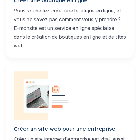
Créer une boutique en ligne
Vous souhaitez créer une boutique en ligne, et
vous ne savez pas comment vous y prendre ?
E-monsite est un service en ligne spécialisé
dans la création de boutiques en ligne et de sites
web.
Créer un site web pour une entreprise
Créer un site internet d'entreprise est vital, aussi