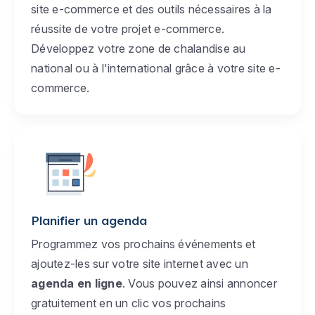
site e-commerce et des outils nécessaires à la
réussite de votre projet e-commerce.
Développez votre zone de chalandise au
national ou à l'international grâce à votre site e-
commerce.
Planifier un agenda
Programmez vos prochains événements et
ajoutez-les sur votre site internet avec un
agenda en ligne
. Vous pouvez ainsi annoncer
gratuitement en un clic vos prochains