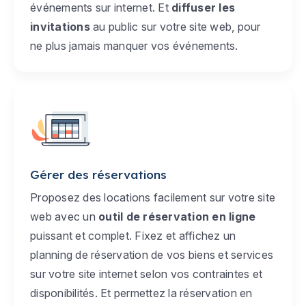
événements sur internet. Et
diffuser les
invitations
au public sur votre site web, pour
ne plus jamais manquer vos événements.
Gérer des réservations
Proposez des locations facilement sur votre site
web avec un
outil de réservation en ligne
puissant et complet. Fixez et affichez un
planning de réservation de vos biens et services
sur votre site internet selon vos contraintes et
disponibilités. Et permettez la réservation en