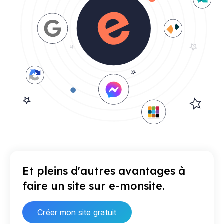
Et pleins d'autres avantages à
faire un site sur e-monsite.
Créer mon site gratuit