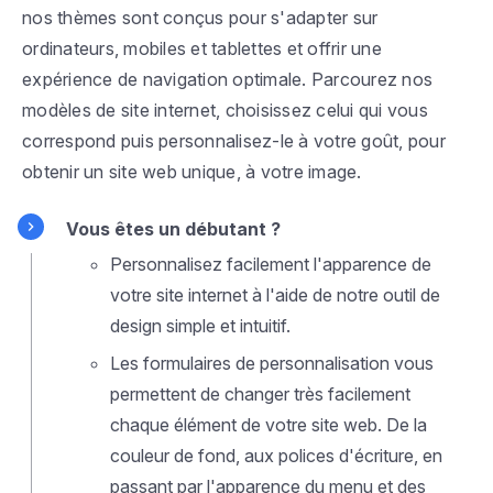
nos thèmes sont conçus pour s'adapter sur
ordinateurs, mobiles et tablettes et offrir une
expérience de navigation optimale. Parcourez nos
modèles de site internet, choisissez celui qui vous
correspond puis personnalisez-le à votre goût, pour
obtenir un site web unique, à votre image.
Vous êtes un débutant ?
Personnalisez facilement l'apparence de
votre site internet à l'aide de notre outil de
design simple et intuitif.
Les formulaires de personnalisation vous
permettent de changer très facilement
chaque élément de votre site web. De la
couleur de fond, aux polices d'écriture, en
passant par l'apparence du menu et des