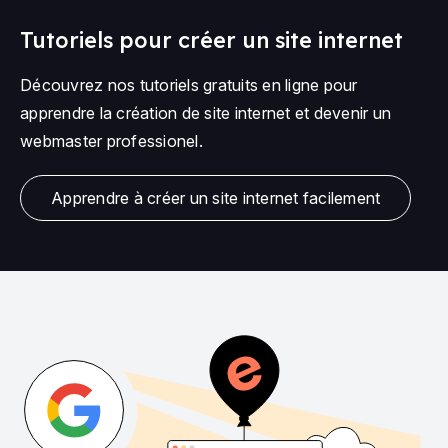
Tutoriels pour créer un site internet
Découvrez nos tutoriels gratuits en ligne pour
apprendre la création de site internet et devenir un
webmaster professionel.
Apprendre à créer un site internet facilement