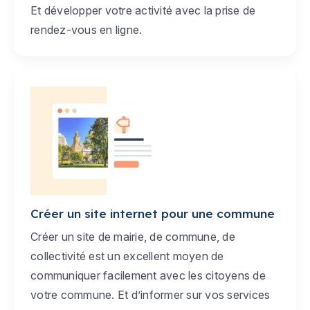
Et développer votre activité avec la prise de
rendez-vous en ligne.
Créer un site internet pour une commune
Créer un site de mairie, de commune, de
collectivité est un excellent moyen de
communiquer facilement avec les citoyens de
votre commune. Et d’informer sur vos services