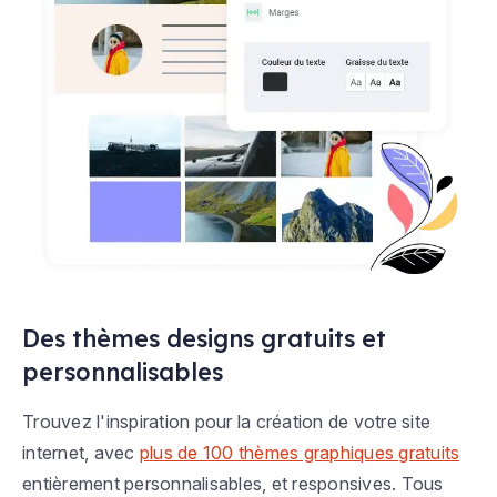
Des thèmes designs gratuits et
personnalisables
Trouvez l'inspiration pour la création de votre site
internet, avec
plus de 100 thèmes graphiques gratuits
entièrement personnalisables, et responsives. Tous