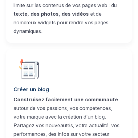
limite sur les contenus de vos pages web : du
texte, des photos, des vidéos
et de
nombreux widgets pour rendre vos pages
dynamiques.
Créer un blog
Construisez facilement une communauté
autour de vos passions, vos compétences,
votre marque avec la création d'un blog.
Partagez vos nouveautés, votre actualité, vos
performances, des infos sur votre secteur