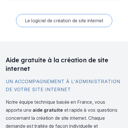
Le logiciel de création de site internet
Aide gratuite à la création de site
internet
UN ACCOMPAGNEMENT À L'ADMINISTRATION
DE VOTRE SITE INTERNET
Notre équipe technique basée en France, vous
apporte une
aide gratuite
et rapide à vos questions
concernant la création de site internet. Chaque
demande est traitée de façon individuelle et