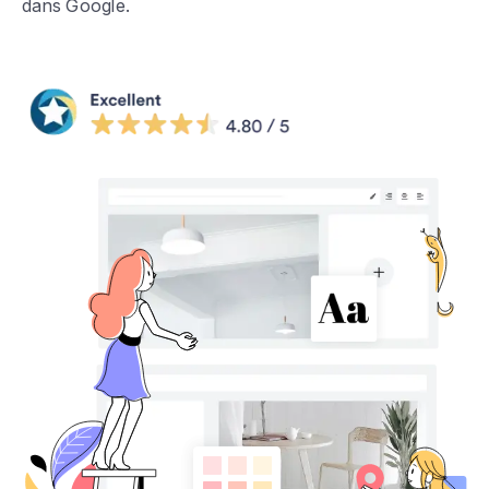
dans Google.