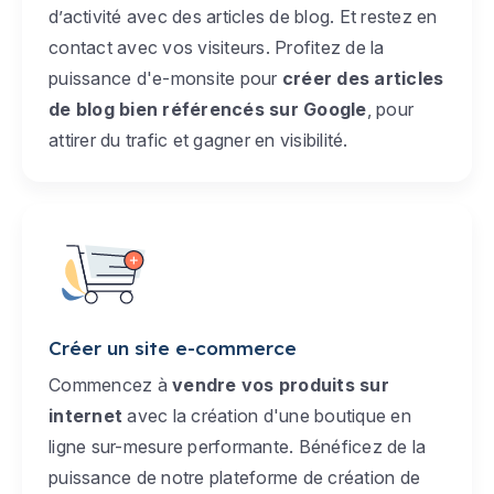
d’activité avec des articles de blog. Et restez en
contact avec vos visiteurs. Profitez de la
puissance d'e-monsite pour
créer des articles
de blog bien référencés sur Google
, pour
attirer du trafic et gagner en visibilité.
Créer un site e-commerce
Commencez à
vendre vos produits sur
internet
avec la création d'une boutique en
ligne sur-mesure performante. Bénéficez de la
puissance de notre plateforme de création de