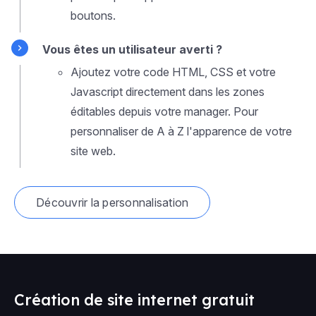
boutons.
Vous êtes un utilisateur averti ?
Ajoutez votre code HTML, CSS et votre
Javascript directement dans les zones
éditables depuis votre manager. Pour
personnaliser de A à Z l'apparence de votre
site web.
Découvrir la personnalisation
Création de site internet gratuit