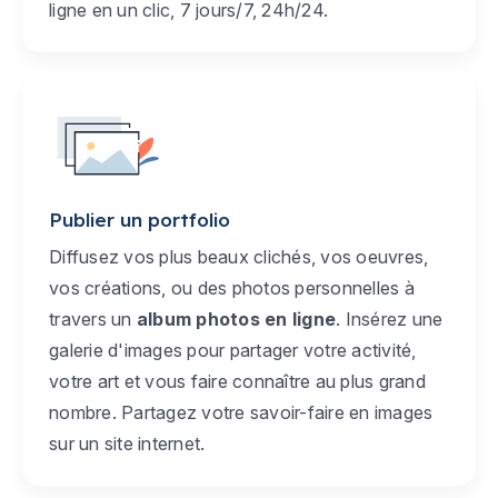
ligne en un clic, 7 jours/7, 24h/24.
Publier un portfolio
Diffusez vos plus beaux clichés, vos oeuvres,
vos créations, ou des photos personnelles à
travers un
album photos en ligne
. Insérez une
galerie d'images pour partager votre activité,
votre art et vous faire connaître au plus grand
nombre. Partagez votre savoir-faire en images
sur un site internet.