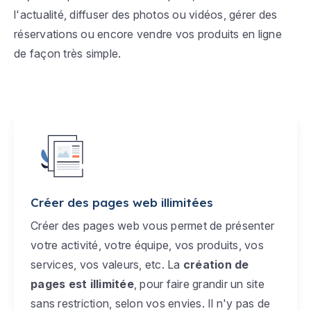
l'actualité, diffuser des photos ou vidéos, gérer des
réservations ou encore vendre vos produits en ligne
de façon très simple.
Créer des pages web illimitées
Créer des pages web vous permet de présenter
votre activité, votre équipe, vos produits, vos
services, vos valeurs, etc. La
création de
pages est illimitée
, pour faire grandir un site
sans restriction, selon vos envies. Il n'y pas de