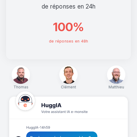
de réponses en 24h
100%
de réponses en 48h
Thomas
Clément
Matthieu