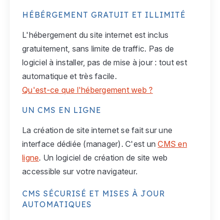
HÉBÉRGEMENT GRATUIT ET ILLIMITÉ
L'hébergement du site internet est inclus
gratuitement, sans limite de traffic. Pas de
logiciel à installer, pas de mise à jour : tout est
automatique et très facile.
Qu'est-ce que l'hébergement web ?
UN CMS EN LIGNE
La création de site internet se fait sur une
interface dédiée (manager). C'est un
CMS en
ligne
. Un logiciel de création de site web
accessible sur votre navigateur.
CMS SÉCURISÉ ET MISES À JOUR
AUTOMATIQUES