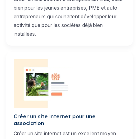
bien pour les jeunes entreprises, PME et auto-
entrepreneurs qui souhaitent développer leur
activité que pour les sociétés déjà bien
installées.
Créer un site internet pour une
association
Créer un site internet est un excellent moyen