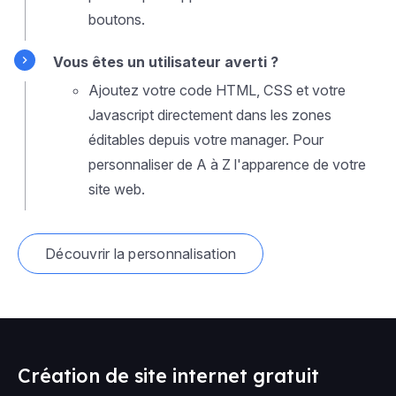
boutons.
Vous êtes un utilisateur averti ?
Ajoutez votre code HTML, CSS et votre
Javascript directement dans les zones
éditables depuis votre manager. Pour
personnaliser de A à Z l'apparence de votre
site web.
Découvrir la personnalisation
Création de site internet gratuit