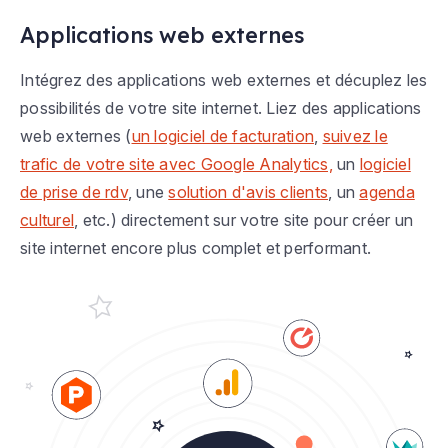
Applications web externes
Intégrez des applications web externes et décuplez les
possibilités de votre site internet. Liez des applications
web externes (
un logiciel de facturation
,
suivez le
trafic de votre site avec Google Analytics,
un
logiciel
de prise de rdv
, une
solution d'avis clients
, un
agenda
culturel
, etc.) directement sur votre site pour créer un
site internet encore plus complet et performant.