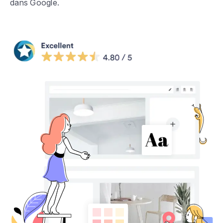
dans Google.