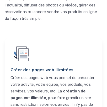
l'actualité, diffuser des photos ou vidéos, gérer des
réservations ou encore vendre vos produits en ligne
de façon très simple.
Créer des pages web illimitées
Créer des pages web vous permet de présenter
votre activité, votre équipe, vos produits, vos
services, vos valeurs, etc. La
création de
pages est illimitée
, pour faire grandir un site
sans restriction, selon vos envies. Il n'y pas de