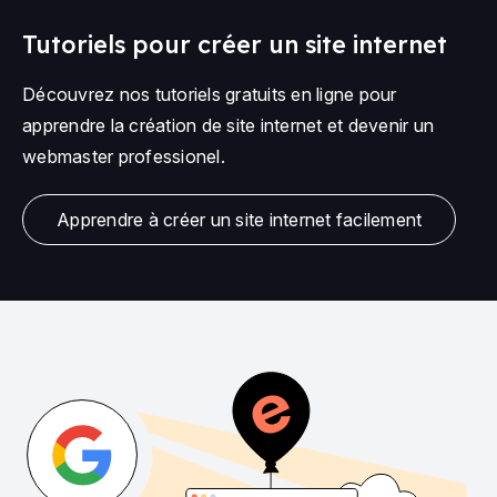
Tutoriels pour créer un site internet
Découvrez nos tutoriels gratuits en ligne pour
apprendre la création de site internet et devenir un
webmaster professionel.
Apprendre à créer un site internet facilement