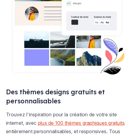
Des thèmes designs gratuits et
personnalisables
Trouvez l'inspiration pour la création de votre site
internet, avec
plus de 100 thèmes graphiques gratuits
entièrement personnalisables, et responsives. Tous