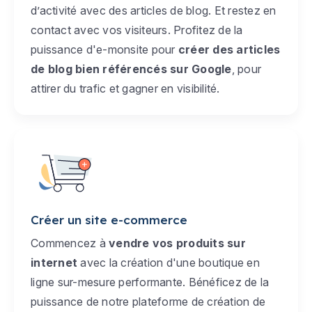
d’activité avec des articles de blog. Et restez en
contact avec vos visiteurs. Profitez de la
puissance d'e-monsite pour
créer des articles
de blog bien référencés sur Google
, pour
attirer du trafic et gagner en visibilité.
Créer un site e-commerce
Commencez à
vendre vos produits sur
internet
avec la création d'une boutique en
ligne sur-mesure performante. Bénéficez de la
puissance de notre plateforme de création de