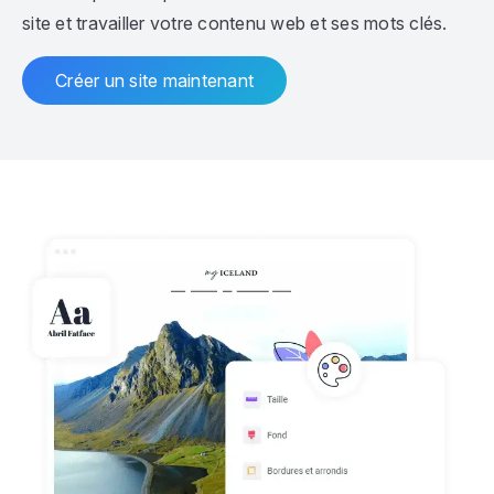
site et travailler votre contenu web et ses mots clés.
Créer un site maintenant