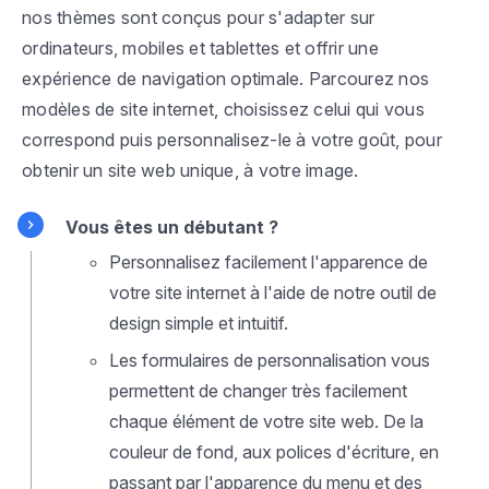
nos thèmes sont conçus pour s'adapter sur
ordinateurs, mobiles et tablettes et offrir une
expérience de navigation optimale. Parcourez nos
modèles de site internet, choisissez celui qui vous
correspond puis personnalisez-le à votre goût, pour
obtenir un site web unique, à votre image.
Vous êtes un débutant ?
Personnalisez facilement l'apparence de
votre site internet à l'aide de notre outil de
design simple et intuitif.
Les formulaires de personnalisation vous
permettent de changer très facilement
chaque élément de votre site web. De la
couleur de fond, aux polices d'écriture, en
passant par l'apparence du menu et des