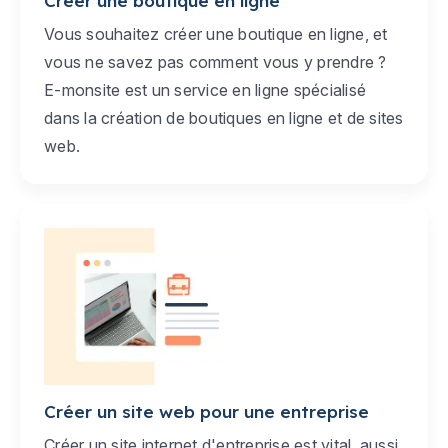
Créer une boutique en ligne
Vous souhaitez créer une boutique en ligne, et
vous ne savez pas comment vous y prendre ?
E-monsite est un service en ligne spécialisé
dans la création de boutiques en ligne et de sites
web.
Créer un site web pour une entreprise
Créer un site internet d'entreprise est vital, aussi