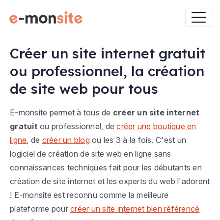
Créer un site internet gratuit
ou professionnel, la création
de site web pour tous
E-monsite permet à tous de
créer un site internet
gratuit
ou professionnel, de
créer une boutique en
ligne
, de
créer un blog
ou les 3 à la fois. C'est un
logiciel de création de site web en ligne sans
connaissances techniques fait pour les débutants en
création de site internet et les experts du web l'adorent
! E-monsite est reconnu comme la meilleure
plateforme pour
créer un site internet bien référencé