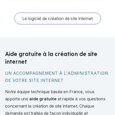
Le logiciel de création de site internet
Aide gratuite à la création de site
internet
UN ACCOMPAGNEMENT À L'ADMINISTRATION
DE VOTRE SITE INTERNET
Notre équipe technique basée en France, vous
apporte une
aide gratuite
et rapide à vos questions
concernant la création de site internet. Chaque
demande est traitée de façon individuelle et