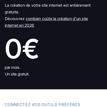
La création de votre site internet est entièrement
gratuite.
Découvrez
combien coûte la création d'un site
internet en 2026
.
0€
par mois.
Un site gratuit.
CONNECTEZ VOS OUTILS PRÉFÉRÉS