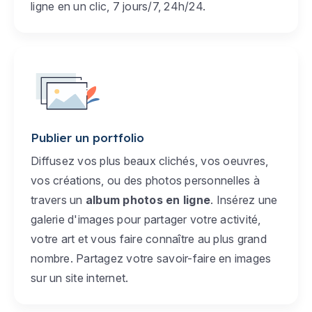
ligne en un clic, 7 jours/7, 24h/24.
Publier un portfolio
Diffusez vos plus beaux clichés, vos oeuvres,
vos créations, ou des photos personnelles à
travers un
album photos en ligne
. Insérez une
galerie d'images pour partager votre activité,
votre art et vous faire connaître au plus grand
nombre. Partagez votre savoir-faire en images
sur un site internet.