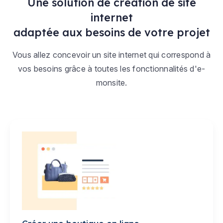
Une solution de création de site
internet
adaptée aux besoins de votre projet
Vous allez concevoir un site internet qui correspond à
vos besoins grâce à toutes les fonctionnalités d'e-
monsite.