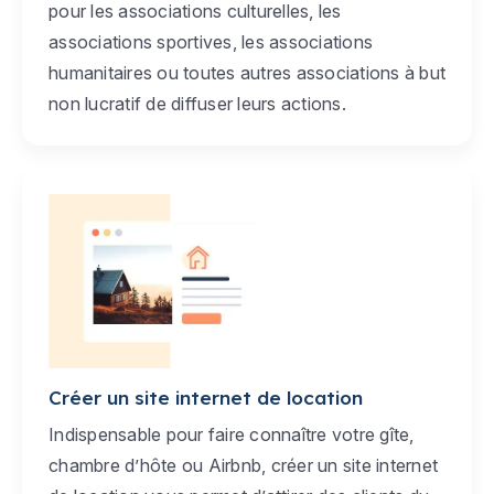
pour les associations culturelles, les
associations sportives, les associations
humanitaires ou toutes autres associations à but
non lucratif de diffuser leurs actions.
Créer un site internet de location
Indispensable pour faire connaître votre gîte,
chambre d’hôte ou Airbnb, créer un site internet