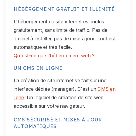
HÉBÉRGEMENT GRATUIT ET ILLIMITÉ
L'hébergement du site internet est inclus
gratuitement, sans limite de traffic. Pas de
logiciel à installer, pas de mise à jour : tout est
automatique et très facile.
Qu'est-ce que l'hébergement web ?
UN CMS EN LIGNE
La création de site internet se fait sur une
interface dédiée (manager). C'est un
CMS en
ligne
. Un logiciel de création de site web
accessible sur votre navigateur.
CMS SÉCURISÉ ET MISES À JOUR
AUTOMATIQUES