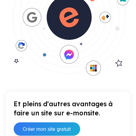
Et pleins d'autres avantages à
faire un site sur e-monsite.
Créer mon site gratuit