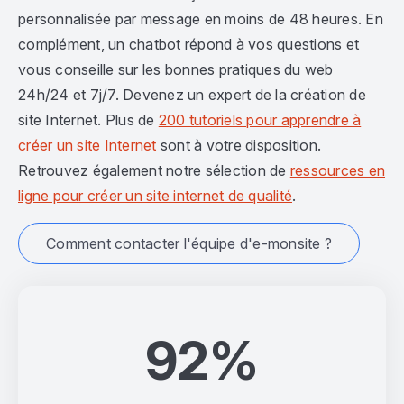
personnalisée par message en moins de 48 heures. En
complément, un chatbot répond à vos questions et
vous conseille sur les bonnes pratiques du web
24h/24 et 7j/7. Devenez un expert de la création de
site Internet. Plus de
200 tutoriels pour apprendre à
créer un site Internet
sont à votre disposition.
Retrouvez également notre sélection de
ressources en
ligne pour créer un site internet de qualité
.
Comment contacter l'équipe d'e-monsite ?
92%