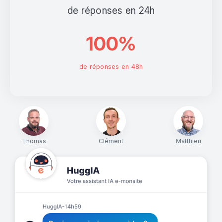
de réponses en 24h
100%
de réponses en 48h
Thomas
Clément
Matthieu