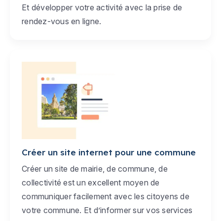
Et développer votre activité avec la prise de
rendez-vous en ligne.
Créer un site internet pour une commune
Créer un site de mairie, de commune, de
collectivité est un excellent moyen de
communiquer facilement avec les citoyens de
votre commune. Et d’informer sur vos services