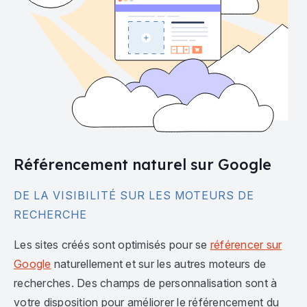
Référencement naturel sur Google
DE LA VISIBILITÉ SUR LES MOTEURS DE
RECHERCHE
Les sites créés sont optimisés pour se
référencer sur
Google
naturellement et sur les autres moteurs de
recherches. Des champs de personnalisation sont à
votre disposition pour améliorer le référencement du