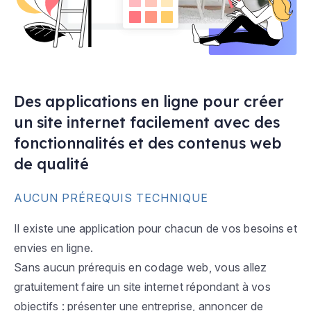
Des applications en ligne pour créer
un site internet facilement avec des
fonctionnalités et des contenus web
de qualité
AUCUN PRÉREQUIS TECHNIQUE
Il existe une application pour chacun de vos besoins et
envies en ligne.
Sans aucun prérequis en codage web, vous allez
gratuitement faire un site internet répondant à vos
objectifs : présenter une entreprise, annoncer de