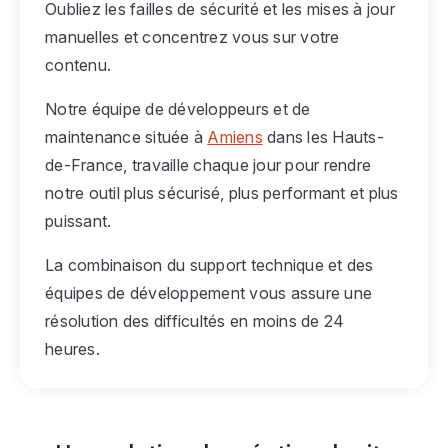
Oubliez les failles de sécurité et les mises à jour
manuelles et concentrez vous sur votre
contenu.
Notre équipe de développeurs et de
maintenance située à
Amiens
dans les Hauts-
de-France, travaille chaque jour pour rendre
notre outil plus sécurisé, plus performant et plus
puissant.
La combinaison du support technique et des
équipes de développement vous assure une
résolution des difficultés en moins de 24
heures.