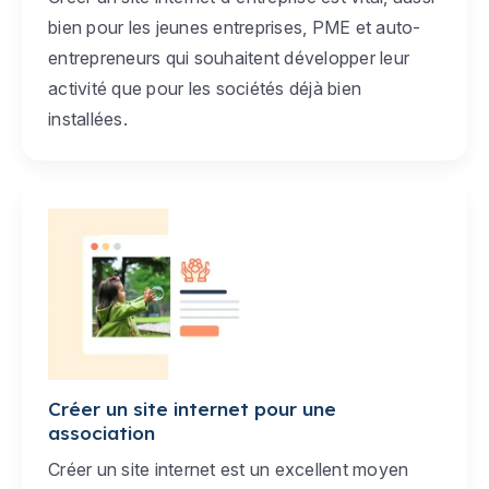
bien pour les jeunes entreprises, PME et auto-
entrepreneurs qui souhaitent développer leur
activité que pour les sociétés déjà bien
installées.
Créer un site internet pour une
association
Créer un site internet est un excellent moyen