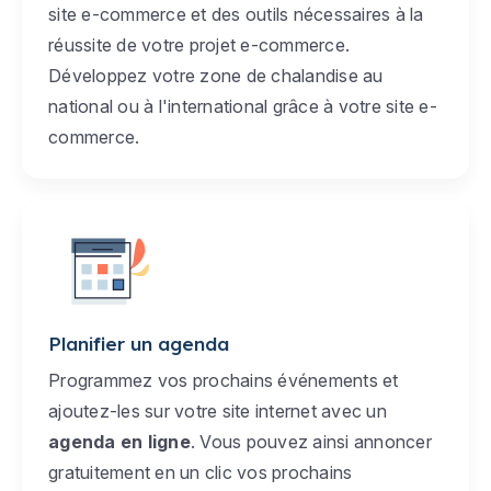
site e-commerce et des outils nécessaires à la
réussite de votre projet e-commerce.
Développez votre zone de chalandise au
national ou à l'international grâce à votre site e-
commerce.
Planifier un agenda
Programmez vos prochains événements et
ajoutez-les sur votre site internet avec un
agenda en ligne
. Vous pouvez ainsi annoncer
gratuitement en un clic vos prochains