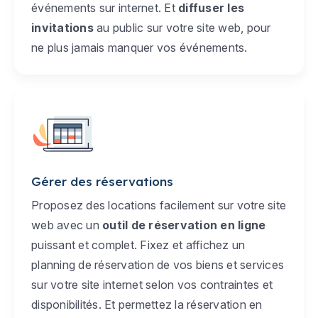
événements sur internet. Et
diffuser les
invitations
au public sur votre site web, pour
ne plus jamais manquer vos événements.
Gérer des réservations
Proposez des locations facilement sur votre site
web avec un
outil de réservation en ligne
puissant et complet. Fixez et affichez un
planning de réservation de vos biens et services
sur votre site internet selon vos contraintes et
disponibilités. Et permettez la réservation en