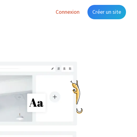
Connexion
Créer un site