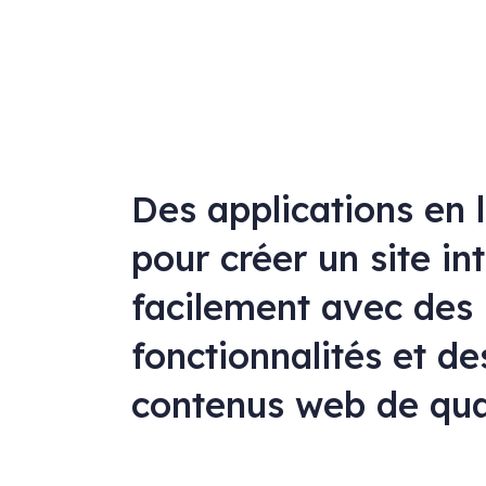
Des applications en 
pour créer un site in
facilement avec des
fonctionnalités et de
contenus web de qua