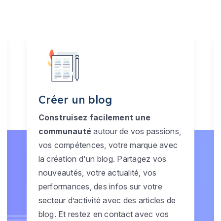
Créer un blog
Construisez facilement une
communauté
autour de vos passions,
vos compétences, votre marque avec
la création d'un blog. Partagez vos
nouveautés, votre actualité, vos
performances, des infos sur votre
secteur d’activité avec des articles de
blog. Et restez en contact avec vos