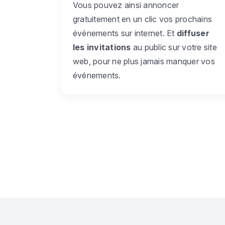
Vous pouvez ainsi annoncer
gratuitement en un clic vos prochains
événements sur internet. Et
diffuser
les invitations
au public sur votre site
web, pour ne plus jamais manquer vos
événements.