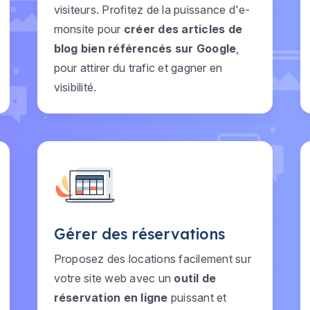
visiteurs. Profitez de la puissance d'e-
monsite pour
créer des articles de
blog bien référencés sur Google
,
pour attirer du trafic et gagner en
visibilité.
Gérer des réservations
Proposez des locations facilement sur
votre site web avec un
outil de
réservation en ligne
puissant et