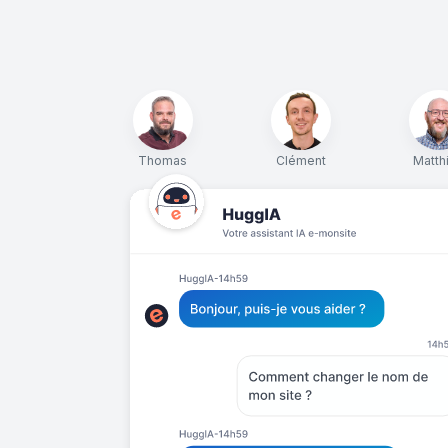
Thomas
Clément
Matth