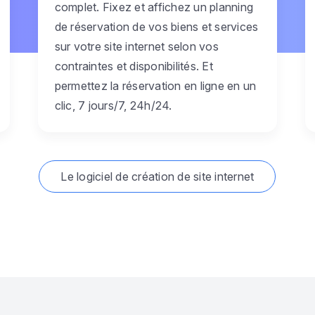
complet. Fixez et affichez un planning
de réservation de vos biens et services
sur votre site internet selon vos
contraintes et disponibilités. Et
permettez la réservation en ligne en un
clic, 7 jours/7, 24h/24.
Le logiciel de création de site internet