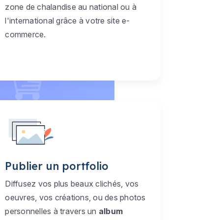
zone de chalandise au national ou à
l'international grâce à votre site e-
commerce.
Publier un portfolio
Diffusez vos plus beaux clichés, vos
oeuvres, vos créations, ou des photos
personnelles à travers un
album