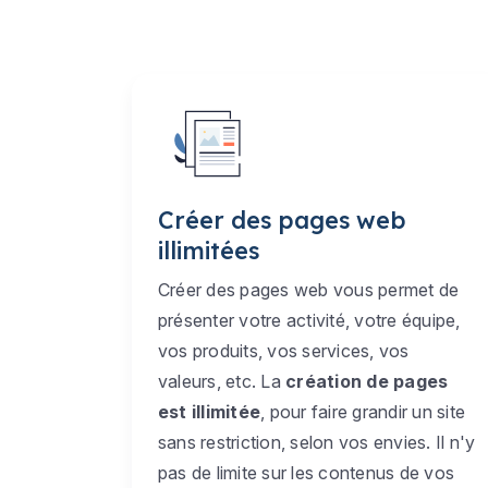
Créer des pages web
illimitées
Créer des pages web vous permet de
présenter votre activité, votre équipe,
vos produits, vos services, vos
valeurs, etc. La
création de pages
est illimitée
, pour faire grandir un site
sans restriction, selon vos envies. Il n'y
pas de limite sur les contenus de vos