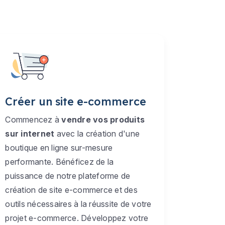
Créer un site e-commerce
Commencez à
vendre vos produits
sur internet
avec la création d'une
boutique en ligne sur-mesure
performante. Bénéficez de la
puissance de notre plateforme de
création de site e-commerce et des
outils nécessaires à la réussite de votre
projet e-commerce. Développez votre