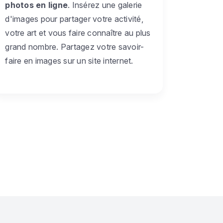
photos en ligne
. Insérez une galerie
d'images pour partager votre activité,
votre art et vous faire connaître au plus
grand nombre. Partagez votre savoir-
faire en images sur un site internet.