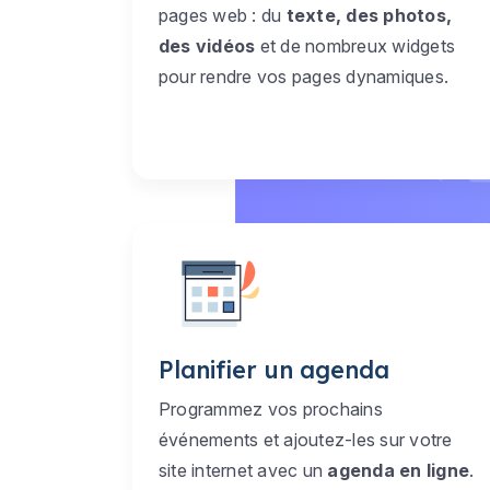
pages web : du
texte, des photos,
des vidéos
et de nombreux widgets
pour rendre vos pages dynamiques.
Planifier un agenda
Programmez vos prochains
événements et ajoutez-les sur votre
site internet avec un
agenda en ligne
.