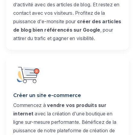
d’activité avec des articles de blog. Et restez en
contact avec vos visiteurs. Profitez de la
puissance d'e-monsite pour
créer des articles
de blog bien référencés sur Google
, pour
attirer du trafic et gagner en visibilité.
Créer un site e-commerce
Commencez à
vendre vos produits sur
internet
avec la création d'une boutique en
ligne sur-mesure performante. Bénéficez de la
puissance de notre plateforme de création de