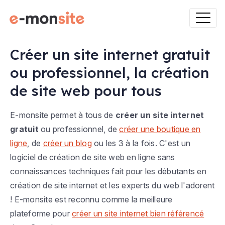
Créer un site internet gratuit
ou professionnel, la création
de site web pour tous
E-monsite permet à tous de
créer un site internet
gratuit
ou professionnel, de
créer une boutique en
ligne
, de
créer un blog
ou les 3 à la fois. C'est un
logiciel de création de site web en ligne sans
connaissances techniques fait pour les débutants en
création de site internet et les experts du web l'adorent
! E-monsite est reconnu comme la meilleure
plateforme pour
créer un site internet bien référencé