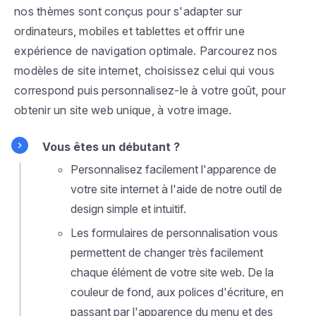
nos thèmes sont conçus pour s'adapter sur
ordinateurs, mobiles et tablettes et offrir une
expérience de navigation optimale. Parcourez nos
modèles de site internet, choisissez celui qui vous
correspond puis personnalisez-le à votre goût, pour
obtenir un site web unique, à votre image.
Vous êtes un débutant ?
Personnalisez facilement l'apparence de
votre site internet à l'aide de notre outil de
design simple et intuitif.
Les formulaires de personnalisation vous
permettent de changer très facilement
chaque élément de votre site web. De la
couleur de fond, aux polices d'écriture, en
passant par l'apparence du menu et des