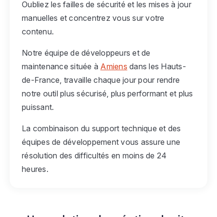
Oubliez les failles de sécurité et les mises à jour
manuelles et concentrez vous sur votre
contenu.
Notre équipe de développeurs et de
maintenance située à
Amiens
dans les Hauts-
de-France, travaille chaque jour pour rendre
notre outil plus sécurisé, plus performant et plus
puissant.
La combinaison du support technique et des
équipes de développement vous assure une
résolution des difficultés en moins de 24
heures.