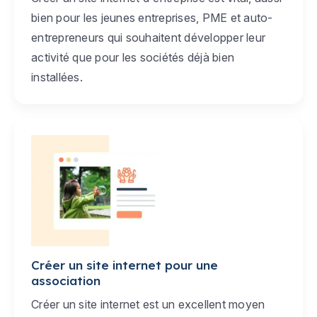
bien pour les jeunes entreprises, PME et auto-
entrepreneurs qui souhaitent développer leur
activité que pour les sociétés déjà bien
installées.
Créer un site internet pour une
association
Créer un site internet est un excellent moyen