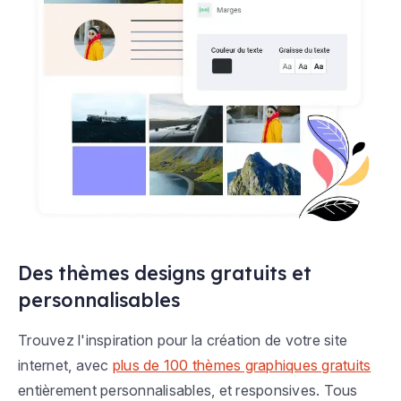
Des thèmes designs gratuits et
personnalisables
Trouvez l'inspiration pour la création de votre site
internet, avec
plus de 100 thèmes graphiques gratuits
entièrement personnalisables, et responsives. Tous