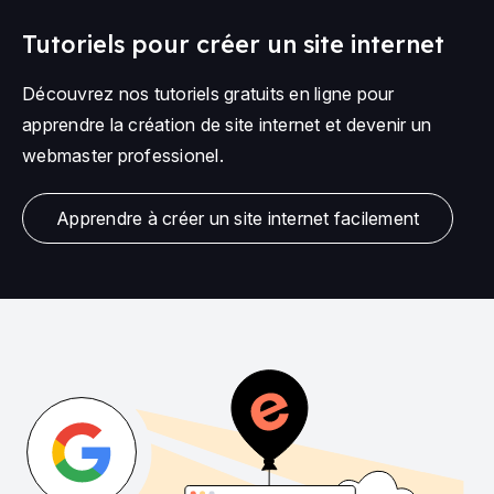
Tutoriels pour créer un site internet
Découvrez nos tutoriels gratuits en ligne pour
apprendre la création de site internet et devenir un
webmaster professionel.
Apprendre à créer un site internet facilement