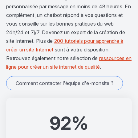
personnalisée par message en moins de 48 heures. En
complément, un chatbot répond à vos questions et
vous conseille sur les bonnes pratiques du web
24h/24 et 7j/7. Devenez un expert de la création de
site Internet. Plus de
200 tutoriels pour apprendre à
créer un site Internet
sont à votre disposition.
Retrouvez également notre sélection de
ressources en
ligne pour créer un site internet de qualité
.
Comment contacter l'équipe d'e-monsite ?
92%