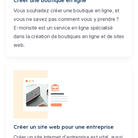
Créer une boutique en ligne
Vous souhaitez créer une boutique en ligne, et
vous ne savez pas comment vous y prendre ?
E-monsite est un service en ligne spécialisé
dans la création de boutiques en ligne et de sites
web.
Créer un site web pour une entreprise
Créer un site internet d'entreprise est vital, aussi