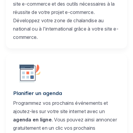
site e-commerce et des outils nécessaires à la
réussite de votre projet e-commerce.
Développez votre zone de chalandise au
national ou à l'international grâce à votre site e-
commerce.
Planifier un agenda
Programmez vos prochains événements et
ajoutez-les sur votre site internet avec un
agenda en ligne
. Vous pouvez ainsi annoncer
gratuitement en un clic vos prochains