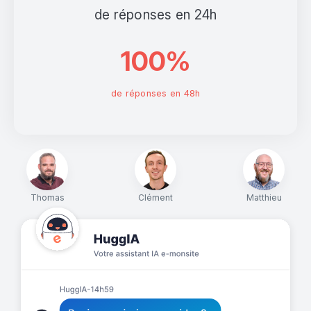
de réponses en 24h
100%
de réponses en 48h
Thomas
Clément
Matthieu