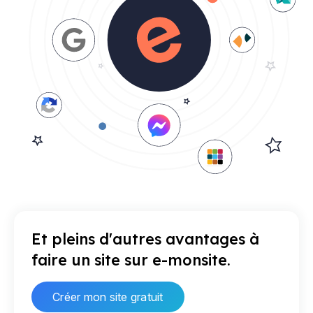
Et pleins d'autres avantages à
faire un site sur e-monsite.
Créer mon site gratuit