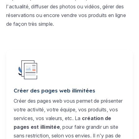
l'actualité, diffuser des photos ou vidéos, gérer des
réservations ou encore vendre vos produits en ligne
de façon très simple.
Créer des pages web illimitées
Créer des pages web vous permet de présenter
votre activité, votre équipe, vos produits, vos
services, vos valeurs, etc. La
création de
pages est illimitée
, pour faire grandir un site
sans restriction, selon vos envies. Il n'y pas de