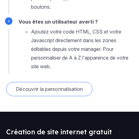
boutons.
Vous êtes un utilisateur averti ?
Ajoutez votre code HTML, CSS et votre
Javascript directement dans les zones
éditables depuis votre manager. Pour
personnaliser de A à Z l'apparence de votre
site web.
Découvrir la personnalisation
Création de site internet gratuit