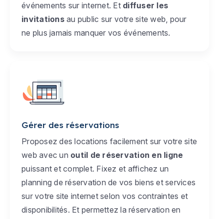
événements sur internet. Et
diffuser les
invitations
au public sur votre site web, pour
ne plus jamais manquer vos événements.
Gérer des réservations
Proposez des locations facilement sur votre site
web avec un
outil de réservation en ligne
puissant et complet. Fixez et affichez un
planning de réservation de vos biens et services
sur votre site internet selon vos contraintes et
disponibilités. Et permettez la réservation en