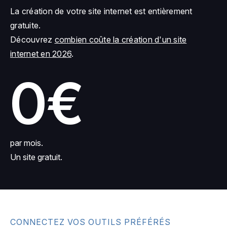
La création de votre site internet est entièrement
gratuite.
Découvrez
combien coûte la création d'un site
internet en 2026
.
0€
par mois.
Un site gratuit.
CONNECTEZ VOS OUTILS PRÉFÉRÉS