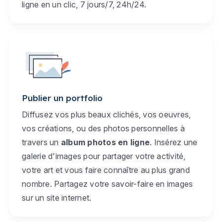
ligne en un clic, 7 jours/7, 24h/24.
Publier un portfolio
Diffusez vos plus beaux clichés, vos oeuvres,
vos créations, ou des photos personnelles à
travers un
album photos en ligne
. Insérez une
galerie d'images pour partager votre activité,
votre art et vous faire connaître au plus grand
nombre. Partagez votre savoir-faire en images
sur un site internet.