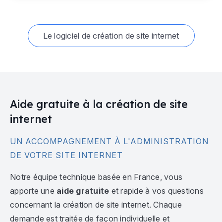
Le logiciel de création de site internet
Aide gratuite à la création de site
internet
UN ACCOMPAGNEMENT À L'ADMINISTRATION
DE VOTRE SITE INTERNET
Notre équipe technique basée en France, vous
apporte une
aide gratuite
et rapide à vos questions
concernant la création de site internet. Chaque
demande est traitée de façon individuelle et