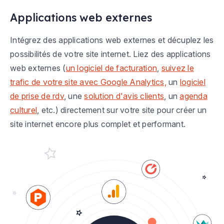
Applications web externes
Intégrez des applications web externes et décuplez les
possibilités de votre site internet. Liez des applications
web externes (
un logiciel de facturation
,
suivez le
trafic de votre site avec Google Analytics,
un
logiciel
de prise de rdv
, une
solution d'avis clients
, un
agenda
culturel
, etc.) directement sur votre site pour créer un
site internet encore plus complet et performant.