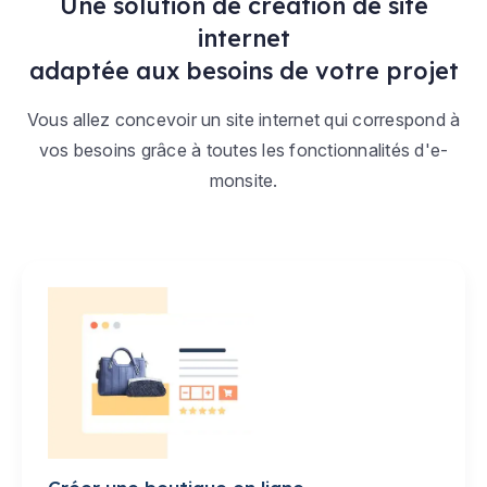
Une solution de création de site
internet
adaptée aux besoins de votre projet
Vous allez concevoir un site internet qui correspond à
vos besoins grâce à toutes les fonctionnalités d'e-
monsite.