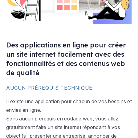
Des applications en ligne pour créer
un site internet facilement avec des
fonctionnalités et des contenus web
de qualité
AUCUN PRÉREQUIS TECHNIQUE
Il existe une application pour chacun de vos besoins et
envies en ligne.
Sans aucun prérequis en codage web, vous allez
gratuitement faire un site internet répondant à vos
objectifs : présenter une entreprise, annoncer de