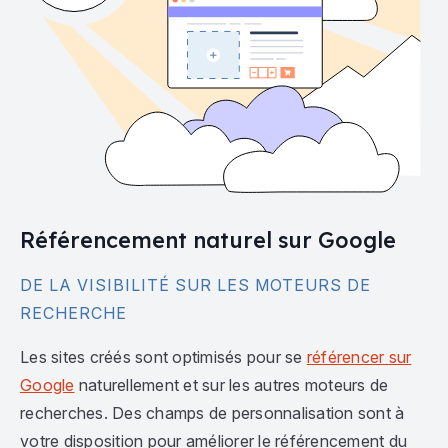
Référencement naturel sur Google
DE LA VISIBILITÉ SUR LES MOTEURS DE
RECHERCHE
Les sites créés sont optimisés pour se
référencer sur
Google
naturellement et sur les autres moteurs de
recherches. Des champs de personnalisation sont à
votre disposition pour améliorer le référencement du