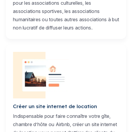
pour les associations culturelles, les
associations sportives, les associations
humanitaires ou toutes autres associations à but
non lucratif de diffuser leurs actions.
Créer un site internet de location
Indispensable pour faire connaître votre gîte,
chambre d’hôte ou Airbnb, créer un site internet