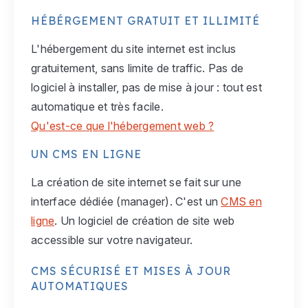
HÉBÉRGEMENT GRATUIT ET ILLIMITÉ
L'hébergement du site internet est inclus
gratuitement, sans limite de traffic. Pas de
logiciel à installer, pas de mise à jour : tout est
automatique et très facile.
Qu'est-ce que l'hébergement web ?
UN CMS EN LIGNE
La création de site internet se fait sur une
interface dédiée (manager). C'est un
CMS en
ligne
. Un logiciel de création de site web
accessible sur votre navigateur.
CMS SÉCURISÉ ET MISES À JOUR
AUTOMATIQUES