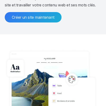
site et travailler votre contenu web et ses mots clés.
Créer un site maintenant