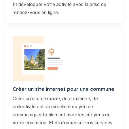
Et développer votre activité avec la prise de
rendez-vous en ligne.
Créer un site internet pour une commune
Créer un site de mairie, de commune, de
collectivité est un excellent moyen de
communiquer facilement avec les citoyens de
votre commune. Et d’informer sur vos services