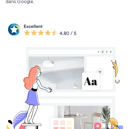
dans Google.