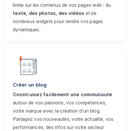
limite sur les contenus de vos pages web : du
texte, des photos, des vidéos
et de
nombreux widgets pour rendre vos pages
dynamiques.
Créer un blog
Construisez facilement une communauté
autour de vos passions, vos compétences,
votre marque avec la création d'un blog.
Partagez vos nouveautés, votre actualité, vos
performances, des infos sur votre secteur