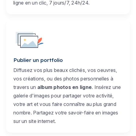
ligne en un clic, 7 jours/7, 24h/24.
Publier un portfolio
Diffusez vos plus beaux clichés, vos oeuvres,
vos créations, ou des photos personnelles à
travers un
album photos en ligne
. Insérez une
galerie d'images pour partager votre activité,
votre art et vous faire connaître au plus grand
nombre. Partagez votre savoir-faire en images
sur un site internet.