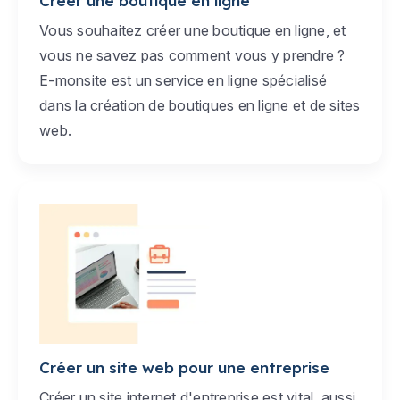
Créer une boutique en ligne
Vous souhaitez créer une boutique en ligne, et
vous ne savez pas comment vous y prendre ?
E-monsite est un service en ligne spécialisé
dans la création de boutiques en ligne et de sites
web.
Créer un site web pour une entreprise
Créer un site internet d'entreprise est vital, aussi