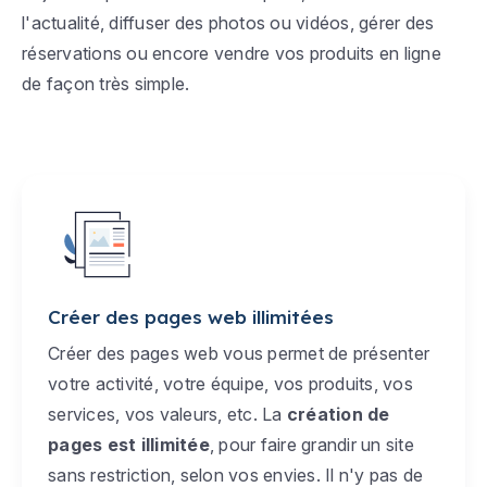
l'actualité, diffuser des photos ou vidéos, gérer des
réservations ou encore vendre vos produits en ligne
de façon très simple.
Créer des pages web illimitées
Créer des pages web vous permet de présenter
votre activité, votre équipe, vos produits, vos
services, vos valeurs, etc. La
création de
pages est illimitée
, pour faire grandir un site
sans restriction, selon vos envies. Il n'y pas de