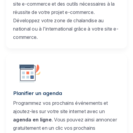
site e-commerce et des outils nécessaires à la
réussite de votre projet e-commerce.
Développez votre zone de chalandise au
national ou à l'international grâce à votre site e-
commerce.
Planifier un agenda
Programmez vos prochains événements et
ajoutez-les sur votre site internet avec un
agenda en ligne
. Vous pouvez ainsi annoncer
gratuitement en un clic vos prochains