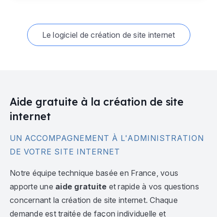
Le logiciel de création de site internet
Aide gratuite à la création de site
internet
UN ACCOMPAGNEMENT À L'ADMINISTRATION
DE VOTRE SITE INTERNET
Notre équipe technique basée en France, vous
apporte une
aide gratuite
et rapide à vos questions
concernant la création de site internet. Chaque
demande est traitée de façon individuelle et