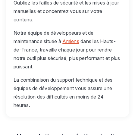
Oubliez les failles de sécurité et les mises à jour
manuelles et concentrez vous sur votre
contenu.
Notre équipe de développeurs et de
maintenance située à
Amiens
dans les Hauts-
de-France, travaille chaque jour pour rendre
notre outil plus sécurisé, plus performant et plus
puissant.
La combinaison du support technique et des
équipes de développement vous assure une
résolution des difficultés en moins de 24
heures.