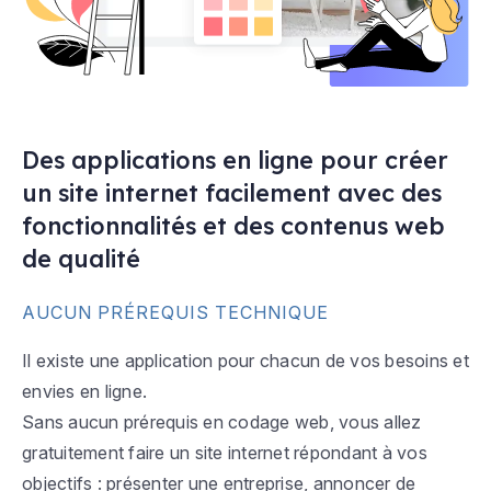
Des applications en ligne pour créer
un site internet facilement avec des
fonctionnalités et des contenus web
de qualité
AUCUN PRÉREQUIS TECHNIQUE
Il existe une application pour chacun de vos besoins et
envies en ligne.
Sans aucun prérequis en codage web, vous allez
gratuitement faire un site internet répondant à vos
objectifs : présenter une entreprise, annoncer de