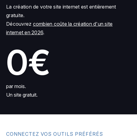
La création de votre site internet est entièrement
gratuite.
Découvrez
combien coûte la création d'un site
internet en 2026
.
0€
par mois.
Un site gratuit.
CONNECTEZ VOS OUTILS PRÉFÉRÉS