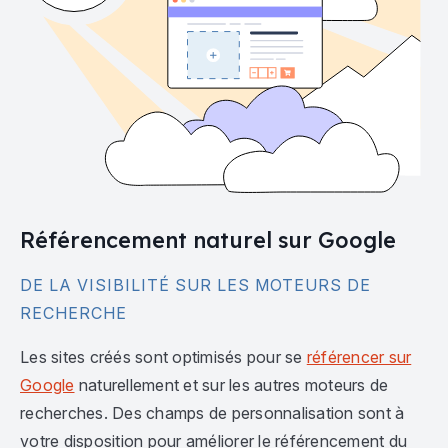
Référencement naturel sur Google
DE LA VISIBILITÉ SUR LES MOTEURS DE
RECHERCHE
Les sites créés sont optimisés pour se
référencer sur
Google
naturellement et sur les autres moteurs de
recherches. Des champs de personnalisation sont à
votre disposition pour améliorer le référencement du