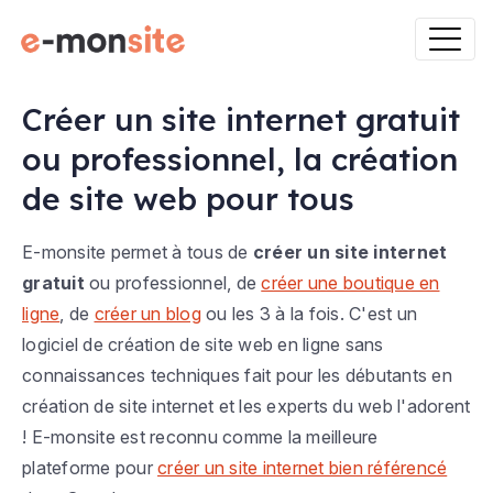
Créer un site internet gratuit
ou professionnel, la création
de site web pour tous
E-monsite permet à tous de
créer un site internet
gratuit
ou professionnel, de
créer une boutique en
ligne
, de
créer un blog
ou les 3 à la fois. C'est un
logiciel de création de site web en ligne sans
connaissances techniques fait pour les débutants en
création de site internet et les experts du web l'adorent
! E-monsite est reconnu comme la meilleure
plateforme pour
créer un site internet bien référencé