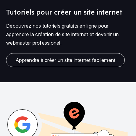
Tutoriels pour créer un site internet
Découvrez nos tutoriels gratuits en ligne pour
apprendre la création de site internet et devenir un
webmaster professionel.
Apprendre à créer un site internet facilement