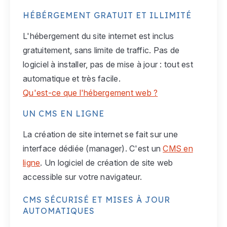
HÉBÉRGEMENT GRATUIT ET ILLIMITÉ
L'hébergement du site internet est inclus
gratuitement, sans limite de traffic. Pas de
logiciel à installer, pas de mise à jour : tout est
automatique et très facile.
Qu'est-ce que l'hébergement web ?
UN CMS EN LIGNE
La création de site internet se fait sur une
interface dédiée (manager). C'est un
CMS en
ligne
. Un logiciel de création de site web
accessible sur votre navigateur.
CMS SÉCURISÉ ET MISES À JOUR
AUTOMATIQUES