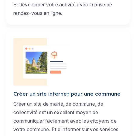
Et développer votre activité avec la prise de
rendez-vous en ligne.
Créer un site internet pour une commune
Créer un site de mairie, de commune, de
collectivité est un excellent moyen de
communiquer facilement avec les citoyens de
votre commune. Et d’informer sur vos services