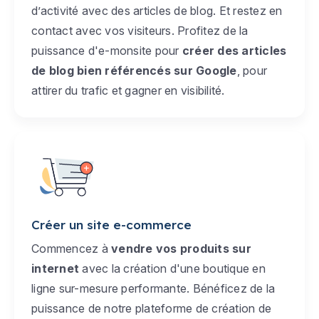
d’activité avec des articles de blog. Et restez en
contact avec vos visiteurs. Profitez de la
puissance d'e-monsite pour
créer des articles
de blog bien référencés sur Google
, pour
attirer du trafic et gagner en visibilité.
Créer un site e-commerce
Commencez à
vendre vos produits sur
internet
avec la création d'une boutique en
ligne sur-mesure performante. Bénéficez de la
puissance de notre plateforme de création de