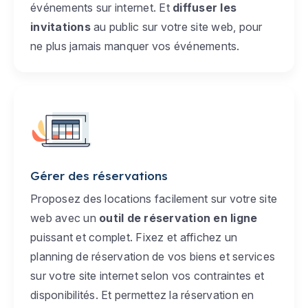
événements sur internet. Et
diffuser les
invitations
au public sur votre site web, pour
ne plus jamais manquer vos événements.
Gérer des réservations
Proposez des locations facilement sur votre site
web avec un
outil de réservation en ligne
puissant et complet. Fixez et affichez un
planning de réservation de vos biens et services
sur votre site internet selon vos contraintes et
disponibilités. Et permettez la réservation en