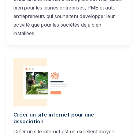
bien pour les jeunes entreprises, PME et auto-
entrepreneurs qui souhaitent développer leur
activité que pour les sociétés déjà bien
installées.
Créer un site internet pour une
association
Créer un site internet est un excellent moyen