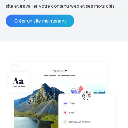
site et travailler votre contenu web et ses mots clés.
Créer un site maintenant