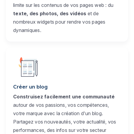
limite sur les contenus de vos pages web : du
texte, des photos, des vidéos
et de
nombreux widgets pour rendre vos pages
dynamiques.
Créer un blog
Construisez facilement une communauté
autour de vos passions, vos compétences,
votre marque avec la création d'un blog.
Partagez vos nouveautés, votre actualité, vos
performances, des infos sur votre secteur