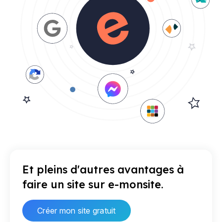
Et pleins d'autres avantages à
faire un site sur e-monsite.
Créer mon site gratuit