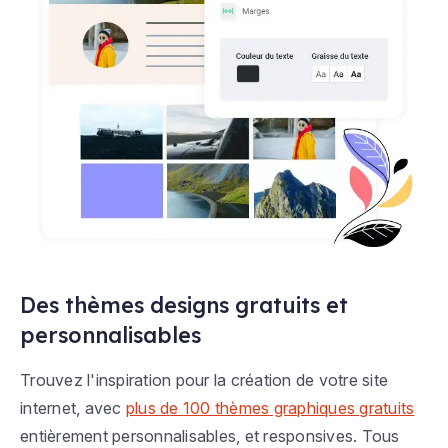
Des thèmes designs gratuits et
personnalisables
Trouvez l'inspiration pour la création de votre site
internet, avec
plus de 100 thèmes graphiques gratuits
entièrement personnalisables, et responsives. Tous