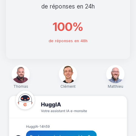
de réponses en 24h
100%
de réponses en 48h
Thomas
Clément
Matthieu