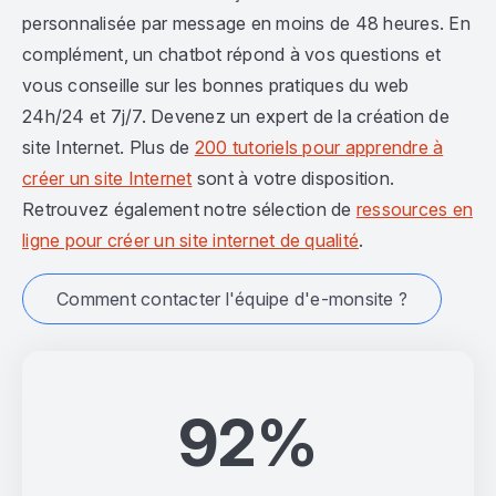
personnalisée par message en moins de 48 heures. En
complément, un chatbot répond à vos questions et
vous conseille sur les bonnes pratiques du web
24h/24 et 7j/7. Devenez un expert de la création de
site Internet. Plus de
200 tutoriels pour apprendre à
créer un site Internet
sont à votre disposition.
Retrouvez également notre sélection de
ressources en
ligne pour créer un site internet de qualité
.
Comment contacter l'équipe d'e-monsite ?
92%