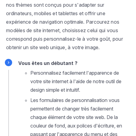
nos thèmes sont conçus pour s'adapter sur
ordinateurs, mobiles et tablettes et offrir une
expérience de navigation optimale. Parcourez nos
modèles de site internet, choisissez celui qui vous
correspond puis personnalisez-le à votre goût, pour
obtenir un site web unique, à votre image.
Vous êtes un débutant ?
Personnalisez facilement l'apparence de
votre site internet à l'aide de notre outil de
design simple et intuitif.
Les formulaires de personnalisation vous
permettent de changer très facilement
chaque élément de votre site web. De la
couleur de fond, aux polices d'écriture, en
passant par l'apparence du menu et des