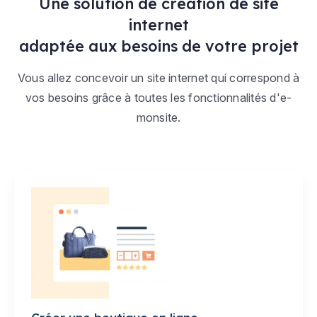
Une solution de création de site
internet
adaptée aux besoins de votre projet
Vous allez concevoir un site internet qui correspond à
vos besoins grâce à toutes les fonctionnalités d'e-
monsite.