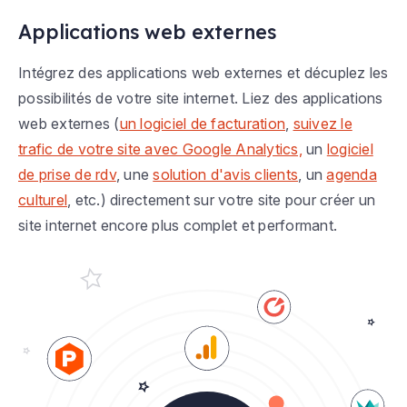
Applications web externes
Intégrez des applications web externes et décuplez les
possibilités de votre site internet. Liez des applications
web externes (
un logiciel de facturation
,
suivez le
trafic de votre site avec Google Analytics,
un
logiciel
de prise de rdv
, une
solution d'avis clients
, un
agenda
culturel
, etc.) directement sur votre site pour créer un
site internet encore plus complet et performant.