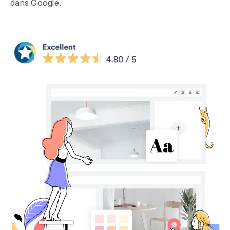
dans Google.