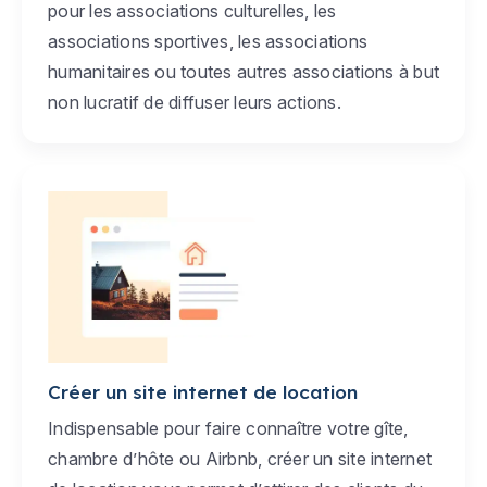
pour les associations culturelles, les
associations sportives, les associations
humanitaires ou toutes autres associations à but
non lucratif de diffuser leurs actions.
Créer un site internet de location
Indispensable pour faire connaître votre gîte,
chambre d’hôte ou Airbnb, créer un site internet