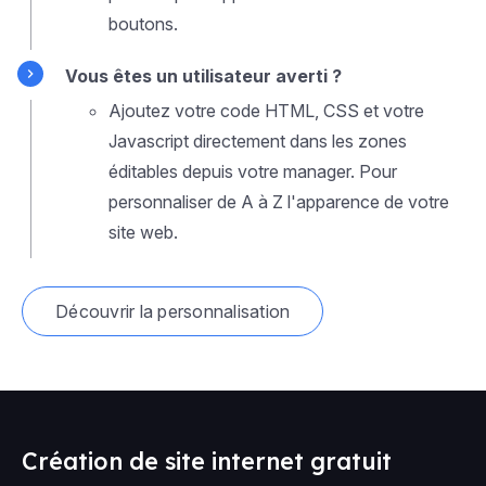
boutons.
Vous êtes un utilisateur averti ?
Ajoutez votre code HTML, CSS et votre
Javascript directement dans les zones
éditables depuis votre manager. Pour
personnaliser de A à Z l'apparence de votre
site web.
Découvrir la personnalisation
Création de site internet gratuit