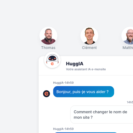
Thomas
Clément
Matth