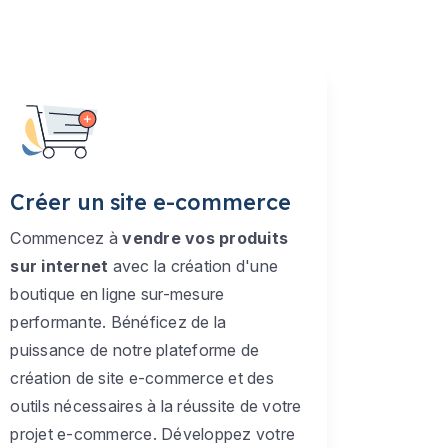
Créer un site e-commerce
Commencez à
vendre vos produits
sur internet
avec la création d'une
boutique en ligne sur-mesure
performante. Bénéficez de la
puissance de notre plateforme de
création de site e-commerce et des
outils nécessaires à la réussite de votre
projet e-commerce. Développez votre