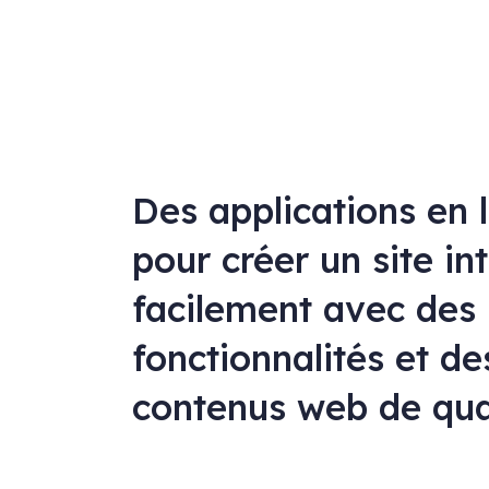
Des applications en 
pour créer un site in
facilement avec des
fonctionnalités et de
contenus web de qua