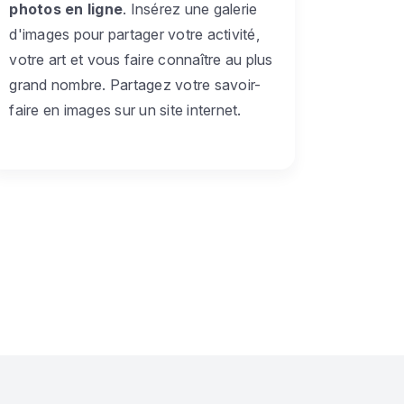
photos en ligne
. Insérez une galerie
d'images pour partager votre activité,
votre art et vous faire connaître au plus
grand nombre. Partagez votre savoir-
faire en images sur un site internet.