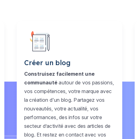
Créer un blog
Construisez facilement une
communauté
autour de vos passions,
vos compétences, votre marque avec
la création d'un blog. Partagez vos
nouveautés, votre actualité, vos
performances, des infos sur votre
secteur d’activité avec des articles de
blog. Et restez en contact avec vos