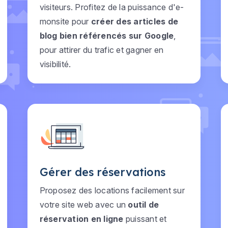
visiteurs. Profitez de la puissance d'e-
monsite pour
créer des articles de
blog bien référencés sur Google
,
pour attirer du trafic et gagner en
visibilité.
Gérer des réservations
Proposez des locations facilement sur
votre site web avec un
outil de
réservation en ligne
puissant et