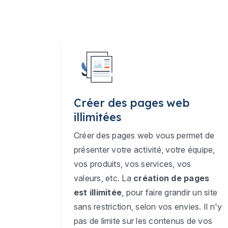
Créer des pages web
illimitées
Créer des pages web vous permet de
présenter votre activité, votre équipe,
vos produits, vos services, vos
valeurs, etc. La
création de pages
est illimitée
, pour faire grandir un site
sans restriction, selon vos envies. Il n'y
pas de limite sur les contenus de vos