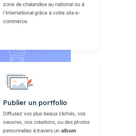
zone de chalandise au national ou à
l'international grâce à votre site e-
commerce.
Publier un portfolio
Diffusez vos plus beaux clichés, vos
oeuvres, vos créations, ou des photos
personnelles à travers un
album