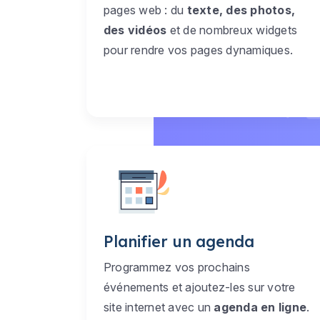
pages web : du
texte, des photos,
des vidéos
et de nombreux widgets
pour rendre vos pages dynamiques.
Planifier un agenda
Programmez vos prochains
événements et ajoutez-les sur votre
site internet avec un
agenda en ligne
.