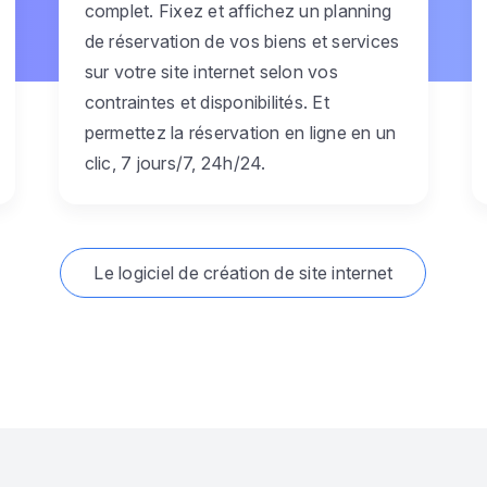
complet. Fixez et affichez un planning
de réservation de vos biens et services
sur votre site internet selon vos
contraintes et disponibilités. Et
permettez la réservation en ligne en un
clic, 7 jours/7, 24h/24.
Le logiciel de création de site internet