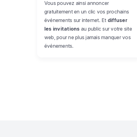
Vous pouvez ainsi annoncer
gratuitement en un clic vos prochains
événements sur internet. Et
diffuser
les invitations
au public sur votre site
web, pour ne plus jamais manquer vos
événements.