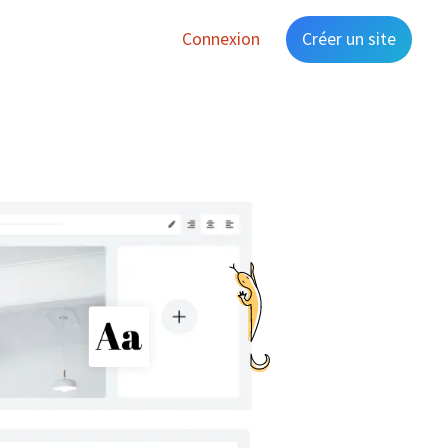
Connexion
Créer un site