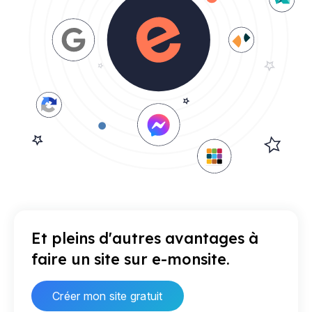
Et pleins d'autres avantages à
faire un site sur e-monsite.
Créer mon site gratuit