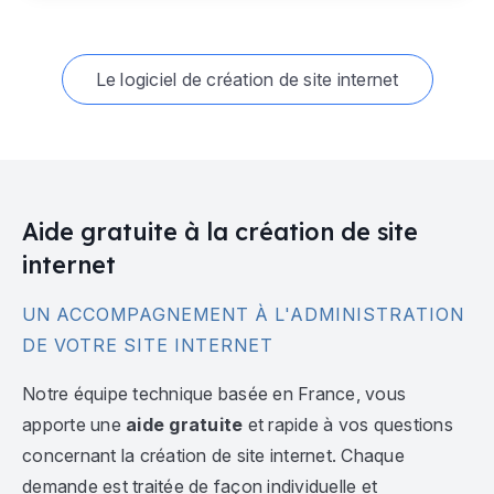
Le logiciel de création de site internet
Aide gratuite à la création de site
internet
UN ACCOMPAGNEMENT À L'ADMINISTRATION
DE VOTRE SITE INTERNET
Notre équipe technique basée en France, vous
apporte une
aide gratuite
et rapide à vos questions
concernant la création de site internet. Chaque
demande est traitée de façon individuelle et