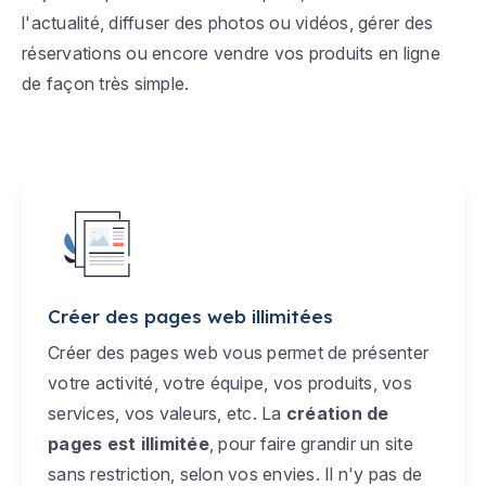
l'actualité, diffuser des photos ou vidéos, gérer des
réservations ou encore vendre vos produits en ligne
de façon très simple.
Créer des pages web illimitées
Créer des pages web vous permet de présenter
votre activité, votre équipe, vos produits, vos
services, vos valeurs, etc. La
création de
pages est illimitée
, pour faire grandir un site
sans restriction, selon vos envies. Il n'y pas de