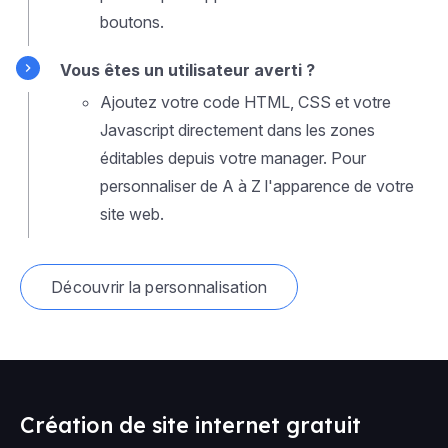
boutons.
Vous êtes un utilisateur averti ?
Ajoutez votre code HTML, CSS et votre
Javascript directement dans les zones
éditables depuis votre manager. Pour
personnaliser de A à Z l'apparence de votre
site web.
Découvrir la personnalisation
Création de site internet gratuit