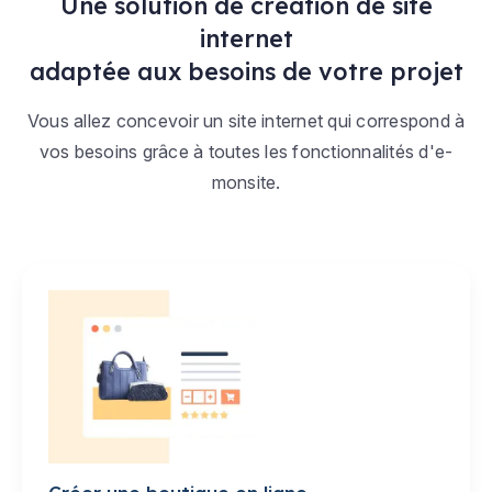
Une solution de création de site
internet
adaptée aux besoins de votre projet
Vous allez concevoir un site internet qui correspond à
vos besoins grâce à toutes les fonctionnalités d'e-
monsite.