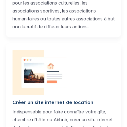
pour les associations culturelles, les
associations sportives, les associations
humanitaires ou toutes autres associations à but
non lucratif de diffuser leurs actions.
Créer un site internet de location
Indispensable pour faire connaître votre gîte,
chambre d’hôte ou Airbnb, créer un site internet