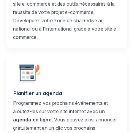
site e-commerce et des outils nécessaires à la
réussite de votre projet e-commerce.
Développez votre zone de chalandise au
national ou à l'international grâce à votre site e-
commerce.
Planifier un agenda
Programmez vos prochains événements et
ajoutez-les sur votre site internet avec un
agenda en ligne
. Vous pouvez ainsi annoncer
gratuitement en un clic vos prochains