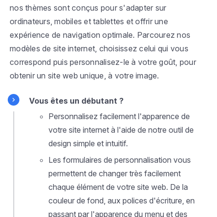
nos thèmes sont conçus pour s'adapter sur
ordinateurs, mobiles et tablettes et offrir une
expérience de navigation optimale. Parcourez nos
modèles de site internet, choisissez celui qui vous
correspond puis personnalisez-le à votre goût, pour
obtenir un site web unique, à votre image.
Vous êtes un débutant ?
Personnalisez facilement l'apparence de
votre site internet à l'aide de notre outil de
design simple et intuitif.
Les formulaires de personnalisation vous
permettent de changer très facilement
chaque élément de votre site web. De la
couleur de fond, aux polices d'écriture, en
passant par l'apparence du menu et des