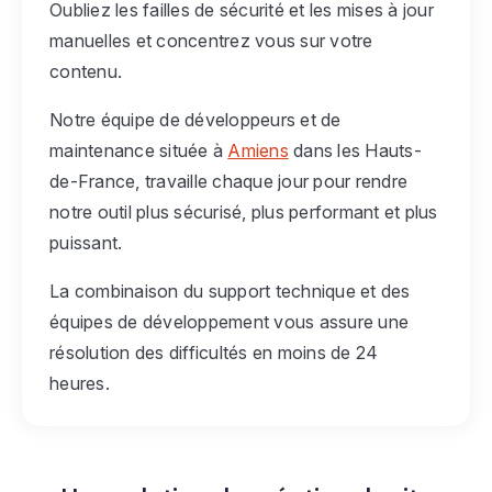
Oubliez les failles de sécurité et les mises à jour
manuelles et concentrez vous sur votre
contenu.
Notre équipe de développeurs et de
maintenance située à
Amiens
dans les Hauts-
de-France, travaille chaque jour pour rendre
notre outil plus sécurisé, plus performant et plus
puissant.
La combinaison du support technique et des
équipes de développement vous assure une
résolution des difficultés en moins de 24
heures.