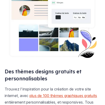
Des thèmes designs gratuits et
personnalisables
Trouvez l'inspiration pour la création de votre site
internet, avec
plus de 100 thèmes graphiques gratuits
entièrement personnalisables, et responsives. Tous