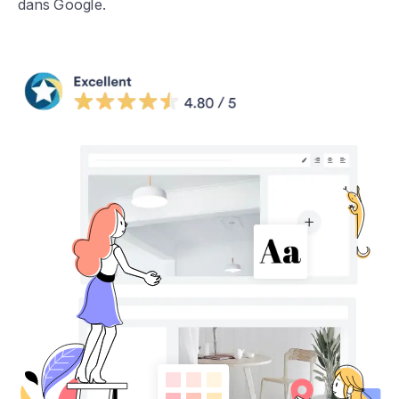
dans Google.