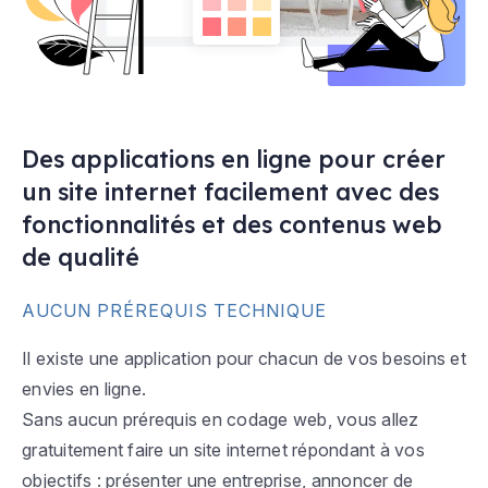
Des applications en ligne pour créer
un site internet facilement avec des
fonctionnalités et des contenus web
de qualité
AUCUN PRÉREQUIS TECHNIQUE
Il existe une application pour chacun de vos besoins et
envies en ligne.
Sans aucun prérequis en codage web, vous allez
gratuitement faire un site internet répondant à vos
objectifs : présenter une entreprise, annoncer de