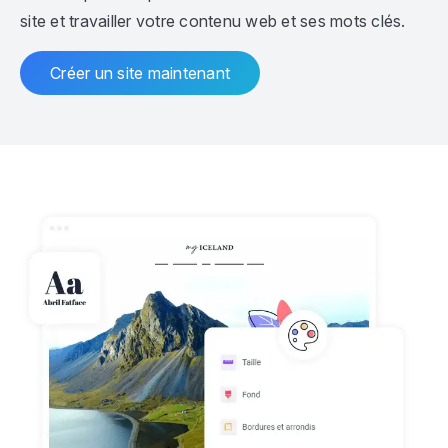
site et travailler votre contenu web et ses mots clés.
Créer un site maintenant