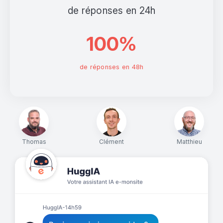
de réponses en 24h
100%
de réponses en 48h
Thomas
Clément
Matthieu