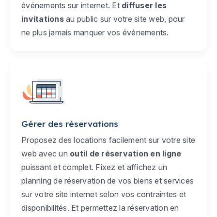
événements sur internet. Et
diffuser les
invitations
au public sur votre site web, pour
ne plus jamais manquer vos événements.
Gérer des réservations
Proposez des locations facilement sur votre site
web avec un
outil de réservation en ligne
puissant et complet. Fixez et affichez un
planning de réservation de vos biens et services
sur votre site internet selon vos contraintes et
disponibilités. Et permettez la réservation en