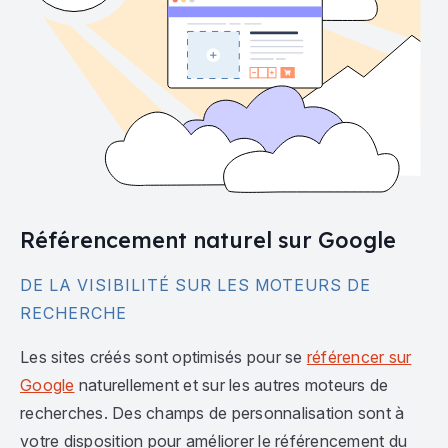
Référencement naturel sur Google
DE LA VISIBILITÉ SUR LES MOTEURS DE
RECHERCHE
Les sites créés sont optimisés pour se
référencer sur
Google
naturellement et sur les autres moteurs de
recherches. Des champs de personnalisation sont à
votre disposition pour améliorer le référencement du