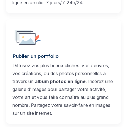
ligne en un clic, 7 jours/7, 24h/24.
Publier un portfolio
Diffusez vos plus beaux clichés, vos oeuvres,
vos créations, ou des photos personnelles à
travers un
album photos en ligne
. Insérez une
galerie d'images pour partager votre activité,
votre art et vous faire connaître au plus grand
nombre. Partagez votre savoir-faire en images
sur un site internet.