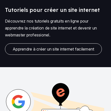
Tutoriels pour créer un site internet
Découvrez nos tutoriels gratuits en ligne pour
apprendre la création de site internet et devenir un
webmaster professionel.
Apprendre à créer un site internet facilement