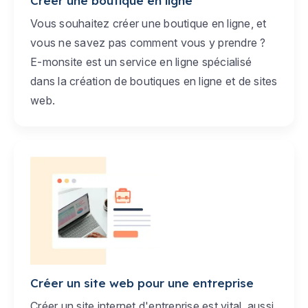
Créer une boutique en ligne
Vous souhaitez créer une boutique en ligne, et
vous ne savez pas comment vous y prendre ?
E-monsite est un service en ligne spécialisé
dans la création de boutiques en ligne et de sites
web.
Créer un site web pour une entreprise
Créer un site internet d'entreprise est vital, aussi