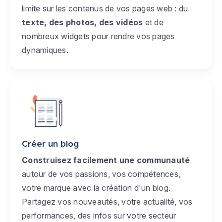
limite sur les contenus de vos pages web : du
texte, des photos, des vidéos
et de
nombreux widgets pour rendre vos pages
dynamiques.
Créer un blog
Construisez facilement une communauté
autour de vos passions, vos compétences,
votre marque avec la création d'un blog.
Partagez vos nouveautés, votre actualité, vos
performances, des infos sur votre secteur