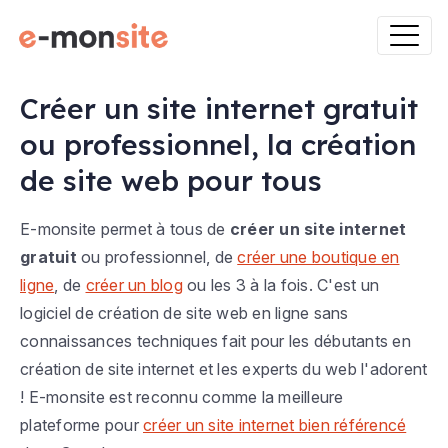
Créer un site internet gratuit
ou professionnel, la création
de site web pour tous
E-monsite permet à tous de
créer un site internet
gratuit
ou professionnel, de
créer une boutique en
ligne
, de
créer un blog
ou les 3 à la fois. C'est un
logiciel de création de site web en ligne sans
connaissances techniques fait pour les débutants en
création de site internet et les experts du web l'adorent
! E-monsite est reconnu comme la meilleure
plateforme pour
créer un site internet bien référencé