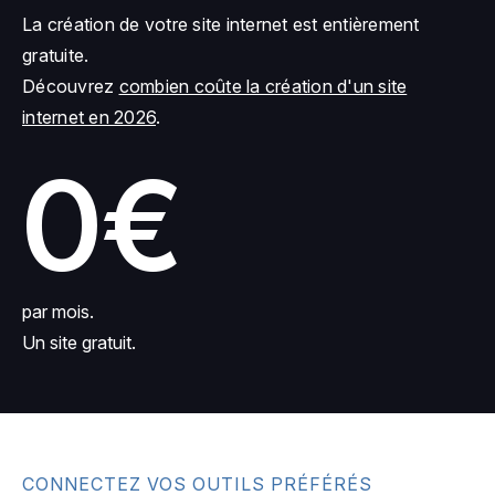
La création de votre site internet est entièrement
gratuite.
Découvrez
combien coûte la création d'un site
internet en 2026
.
0€
par mois.
Un site gratuit.
CONNECTEZ VOS OUTILS PRÉFÉRÉS