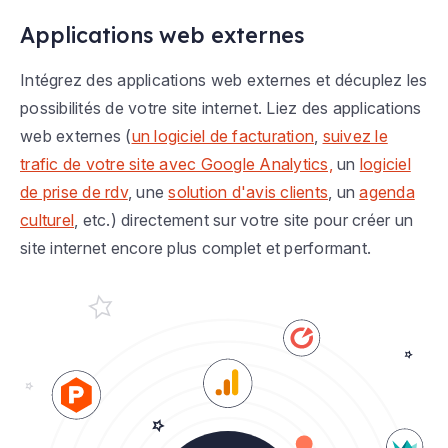
Applications web externes
Intégrez des applications web externes et décuplez les
possibilités de votre site internet. Liez des applications
web externes (
un logiciel de facturation
,
suivez le
trafic de votre site avec Google Analytics,
un
logiciel
de prise de rdv
, une
solution d'avis clients
, un
agenda
culturel
, etc.) directement sur votre site pour créer un
site internet encore plus complet et performant.