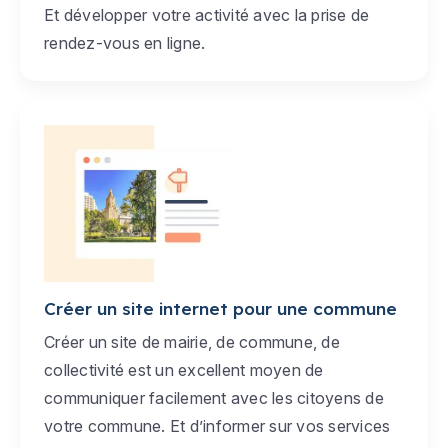
Et développer votre activité avec la prise de
rendez-vous en ligne.
Créer un site internet pour une commune
Créer un site de mairie, de commune, de
collectivité est un excellent moyen de
communiquer facilement avec les citoyens de
votre commune. Et d’informer sur vos services