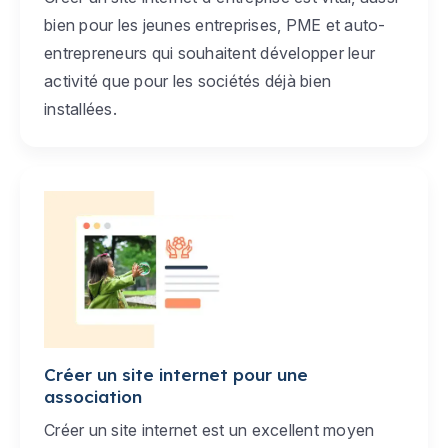
bien pour les jeunes entreprises, PME et auto-
entrepreneurs qui souhaitent développer leur
activité que pour les sociétés déjà bien
installées.
Créer un site internet pour une
association
Créer un site internet est un excellent moyen