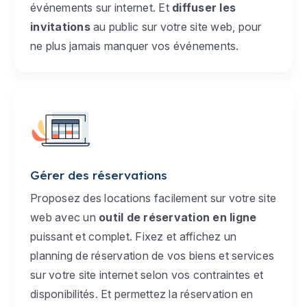
événements sur internet. Et
diffuser les
invitations
au public sur votre site web, pour
ne plus jamais manquer vos événements.
Gérer des réservations
Proposez des locations facilement sur votre site
web avec un
outil de réservation en ligne
puissant et complet. Fixez et affichez un
planning de réservation de vos biens et services
sur votre site internet selon vos contraintes et
disponibilités. Et permettez la réservation en