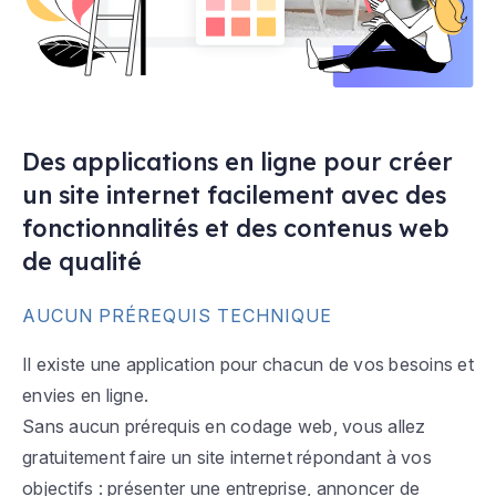
Des applications en ligne pour créer
un site internet facilement avec des
fonctionnalités et des contenus web
de qualité
AUCUN PRÉREQUIS TECHNIQUE
Il existe une application pour chacun de vos besoins et
envies en ligne.
Sans aucun prérequis en codage web, vous allez
gratuitement faire un site internet répondant à vos
objectifs : présenter une entreprise, annoncer de