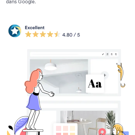
dans Google.