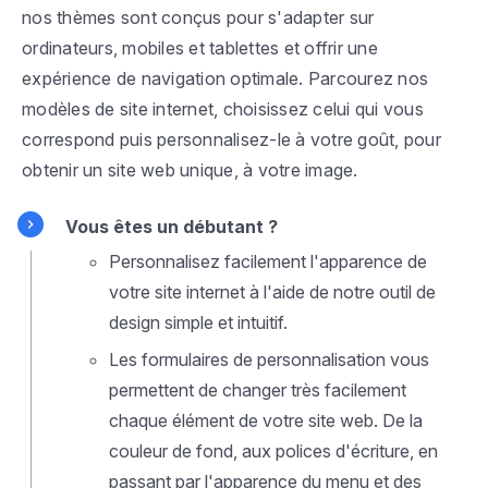
nos thèmes sont conçus pour s'adapter sur
ordinateurs, mobiles et tablettes et offrir une
expérience de navigation optimale. Parcourez nos
modèles de site internet, choisissez celui qui vous
correspond puis personnalisez-le à votre goût, pour
obtenir un site web unique, à votre image.
Vous êtes un débutant ?
Personnalisez facilement l'apparence de
votre site internet à l'aide de notre outil de
design simple et intuitif.
Les formulaires de personnalisation vous
permettent de changer très facilement
chaque élément de votre site web. De la
couleur de fond, aux polices d'écriture, en
passant par l'apparence du menu et des