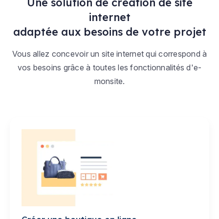
Une solution de création de site
internet
adaptée aux besoins de votre projet
Vous allez concevoir un site internet qui correspond à
vos besoins grâce à toutes les fonctionnalités d'e-
monsite.