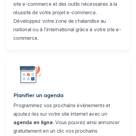
site e-commerce et des outils nécessaires à la
réussite de votre projet e-commerce.
Développez votre zone de chalandise au
national ou à l'international grâce à votre site e-
commerce.
Planifier un agenda
Programmez vos prochains événements et
ajoutez-les sur votre site internet avec un
agenda en ligne
. Vous pouvez ainsi annoncer
gratuitement en un clic vos prochains