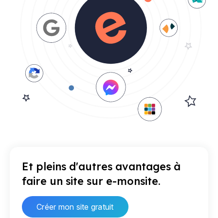
Et pleins d'autres avantages à
faire un site sur e-monsite.
Créer mon site gratuit