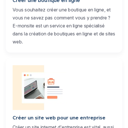
Créer une boutique en ligne
Vous souhaitez créer une boutique en ligne, et
vous ne savez pas comment vous y prendre ?
E-monsite est un service en ligne spécialisé
dans la création de boutiques en ligne et de sites
web.
Créer un site web pour une entreprise
Créer un site internet d'entreprise est vital, aussi