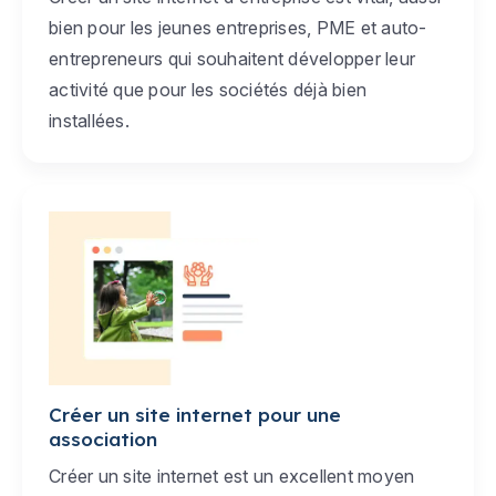
bien pour les jeunes entreprises, PME et auto-
entrepreneurs qui souhaitent développer leur
activité que pour les sociétés déjà bien
installées.
Créer un site internet pour une
association
Créer un site internet est un excellent moyen