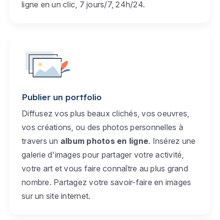
ligne en un clic, 7 jours/7, 24h/24.
Publier un portfolio
Diffusez vos plus beaux clichés, vos oeuvres,
vos créations, ou des photos personnelles à
travers un
album photos en ligne
. Insérez une
galerie d'images pour partager votre activité,
votre art et vous faire connaître au plus grand
nombre. Partagez votre savoir-faire en images
sur un site internet.