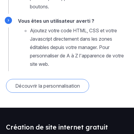
boutons.
Vous êtes un utilisateur averti ?
Ajoutez votre code HTML, CSS et votre
Javascript directement dans les zones
éditables depuis votre manager. Pour
personnaliser de A à Z l'apparence de votre
site web.
Découvrir la personnalisation
Création de site internet gratuit