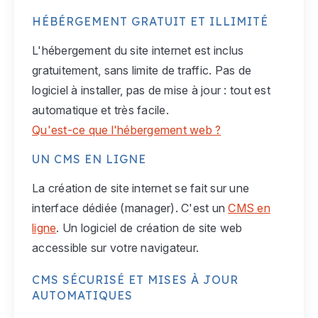
HÉBÉRGEMENT GRATUIT ET ILLIMITÉ
L'hébergement du site internet est inclus
gratuitement, sans limite de traffic. Pas de
logiciel à installer, pas de mise à jour : tout est
automatique et très facile.
Qu'est-ce que l'hébergement web ?
UN CMS EN LIGNE
La création de site internet se fait sur une
interface dédiée (manager). C'est un
CMS en
ligne
. Un logiciel de création de site web
accessible sur votre navigateur.
CMS SÉCURISÉ ET MISES À JOUR
AUTOMATIQUES