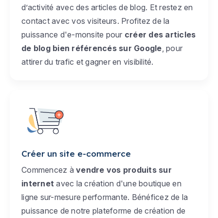
d’activité avec des articles de blog. Et restez en
contact avec vos visiteurs. Profitez de la
puissance d'e-monsite pour
créer des articles
de blog bien référencés sur Google
, pour
attirer du trafic et gagner en visibilité.
Créer un site e-commerce
Commencez à
vendre vos produits sur
internet
avec la création d'une boutique en
ligne sur-mesure performante. Bénéficez de la
puissance de notre plateforme de création de