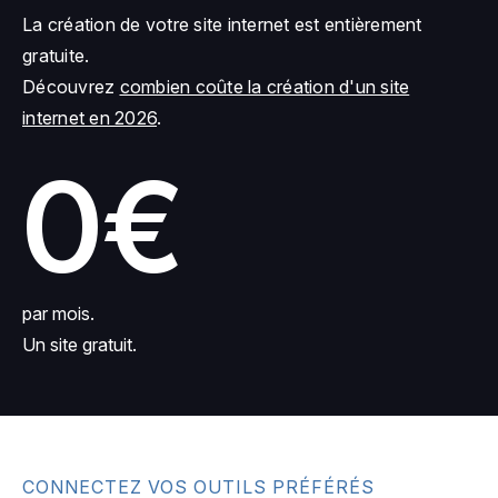
La création de votre site internet est entièrement
gratuite.
Découvrez
combien coûte la création d'un site
internet en 2026
.
0€
par mois.
Un site gratuit.
CONNECTEZ VOS OUTILS PRÉFÉRÉS