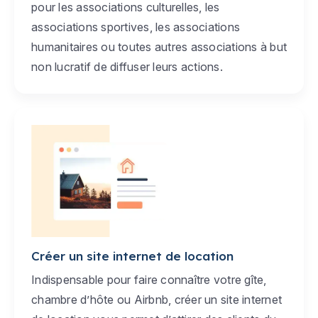
pour les associations culturelles, les
associations sportives, les associations
humanitaires ou toutes autres associations à but
non lucratif de diffuser leurs actions.
Créer un site internet de location
Indispensable pour faire connaître votre gîte,
chambre d’hôte ou Airbnb, créer un site internet