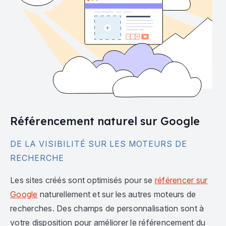
Référencement naturel sur Google
DE LA VISIBILITÉ SUR LES MOTEURS DE
RECHERCHE
Les sites créés sont optimisés pour se
référencer sur
Google
naturellement et sur les autres moteurs de
recherches. Des champs de personnalisation sont à
votre disposition pour améliorer le référencement du