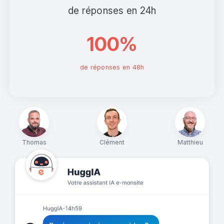
de réponses en 24h
100%
de réponses en 48h
Thomas
Clément
Matthieu