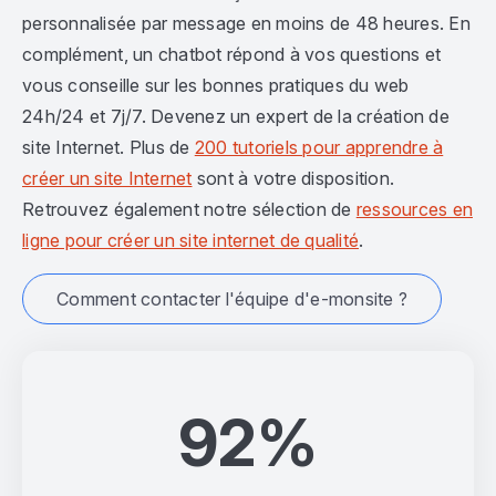
personnalisée par message en moins de 48 heures. En
complément, un chatbot répond à vos questions et
vous conseille sur les bonnes pratiques du web
24h/24 et 7j/7. Devenez un expert de la création de
site Internet. Plus de
200 tutoriels pour apprendre à
créer un site Internet
sont à votre disposition.
Retrouvez également notre sélection de
ressources en
ligne pour créer un site internet de qualité
.
Comment contacter l'équipe d'e-monsite ?
92%