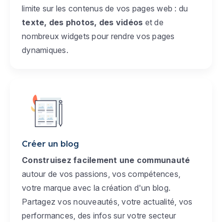
limite sur les contenus de vos pages web : du
texte, des photos, des vidéos
et de
nombreux widgets pour rendre vos pages
dynamiques.
Créer un blog
Construisez facilement une communauté
autour de vos passions, vos compétences,
votre marque avec la création d'un blog.
Partagez vos nouveautés, votre actualité, vos
performances, des infos sur votre secteur