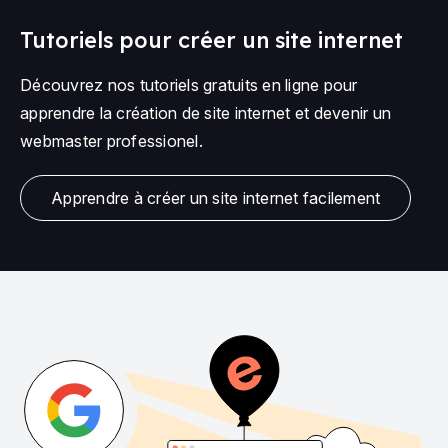
Tutoriels pour créer un site internet
Découvrez nos tutoriels gratuits en ligne pour
apprendre la création de site internet et devenir un
webmaster professionel.
Apprendre à créer un site internet facilement