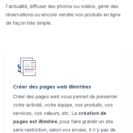
l'actualité, diffuser des photos ou vidéos, gérer des
réservations ou encore vendre vos produits en ligne
de façon très simple.
Créer des pages web illimitées
Créer des pages web vous permet de présenter
votre activité, votre équipe, vos produits, vos
services, vos valeurs, etc. La
création de
pages est illimitée
, pour faire grandir un site
sans restriction, selon vos envies. Il n'y pas de