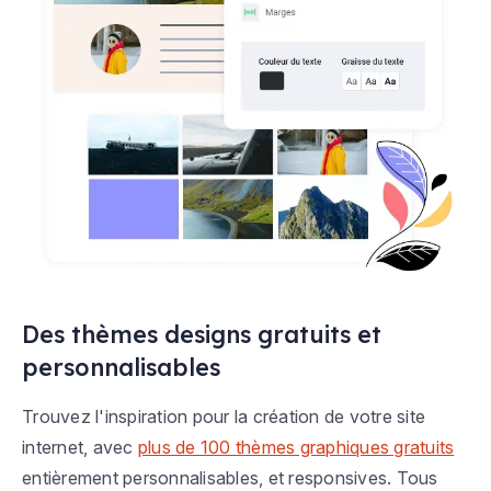
Des thèmes designs gratuits et
personnalisables
Trouvez l'inspiration pour la création de votre site
internet, avec
plus de 100 thèmes graphiques gratuits
entièrement personnalisables, et responsives. Tous