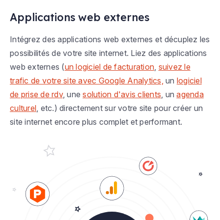
Applications web externes
Intégrez des applications web externes et décuplez les
possibilités de votre site internet. Liez des applications
web externes (
un logiciel de facturation
,
suivez le
trafic de votre site avec Google Analytics,
un
logiciel
de prise de rdv
, une
solution d'avis clients
, un
agenda
culturel
, etc.) directement sur votre site pour créer un
site internet encore plus complet et performant.