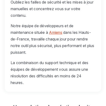
Oubliez les failles de sécurité et les mises à jour
manuelles et concentrez vous sur votre
contenu.
Notre équipe de développeurs et de
maintenance située à
Amiens
dans les Hauts-
de-France, travaille chaque jour pour rendre
notre outil plus sécurisé, plus performant et plus
puissant.
La combinaison du support technique et des
équipes de développement vous assure une
résolution des difficultés en moins de 24
heures.