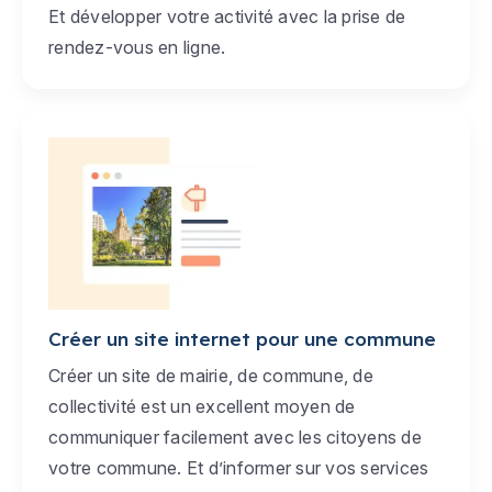
Et développer votre activité avec la prise de
rendez-vous en ligne.
Créer un site internet pour une commune
Créer un site de mairie, de commune, de
collectivité est un excellent moyen de
communiquer facilement avec les citoyens de
votre commune. Et d’informer sur vos services