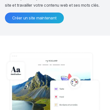
site et travailler votre contenu web et ses mots clés.
Créer un site maintenant