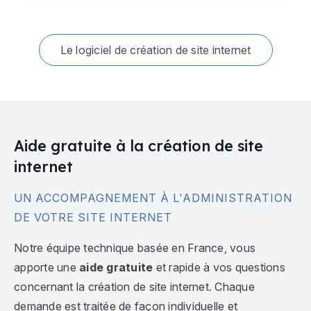
Le logiciel de création de site internet
Aide gratuite à la création de site
internet
UN ACCOMPAGNEMENT À L'ADMINISTRATION
DE VOTRE SITE INTERNET
Notre équipe technique basée en France, vous
apporte une
aide gratuite
et rapide à vos questions
concernant la création de site internet. Chaque
demande est traitée de façon individuelle et