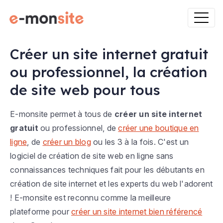
Créer un site internet gratuit
ou professionnel, la création
de site web pour tous
E-monsite permet à tous de
créer un site internet
gratuit
ou professionnel, de
créer une boutique en
ligne
, de
créer un blog
ou les 3 à la fois. C'est un
logiciel de création de site web en ligne sans
connaissances techniques fait pour les débutants en
création de site internet et les experts du web l'adorent
! E-monsite est reconnu comme la meilleure
plateforme pour
créer un site internet bien référencé