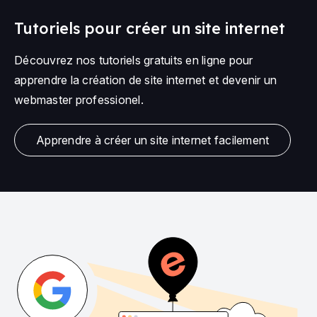
Tutoriels pour créer un site internet
Découvrez nos tutoriels gratuits en ligne pour
apprendre la création de site internet et devenir un
webmaster professionel.
Apprendre à créer un site internet facilement