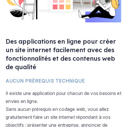
Des applications en ligne pour créer
un site internet facilement avec des
fonctionnalités et des contenus web
de qualité
AUCUN PRÉREQUIS TECHNIQUE
Il existe une application pour chacun de vos besoins et
envies en ligne.
Sans aucun prérequis en codage web, vous allez
gratuitement faire un site internet répondant à vos
objectifs : présenter une entreprise, annoncer de