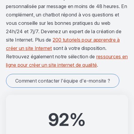
personnalisée par message en moins de 48 heures. En
complément, un chatbot répond à vos questions et
vous conseille sur les bonnes pratiques du web
24h/24 et 7j/7. Devenez un expert de la création de
site Internet. Plus de
200 tutoriels pour apprendre à
créer un site Internet
sont à votre disposition.
Retrouvez également notre sélection de
ressources en
ligne pour créer un site internet de qualité
.
Comment contacter l'équipe d'e-monsite ?
92%