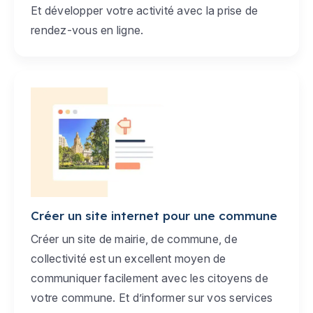
Et développer votre activité avec la prise de
rendez-vous en ligne.
Créer un site internet pour une commune
Créer un site de mairie, de commune, de
collectivité est un excellent moyen de
communiquer facilement avec les citoyens de
votre commune. Et d’informer sur vos services