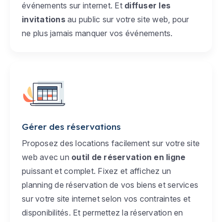
événements sur internet. Et
diffuser les
invitations
au public sur votre site web, pour
ne plus jamais manquer vos événements.
Gérer des réservations
Proposez des locations facilement sur votre site
web avec un
outil de réservation en ligne
puissant et complet. Fixez et affichez un
planning de réservation de vos biens et services
sur votre site internet selon vos contraintes et
disponibilités. Et permettez la réservation en