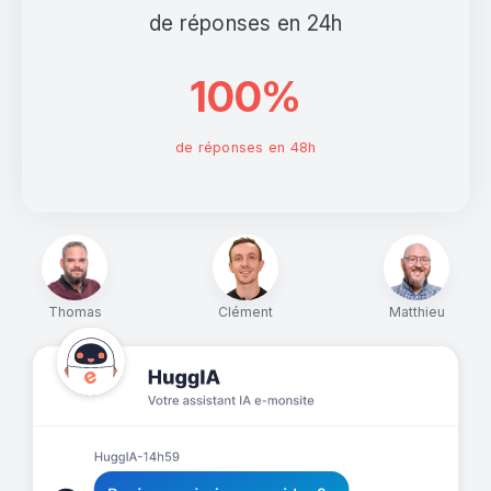
de réponses en 24h
100%
de réponses en 48h
Thomas
Clément
Matthieu