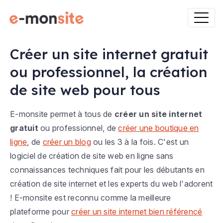
Créer un site internet gratuit
ou professionnel, la création
de site web pour tous
E-monsite permet à tous de
créer un site internet
gratuit
ou professionnel, de
créer une boutique en
ligne
, de
créer un blog
ou les 3 à la fois. C'est un
logiciel de création de site web en ligne sans
connaissances techniques fait pour les débutants en
création de site internet et les experts du web l'adorent
! E-monsite est reconnu comme la meilleure
plateforme pour
créer un site internet bien référencé