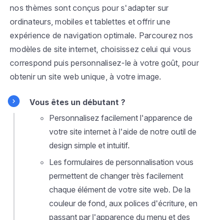
nos thèmes sont conçus pour s'adapter sur
ordinateurs, mobiles et tablettes et offrir une
expérience de navigation optimale. Parcourez nos
modèles de site internet, choisissez celui qui vous
correspond puis personnalisez-le à votre goût, pour
obtenir un site web unique, à votre image.
Vous êtes un débutant ?
Personnalisez facilement l'apparence de
votre site internet à l'aide de notre outil de
design simple et intuitif.
Les formulaires de personnalisation vous
permettent de changer très facilement
chaque élément de votre site web. De la
couleur de fond, aux polices d'écriture, en
passant par l'apparence du menu et des