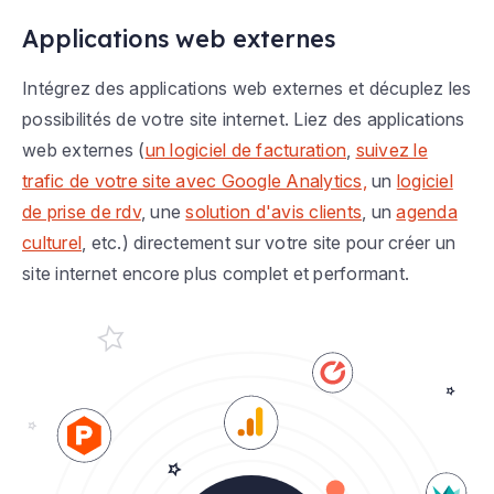
Applications web externes
Intégrez des applications web externes et décuplez les
possibilités de votre site internet. Liez des applications
web externes (
un logiciel de facturation
,
suivez le
trafic de votre site avec Google Analytics,
un
logiciel
de prise de rdv
, une
solution d'avis clients
, un
agenda
culturel
, etc.) directement sur votre site pour créer un
site internet encore plus complet et performant.