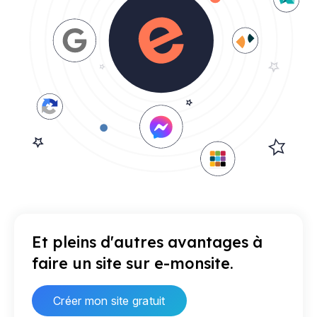
Et pleins d'autres avantages à
faire un site sur e-monsite.
Créer mon site gratuit