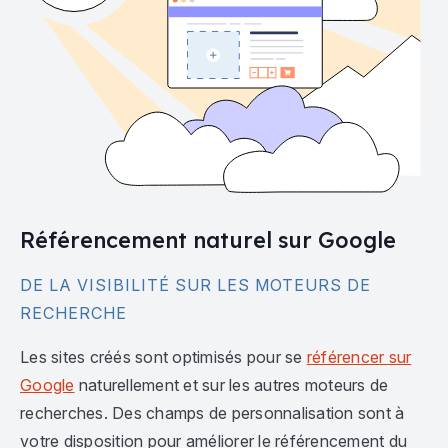
Référencement naturel sur Google
DE LA VISIBILITÉ SUR LES MOTEURS DE
RECHERCHE
Les sites créés sont optimisés pour se
référencer sur
Google
naturellement et sur les autres moteurs de
recherches. Des champs de personnalisation sont à
votre disposition pour améliorer le référencement du