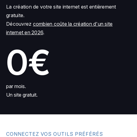
La création de votre site internet est entièrement
gratuite.
Découvrez
combien coûte la création d'un site
internet en 2026
.
0€
par mois.
Un site gratuit.
CONNECTEZ VOS OUTILS PRÉFÉRÉS