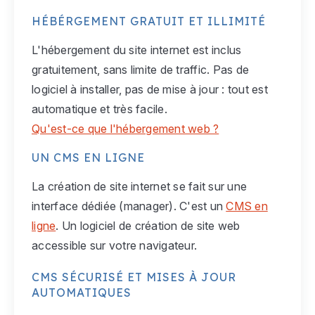
HÉBÉRGEMENT GRATUIT ET ILLIMITÉ
L'hébergement du site internet est inclus
gratuitement, sans limite de traffic. Pas de
logiciel à installer, pas de mise à jour : tout est
automatique et très facile.
Qu'est-ce que l'hébergement web ?
UN CMS EN LIGNE
La création de site internet se fait sur une
interface dédiée (manager). C'est un
CMS en
ligne
. Un logiciel de création de site web
accessible sur votre navigateur.
CMS SÉCURISÉ ET MISES À JOUR
AUTOMATIQUES