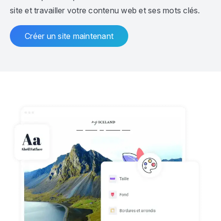
site et travailler votre contenu web et ses mots clés.
Créer un site maintenant