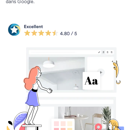
dans Google.