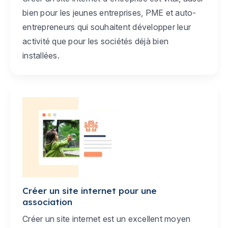
bien pour les jeunes entreprises, PME et auto-
entrepreneurs qui souhaitent développer leur
activité que pour les sociétés déjà bien
installées.
Créer un site internet pour une
association
Créer un site internet est un excellent moyen