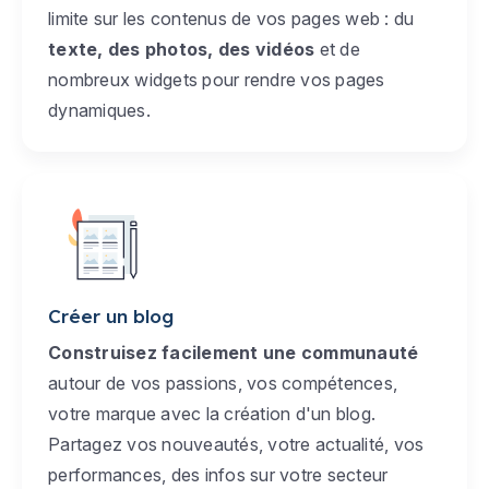
limite sur les contenus de vos pages web : du
texte, des photos, des vidéos
et de
nombreux widgets pour rendre vos pages
dynamiques.
Créer un blog
Construisez facilement une communauté
autour de vos passions, vos compétences,
votre marque avec la création d'un blog.
Partagez vos nouveautés, votre actualité, vos
performances, des infos sur votre secteur