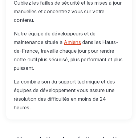
Oubliez les failles de sécurité et les mises à jour
manuelles et concentrez vous sur votre
contenu.
Notre équipe de développeurs et de
maintenance située à
Amiens
dans les Hauts-
de-France, travaille chaque jour pour rendre
notre outil plus sécurisé, plus performant et plus
puissant.
La combinaison du support technique et des
équipes de développement vous assure une
résolution des difficultés en moins de 24
heures.