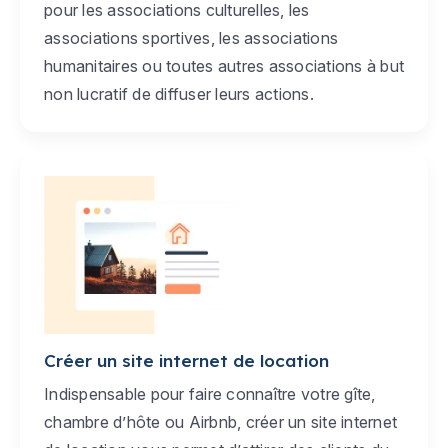
pour les associations culturelles, les
associations sportives, les associations
humanitaires ou toutes autres associations à but
non lucratif de diffuser leurs actions.
Créer un site internet de location
Indispensable pour faire connaître votre gîte,
chambre d’hôte ou Airbnb, créer un site internet