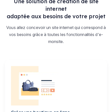
Une solution de création de site
internet
adaptée aux besoins de votre projet
Vous allez concevoir un site internet qui correspond à
vos besoins grâce à toutes les fonctionnalités d'e-
monsite.