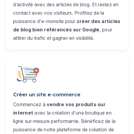
d’activité avec des articles de blog. Et restez en
contact avec vos visiteurs. Profitez de la
puissance d'e-monsite pour
créer des articles
de blog bien référencés sur Google
, pour
attirer du trafic et gagner en visibilité.
Créer un site e-commerce
Commencez à
vendre vos produits sur
internet
avec la création d'une boutique en
ligne sur-mesure performante. Bénéficez de la
puissance de notre plateforme de création de