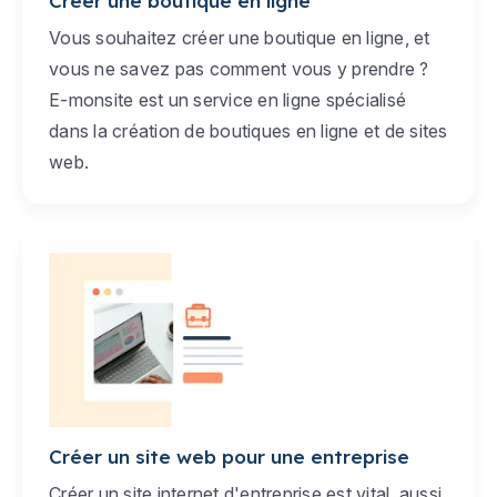
Créer une boutique en ligne
Vous souhaitez créer une boutique en ligne, et
vous ne savez pas comment vous y prendre ?
E-monsite est un service en ligne spécialisé
dans la création de boutiques en ligne et de sites
web.
Créer un site web pour une entreprise
Créer un site internet d'entreprise est vital, aussi