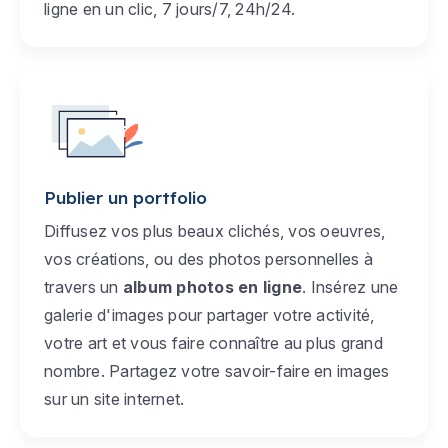
ligne en un clic, 7 jours/7, 24h/24.
Publier un portfolio
Diffusez vos plus beaux clichés, vos oeuvres,
vos créations, ou des photos personnelles à
travers un
album photos en ligne
. Insérez une
galerie d'images pour partager votre activité,
votre art et vous faire connaître au plus grand
nombre. Partagez votre savoir-faire en images
sur un site internet.