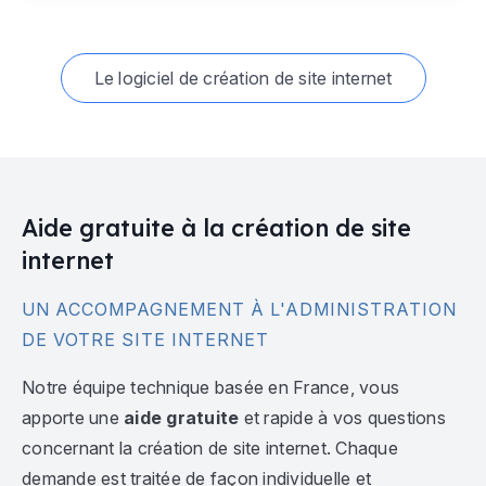
Le logiciel de création de site internet
Aide gratuite à la création de site
internet
UN ACCOMPAGNEMENT À L'ADMINISTRATION
DE VOTRE SITE INTERNET
Notre équipe technique basée en France, vous
apporte une
aide gratuite
et rapide à vos questions
concernant la création de site internet. Chaque
demande est traitée de façon individuelle et