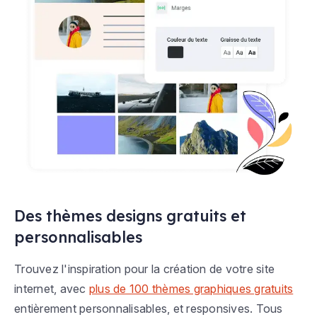
Des thèmes designs gratuits et
personnalisables
Trouvez l'inspiration pour la création de votre site
internet, avec
plus de 100 thèmes graphiques gratuits
entièrement personnalisables, et responsives. Tous