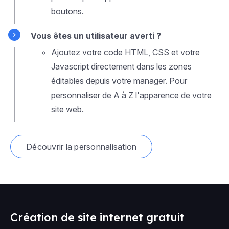
boutons.
Vous êtes un utilisateur averti ?
Ajoutez votre code HTML, CSS et votre
Javascript directement dans les zones
éditables depuis votre manager. Pour
personnaliser de A à Z l'apparence de votre
site web.
Découvrir la personnalisation
Création de site internet gratuit