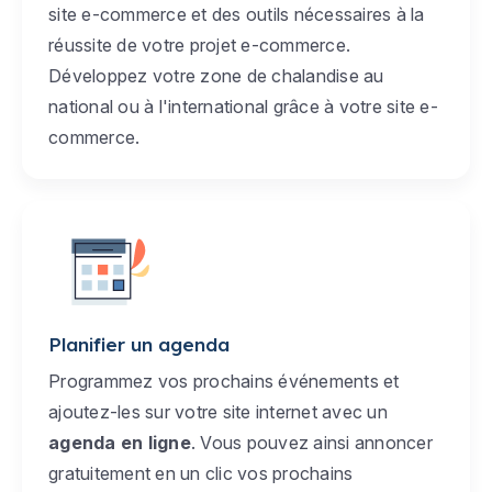
site e-commerce et des outils nécessaires à la
réussite de votre projet e-commerce.
Développez votre zone de chalandise au
national ou à l'international grâce à votre site e-
commerce.
Planifier un agenda
Programmez vos prochains événements et
ajoutez-les sur votre site internet avec un
agenda en ligne
. Vous pouvez ainsi annoncer
gratuitement en un clic vos prochains