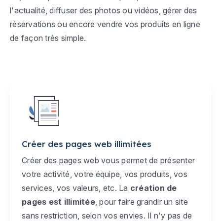
l'actualité, diffuser des photos ou vidéos, gérer des
réservations ou encore vendre vos produits en ligne
de façon très simple.
Créer des pages web illimitées
Créer des pages web vous permet de présenter
votre activité, votre équipe, vos produits, vos
services, vos valeurs, etc. La
création de
pages est illimitée
, pour faire grandir un site
sans restriction, selon vos envies. Il n'y pas de