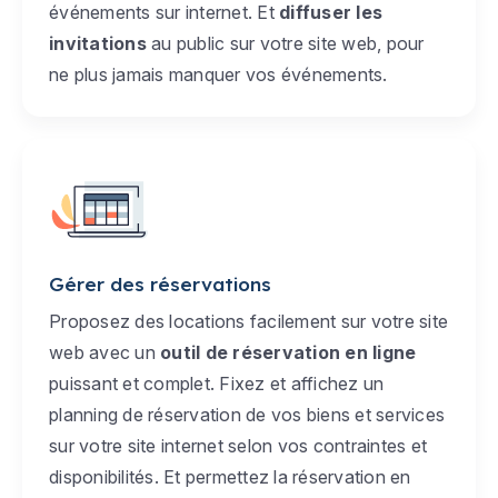
événements sur internet. Et
diffuser les
invitations
au public sur votre site web, pour
ne plus jamais manquer vos événements.
Gérer des réservations
Proposez des locations facilement sur votre site
web avec un
outil de réservation en ligne
puissant et complet. Fixez et affichez un
planning de réservation de vos biens et services
sur votre site internet selon vos contraintes et
disponibilités. Et permettez la réservation en