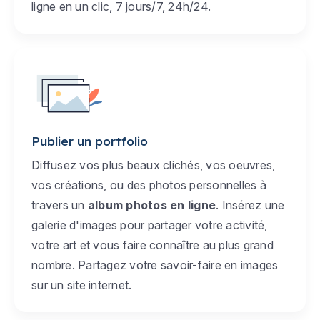
ligne en un clic, 7 jours/7, 24h/24.
Publier un portfolio
Diffusez vos plus beaux clichés, vos oeuvres,
vos créations, ou des photos personnelles à
travers un
album photos en ligne
. Insérez une
galerie d'images pour partager votre activité,
votre art et vous faire connaître au plus grand
nombre. Partagez votre savoir-faire en images
sur un site internet.