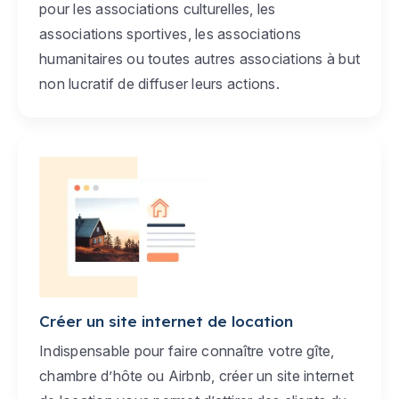
pour les associations culturelles, les
associations sportives, les associations
humanitaires ou toutes autres associations à but
non lucratif de diffuser leurs actions.
Créer un site internet de location
Indispensable pour faire connaître votre gîte,
chambre d’hôte ou Airbnb, créer un site internet