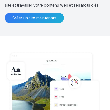
site et travailler votre contenu web et ses mots clés.
Créer un site maintenant