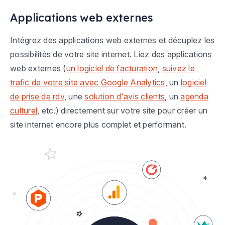
Applications web externes
Intégrez des applications web externes et décuplez les
possibilités de votre site internet. Liez des applications
web externes (
un logiciel de facturation
,
suivez le
trafic de votre site avec Google Analytics,
un
logiciel
de prise de rdv
, une
solution d'avis clients
, un
agenda
culturel
, etc.) directement sur votre site pour créer un
site internet encore plus complet et performant.