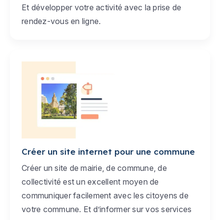
Et développer votre activité avec la prise de
rendez-vous en ligne.
Créer un site internet pour une commune
Créer un site de mairie, de commune, de
collectivité est un excellent moyen de
communiquer facilement avec les citoyens de
votre commune. Et d’informer sur vos services