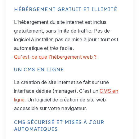
HÉBÉRGEMENT GRATUIT ET ILLIMITÉ
L'hébergement du site internet est inclus
gratuitement, sans limite de traffic. Pas de
logiciel à installer, pas de mise à jour : tout est
automatique et très facile.
Qu'est-ce que l'hébergement web ?
UN CMS EN LIGNE
La création de site internet se fait sur une
interface dédiée (manager). C'est un
CMS en
ligne
. Un logiciel de création de site web
accessible sur votre navigateur.
CMS SÉCURISÉ ET MISES À JOUR
AUTOMATIQUES