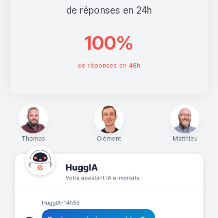
de réponses en 24h
100%
de réponses en 48h
Thomas
Clément
Matthieu