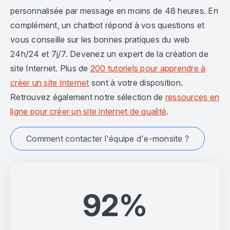
personnalisée par message en moins de 48 heures. En
complément, un chatbot répond à vos questions et
vous conseille sur les bonnes pratiques du web
24h/24 et 7j/7. Devenez un expert de la création de
site Internet. Plus de
200 tutoriels pour apprendre à
créer un site Internet
sont à votre disposition.
Retrouvez également notre sélection de
ressources en
ligne pour créer un site internet de qualité
.
Comment contacter l'équipe d'e-monsite ?
92%