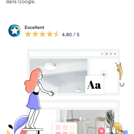
dans Google.