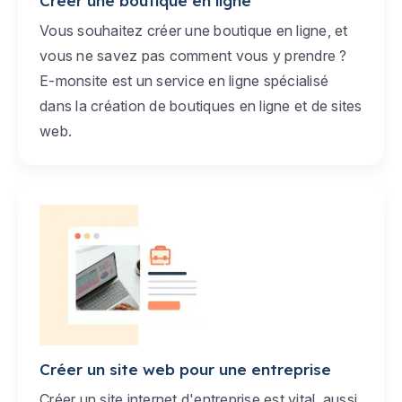
Créer une boutique en ligne
Vous souhaitez créer une boutique en ligne, et
vous ne savez pas comment vous y prendre ?
E-monsite est un service en ligne spécialisé
dans la création de boutiques en ligne et de sites
web.
Créer un site web pour une entreprise
Créer un site internet d'entreprise est vital, aussi