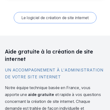
Le logiciel de création de site internet
Aide gratuite à la création de site
internet
UN ACCOMPAGNEMENT À L'ADMINISTRATION
DE VOTRE SITE INTERNET
Notre équipe technique basée en France, vous
apporte une
aide gratuite
et rapide à vos questions
concernant la création de site internet. Chaque
demande est traitée de façon individuelle et