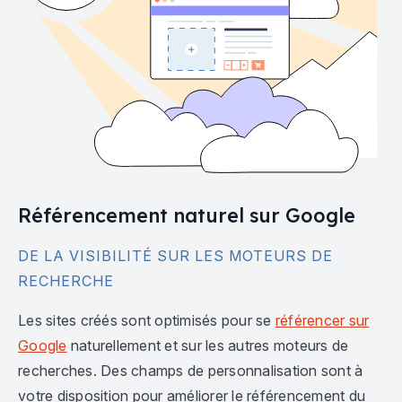
Référencement naturel sur Google
DE LA VISIBILITÉ SUR LES MOTEURS DE
RECHERCHE
Les sites créés sont optimisés pour se
référencer sur
Google
naturellement et sur les autres moteurs de
recherches. Des champs de personnalisation sont à
votre disposition pour améliorer le référencement du