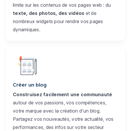
limite sur les contenus de vos pages web : du
texte, des photos, des vidéos
et de
nombreux widgets pour rendre vos pages
dynamiques.
Créer un blog
Construisez facilement une communauté
autour de vos passions, vos compétences,
votre marque avec la création d'un blog.
Partagez vos nouveautés, votre actualité, vos
performances, des infos sur votre secteur