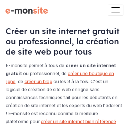
Créer un site internet gratuit
ou professionnel, la création
de site web pour tous
E-monsite permet à tous de
créer un site internet
gratuit
ou professionnel, de
créer une boutique en
ligne
, de
créer un blog
ou les 3 à la fois. C'est un
logiciel de création de site web en ligne sans
connaissances techniques fait pour les débutants en
création de site internet et les experts du web l'adorent
! E-monsite est reconnu comme la meilleure
plateforme pour
créer un site internet bien référencé