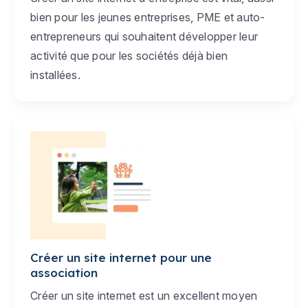
bien pour les jeunes entreprises, PME et auto-
entrepreneurs qui souhaitent développer leur
activité que pour les sociétés déjà bien
installées.
Créer un site internet pour une
association
Créer un site internet est un excellent moyen