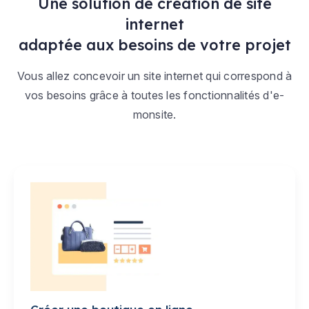
Une solution de création de site
internet
adaptée aux besoins de votre projet
Vous allez concevoir un site internet qui correspond à
vos besoins grâce à toutes les fonctionnalités d'e-
monsite.