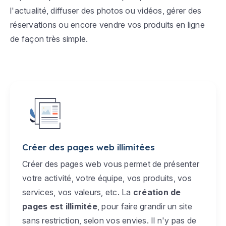
l'actualité, diffuser des photos ou vidéos, gérer des
réservations ou encore vendre vos produits en ligne
de façon très simple.
Créer des pages web illimitées
Créer des pages web vous permet de présenter
votre activité, votre équipe, vos produits, vos
services, vos valeurs, etc. La
création de
pages est illimitée
, pour faire grandir un site
sans restriction, selon vos envies. Il n'y pas de