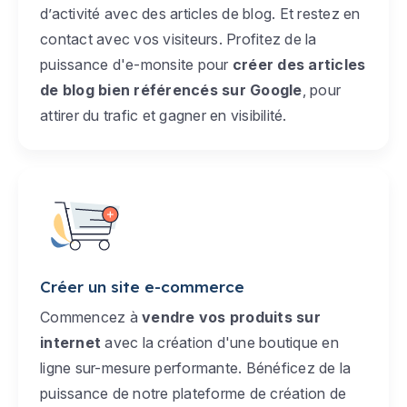
d’activité avec des articles de blog. Et restez en
contact avec vos visiteurs. Profitez de la
puissance d'e-monsite pour
créer des articles
de blog bien référencés sur Google
, pour
attirer du trafic et gagner en visibilité.
Créer un site e-commerce
Commencez à
vendre vos produits sur
internet
avec la création d'une boutique en
ligne sur-mesure performante. Bénéficez de la
puissance de notre plateforme de création de