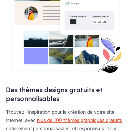
Des thèmes designs gratuits et
personnalisables
Trouvez l'inspiration pour la création de votre site
internet, avec
plus de 100 thèmes graphiques gratuits
entièrement personnalisables, et responsives. Tous