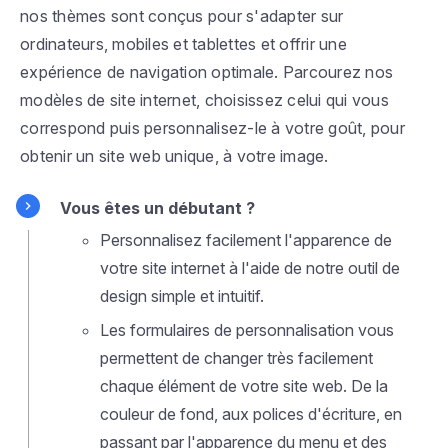
nos thèmes sont conçus pour s'adapter sur
ordinateurs, mobiles et tablettes et offrir une
expérience de navigation optimale. Parcourez nos
modèles de site internet, choisissez celui qui vous
correspond puis personnalisez-le à votre goût, pour
obtenir un site web unique, à votre image.
Vous êtes un débutant ?
Personnalisez facilement l'apparence de
votre site internet à l'aide de notre outil de
design simple et intuitif.
Les formulaires de personnalisation vous
permettent de changer très facilement
chaque élément de votre site web. De la
couleur de fond, aux polices d'écriture, en
passant par l'apparence du menu et des