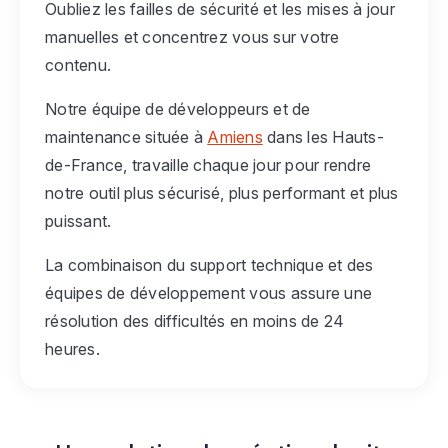
Oubliez les failles de sécurité et les mises à jour
manuelles et concentrez vous sur votre
contenu.
Notre équipe de développeurs et de
maintenance située à
Amiens
dans les Hauts-
de-France, travaille chaque jour pour rendre
notre outil plus sécurisé, plus performant et plus
puissant.
La combinaison du support technique et des
équipes de développement vous assure une
résolution des difficultés en moins de 24
heures.