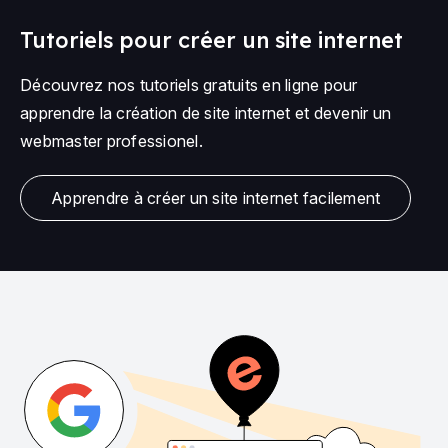
Tutoriels pour créer un site internet
Découvrez nos tutoriels gratuits en ligne pour
apprendre la création de site internet et devenir un
webmaster professionel.
Apprendre à créer un site internet facilement