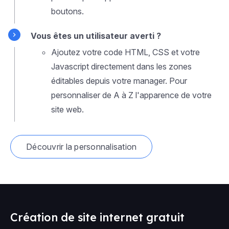
boutons.
Vous êtes un utilisateur averti ?
Ajoutez votre code HTML, CSS et votre
Javascript directement dans les zones
éditables depuis votre manager. Pour
personnaliser de A à Z l'apparence de votre
site web.
Découvrir la personnalisation
Création de site internet gratuit