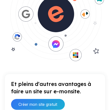
Et pleins d'autres avantages à
faire un site sur e-monsite.
Créer mon site gratuit