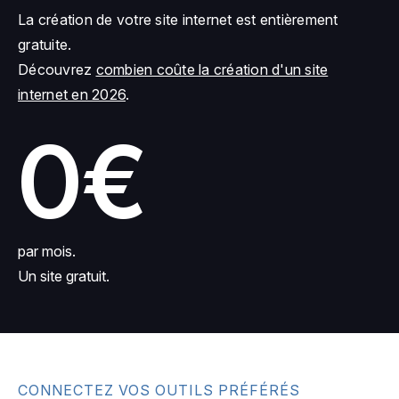
La création de votre site internet est entièrement
gratuite.
Découvrez
combien coûte la création d'un site
internet en 2026
.
0€
par mois.
Un site gratuit.
CONNECTEZ VOS OUTILS PRÉFÉRÉS