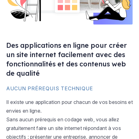
Des applications en ligne pour créer
un site internet facilement avec des
fonctionnalités et des contenus web
de qualité
AUCUN PRÉREQUIS TECHNIQUE
Il existe une application pour chacun de vos besoins et
envies en ligne.
Sans aucun prérequis en codage web, vous allez
gratuitement faire un site internet répondant à vos
objectifs : présenter une entreprise, annoncer de