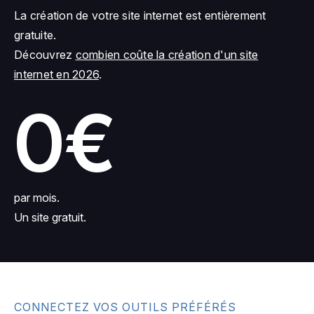
La création de votre site internet est entièrement
gratuite.
Découvrez
combien coûte la création d'un site
internet en 2026
.
0€
par mois.
Un site gratuit.
CONNECTEZ VOS OUTILS PRÉFÉRÉS