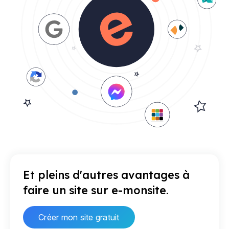
Et pleins d'autres avantages à
faire un site sur e-monsite.
Créer mon site gratuit