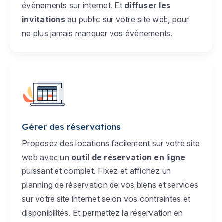
événements sur internet. Et
diffuser les
invitations
au public sur votre site web, pour
ne plus jamais manquer vos événements.
Gérer des réservations
Proposez des locations facilement sur votre site
web avec un
outil de réservation en ligne
puissant et complet. Fixez et affichez un
planning de réservation de vos biens et services
sur votre site internet selon vos contraintes et
disponibilités. Et permettez la réservation en