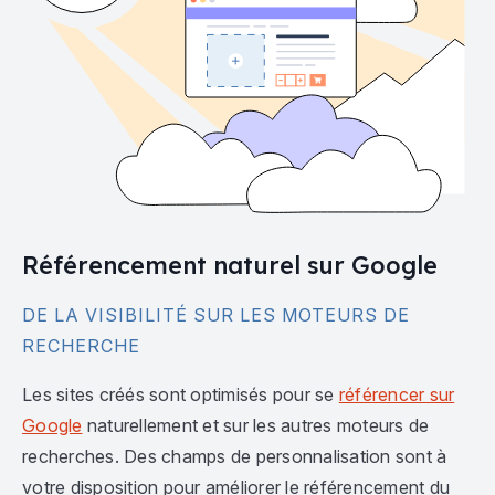
Référencement naturel sur Google
DE LA VISIBILITÉ SUR LES MOTEURS DE
RECHERCHE
Les sites créés sont optimisés pour se
référencer sur
Google
naturellement et sur les autres moteurs de
recherches. Des champs de personnalisation sont à
votre disposition pour améliorer le référencement du