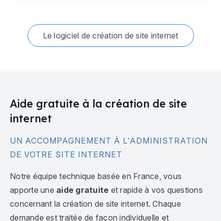
Le logiciel de création de site internet
Aide gratuite à la création de site
internet
UN ACCOMPAGNEMENT À L'ADMINISTRATION
DE VOTRE SITE INTERNET
Notre équipe technique basée en France, vous
apporte une
aide gratuite
et rapide à vos questions
concernant la création de site internet. Chaque
demande est traitée de façon individuelle et