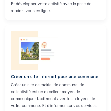
Et développer votre activité avec la prise de
rendez-vous en ligne.
Créer un site internet pour une commune
Créer un site de mairie, de commune, de
collectivité est un excellent moyen de
communiquer facilement avec les citoyens de
votre commune. Et d’informer sur vos services