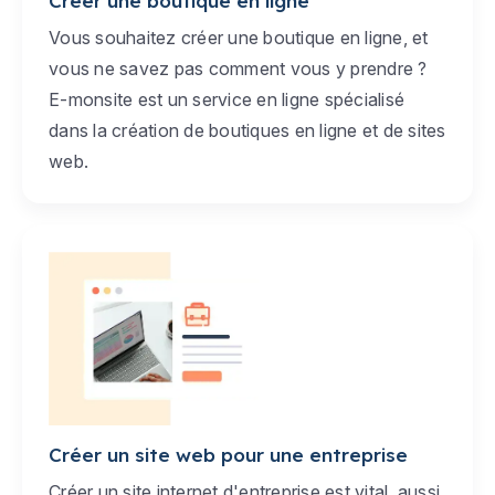
Créer une boutique en ligne
Vous souhaitez créer une boutique en ligne, et
vous ne savez pas comment vous y prendre ?
E-monsite est un service en ligne spécialisé
dans la création de boutiques en ligne et de sites
web.
Créer un site web pour une entreprise
Créer un site internet d'entreprise est vital, aussi