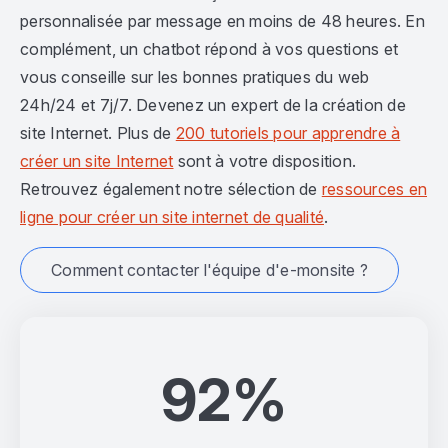
personnalisée par message en moins de 48 heures. En
complément, un chatbot répond à vos questions et
vous conseille sur les bonnes pratiques du web
24h/24 et 7j/7. Devenez un expert de la création de
site Internet. Plus de
200 tutoriels pour apprendre à
créer un site Internet
sont à votre disposition.
Retrouvez également notre sélection de
ressources en
ligne pour créer un site internet de qualité
.
Comment contacter l'équipe d'e-monsite ?
92%