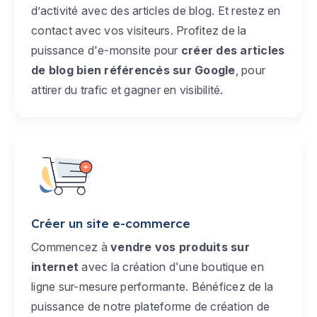
d’activité avec des articles de blog. Et restez en
contact avec vos visiteurs. Profitez de la
puissance d'e-monsite pour
créer des articles
de blog bien référencés sur Google
, pour
attirer du trafic et gagner en visibilité.
Créer un site e-commerce
Commencez à
vendre vos produits sur
internet
avec la création d'une boutique en
ligne sur-mesure performante. Bénéficez de la
puissance de notre plateforme de création de