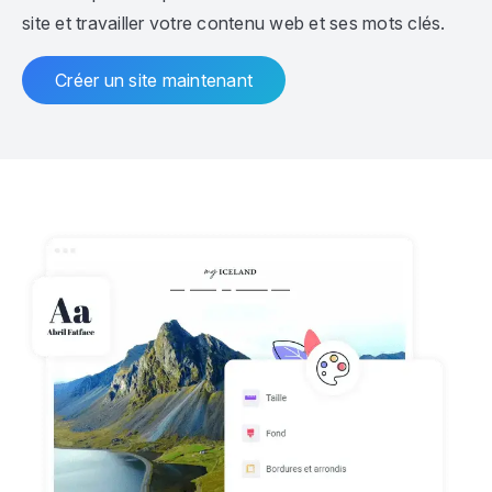
site et travailler votre contenu web et ses mots clés.
Créer un site maintenant