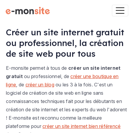
Créer un site internet gratuit
ou professionnel, la création
de site web pour tous
E-monsite permet à tous de
créer un site internet
gratuit
ou professionnel, de
créer une boutique en
ligne
, de
créer un blog
ou les 3 à la fois. C'est un
logiciel de création de site web en ligne sans
connaissances techniques fait pour les débutants en
création de site internet et les experts du web l'adorent
! E-monsite est reconnu comme la meilleure
plateforme pour
créer un site internet bien référencé