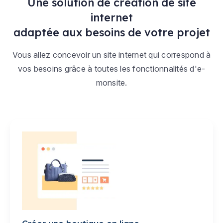
Une solution de création de site
internet
adaptée aux besoins de votre projet
Vous allez concevoir un site internet qui correspond à
vos besoins grâce à toutes les fonctionnalités d'e-
monsite.