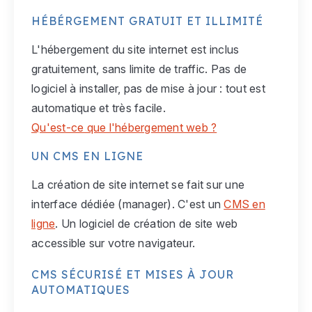
HÉBÉRGEMENT GRATUIT ET ILLIMITÉ
L'hébergement du site internet est inclus
gratuitement, sans limite de traffic. Pas de
logiciel à installer, pas de mise à jour : tout est
automatique et très facile.
Qu'est-ce que l'hébergement web ?
UN CMS EN LIGNE
La création de site internet se fait sur une
interface dédiée (manager). C'est un
CMS en
ligne
. Un logiciel de création de site web
accessible sur votre navigateur.
CMS SÉCURISÉ ET MISES À JOUR
AUTOMATIQUES