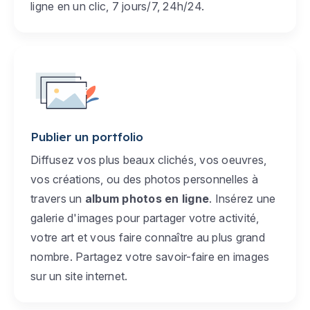
ligne en un clic, 7 jours/7, 24h/24.
Publier un portfolio
Diffusez vos plus beaux clichés, vos oeuvres,
vos créations, ou des photos personnelles à
travers un
album photos en ligne
. Insérez une
galerie d'images pour partager votre activité,
votre art et vous faire connaître au plus grand
nombre. Partagez votre savoir-faire en images
sur un site internet.