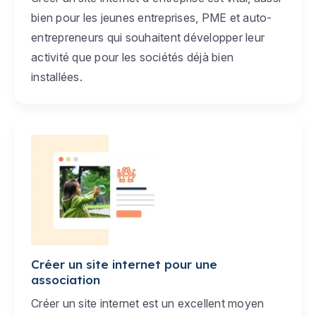
bien pour les jeunes entreprises, PME et auto-
entrepreneurs qui souhaitent développer leur
activité que pour les sociétés déjà bien
installées.
Créer un site internet pour une
association
Créer un site internet est un excellent moyen