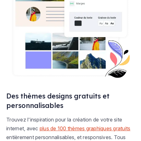
Des thèmes designs gratuits et
personnalisables
Trouvez l'inspiration pour la création de votre site
internet, avec
plus de 100 thèmes graphiques gratuits
entièrement personnalisables, et responsives. Tous