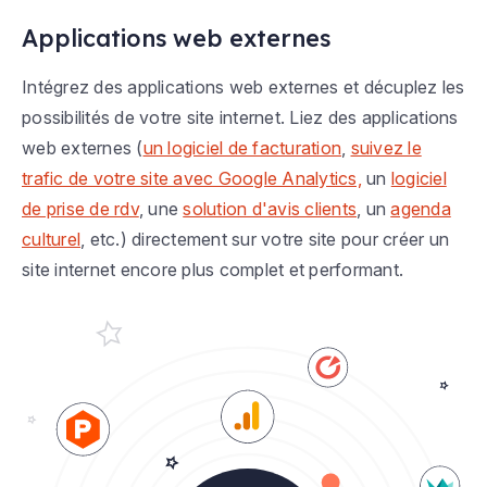
Applications web externes
Intégrez des applications web externes et décuplez les
possibilités de votre site internet. Liez des applications
web externes (
un logiciel de facturation
,
suivez le
trafic de votre site avec Google Analytics,
un
logiciel
de prise de rdv
, une
solution d'avis clients
, un
agenda
culturel
, etc.) directement sur votre site pour créer un
site internet encore plus complet et performant.