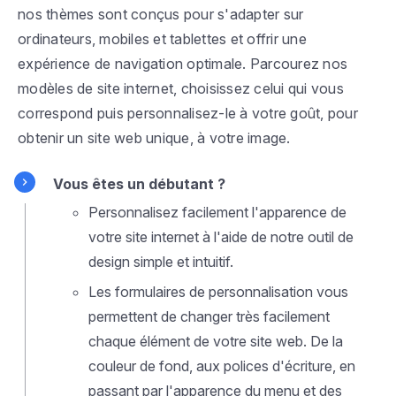
nos thèmes sont conçus pour s'adapter sur
ordinateurs, mobiles et tablettes et offrir une
expérience de navigation optimale. Parcourez nos
modèles de site internet, choisissez celui qui vous
correspond puis personnalisez-le à votre goût, pour
obtenir un site web unique, à votre image.
Vous êtes un débutant ?
Personnalisez facilement l'apparence de
votre site internet à l'aide de notre outil de
design simple et intuitif.
Les formulaires de personnalisation vous
permettent de changer très facilement
chaque élément de votre site web. De la
couleur de fond, aux polices d'écriture, en
passant par l'apparence du menu et des