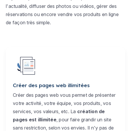
l'actualité, diffuser des photos ou vidéos, gérer des
réservations ou encore vendre vos produits en ligne
de façon très simple.
Créer des pages web illimitées
Créer des pages web vous permet de présenter
votre activité, votre équipe, vos produits, vos
services, vos valeurs, etc. La
création de
pages est illimitée
, pour faire grandir un site
sans restriction, selon vos envies. Il n'y pas de