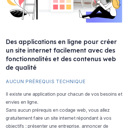
Des applications en ligne pour créer
un site internet facilement avec des
fonctionnalités et des contenus web
de qualité
AUCUN PRÉREQUIS TECHNIQUE
Il existe une application pour chacun de vos besoins et
envies en ligne.
Sans aucun prérequis en codage web, vous allez
gratuitement faire un site internet répondant à vos
objectifs : présenter une entreprise, annoncer de