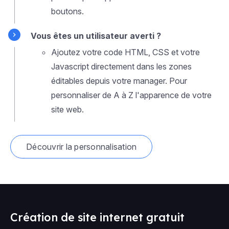
boutons.
Vous êtes un utilisateur averti ?
Ajoutez votre code HTML, CSS et votre
Javascript directement dans les zones
éditables depuis votre manager. Pour
personnaliser de A à Z l'apparence de votre
site web.
Découvrir la personnalisation
Création de site internet gratuit