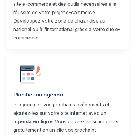
site e-commerce et des outils nécessaires à la
réussite de votre projet e-commerce.
Développez votre zone de chalandise au
national ou à l'international grâce à votre site e-
commerce.
Planifier un agenda
Programmez vos prochains événements et
ajoutez-les sur votre site internet avec un
agenda en ligne
. Vous pouvez ainsi annoncer
gratuitement en un clic vos prochains