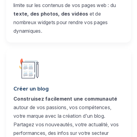
limite sur les contenus de vos pages web : du
texte, des photos, des vidéos
et de
nombreux widgets pour rendre vos pages
dynamiques.
Créer un blog
Construisez facilement une communauté
autour de vos passions, vos compétences,
votre marque avec la création d'un blog.
Partagez vos nouveautés, votre actualité, vos
performances, des infos sur votre secteur