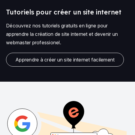
Tutoriels pour créer un site internet
Découvrez nos tutoriels gratuits en ligne pour
apprendre la création de site internet et devenir un
webmaster professionel.
Apprendre à créer un site internet facilement