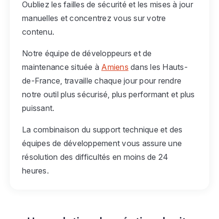
Oubliez les failles de sécurité et les mises à jour
manuelles et concentrez vous sur votre
contenu.
Notre équipe de développeurs et de
maintenance située à
Amiens
dans les Hauts-
de-France, travaille chaque jour pour rendre
notre outil plus sécurisé, plus performant et plus
puissant.
La combinaison du support technique et des
équipes de développement vous assure une
résolution des difficultés en moins de 24
heures.