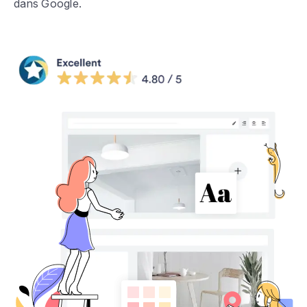
dans Google.