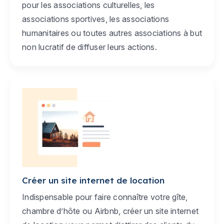
pour les associations culturelles, les
associations sportives, les associations
humanitaires ou toutes autres associations à but
non lucratif de diffuser leurs actions.
Créer un site internet de location
Indispensable pour faire connaître votre gîte,
chambre d’hôte ou Airbnb, créer un site internet