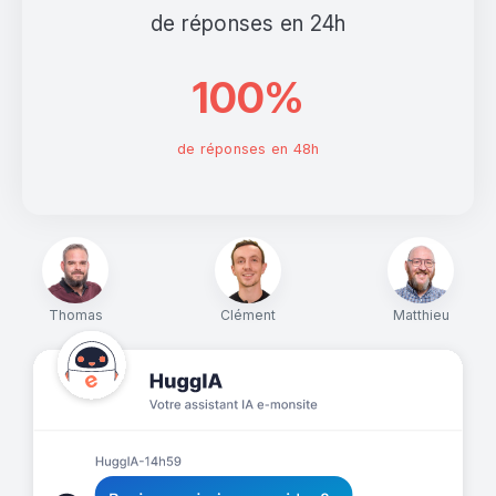
de réponses en 24h
100%
de réponses en 48h
Thomas
Clément
Matthieu