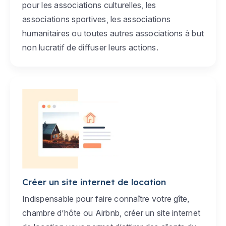
pour les associations culturelles, les
associations sportives, les associations
humanitaires ou toutes autres associations à but
non lucratif de diffuser leurs actions.
Créer un site internet de location
Indispensable pour faire connaître votre gîte,
chambre d’hôte ou Airbnb, créer un site internet