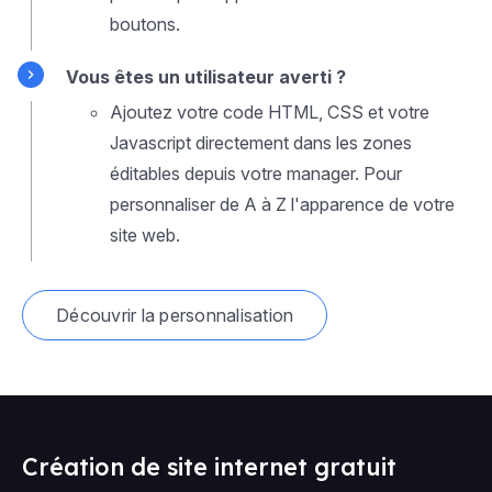
boutons.
Vous êtes un utilisateur averti ?
Ajoutez votre code HTML, CSS et votre
Javascript directement dans les zones
éditables depuis votre manager. Pour
personnaliser de A à Z l'apparence de votre
site web.
Découvrir la personnalisation
Création de site internet gratuit