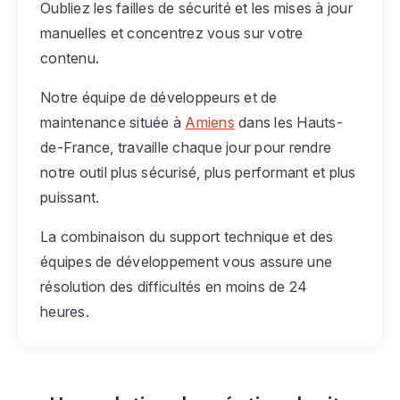
Oubliez les failles de sécurité et les mises à jour
manuelles et concentrez vous sur votre
contenu.
Notre équipe de développeurs et de
maintenance située à
Amiens
dans les Hauts-
de-France, travaille chaque jour pour rendre
notre outil plus sécurisé, plus performant et plus
puissant.
La combinaison du support technique et des
équipes de développement vous assure une
résolution des difficultés en moins de 24
heures.