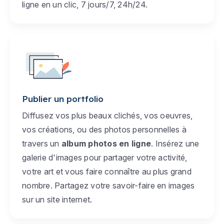
ligne en un clic, 7 jours/7, 24h/24.
Publier un portfolio
Diffusez vos plus beaux clichés, vos oeuvres,
vos créations, ou des photos personnelles à
travers un
album photos en ligne
. Insérez une
galerie d'images pour partager votre activité,
votre art et vous faire connaître au plus grand
nombre. Partagez votre savoir-faire en images
sur un site internet.