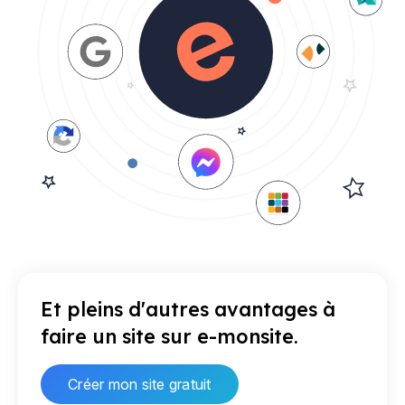
Et pleins d'autres avantages à
faire un site sur e-monsite.
Créer mon site gratuit