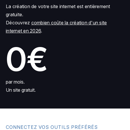
La création de votre site internet est entièrement
gratuite.
Découvrez
combien coûte la création d'un site
internet en 2026
.
0€
par mois.
Un site gratuit.
CONNECTEZ VOS OUTILS PRÉFÉRÉS