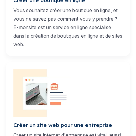
Créer une boutique en ligne
Vous souhaitez créer une boutique en ligne, et
vous ne savez pas comment vous y prendre ?
E-monsite est un service en ligne spécialisé
dans la création de boutiques en ligne et de sites
web.
Créer un site web pour une entreprise
Créer un site internet d'entreprise est vital, aussi