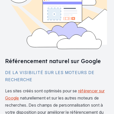
Référencement naturel sur Google
DE LA VISIBILITÉ SUR LES MOTEURS DE
RECHERCHE
Les sites créés sont optimisés pour se
référencer sur
Google
naturellement et sur les autres moteurs de
recherches. Des champs de personnalisation sont à
votre disposition pour améliorer le référencement du