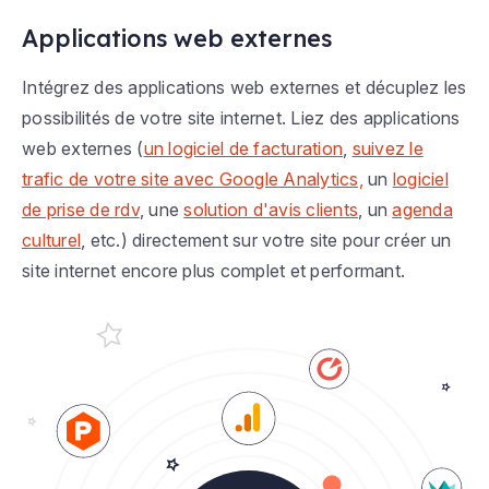
Applications web externes
Intégrez des applications web externes et décuplez les
possibilités de votre site internet. Liez des applications
web externes (
un logiciel de facturation
,
suivez le
trafic de votre site avec Google Analytics,
un
logiciel
de prise de rdv
, une
solution d'avis clients
, un
agenda
culturel
, etc.) directement sur votre site pour créer un
site internet encore plus complet et performant.