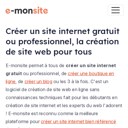
Créer un site internet gratuit
ou professionnel, la création
de site web pour tous
E-monsite permet à tous de
créer un site internet
gratuit
ou professionnel, de
créer une boutique en
ligne
, de
créer un blog
ou les 3 à la fois. C'est un
logiciel de création de site web en ligne sans
connaissances techniques fait pour les débutants en
création de site internet et les experts du web l'adorent
! E-monsite est reconnu comme la meilleure
plateforme pour
créer un site internet bien référencé