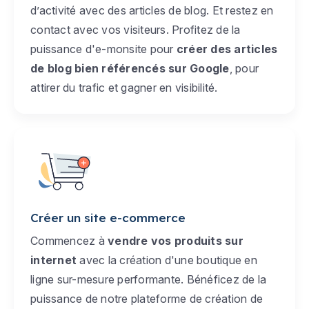
d’activité avec des articles de blog. Et restez en
contact avec vos visiteurs. Profitez de la
puissance d'e-monsite pour
créer des articles
de blog bien référencés sur Google
, pour
attirer du trafic et gagner en visibilité.
Créer un site e-commerce
Commencez à
vendre vos produits sur
internet
avec la création d'une boutique en
ligne sur-mesure performante. Bénéficez de la
puissance de notre plateforme de création de