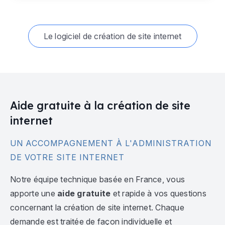
Le logiciel de création de site internet
Aide gratuite à la création de site
internet
UN ACCOMPAGNEMENT À L'ADMINISTRATION
DE VOTRE SITE INTERNET
Notre équipe technique basée en France, vous
apporte une
aide gratuite
et rapide à vos questions
concernant la création de site internet. Chaque
demande est traitée de façon individuelle et