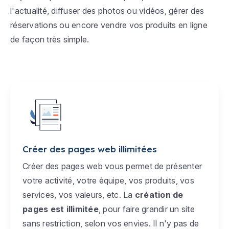
l'actualité, diffuser des photos ou vidéos, gérer des
réservations ou encore vendre vos produits en ligne
de façon très simple.
Créer des pages web illimitées
Créer des pages web vous permet de présenter
votre activité, votre équipe, vos produits, vos
services, vos valeurs, etc. La
création de
pages est illimitée
, pour faire grandir un site
sans restriction, selon vos envies. Il n'y pas de