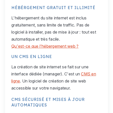
HÉBÉRGEMENT GRATUIT ET ILLIMITÉ
L'hébergement du site internet est inclus
gratuitement, sans limite de traffic. Pas de
logiciel à installer, pas de mise à jour : tout est
automatique et très facile.
Qu'est-ce que l'hébergement web ?
UN CMS EN LIGNE
La création de site internet se fait sur une
interface dédiée (manager). C'est un
CMS en
ligne
. Un logiciel de création de site web
accessible sur votre navigateur.
CMS SÉCURISÉ ET MISES À JOUR
AUTOMATIQUES