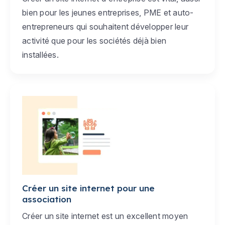
bien pour les jeunes entreprises, PME et auto-
entrepreneurs qui souhaitent développer leur
activité que pour les sociétés déjà bien
installées.
Créer un site internet pour une
association
Créer un site internet est un excellent moyen