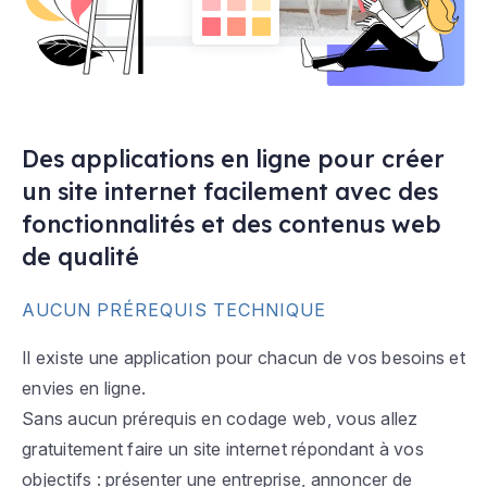
Des applications en ligne pour créer
un site internet facilement avec des
fonctionnalités et des contenus web
de qualité
AUCUN PRÉREQUIS TECHNIQUE
Il existe une application pour chacun de vos besoins et
envies en ligne.
Sans aucun prérequis en codage web, vous allez
gratuitement faire un site internet répondant à vos
objectifs : présenter une entreprise, annoncer de