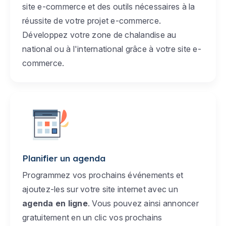
site e-commerce et des outils nécessaires à la
réussite de votre projet e-commerce.
Développez votre zone de chalandise au
national ou à l'international grâce à votre site e-
commerce.
Planifier un agenda
Programmez vos prochains événements et
ajoutez-les sur votre site internet avec un
agenda en ligne
. Vous pouvez ainsi annoncer
gratuitement en un clic vos prochains