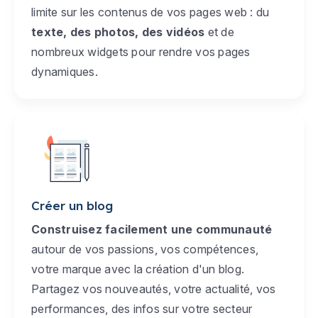
limite sur les contenus de vos pages web : du
texte, des photos, des vidéos
et de
nombreux widgets pour rendre vos pages
dynamiques.
Créer un blog
Construisez facilement une communauté
autour de vos passions, vos compétences,
votre marque avec la création d'un blog.
Partagez vos nouveautés, votre actualité, vos
performances, des infos sur votre secteur