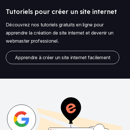
Tutoriels pour créer un site internet
Découvrez nos tutoriels gratuits en ligne pour
apprendre la création de site internet et devenir un
webmaster professionel.
Apprendre à créer un site internet facilement