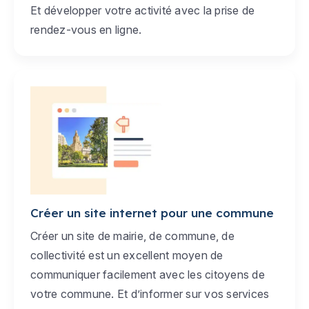
Et développer votre activité avec la prise de
rendez-vous en ligne.
Créer un site internet pour une commune
Créer un site de mairie, de commune, de
collectivité est un excellent moyen de
communiquer facilement avec les citoyens de
votre commune. Et d’informer sur vos services