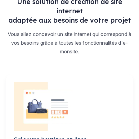
Une solution de création de site
internet
adaptée aux besoins de votre projet
Vous allez concevoir un site internet qui correspond à
vos besoins grâce à toutes les fonctionnalités d'e-
monsite.