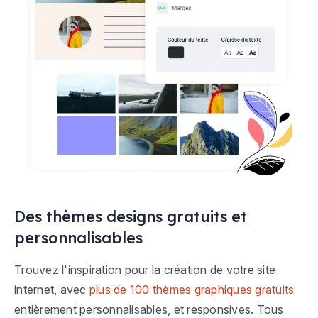
Des thèmes designs gratuits et
personnalisables
Trouvez l'inspiration pour la création de votre site
internet, avec
plus de 100 thèmes graphiques gratuits
entièrement personnalisables, et responsives. Tous