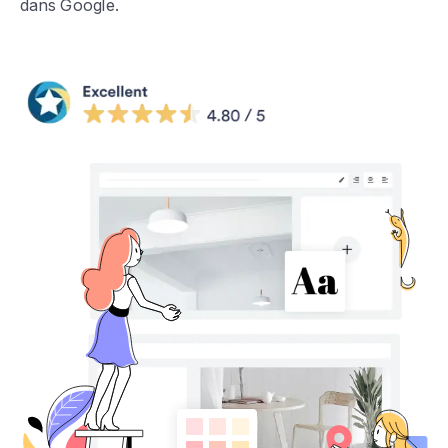
dans Google.