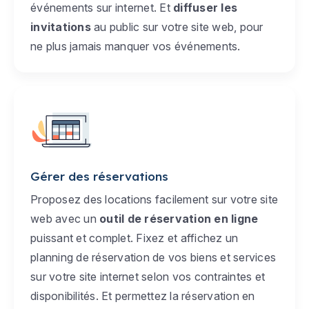
événements sur internet. Et
diffuser les
invitations
au public sur votre site web, pour
ne plus jamais manquer vos événements.
Gérer des réservations
Proposez des locations facilement sur votre site
web avec un
outil de réservation en ligne
puissant et complet. Fixez et affichez un
planning de réservation de vos biens et services
sur votre site internet selon vos contraintes et
disponibilités. Et permettez la réservation en