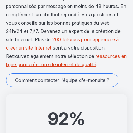
personnalisée par message en moins de 48 heures. En
complément, un chatbot répond à vos questions et
vous conseille sur les bonnes pratiques du web
24h/24 et 7j/7. Devenez un expert de la création de
site Internet. Plus de
200 tutoriels pour apprendre à
créer un site Internet
sont à votre disposition.
Retrouvez également notre sélection de
ressources en
ligne pour créer un site internet de qualité
.
Comment contacter l'équipe d'e-monsite ?
92%