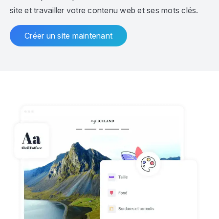
site et travailler votre contenu web et ses mots clés.
Créer un site maintenant