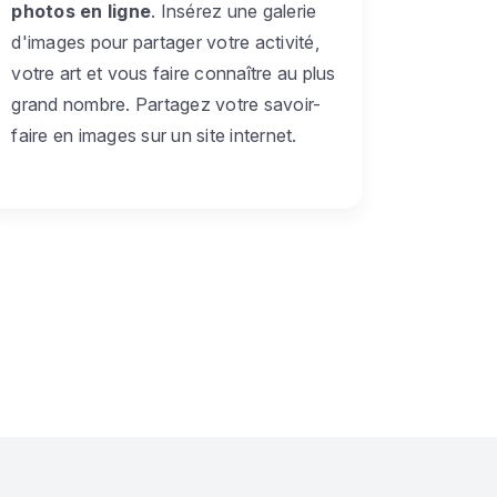
photos en ligne
. Insérez une galerie
d'images pour partager votre activité,
votre art et vous faire connaître au plus
grand nombre. Partagez votre savoir-
faire en images sur un site internet.