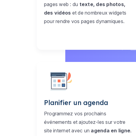
pages web : du
texte, des photos,
des vidéos
et de nombreux widgets
pour rendre vos pages dynamiques.
Planifier un agenda
Programmez vos prochains
événements et ajoutez-les sur votre
site internet avec un
agenda en ligne
.