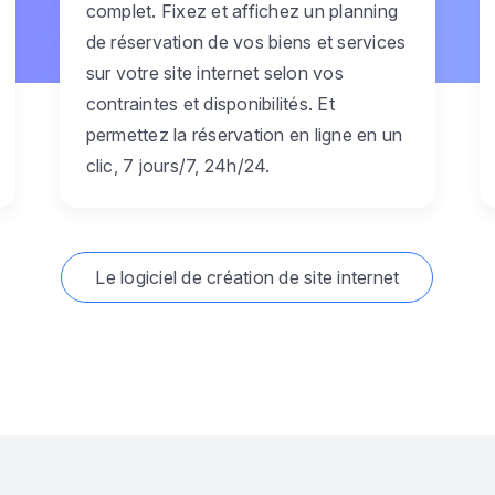
complet. Fixez et affichez un planning
de réservation de vos biens et services
sur votre site internet selon vos
contraintes et disponibilités. Et
permettez la réservation en ligne en un
clic, 7 jours/7, 24h/24.
Le logiciel de création de site internet