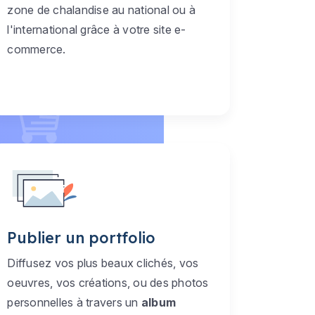
zone de chalandise au national ou à
l'international grâce à votre site e-
commerce.
Publier un portfolio
Diffusez vos plus beaux clichés, vos
oeuvres, vos créations, ou des photos
personnelles à travers un
album