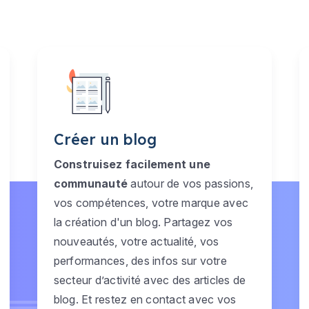
Créer un blog
Construisez facilement une
communauté
autour de vos passions,
vos compétences, votre marque avec
la création d'un blog. Partagez vos
nouveautés, votre actualité, vos
performances, des infos sur votre
secteur d’activité avec des articles de
blog. Et restez en contact avec vos