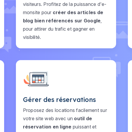
visiteurs. Profitez de la puissance d'e-
monsite pour
créer des articles de
blog bien référencés sur Google
,
pour attirer du trafic et gagner en
visibilité.
Gérer des réservations
Proposez des locations facilement sur
votre site web avec un
outil de
réservation en ligne
puissant et