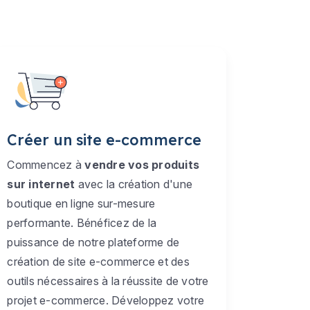
Créer un site e-commerce
Commencez à
vendre vos produits
sur internet
avec la création d'une
boutique en ligne sur-mesure
performante. Bénéficez de la
puissance de notre plateforme de
création de site e-commerce et des
outils nécessaires à la réussite de votre
projet e-commerce. Développez votre