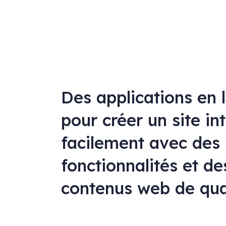
Des applications en 
pour créer un site in
facilement avec des
fonctionnalités et de
contenus web de qua