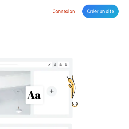
Connexion
Créer un site