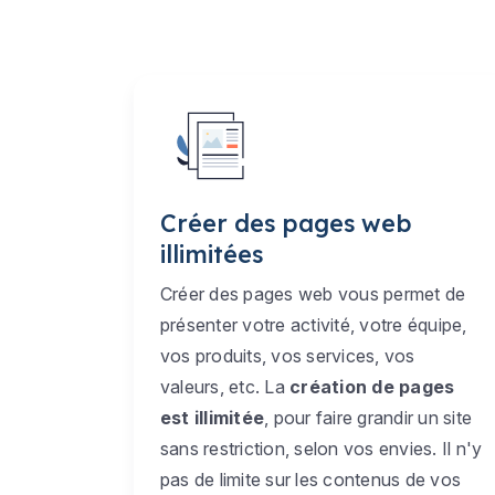
Créer des pages web
illimitées
Créer des pages web vous permet de
présenter votre activité, votre équipe,
vos produits, vos services, vos
valeurs, etc. La
création de pages
est illimitée
, pour faire grandir un site
sans restriction, selon vos envies. Il n'y
pas de limite sur les contenus de vos