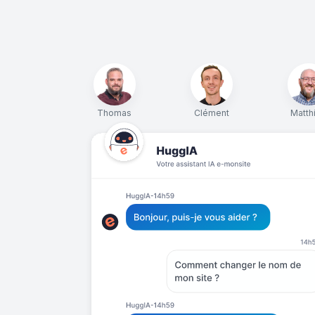
Thomas
Clément
Matth