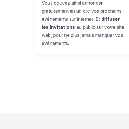
Vous pouvez ainsi annoncer
gratuitement en un clic vos prochains
événements sur internet. Et
diffuser
les invitations
au public sur votre site
web, pour ne plus jamais manquer vos
événements.