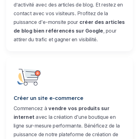
d’activité avec des articles de blog. Et restez en
contact avec vos visiteurs. Profitez de la
puissance d'e-monsite pour
créer des articles
de blog bien référencés sur Google
, pour
attirer du trafic et gagner en visibilité.
Créer un site e-commerce
Commencez à
vendre vos produits sur
internet
avec la création d'une boutique en
ligne sur-mesure performante. Bénéficez de la
puissance de notre plateforme de création de