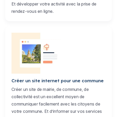
Et développer votre activité avec la prise de
rendez-vous en ligne.
Créer un site internet pour une commune
Créer un site de mairie, de commune, de
collectivité est un excellent moyen de
communiquer facilement avec les citoyens de
votre commune. Et d’informer sur vos services