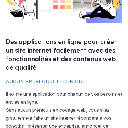
Des applications en ligne pour créer
un site internet facilement avec des
fonctionnalités et des contenus web
de qualité
AUCUN PRÉREQUIS TECHNIQUE
Il existe une application pour chacun de vos besoins et
envies en ligne.
Sans aucun prérequis en codage web, vous allez
gratuitement faire un site internet répondant à vos
objectifs : présenter une entreprise, annoncer de