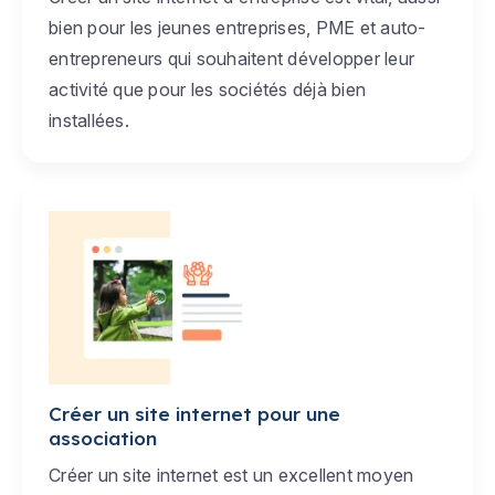
bien pour les jeunes entreprises, PME et auto-
entrepreneurs qui souhaitent développer leur
activité que pour les sociétés déjà bien
installées.
Créer un site internet pour une
association
Créer un site internet est un excellent moyen