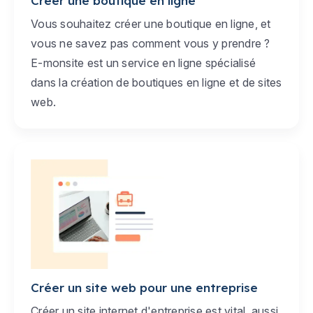
Créer une boutique en ligne
Vous souhaitez créer une boutique en ligne, et
vous ne savez pas comment vous y prendre ?
E-monsite est un service en ligne spécialisé
dans la création de boutiques en ligne et de sites
web.
Créer un site web pour une entreprise
Créer un site internet d'entreprise est vital, aussi