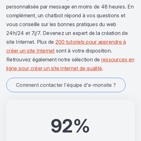
personnalisée par message en moins de 48 heures. En
complément, un chatbot répond à vos questions et
vous conseille sur les bonnes pratiques du web
24h/24 et 7j/7. Devenez un expert de la création de
site Internet. Plus de
200 tutoriels pour apprendre à
créer un site Internet
sont à votre disposition.
Retrouvez également notre sélection de
ressources en
ligne pour créer un site internet de qualité
.
Comment contacter l'équipe d'e-monsite ?
92%