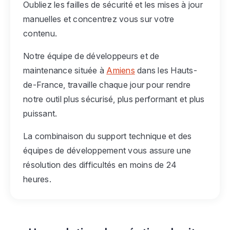
Oubliez les failles de sécurité et les mises à jour
manuelles et concentrez vous sur votre
contenu.
Notre équipe de développeurs et de
maintenance située à
Amiens
dans les Hauts-
de-France, travaille chaque jour pour rendre
notre outil plus sécurisé, plus performant et plus
puissant.
La combinaison du support technique et des
équipes de développement vous assure une
résolution des difficultés en moins de 24
heures.