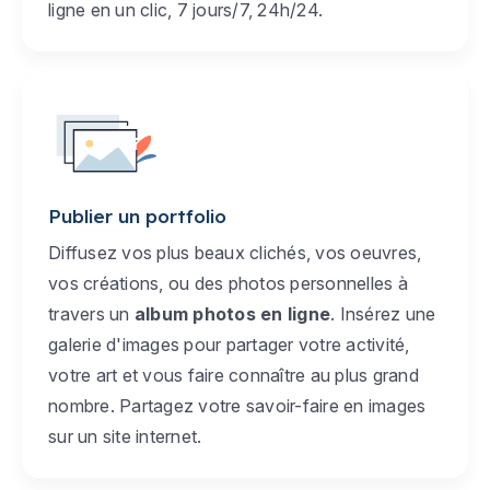
ligne en un clic, 7 jours/7, 24h/24.
Publier un portfolio
Diffusez vos plus beaux clichés, vos oeuvres,
vos créations, ou des photos personnelles à
travers un
album photos en ligne
. Insérez une
galerie d'images pour partager votre activité,
votre art et vous faire connaître au plus grand
nombre. Partagez votre savoir-faire en images
sur un site internet.