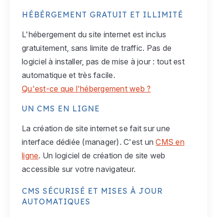
HÉBÉRGEMENT GRATUIT ET ILLIMITÉ
L'hébergement du site internet est inclus
gratuitement, sans limite de traffic. Pas de
logiciel à installer, pas de mise à jour : tout est
automatique et très facile.
Qu'est-ce que l'hébergement web ?
UN CMS EN LIGNE
La création de site internet se fait sur une
interface dédiée (manager). C'est un
CMS en
ligne
. Un logiciel de création de site web
accessible sur votre navigateur.
CMS SÉCURISÉ ET MISES À JOUR
AUTOMATIQUES