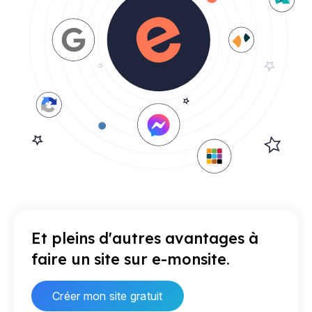
Et pleins d'autres avantages à
faire un site sur e-monsite.
Créer mon site gratuit