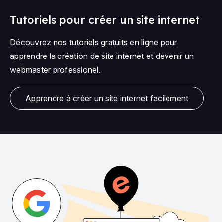
Tutoriels pour créer un site internet
Découvrez nos tutoriels gratuits en ligne pour
apprendre la création de site internet et devenir un
webmaster professionel.
Apprendre à créer un site internet facilement