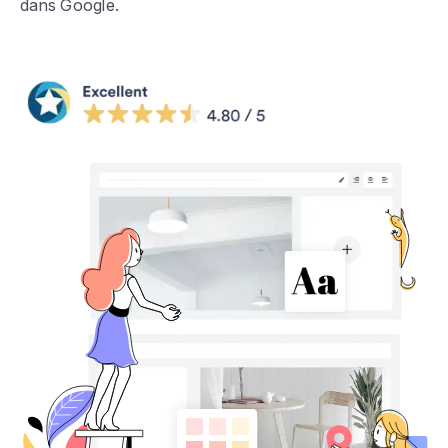
dans Google.