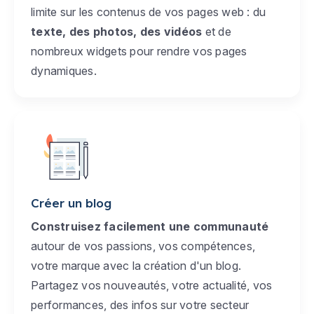
limite sur les contenus de vos pages web : du
texte, des photos, des vidéos
et de
nombreux widgets pour rendre vos pages
dynamiques.
Créer un blog
Construisez facilement une communauté
autour de vos passions, vos compétences,
votre marque avec la création d'un blog.
Partagez vos nouveautés, votre actualité, vos
performances, des infos sur votre secteur