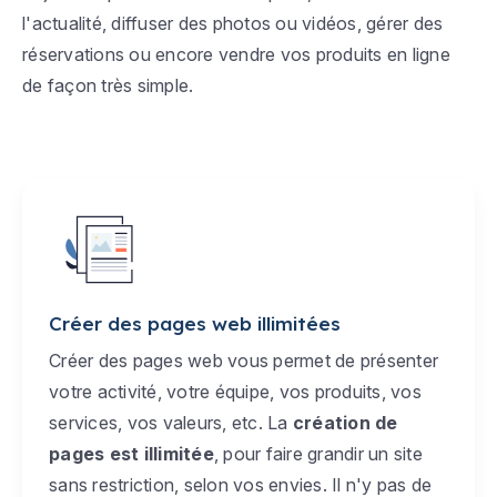
l'actualité, diffuser des photos ou vidéos, gérer des
réservations ou encore vendre vos produits en ligne
de façon très simple.
Créer des pages web illimitées
Créer des pages web vous permet de présenter
votre activité, votre équipe, vos produits, vos
services, vos valeurs, etc. La
création de
pages est illimitée
, pour faire grandir un site
sans restriction, selon vos envies. Il n'y pas de