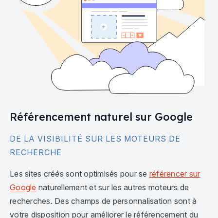
Référencement naturel sur Google
DE LA VISIBILITÉ SUR LES MOTEURS DE
RECHERCHE
Les sites créés sont optimisés pour se
référencer sur
Google
naturellement et sur les autres moteurs de
recherches. Des champs de personnalisation sont à
votre disposition pour améliorer le référencement du