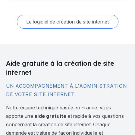
Le logiciel de création de site internet
Aide gratuite à la création de site
internet
UN ACCOMPAGNEMENT À L'ADMINISTRATION
DE VOTRE SITE INTERNET
Notre équipe technique basée en France, vous
apporte une
aide gratuite
et rapide à vos questions
concernant la création de site internet. Chaque
demande est traitée de façon individuelle et