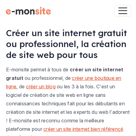
Créer un site internet gratuit
ou professionnel, la création
de site web pour tous
E-monsite permet à tous de
créer un site internet
gratuit
ou professionnel, de
créer une boutique en
ligne
, de
créer un blog
ou les 3 à la fois. C'est un
logiciel de création de site web en ligne sans
connaissances techniques fait pour les débutants en
création de site internet et les experts du web l'adorent
! E-monsite est reconnu comme la meilleure
plateforme pour
créer un site internet bien référencé