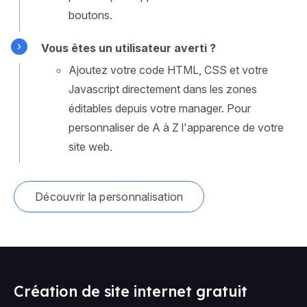
boutons.
Vous êtes un utilisateur averti ?
Ajoutez votre code HTML, CSS et votre
Javascript directement dans les zones
éditables depuis votre manager. Pour
personnaliser de A à Z l'apparence de votre
site web.
Découvrir la personnalisation
Création de site internet gratuit