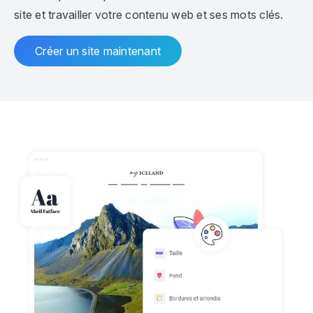
site et travailler votre contenu web et ses mots clés.
Créer un site maintenant