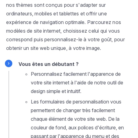
nos thèmes sont conçus pour s'adapter sur
ordinateurs, mobiles et tablettes et offrir une
expérience de navigation optimale. Parcourez nos
modèles de site internet, choisissez celui qui vous
correspond puis personnalisez-le à votre goût, pour
obtenir un site web unique, à votre image.
Vous êtes un débutant ?
Personnalisez facilement l'apparence de
votre site internet à l'aide de notre outil de
design simple et intuitif.
Les formulaires de personnalisation vous
permettent de changer très facilement
chaque élément de votre site web. De la
couleur de fond, aux polices d'écriture, en
passant par l'apparence du menu et des