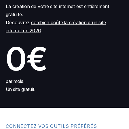
La création de votre site internet est entièrement
gratuite.
Découvrez
combien coûte la création d'un site
internet en 2026
.
0€
par mois.
Un site gratuit.
CONNECTEZ VOS OUTILS PRÉFÉRÉS