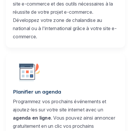
site e-commerce et des outils nécessaires à la
réussite de votre projet e-commerce.
Développez votre zone de chalandise au
national ou à l'international grâce à votre site e-
commerce.
Planifier un agenda
Programmez vos prochains événements et
ajoutez-les sur votre site internet avec un
agenda en ligne
. Vous pouvez ainsi annoncer
gratuitement en un clic vos prochains