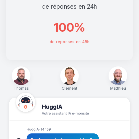
de réponses en 24h
100%
de réponses en 48h
Thomas
Clément
Matthieu