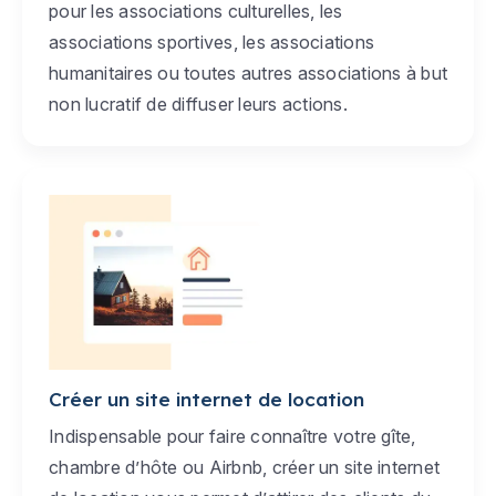
pour les associations culturelles, les
associations sportives, les associations
humanitaires ou toutes autres associations à but
non lucratif de diffuser leurs actions.
Créer un site internet de location
Indispensable pour faire connaître votre gîte,
chambre d’hôte ou Airbnb, créer un site internet