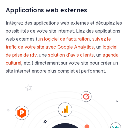
Applications web externes
Intégrez des applications web externes et décuplez les
possibilités de votre site internet. Liez des applications
web externes (
un logiciel de facturation
,
suivez le
trafic de votre site avec Google Analytics,
un
logiciel
de prise de rdv
, une
solution d'avis clients
, un
agenda
culturel
, etc.) directement sur votre site pour créer un
site internet encore plus complet et performant.