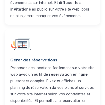
événements sur internet. Et
diffuser les
invitations
au public sur votre site web, pour
ne plus jamais manquer vos événements.
Gérer des réservations
Proposez des locations facilement sur votre site
web avec un
outil de réservation en ligne
puissant et complet. Fixez et affichez un
planning de réservation de vos biens et services
sur votre site internet selon vos contraintes et
disponibilités. Et permettez la réservation en