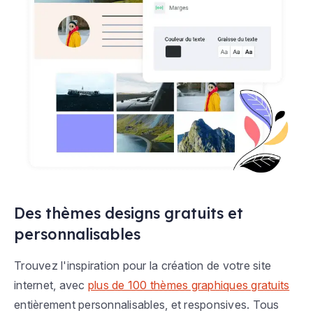
Des thèmes designs gratuits et
personnalisables
Trouvez l'inspiration pour la création de votre site
internet, avec
plus de 100 thèmes graphiques gratuits
entièrement personnalisables, et responsives. Tous