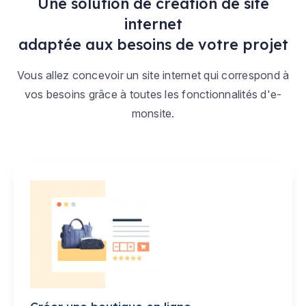
Une solution de création de site
internet
adaptée aux besoins de votre projet
Vous allez concevoir un site internet qui correspond à
vos besoins grâce à toutes les fonctionnalités d'e-
monsite.