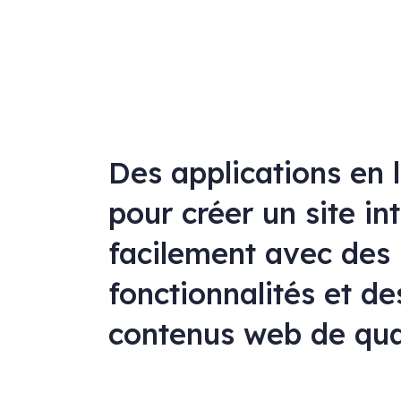
Des applications en 
pour créer un site in
facilement avec des
fonctionnalités et de
contenus web de qua