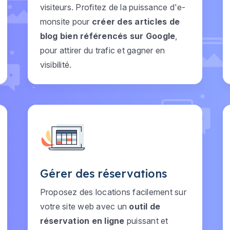
visiteurs. Profitez de la puissance d'e-
monsite pour
créer des articles de
blog bien référencés sur Google
,
pour attirer du trafic et gagner en
visibilité.
Gérer des réservations
Proposez des locations facilement sur
votre site web avec un
outil de
réservation en ligne
puissant et