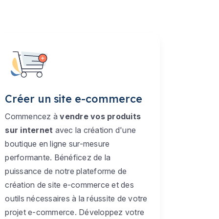
Créer un site e-commerce
Commencez à
vendre vos produits
sur internet
avec la création d'une
boutique en ligne sur-mesure
performante. Bénéficez de la
puissance de notre plateforme de
création de site e-commerce et des
outils nécessaires à la réussite de votre
projet e-commerce. Développez votre