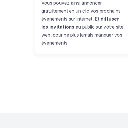
Vous pouvez ainsi annoncer
gratuitement en un clic vos prochains
événements sur internet. Et
diffuser
les invitations
au public sur votre site
web, pour ne plus jamais manquer vos
événements.