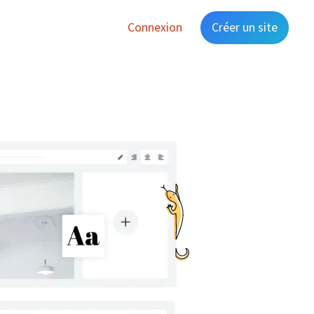
Connexion
Créer un site