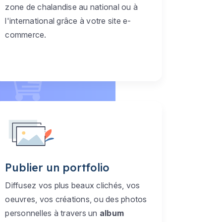
zone de chalandise au national ou à
l'international grâce à votre site e-
commerce.
Publier un portfolio
Diffusez vos plus beaux clichés, vos
oeuvres, vos créations, ou des photos
personnelles à travers un
album