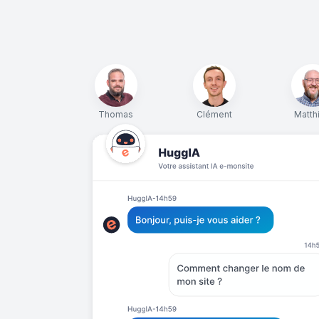
Thomas
Clément
Matth