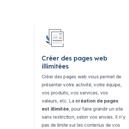
Créer des pages web
illimitées
Créer des pages web vous permet de
présenter votre activité, votre équipe,
vos produits, vos services, vos
valeurs, etc. La
création de pages
est illimitée
, pour faire grandir un site
sans restriction, selon vos envies. Il n'y
pas de limite sur les contenus de vos