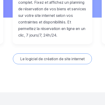
complet. Fixez et affichez un planning
de réservation de vos biens et services
sur votre site internet selon vos
contraintes et disponibilités. Et
permettez la réservation en ligne en un
clic, 7 jours/7, 24h/24.
Le logiciel de création de site internet