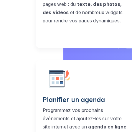
pages web : du
texte, des photos,
des vidéos
et de nombreux widgets
pour rendre vos pages dynamiques.
Planifier un agenda
Programmez vos prochains
événements et ajoutez-les sur votre
site internet avec un
agenda en ligne
.