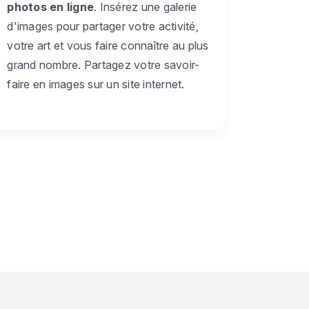
photos en ligne
. Insérez une galerie
d'images pour partager votre activité,
votre art et vous faire connaître au plus
grand nombre. Partagez votre savoir-
faire en images sur un site internet.