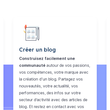
Créer un blog
Construisez facilement une
communauté
autour de vos passions,
vos compétences, votre marque avec
la création d'un blog. Partagez vos
nouveautés, votre actualité, vos
performances, des infos sur votre
secteur d’activité avec des articles de
blog. Et restez en contact avec vos