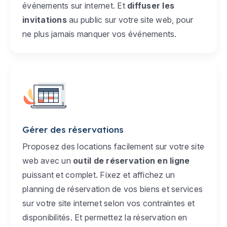
événements sur internet. Et
diffuser les
invitations
au public sur votre site web, pour
ne plus jamais manquer vos événements.
Gérer des réservations
Proposez des locations facilement sur votre site
web avec un
outil de réservation en ligne
puissant et complet. Fixez et affichez un
planning de réservation de vos biens et services
sur votre site internet selon vos contraintes et
disponibilités. Et permettez la réservation en