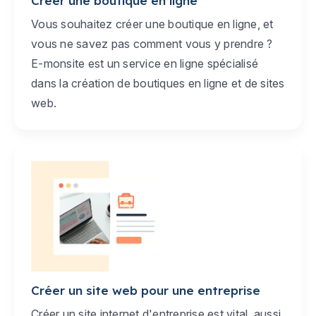
Créer une boutique en ligne
Vous souhaitez créer une boutique en ligne, et
vous ne savez pas comment vous y prendre ?
E-monsite est un service en ligne spécialisé
dans la création de boutiques en ligne et de sites
web.
Créer un site web pour une entreprise
Créer un site internet d'entreprise est vital, aussi