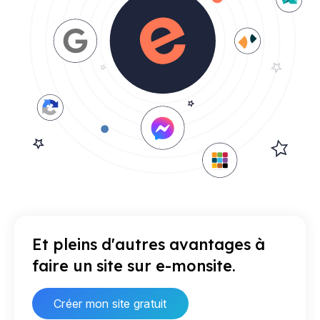
Et pleins d'autres avantages à
faire un site sur e-monsite.
Créer mon site gratuit