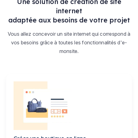
Une solution de création de site
internet
adaptée aux besoins de votre projet
Vous allez concevoir un site internet qui correspond à
vos besoins grâce à toutes les fonctionnalités d'e-
monsite.