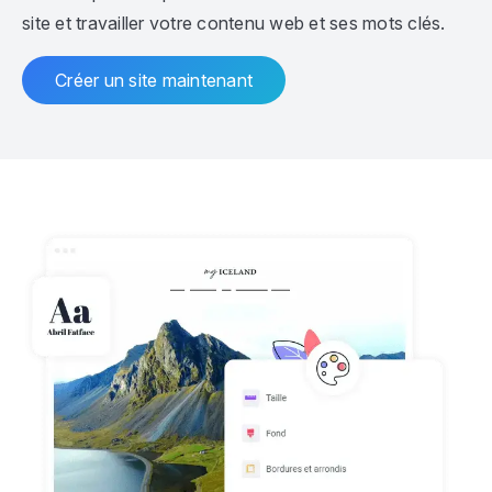
site et travailler votre contenu web et ses mots clés.
Créer un site maintenant