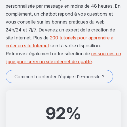
personnalisée par message en moins de 48 heures. En
complément, un chatbot répond à vos questions et
vous conseille sur les bonnes pratiques du web
24h/24 et 7j/7. Devenez un expert de la création de
site Internet. Plus de
200 tutoriels pour apprendre à
créer un site Internet
sont à votre disposition.
Retrouvez également notre sélection de
ressources en
ligne pour créer un site internet de qualité
.
Comment contacter l'équipe d'e-monsite ?
92%