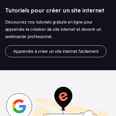
Tutoriels pour créer un site internet
Découvrez nos tutoriels gratuits en ligne pour
apprendre la création de site internet et devenir un
webmaster professionel.
Apprendre à créer un site internet facilement