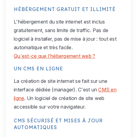
HÉBÉRGEMENT GRATUIT ET ILLIMITÉ
L'hébergement du site internet est inclus
gratuitement, sans limite de traffic. Pas de
logiciel à installer, pas de mise à jour : tout est
automatique et très facile.
Qu'est-ce que l'hébergement web ?
UN CMS EN LIGNE
La création de site internet se fait sur une
interface dédiée (manager). C'est un
CMS en
ligne
. Un logiciel de création de site web
accessible sur votre navigateur.
CMS SÉCURISÉ ET MISES À JOUR
AUTOMATIQUES