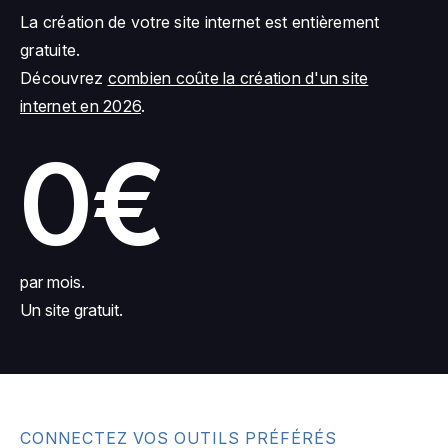
La création de votre site internet est entièrement
gratuite.
Découvrez
combien coûte la création d'un site
internet en 2026
.
0€
par mois.
Un site gratuit.
CONNECTEZ VOS OUTILS PRÉFÉRÉS