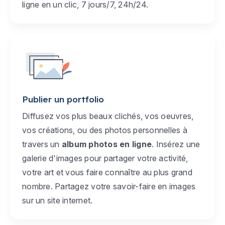
ligne en un clic, 7 jours/7, 24h/24.
Publier un portfolio
Diffusez vos plus beaux clichés, vos oeuvres,
vos créations, ou des photos personnelles à
travers un
album photos en ligne
. Insérez une
galerie d'images pour partager votre activité,
votre art et vous faire connaître au plus grand
nombre. Partagez votre savoir-faire en images
sur un site internet.