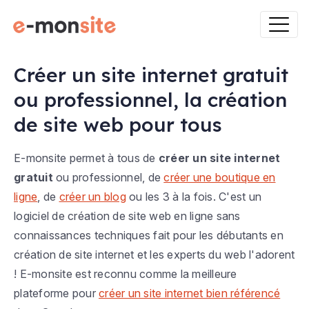
Créer un site internet gratuit
ou professionnel, la création
de site web pour tous
E-monsite permet à tous de
créer un site internet
gratuit
ou professionnel, de
créer une boutique en
ligne
, de
créer un blog
ou les 3 à la fois. C'est un
logiciel de création de site web en ligne sans
connaissances techniques fait pour les débutants en
création de site internet et les experts du web l'adorent
! E-monsite est reconnu comme la meilleure
plateforme pour
créer un site internet bien référencé