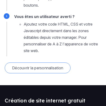
boutons.
Vous êtes un utilisateur averti ?
Ajoutez votre code HTML, CSS et votre
Javascript directement dans les zones
éditables depuis votre manager. Pour
personnaliser de A à Z l'apparence de votre
site web.
Découvrir la personnalisation
Création de site internet gratuit