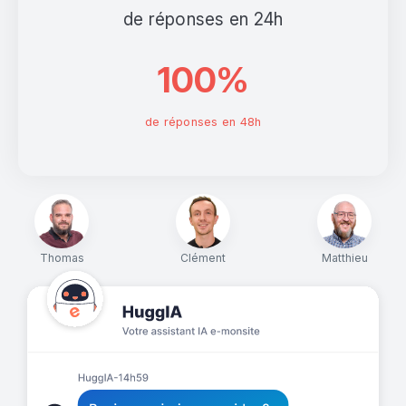
de réponses en 24h
100%
de réponses en 48h
Thomas
Clément
Matthieu