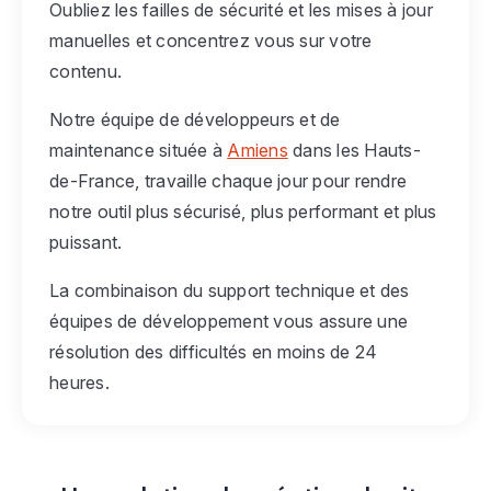
Oubliez les failles de sécurité et les mises à jour
manuelles et concentrez vous sur votre
contenu.
Notre équipe de développeurs et de
maintenance située à
Amiens
dans les Hauts-
de-France, travaille chaque jour pour rendre
notre outil plus sécurisé, plus performant et plus
puissant.
La combinaison du support technique et des
équipes de développement vous assure une
résolution des difficultés en moins de 24
heures.