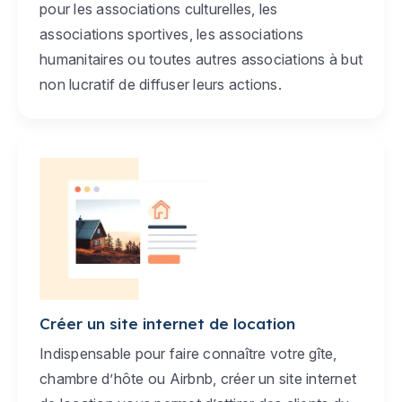
pour les associations culturelles, les
associations sportives, les associations
humanitaires ou toutes autres associations à but
non lucratif de diffuser leurs actions.
Créer un site internet de location
Indispensable pour faire connaître votre gîte,
chambre d’hôte ou Airbnb, créer un site internet