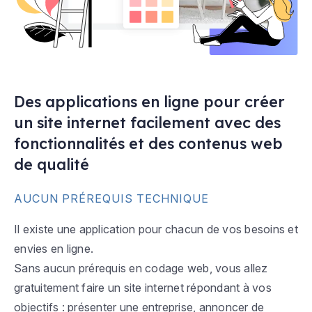
Des applications en ligne pour créer
un site internet facilement avec des
fonctionnalités et des contenus web
de qualité
AUCUN PRÉREQUIS TECHNIQUE
Il existe une application pour chacun de vos besoins et
envies en ligne.
Sans aucun prérequis en codage web, vous allez
gratuitement faire un site internet répondant à vos
objectifs : présenter une entreprise, annoncer de