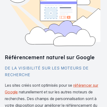
Référencement naturel sur Google
DE LA VISIBILITÉ SUR LES MOTEURS DE
RECHERCHE
Les sites créés sont optimisés pour se
référencer sur
Google
naturellement et sur les autres moteurs de
recherches. Des champs de personnalisation sont à
votre disposition pour améliorer le référencement du