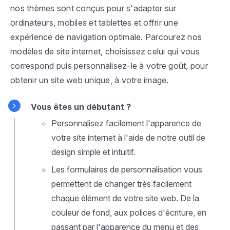
nos thèmes sont conçus pour s'adapter sur
ordinateurs, mobiles et tablettes et offrir une
expérience de navigation optimale. Parcourez nos
modèles de site internet, choisissez celui qui vous
correspond puis personnalisez-le à votre goût, pour
obtenir un site web unique, à votre image.
Vous êtes un débutant ?
Personnalisez facilement l'apparence de
votre site internet à l'aide de notre outil de
design simple et intuitif.
Les formulaires de personnalisation vous
permettent de changer très facilement
chaque élément de votre site web. De la
couleur de fond, aux polices d'écriture, en
passant par l'apparence du menu et des