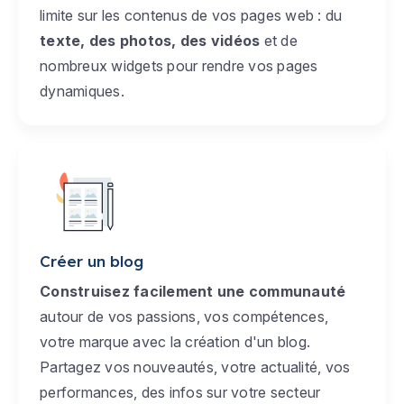
limite sur les contenus de vos pages web : du
texte, des photos, des vidéos
et de
nombreux widgets pour rendre vos pages
dynamiques.
Créer un blog
Construisez facilement une communauté
autour de vos passions, vos compétences,
votre marque avec la création d'un blog.
Partagez vos nouveautés, votre actualité, vos
performances, des infos sur votre secteur