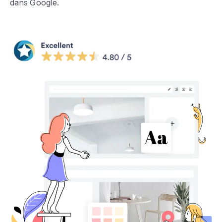
dans Google.