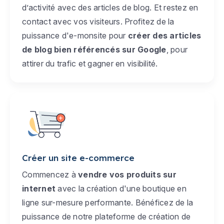
d’activité avec des articles de blog. Et restez en
contact avec vos visiteurs. Profitez de la
puissance d'e-monsite pour
créer des articles
de blog bien référencés sur Google
, pour
attirer du trafic et gagner en visibilité.
Créer un site e-commerce
Commencez à
vendre vos produits sur
internet
avec la création d'une boutique en
ligne sur-mesure performante. Bénéficez de la
puissance de notre plateforme de création de