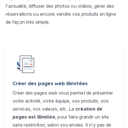
l'actualité, diffuser des photos ou vidéos, gérer des
réservations ou encore vendre vos produits en ligne
de façon très simple.
Créer des pages web illimitées
Créer des pages web vous permet de présenter
votre activité, votre équipe, vos produits, vos
services, vos valeurs, etc. La
création de
pages est illimitée
, pour faire grandir un site
sans restriction, selon vos envies. Il n'y pas de