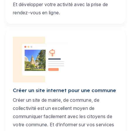
Et développer votre activité avec la prise de
rendez-vous en ligne.
Créer un site internet pour une commune
Créer un site de mairie, de commune, de
collectivité est un excellent moyen de
communiquer facilement avec les citoyens de
votre commune. Et d’informer sur vos services