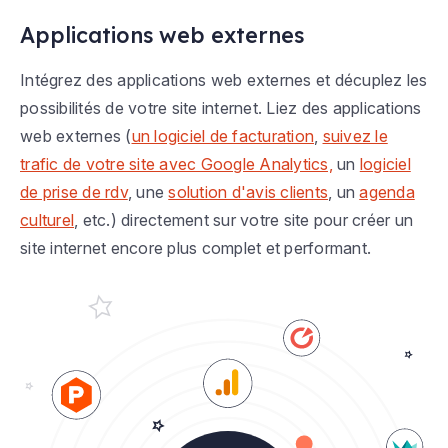
Applications web externes
Intégrez des applications web externes et décuplez les
possibilités de votre site internet. Liez des applications
web externes (
un logiciel de facturation
,
suivez le
trafic de votre site avec Google Analytics,
un
logiciel
de prise de rdv
, une
solution d'avis clients
, un
agenda
culturel
, etc.) directement sur votre site pour créer un
site internet encore plus complet et performant.