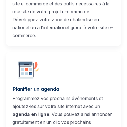
site e-commerce et des outils nécessaires à la
réussite de votre projet e-commerce.
Développez votre zone de chalandise au
national ou à l'international grâce à votre site e-
commerce.
Planifier un agenda
Programmez vos prochains événements et
ajoutez-les sur votre site internet avec un
agenda en ligne
. Vous pouvez ainsi annoncer
gratuitement en un clic vos prochains