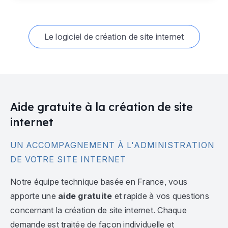
Le logiciel de création de site internet
Aide gratuite à la création de site
internet
UN ACCOMPAGNEMENT À L'ADMINISTRATION
DE VOTRE SITE INTERNET
Notre équipe technique basée en France, vous
apporte une
aide gratuite
et rapide à vos questions
concernant la création de site internet. Chaque
demande est traitée de façon individuelle et