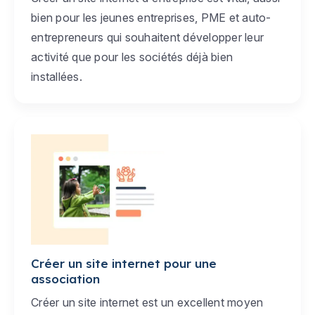
bien pour les jeunes entreprises, PME et auto-
entrepreneurs qui souhaitent développer leur
activité que pour les sociétés déjà bien
installées.
Créer un site internet pour une
association
Créer un site internet est un excellent moyen