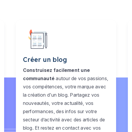
Créer un blog
Construisez facilement une
communauté
autour de vos passions,
vos compétences, votre marque avec
la création d'un blog. Partagez vos
nouveautés, votre actualité, vos
performances, des infos sur votre
secteur d’activité avec des articles de
blog. Et restez en contact avec vos