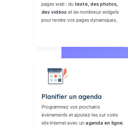
pages web : du
texte, des photos,
des vidéos
et de nombreux widgets
pour rendre vos pages dynamiques.
Planifier un agenda
Programmez vos prochains
événements et ajoutez-les sur votre
site internet avec un
agenda en ligne
.