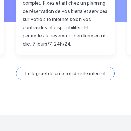
complet. Fixez et affichez un planning
de réservation de vos biens et services
sur votre site internet selon vos
contraintes et disponibilités. Et
permettez la réservation en ligne en un
clic, 7 jours/7, 24h/24.
Le logiciel de création de site internet