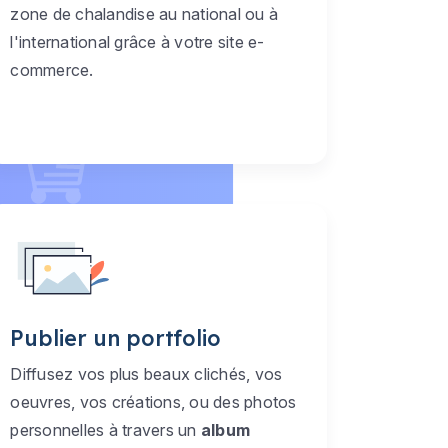
zone de chalandise au national ou à
l'international grâce à votre site e-
commerce.
Publier un portfolio
Diffusez vos plus beaux clichés, vos
oeuvres, vos créations, ou des photos
personnelles à travers un
album