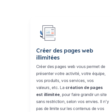
Créer des pages web
illimitées
Créer des pages web vous permet de
présenter votre activité, votre équipe,
vos produits, vos services, vos
valeurs, etc. La
création de pages
est illimitée
, pour faire grandir un site
sans restriction, selon vos envies. Il n'y
pas de limite sur les contenus de vos