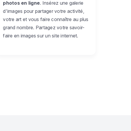
photos en ligne
. Insérez une galerie
d'images pour partager votre activité,
votre art et vous faire connaître au plus
grand nombre. Partagez votre savoir-
faire en images sur un site internet.