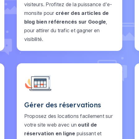
visiteurs. Profitez de la puissance d'e-
monsite pour
créer des articles de
blog bien référencés sur Google
,
pour attirer du trafic et gagner en
visibilité.
Gérer des réservations
Proposez des locations facilement sur
votre site web avec un
outil de
réservation en ligne
puissant et