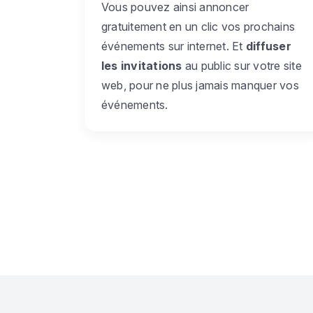
Vous pouvez ainsi annoncer
gratuitement en un clic vos prochains
événements sur internet. Et
diffuser
les invitations
au public sur votre site
web, pour ne plus jamais manquer vos
événements.