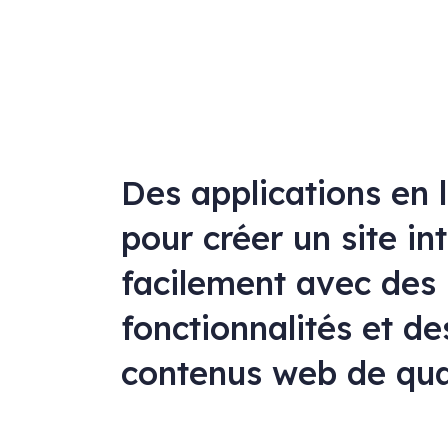
Des applications en 
pour créer un site in
facilement avec des
fonctionnalités et de
contenus web de qua