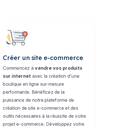
Créer un site e-commerce
Commencez à
vendre vos produits
sur internet
avec la création d'une
boutique en ligne sur-mesure
performante. Bénéficez de la
puissance de notre plateforme de
création de site e-commerce et des
outils nécessaires à la réussite de votre
projet e-commerce. Développez votre