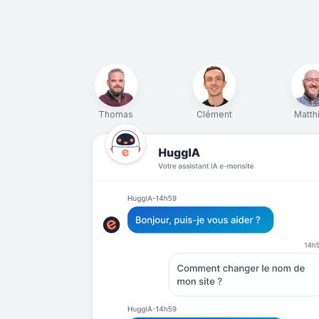
Thomas
Clément
Matth