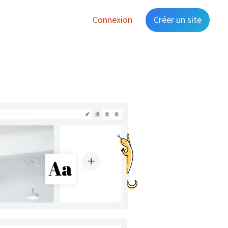
Connexion
Créer un site