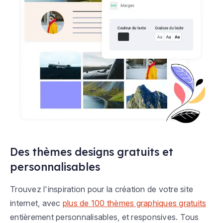
Des thèmes designs gratuits et
personnalisables
Trouvez l'inspiration pour la création de votre site
internet, avec
plus de 100 thèmes graphiques gratuits
entièrement personnalisables, et responsives. Tous