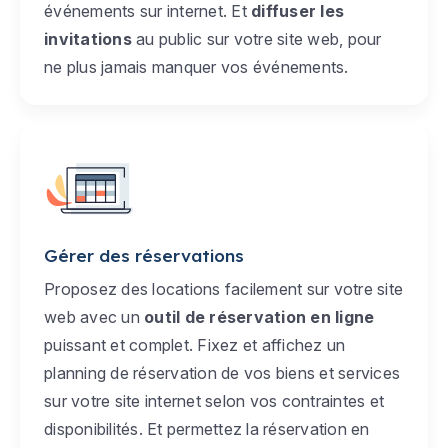
événements sur internet. Et
diffuser les
invitations
au public sur votre site web, pour
ne plus jamais manquer vos événements.
Gérer des réservations
Proposez des locations facilement sur votre site
web avec un
outil de réservation en ligne
puissant et complet. Fixez et affichez un
planning de réservation de vos biens et services
sur votre site internet selon vos contraintes et
disponibilités. Et permettez la réservation en