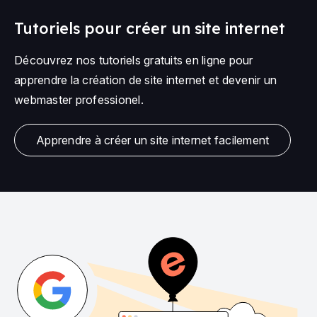
Tutoriels pour créer un site internet
Découvrez nos tutoriels gratuits en ligne pour
apprendre la création de site internet et devenir un
webmaster professionel.
Apprendre à créer un site internet facilement