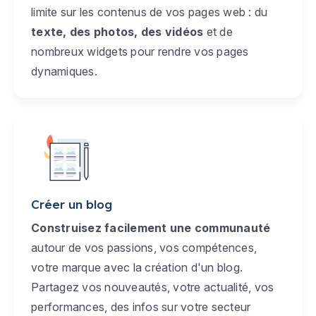
limite sur les contenus de vos pages web : du
texte, des photos, des vidéos
et de
nombreux widgets pour rendre vos pages
dynamiques.
Créer un blog
Construisez facilement une communauté
autour de vos passions, vos compétences,
votre marque avec la création d'un blog.
Partagez vos nouveautés, votre actualité, vos
performances, des infos sur votre secteur