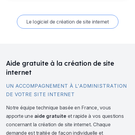
Le logiciel de création de site internet
Aide gratuite à la création de site
internet
UN ACCOMPAGNEMENT À L'ADMINISTRATION
DE VOTRE SITE INTERNET
Notre équipe technique basée en France, vous
apporte une
aide gratuite
et rapide à vos questions
concernant la création de site internet. Chaque
demande est traitée de façon individuelle et