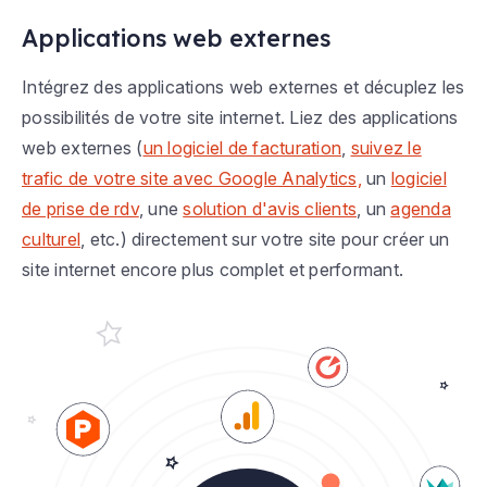
Applications web externes
Intégrez des applications web externes et décuplez les
possibilités de votre site internet. Liez des applications
web externes (
un logiciel de facturation
,
suivez le
trafic de votre site avec Google Analytics,
un
logiciel
de prise de rdv
, une
solution d'avis clients
, un
agenda
culturel
, etc.) directement sur votre site pour créer un
site internet encore plus complet et performant.