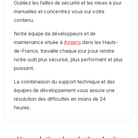
Oubliez les failles de sécurité et les mises à jour
manuelles et concentrez vous sur votre
contenu.
Notre équipe de développeurs et de
maintenance située à
Amiens
dans les Hauts-
de-France, travaille chaque jour pour rendre
notre outil plus sécurisé, plus performant et plus
puissant.
La combinaison du support technique et des
équipes de développement vous assure une
résolution des difficultés en moins de 24
heures.