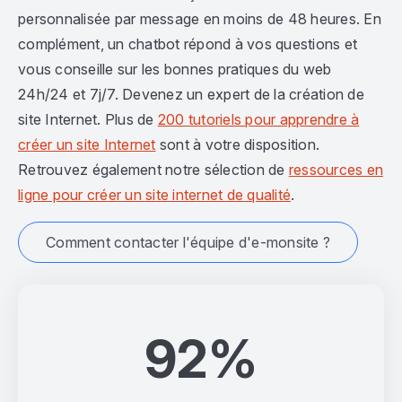
personnalisée par message en moins de 48 heures. En
complément, un chatbot répond à vos questions et
vous conseille sur les bonnes pratiques du web
24h/24 et 7j/7. Devenez un expert de la création de
site Internet. Plus de
200 tutoriels pour apprendre à
créer un site Internet
sont à votre disposition.
Retrouvez également notre sélection de
ressources en
ligne pour créer un site internet de qualité
.
Comment contacter l'équipe d'e-monsite ?
92%