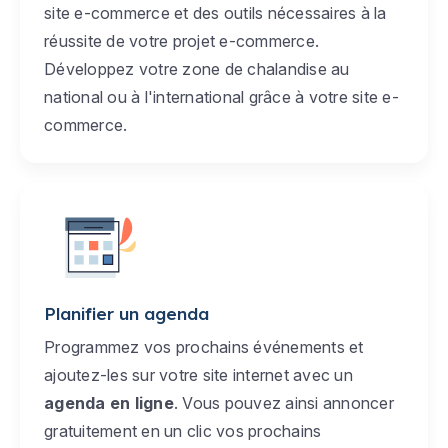
site e-commerce et des outils nécessaires à la
réussite de votre projet e-commerce.
Développez votre zone de chalandise au
national ou à l'international grâce à votre site e-
commerce.
Planifier un agenda
Programmez vos prochains événements et
ajoutez-les sur votre site internet avec un
agenda en ligne
. Vous pouvez ainsi annoncer
gratuitement en un clic vos prochains