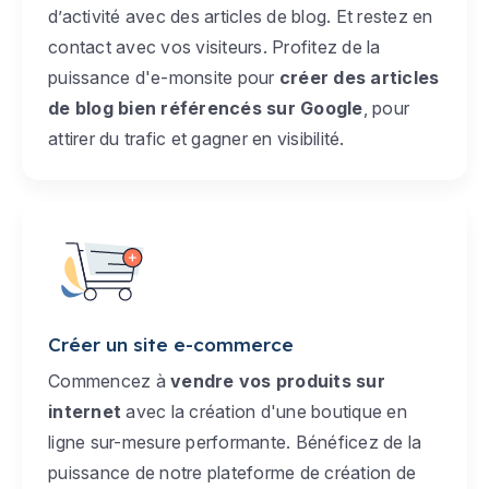
d’activité avec des articles de blog. Et restez en
contact avec vos visiteurs. Profitez de la
puissance d'e-monsite pour
créer des articles
de blog bien référencés sur Google
, pour
attirer du trafic et gagner en visibilité.
Créer un site e-commerce
Commencez à
vendre vos produits sur
internet
avec la création d'une boutique en
ligne sur-mesure performante. Bénéficez de la
puissance de notre plateforme de création de