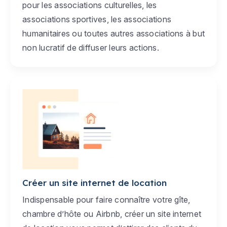
pour les associations culturelles, les
associations sportives, les associations
humanitaires ou toutes autres associations à but
non lucratif de diffuser leurs actions.
Créer un site internet de location
Indispensable pour faire connaître votre gîte,
chambre d’hôte ou Airbnb, créer un site internet