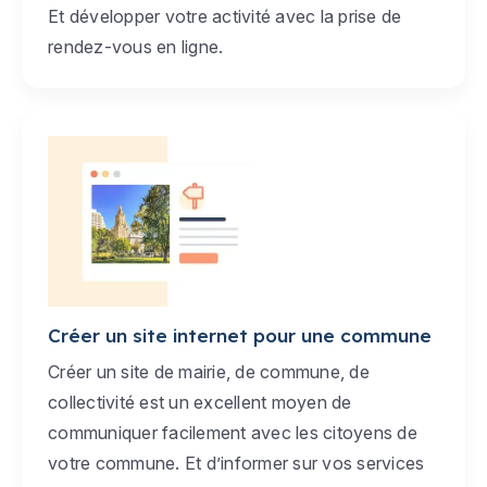
Et développer votre activité avec la prise de
rendez-vous en ligne.
Créer un site internet pour une commune
Créer un site de mairie, de commune, de
collectivité est un excellent moyen de
communiquer facilement avec les citoyens de
votre commune. Et d’informer sur vos services