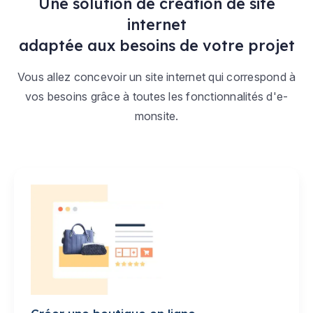
Une solution de création de site
internet
adaptée aux besoins de votre projet
Vous allez concevoir un site internet qui correspond à
vos besoins grâce à toutes les fonctionnalités d'e-
monsite.