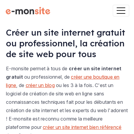
Créer un site internet gratuit
ou professionnel, la création
de site web pour tous
E-monsite permet à tous de
créer un site internet
gratuit
ou professionnel, de
créer une boutique en
ligne
, de
créer un blog
ou les 3 à la fois. C'est un
logiciel de création de site web en ligne sans
connaissances techniques fait pour les débutants en
création de site internet et les experts du web l'adorent
! E-monsite est reconnu comme la meilleure
plateforme pour
créer un site internet bien référencé