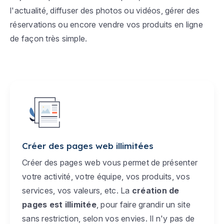
l'actualité, diffuser des photos ou vidéos, gérer des
réservations ou encore vendre vos produits en ligne
de façon très simple.
Créer des pages web illimitées
Créer des pages web vous permet de présenter
votre activité, votre équipe, vos produits, vos
services, vos valeurs, etc. La
création de
pages est illimitée
, pour faire grandir un site
sans restriction, selon vos envies. Il n'y pas de