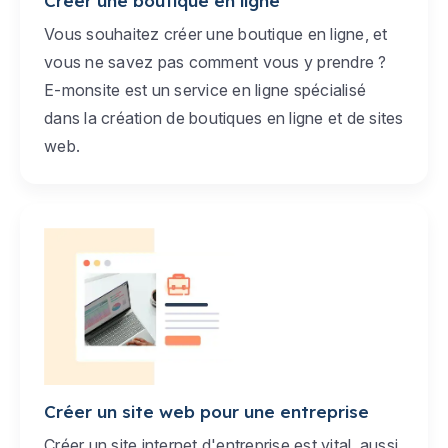
Créer une boutique en ligne
Vous souhaitez créer une boutique en ligne, et
vous ne savez pas comment vous y prendre ?
E-monsite est un service en ligne spécialisé
dans la création de boutiques en ligne et de sites
web.
Créer un site web pour une entreprise
Créer un site internet d'entreprise est vital, aussi