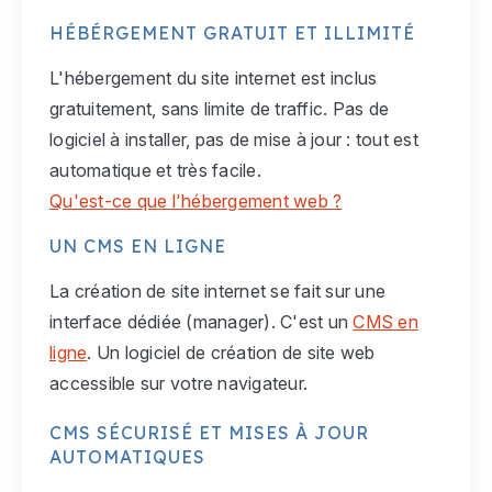
HÉBÉRGEMENT GRATUIT ET ILLIMITÉ
L'hébergement du site internet est inclus
gratuitement, sans limite de traffic. Pas de
logiciel à installer, pas de mise à jour : tout est
automatique et très facile.
Qu'est-ce que l'hébergement web ?
UN CMS EN LIGNE
La création de site internet se fait sur une
interface dédiée (manager). C'est un
CMS en
ligne
. Un logiciel de création de site web
accessible sur votre navigateur.
CMS SÉCURISÉ ET MISES À JOUR
AUTOMATIQUES