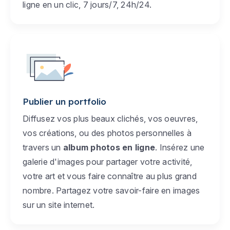
ligne en un clic, 7 jours/7, 24h/24.
Publier un portfolio
Diffusez vos plus beaux clichés, vos oeuvres,
vos créations, ou des photos personnelles à
travers un
album photos en ligne
. Insérez une
galerie d'images pour partager votre activité,
votre art et vous faire connaître au plus grand
nombre. Partagez votre savoir-faire en images
sur un site internet.