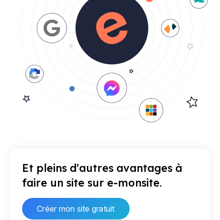
Et pleins d'autres avantages à
faire un site sur e-monsite.
Créer mon site gratuit