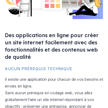
Des applications en ligne pour créer
un site internet facilement avec des
fonctionnalités et des contenus web
de qualité
AUCUN PRÉREQUIS TECHNIQUE
Il existe une application pour chacun de vos besoins et
envies en ligne.
Sans aucun prérequis en codage web, vous allez
gratuitement faire un site internet répondant à vos
objectifs : présenter une entreprise, annoncer de