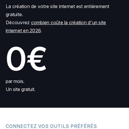
La création de votre site internet est entièrement
gratuite.
Découvrez
combien coûte la création d'un site
internet en 2026
.
0€
par mois.
Un site gratuit.
CONNECTEZ VOS OUTILS PRÉFÉRÉS