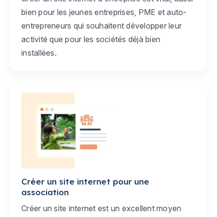
bien pour les jeunes entreprises, PME et auto-
entrepreneurs qui souhaitent développer leur
activité que pour les sociétés déjà bien
installées.
Créer un site internet pour une
association
Créer un site internet est un excellent moyen