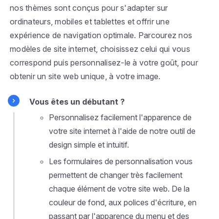
nos thèmes sont conçus pour s'adapter sur
ordinateurs, mobiles et tablettes et offrir une
expérience de navigation optimale. Parcourez nos
modèles de site internet, choisissez celui qui vous
correspond puis personnalisez-le à votre goût, pour
obtenir un site web unique, à votre image.
Vous êtes un débutant ?
Personnalisez facilement l'apparence de
votre site internet à l'aide de notre outil de
design simple et intuitif.
Les formulaires de personnalisation vous
permettent de changer très facilement
chaque élément de votre site web. De la
couleur de fond, aux polices d'écriture, en
passant par l'apparence du menu et des