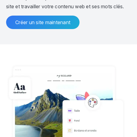
site et travailler votre contenu web et ses mots clés.
Créer un site maintenant