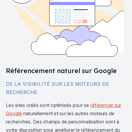
Référencement naturel sur Google
DE LA VISIBILITÉ SUR LES MOTEURS DE
RECHERCHE
Les sites créés sont optimisés pour se
référencer sur
Google
naturellement et sur les autres moteurs de
recherches. Des champs de personnalisation sont à
votre disposition pour améliorer le référencement du