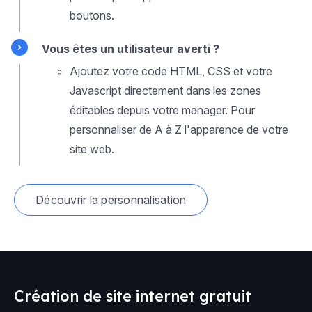
boutons.
Vous êtes un utilisateur averti ?
Ajoutez votre code HTML, CSS et votre
Javascript directement dans les zones
éditables depuis votre manager. Pour
personnaliser de A à Z l'apparence de votre
site web.
Découvrir la personnalisation
Création de site internet gratuit