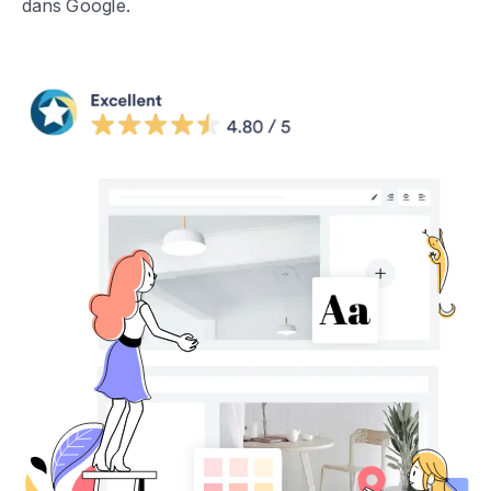
dans Google.