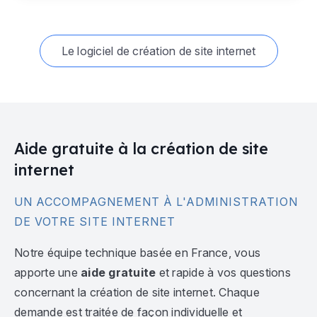
Le logiciel de création de site internet
Aide gratuite à la création de site
internet
UN ACCOMPAGNEMENT À L'ADMINISTRATION
DE VOTRE SITE INTERNET
Notre équipe technique basée en France, vous
apporte une
aide gratuite
et rapide à vos questions
concernant la création de site internet. Chaque
demande est traitée de façon individuelle et