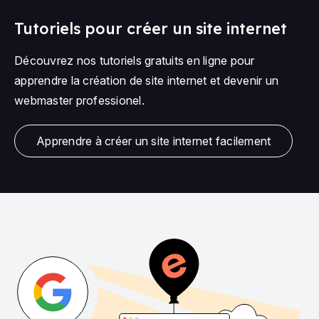
Tutoriels pour créer un site internet
Découvrez nos tutoriels gratuits en ligne pour
apprendre la création de site internet et devenir un
webmaster professionel.
Apprendre à créer un site internet facilement