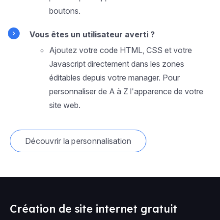
boutons.
Vous êtes un utilisateur averti ?
Ajoutez votre code HTML, CSS et votre
Javascript directement dans les zones
éditables depuis votre manager. Pour
personnaliser de A à Z l'apparence de votre
site web.
Découvrir la personnalisation
Création de site internet gratuit