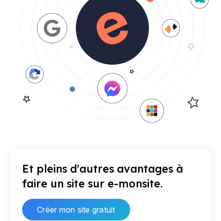
Et pleins d'autres avantages à
faire un site sur e-monsite.
Créer mon site gratuit