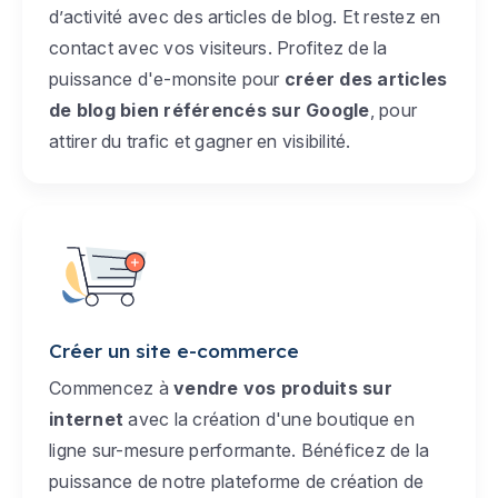
d’activité avec des articles de blog. Et restez en
contact avec vos visiteurs. Profitez de la
puissance d'e-monsite pour
créer des articles
de blog bien référencés sur Google
, pour
attirer du trafic et gagner en visibilité.
Créer un site e-commerce
Commencez à
vendre vos produits sur
internet
avec la création d'une boutique en
ligne sur-mesure performante. Bénéficez de la
puissance de notre plateforme de création de