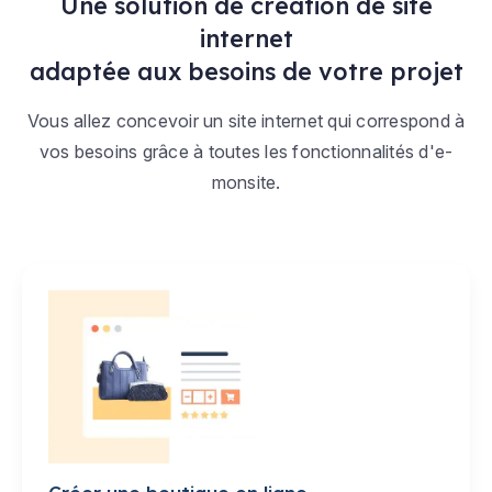
Une solution de création de site
internet
adaptée aux besoins de votre projet
Vous allez concevoir un site internet qui correspond à
vos besoins grâce à toutes les fonctionnalités d'e-
monsite.