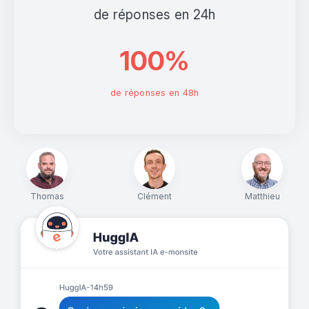
de réponses en 24h
100%
de réponses en 48h
Thomas
Clément
Matthieu