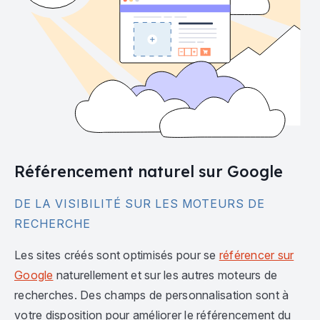
Référencement naturel sur Google
DE LA VISIBILITÉ SUR LES MOTEURS DE
RECHERCHE
Les sites créés sont optimisés pour se
référencer sur
Google
naturellement et sur les autres moteurs de
recherches. Des champs de personnalisation sont à
votre disposition pour améliorer le référencement du