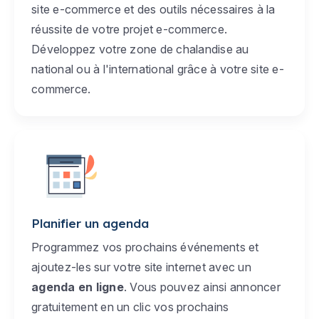
site e-commerce et des outils nécessaires à la
réussite de votre projet e-commerce.
Développez votre zone de chalandise au
national ou à l'international grâce à votre site e-
commerce.
Planifier un agenda
Programmez vos prochains événements et
ajoutez-les sur votre site internet avec un
agenda en ligne
. Vous pouvez ainsi annoncer
gratuitement en un clic vos prochains