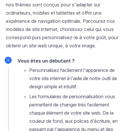
nos thèmes sont conçus pour s'adapter sur
ordinateurs, mobiles et tablettes et offrir une
expérience de navigation optimale. Parcourez nos
modèles de site internet, choisissez celui qui vous
correspond puis personnalisez-le à votre goût, pour
obtenir un site web unique, à votre image.
Vous êtes un débutant ?
Personnalisez facilement l'apparence de
votre site internet à l'aide de notre outil de
design simple et intuitif.
Les formulaires de personnalisation vous
permettent de changer très facilement
chaque élément de votre site web. De la
couleur de fond, aux polices d'écriture, en
passant par l'apparence du menu et des