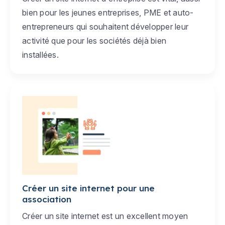
bien pour les jeunes entreprises, PME et auto-
entrepreneurs qui souhaitent développer leur
activité que pour les sociétés déjà bien
installées.
Créer un site internet pour une
association
Créer un site internet est un excellent moyen