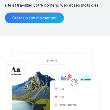
site et travailler votre contenu web et ses mots clés.
Créer un site maintenant