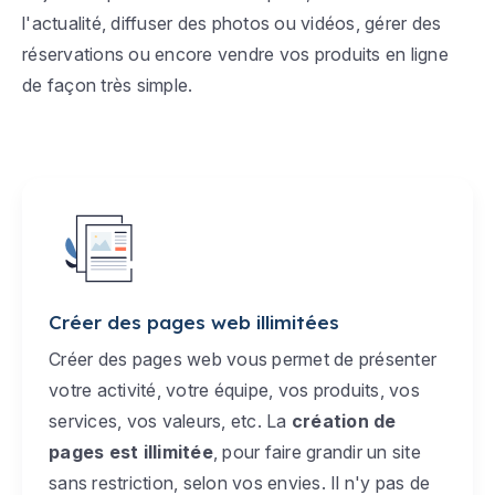
l'actualité, diffuser des photos ou vidéos, gérer des
réservations ou encore vendre vos produits en ligne
de façon très simple.
Créer des pages web illimitées
Créer des pages web vous permet de présenter
votre activité, votre équipe, vos produits, vos
services, vos valeurs, etc. La
création de
pages est illimitée
, pour faire grandir un site
sans restriction, selon vos envies. Il n'y pas de