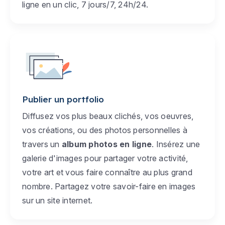
ligne en un clic, 7 jours/7, 24h/24.
Publier un portfolio
Diffusez vos plus beaux clichés, vos oeuvres,
vos créations, ou des photos personnelles à
travers un
album photos en ligne
. Insérez une
galerie d'images pour partager votre activité,
votre art et vous faire connaître au plus grand
nombre. Partagez votre savoir-faire en images
sur un site internet.