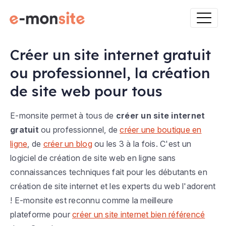
Créer un site internet gratuit
ou professionnel, la création
de site web pour tous
E-monsite permet à tous de
créer un site internet
gratuit
ou professionnel, de
créer une boutique en
ligne
, de
créer un blog
ou les 3 à la fois. C'est un
logiciel de création de site web en ligne sans
connaissances techniques fait pour les débutants en
création de site internet et les experts du web l'adorent
! E-monsite est reconnu comme la meilleure
plateforme pour
créer un site internet bien référencé