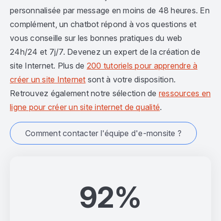
personnalisée par message en moins de 48 heures. En
complément, un chatbot répond à vos questions et
vous conseille sur les bonnes pratiques du web
24h/24 et 7j/7. Devenez un expert de la création de
site Internet. Plus de
200 tutoriels pour apprendre à
créer un site Internet
sont à votre disposition.
Retrouvez également notre sélection de
ressources en
ligne pour créer un site internet de qualité
.
Comment contacter l'équipe d'e-monsite ?
92%