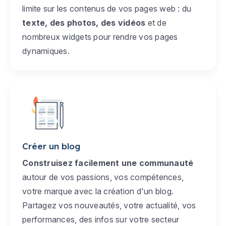
limite sur les contenus de vos pages web : du
texte, des photos, des vidéos
et de
nombreux widgets pour rendre vos pages
dynamiques.
Créer un blog
Construisez facilement une communauté
autour de vos passions, vos compétences,
votre marque avec la création d'un blog.
Partagez vos nouveautés, votre actualité, vos
performances, des infos sur votre secteur