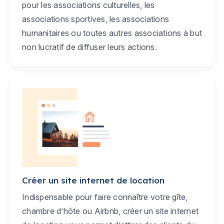
pour les associations culturelles, les
associations sportives, les associations
humanitaires ou toutes autres associations à but
non lucratif de diffuser leurs actions.
Créer un site internet de location
Indispensable pour faire connaître votre gîte,
chambre d’hôte ou Airbnb, créer un site internet