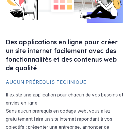
Des applications en ligne pour créer
un site internet facilement avec des
fonctionnalités et des contenus web
de qualité
AUCUN PRÉREQUIS TECHNIQUE
Il existe une application pour chacun de vos besoins et
envies en ligne.
Sans aucun prérequis en codage web, vous allez
gratuitement faire un site internet répondant à vos
objectifs : présenter une entreprise, annoncer de