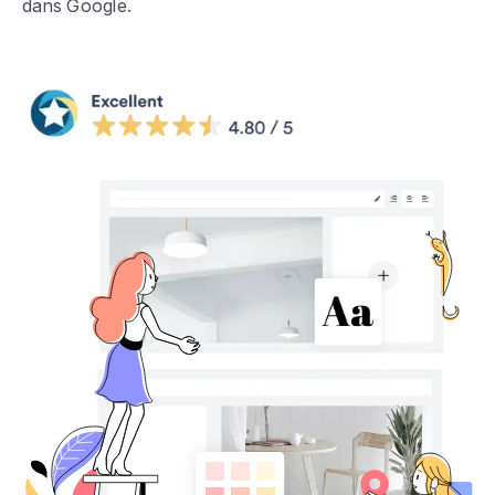
dans Google.