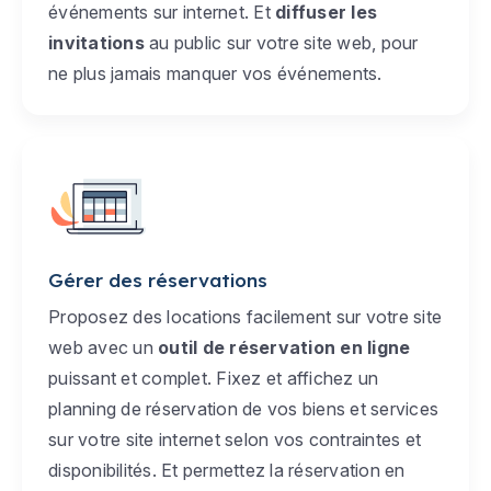
événements sur internet. Et
diffuser les
invitations
au public sur votre site web, pour
ne plus jamais manquer vos événements.
Gérer des réservations
Proposez des locations facilement sur votre site
web avec un
outil de réservation en ligne
puissant et complet. Fixez et affichez un
planning de réservation de vos biens et services
sur votre site internet selon vos contraintes et
disponibilités. Et permettez la réservation en