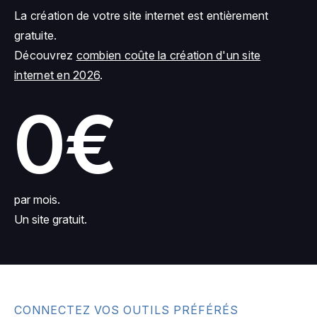
La création de votre site internet est entièrement
gratuite.
Découvrez
combien coûte la création d'un site
internet en 2026
.
0€
par mois.
Un site gratuit.
CONNECTEZ VOS OUTILS PRÉFÉRÉS