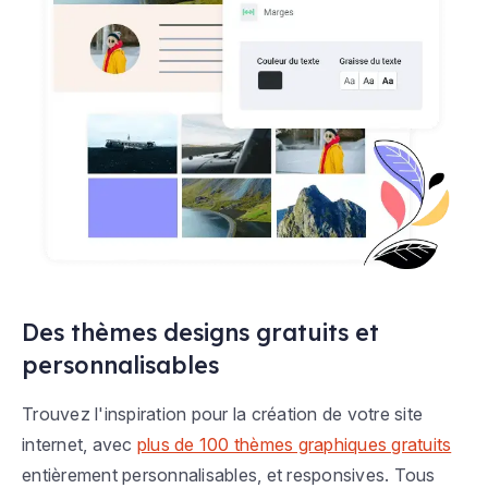
Des thèmes designs gratuits et
personnalisables
Trouvez l'inspiration pour la création de votre site
internet, avec
plus de 100 thèmes graphiques gratuits
entièrement personnalisables, et responsives. Tous