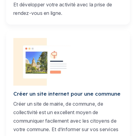
Et développer votre activité avec la prise de
rendez-vous en ligne.
Créer un site internet pour une commune
Créer un site de mairie, de commune, de
collectivité est un excellent moyen de
communiquer facilement avec les citoyens de
votre commune. Et d’informer sur vos services