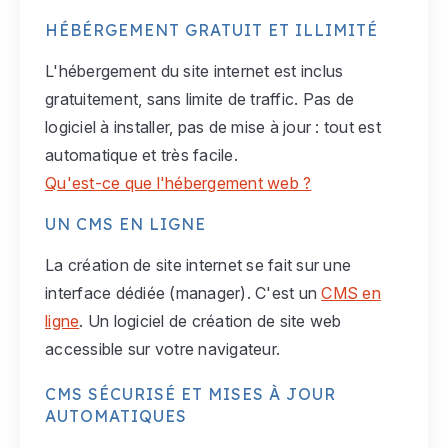
HÉBÉRGEMENT GRATUIT ET ILLIMITÉ
L'hébergement du site internet est inclus
gratuitement, sans limite de traffic. Pas de
logiciel à installer, pas de mise à jour : tout est
automatique et très facile.
Qu'est-ce que l'hébergement web ?
UN CMS EN LIGNE
La création de site internet se fait sur une
interface dédiée (manager). C'est un
CMS en
ligne
. Un logiciel de création de site web
accessible sur votre navigateur.
CMS SÉCURISÉ ET MISES À JOUR
AUTOMATIQUES