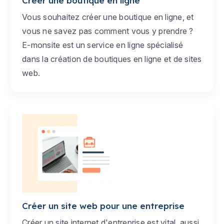
Créer une boutique en ligne
Vous souhaitez créer une boutique en ligne, et
vous ne savez pas comment vous y prendre ?
E-monsite est un service en ligne spécialisé
dans la création de boutiques en ligne et de sites
web.
Créer un site web pour une entreprise
Créer un site internet d'entreprise est vital, aussi