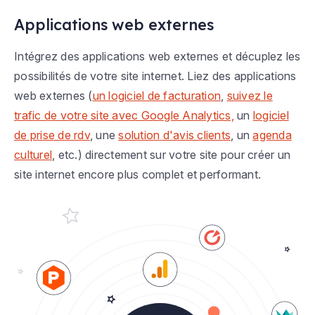
Applications web externes
Intégrez des applications web externes et décuplez les
possibilités de votre site internet. Liez des applications
web externes (
un logiciel de facturation
,
suivez le
trafic de votre site avec Google Analytics,
un
logiciel
de prise de rdv
, une
solution d'avis clients
, un
agenda
culturel
, etc.) directement sur votre site pour créer un
site internet encore plus complet et performant.