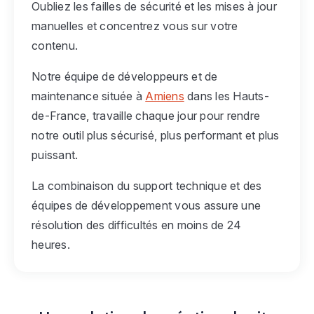
Oubliez les failles de sécurité et les mises à jour
manuelles et concentrez vous sur votre
contenu.
Notre équipe de développeurs et de
maintenance située à
Amiens
dans les Hauts-
de-France, travaille chaque jour pour rendre
notre outil plus sécurisé, plus performant et plus
puissant.
La combinaison du support technique et des
équipes de développement vous assure une
résolution des difficultés en moins de 24
heures.