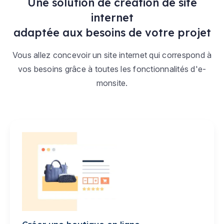
Une solution de création de site
internet
adaptée aux besoins de votre projet
Vous allez concevoir un site internet qui correspond à
vos besoins grâce à toutes les fonctionnalités d'e-
monsite.