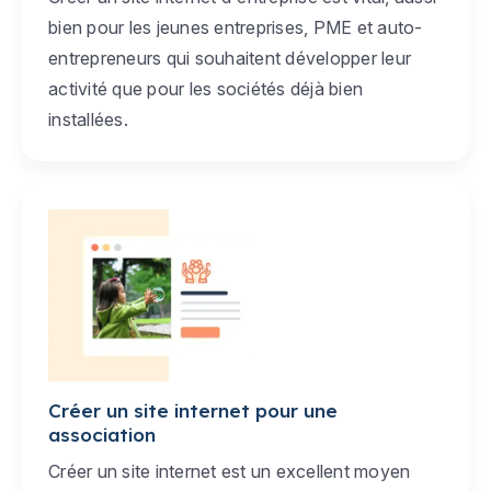
bien pour les jeunes entreprises, PME et auto-
entrepreneurs qui souhaitent développer leur
activité que pour les sociétés déjà bien
installées.
Créer un site internet pour une
association
Créer un site internet est un excellent moyen