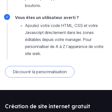
boutons.
Vous êtes un utilisateur averti ?
Ajoutez votre code HTML, CSS et votre
Javascript directement dans les zones
éditables depuis votre manager. Pour
personnaliser de A à Z l'apparence de votre
site web.
Découvrir la personnalisation
Création de site internet gratuit