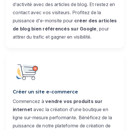
d’activité avec des articles de blog. Et restez en
contact avec vos visiteurs. Profitez de la
puissance d'e-monsite pour
créer des articles
de blog bien référencés sur Google
, pour
attirer du trafic et gagner en visibilité.
Créer un site e-commerce
Commencez à
vendre vos produits sur
internet
avec la création d'une boutique en
ligne sur-mesure performante. Bénéficez de la
puissance de notre plateforme de création de