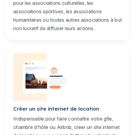
pour les associations culturelles, les
associations sportives, les associations
humanitaires ou toutes autres associations à but
non lucratif de diffuser leurs actions.
Créer un site internet de location
Indispensable pour faire connaître votre gîte,
chambre d’hôte ou Airbnb, créer un site internet