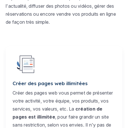
l'actualité, diffuser des photos ou vidéos, gérer des
réservations ou encore vendre vos produits en ligne
de façon très simple.
Créer des pages web illimitées
Créer des pages web vous permet de présenter
votre activité, votre équipe, vos produits, vos
services, vos valeurs, etc. La
création de
pages est illimitée
, pour faire grandir un site
sans restriction, selon vos envies. Il n'y pas de