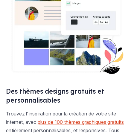
Des thèmes designs gratuits et
personnalisables
Trouvez l'inspiration pour la création de votre site
internet, avec
plus de 100 thèmes graphiques gratuits
entièrement personnalisables, et responsives. Tous