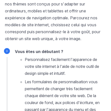
nos thèmes sont conçus pour s'adapter sur
ordinateurs, mobiles et tablettes et offrir une
expérience de navigation optimale. Parcourez nos
modèles de site internet, choisissez celui qui vous
correspond puis personnalisez-le à votre goût, pour
obtenir un site web unique, à votre image.
Vous êtes un débutant ?
Personnalisez facilement l'apparence de
votre site internet à l'aide de notre outil de
design simple et intuitif.
Les formulaires de personnalisation vous
permettent de changer très facilement
chaque élément de votre site web. De la
couleur de fond, aux polices d'écriture, en
passant par l'apparence du menu et des