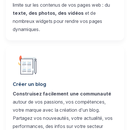
limite sur les contenus de vos pages web : du
texte, des photos, des vidéos
et de
nombreux widgets pour rendre vos pages
dynamiques.
Créer un blog
Construisez facilement une communauté
autour de vos passions, vos compétences,
votre marque avec la création d'un blog.
Partagez vos nouveautés, votre actualité, vos
performances, des infos sur votre secteur