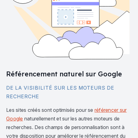
Référencement naturel sur Google
DE LA VISIBILITÉ SUR LES MOTEURS DE
RECHERCHE
Les sites créés sont optimisés pour se
référencer sur
Google
naturellement et sur les autres moteurs de
recherches. Des champs de personnalisation sont à
votre disposition pour améliorer le référencement du