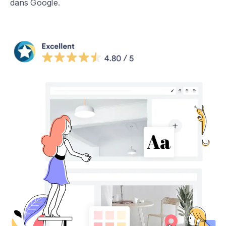
dans Google.