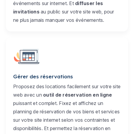
événements sur internet. Et
diffuser les
invitations
au public sur votre site web, pour
ne plus jamais manquer vos événements.
Gérer des réservations
Proposez des locations facilement sur votre site
web avec un
outil de réservation en ligne
puissant et complet. Fixez et affichez un
planning de réservation de vos biens et services
sur votre site internet selon vos contraintes et
disponibilités. Et permettez la réservation en