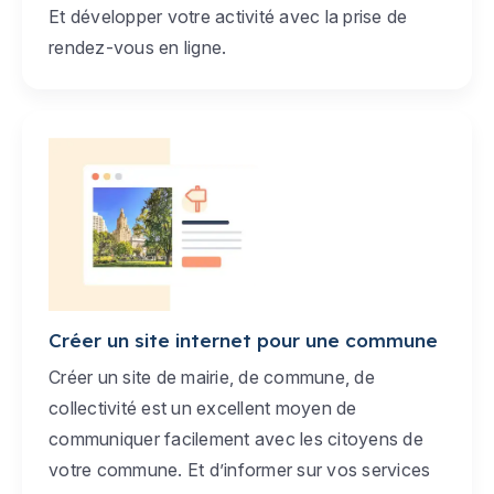
Et développer votre activité avec la prise de
rendez-vous en ligne.
Créer un site internet pour une commune
Créer un site de mairie, de commune, de
collectivité est un excellent moyen de
communiquer facilement avec les citoyens de
votre commune. Et d’informer sur vos services