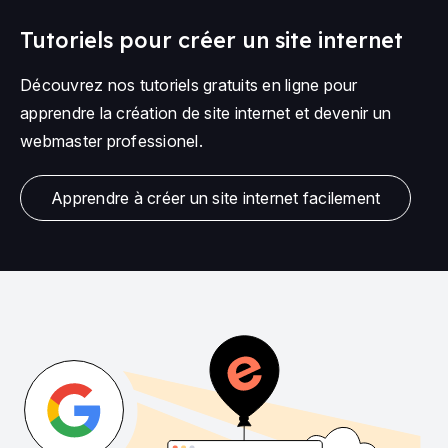
Tutoriels pour créer un site internet
Découvrez nos tutoriels gratuits en ligne pour
apprendre la création de site internet et devenir un
webmaster professionel.
Apprendre à créer un site internet facilement