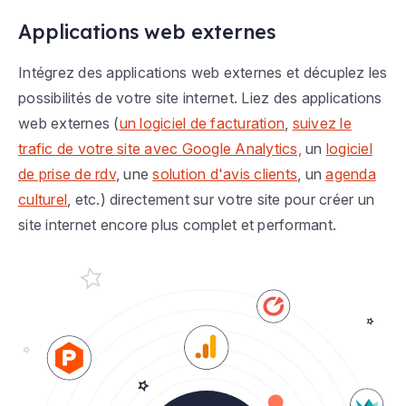
Applications web externes
Intégrez des applications web externes et décuplez les
possibilités de votre site internet. Liez des applications
web externes (
un logiciel de facturation
,
suivez le
trafic de votre site avec Google Analytics,
un
logiciel
de prise de rdv
, une
solution d'avis clients
, un
agenda
culturel
, etc.) directement sur votre site pour créer un
site internet encore plus complet et performant.