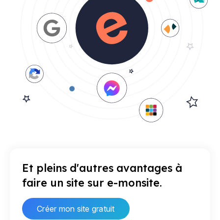
Et pleins d'autres avantages à
faire un site sur e-monsite.
Créer mon site gratuit