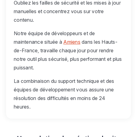
Oubliez les failles de sécurité et les mises à jour
manuelles et concentrez vous sur votre
contenu.
Notre équipe de développeurs et de
maintenance située à
Amiens
dans les Hauts-
de-France, travaille chaque jour pour rendre
notre outil plus sécurisé, plus performant et plus
puissant.
La combinaison du support technique et des
équipes de développement vous assure une
résolution des difficultés en moins de 24
heures.