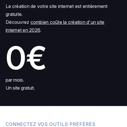
La création de votre site internet est entièrement
gratuite.
Découvrez
combien coûte la création d'un site
internet en 2026
.
0€
par mois.
Un site gratuit.
CONNECTEZ VOS OUTILS PRÉFÉRÉS