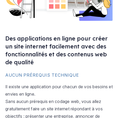
Des applications en ligne pour créer
un site internet facilement avec des
fonctionnalités et des contenus web
de qualité
AUCUN PRÉREQUIS TECHNIQUE
Il existe une application pour chacun de vos besoins et
envies en ligne.
Sans aucun prérequis en codage web, vous allez
gratuitement faire un site internet répondant à vos
objectifs : présenter une entreprise, annoncer de