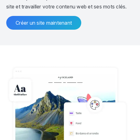
site et travailler votre contenu web et ses mots clés.
Créer un site maintenant