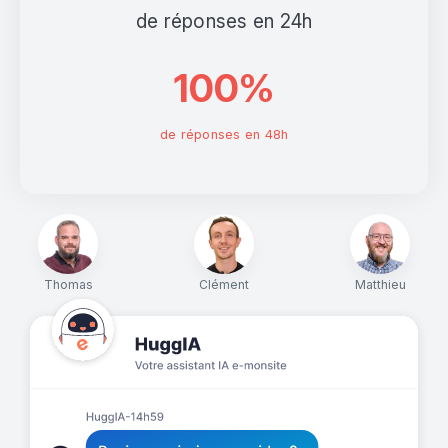
de réponses en 24h
100%
de réponses en 48h
Thomas
Clément
Matthieu