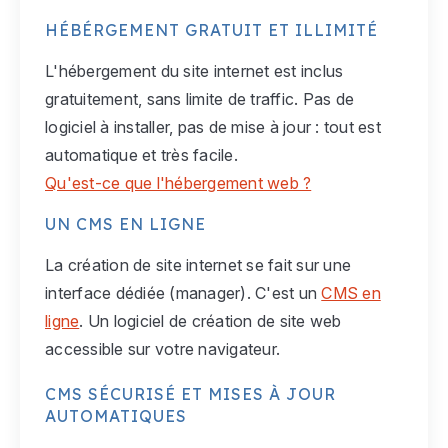
HÉBÉRGEMENT GRATUIT ET ILLIMITÉ
L'hébergement du site internet est inclus
gratuitement, sans limite de traffic. Pas de
logiciel à installer, pas de mise à jour : tout est
automatique et très facile.
Qu'est-ce que l'hébergement web ?
UN CMS EN LIGNE
La création de site internet se fait sur une
interface dédiée (manager). C'est un
CMS en
ligne
. Un logiciel de création de site web
accessible sur votre navigateur.
CMS SÉCURISÉ ET MISES À JOUR
AUTOMATIQUES