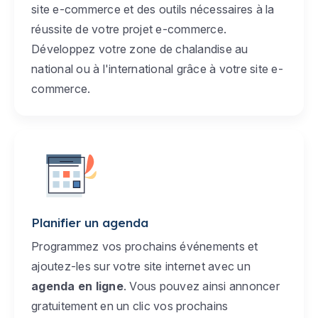
site e-commerce et des outils nécessaires à la
réussite de votre projet e-commerce.
Développez votre zone de chalandise au
national ou à l'international grâce à votre site e-
commerce.
Planifier un agenda
Programmez vos prochains événements et
ajoutez-les sur votre site internet avec un
agenda en ligne
. Vous pouvez ainsi annoncer
gratuitement en un clic vos prochains