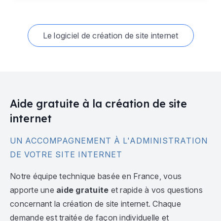
Le logiciel de création de site internet
Aide gratuite à la création de site
internet
UN ACCOMPAGNEMENT À L'ADMINISTRATION
DE VOTRE SITE INTERNET
Notre équipe technique basée en France, vous
apporte une
aide gratuite
et rapide à vos questions
concernant la création de site internet. Chaque
demande est traitée de façon individuelle et