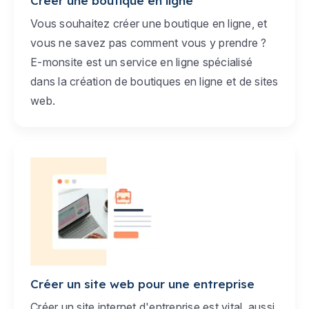
Créer une boutique en ligne
Vous souhaitez créer une boutique en ligne, et
vous ne savez pas comment vous y prendre ?
E-monsite est un service en ligne spécialisé
dans la création de boutiques en ligne et de sites
web.
Créer un site web pour une entreprise
Créer un site internet d'entreprise est vital, aussi