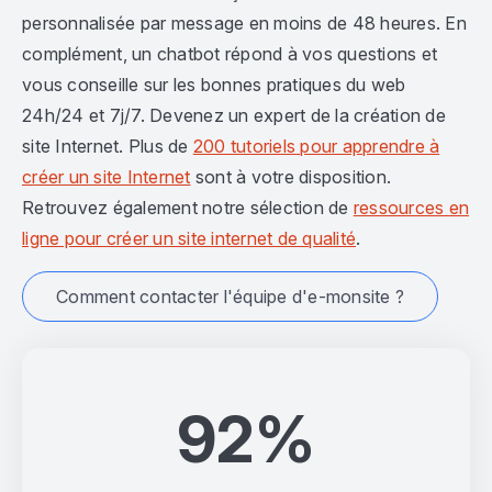
personnalisée par message en moins de 48 heures. En
complément, un chatbot répond à vos questions et
vous conseille sur les bonnes pratiques du web
24h/24 et 7j/7. Devenez un expert de la création de
site Internet. Plus de
200 tutoriels pour apprendre à
créer un site Internet
sont à votre disposition.
Retrouvez également notre sélection de
ressources en
ligne pour créer un site internet de qualité
.
Comment contacter l'équipe d'e-monsite ?
92%