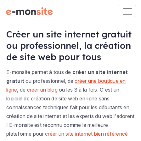
Créer un site internet gratuit
ou professionnel, la création
de site web pour tous
E-monsite permet à tous de
créer un site internet
gratuit
ou professionnel, de
créer une boutique en
ligne
, de
créer un blog
ou les 3 à la fois. C'est un
logiciel de création de site web en ligne sans
connaissances techniques fait pour les débutants en
création de site internet et les experts du web l'adorent
! E-monsite est reconnu comme la meilleure
plateforme pour
créer un site internet bien référencé