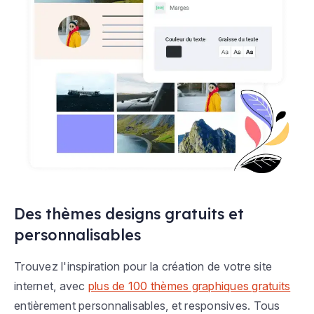
Des thèmes designs gratuits et
personnalisables
Trouvez l'inspiration pour la création de votre site
internet, avec
plus de 100 thèmes graphiques gratuits
entièrement personnalisables, et responsives. Tous