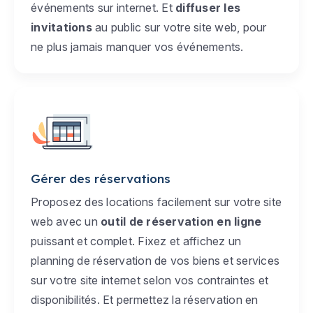
événements sur internet. Et
diffuser les
invitations
au public sur votre site web, pour
ne plus jamais manquer vos événements.
Gérer des réservations
Proposez des locations facilement sur votre site
web avec un
outil de réservation en ligne
puissant et complet. Fixez et affichez un
planning de réservation de vos biens et services
sur votre site internet selon vos contraintes et
disponibilités. Et permettez la réservation en