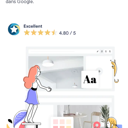
dans Google.