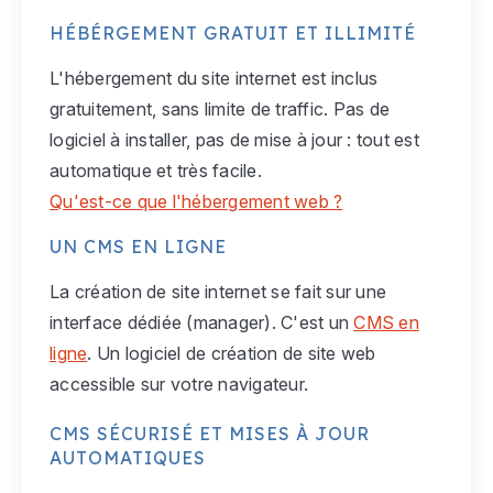
HÉBÉRGEMENT GRATUIT ET ILLIMITÉ
L'hébergement du site internet est inclus
gratuitement, sans limite de traffic. Pas de
logiciel à installer, pas de mise à jour : tout est
automatique et très facile.
Qu'est-ce que l'hébergement web ?
UN CMS EN LIGNE
La création de site internet se fait sur une
interface dédiée (manager). C'est un
CMS en
ligne
. Un logiciel de création de site web
accessible sur votre navigateur.
CMS SÉCURISÉ ET MISES À JOUR
AUTOMATIQUES