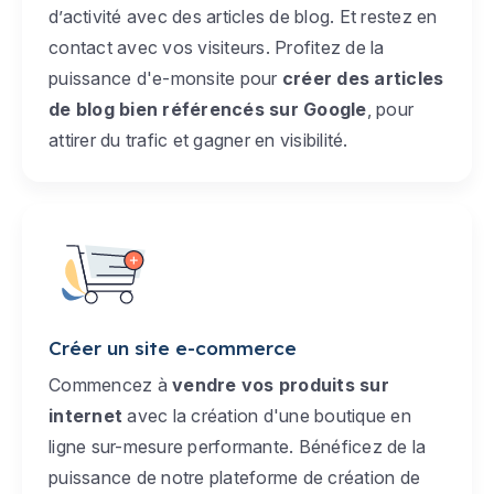
d’activité avec des articles de blog. Et restez en
contact avec vos visiteurs. Profitez de la
puissance d'e-monsite pour
créer des articles
de blog bien référencés sur Google
, pour
attirer du trafic et gagner en visibilité.
Créer un site e-commerce
Commencez à
vendre vos produits sur
internet
avec la création d'une boutique en
ligne sur-mesure performante. Bénéficez de la
puissance de notre plateforme de création de