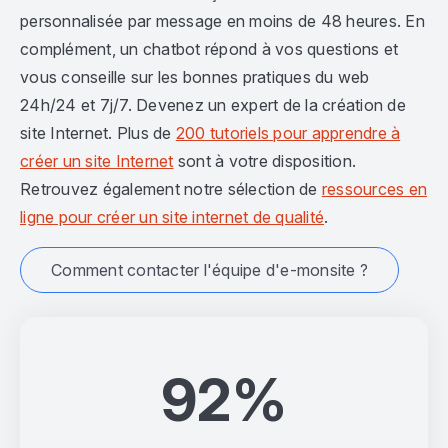
personnalisée par message en moins de 48 heures. En
complément, un chatbot répond à vos questions et
vous conseille sur les bonnes pratiques du web
24h/24 et 7j/7. Devenez un expert de la création de
site Internet. Plus de
200 tutoriels pour apprendre à
créer un site Internet
sont à votre disposition.
Retrouvez également notre sélection de
ressources en
ligne pour créer un site internet de qualité
.
Comment contacter l'équipe d'e-monsite ?
92%