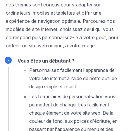
nos thèmes sont conçus pour s'adapter sur
ordinateurs, mobiles et tablettes et offrir une
expérience de navigation optimale. Parcourez nos
modèles de site internet, choisissez celui qui vous
correspond puis personnalisez-le à votre goût, pour
obtenir un site web unique, à votre image.
Vous êtes un débutant ?
Personnalisez facilement l'apparence de
votre site internet à l'aide de notre outil de
design simple et intuitif.
Les formulaires de personnalisation vous
permettent de changer très facilement
chaque élément de votre site web. De la
couleur de fond, aux polices d'écriture, en
passant par l'apparence du menu et des