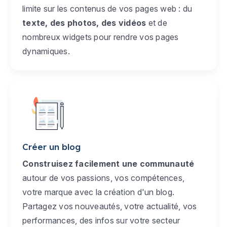
limite sur les contenus de vos pages web : du
texte, des photos, des vidéos
et de
nombreux widgets pour rendre vos pages
dynamiques.
Créer un blog
Construisez facilement une communauté
autour de vos passions, vos compétences,
votre marque avec la création d'un blog.
Partagez vos nouveautés, votre actualité, vos
performances, des infos sur votre secteur