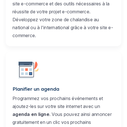
site e-commerce et des outils nécessaires à la
réussite de votre projet e-commerce.
Développez votre zone de chalandise au
national ou à l'international grâce à votre site e-
commerce.
Planifier un agenda
Programmez vos prochains événements et
ajoutez-les sur votre site internet avec un
agenda en ligne
. Vous pouvez ainsi annoncer
gratuitement en un clic vos prochains