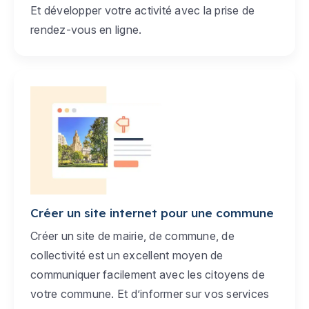
Et développer votre activité avec la prise de
rendez-vous en ligne.
Créer un site internet pour une commune
Créer un site de mairie, de commune, de
collectivité est un excellent moyen de
communiquer facilement avec les citoyens de
votre commune. Et d’informer sur vos services