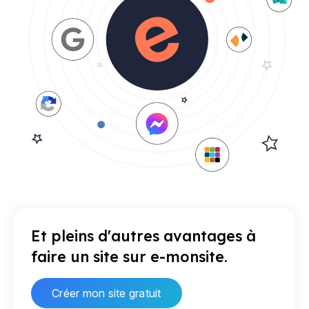
Et pleins d'autres avantages à
faire un site sur e-monsite.
Créer mon site gratuit