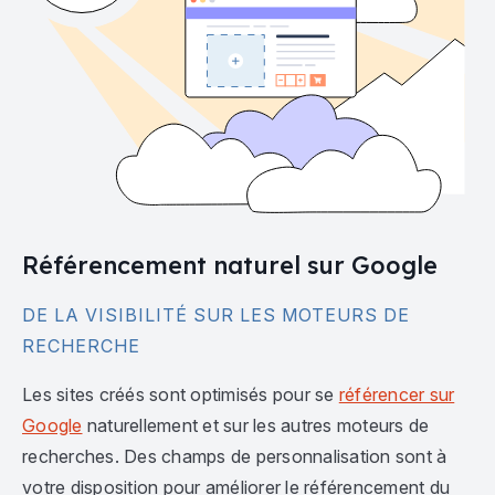
Référencement naturel sur Google
DE LA VISIBILITÉ SUR LES MOTEURS DE
RECHERCHE
Les sites créés sont optimisés pour se
référencer sur
Google
naturellement et sur les autres moteurs de
recherches. Des champs de personnalisation sont à
votre disposition pour améliorer le référencement du