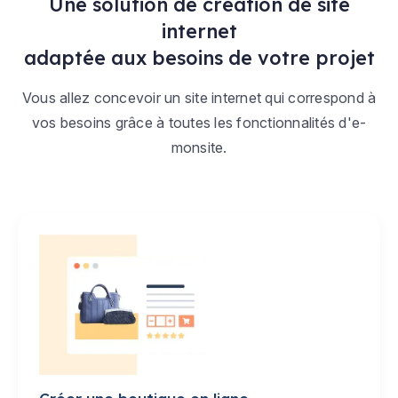
Une solution de création de site
internet
adaptée aux besoins de votre projet
Vous allez concevoir un site internet qui correspond à
vos besoins grâce à toutes les fonctionnalités d'e-
monsite.