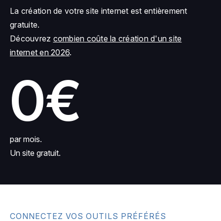
La création de votre site internet est entièrement
gratuite.
Découvrez
combien coûte la création d'un site
internet en 2026
.
0€
par mois.
Un site gratuit.
CONNECTEZ VOS OUTILS PRÉFÉRÉS