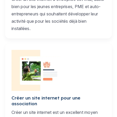
bien pour les jeunes entreprises, PME et auto-
entrepreneurs qui souhaitent développer leur
activité que pour les sociétés déjà bien
installées.
Créer un site internet pour une
association
Créer un site internet est un excellent moyen