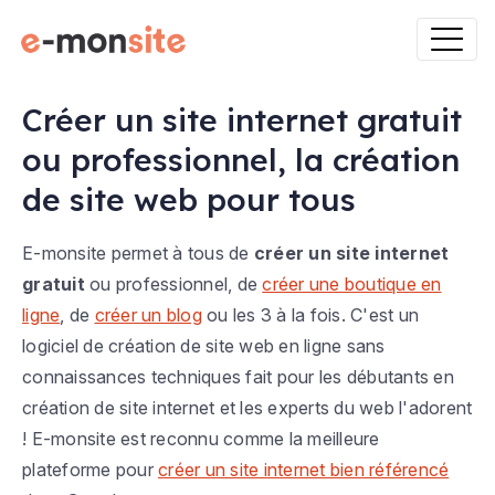
Créer un site internet gratuit
ou professionnel, la création
de site web pour tous
E-monsite permet à tous de
créer un site internet
gratuit
ou professionnel, de
créer une boutique en
ligne
, de
créer un blog
ou les 3 à la fois. C'est un
logiciel de création de site web en ligne sans
connaissances techniques fait pour les débutants en
création de site internet et les experts du web l'adorent
! E-monsite est reconnu comme la meilleure
plateforme pour
créer un site internet bien référencé