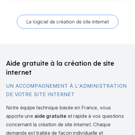
Le logiciel de création de site internet
Aide gratuite à la création de site
internet
UN ACCOMPAGNEMENT À L'ADMINISTRATION
DE VOTRE SITE INTERNET
Notre équipe technique basée en France, vous
apporte une
aide gratuite
et rapide à vos questions
concernant la création de site internet. Chaque
demande est traitée de façon individuelle et