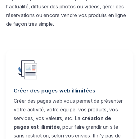
l'actualité, diffuser des photos ou vidéos, gérer des
réservations ou encore vendre vos produits en ligne
de façon très simple.
Créer des pages web illimitées
Créer des pages web vous permet de présenter
votre activité, votre équipe, vos produits, vos
services, vos valeurs, etc. La
création de
pages est illimitée
, pour faire grandir un site
sans restriction, selon vos envies. Il n'y pas de