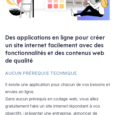
Des applications en ligne pour créer
un site internet facilement avec des
fonctionnalités et des contenus web
de qualité
AUCUN PRÉREQUIS TECHNIQUE
Il existe une application pour chacun de vos besoins et
envies en ligne.
Sans aucun prérequis en codage web, vous allez
gratuitement faire un site internet répondant à vos
objectifs : présenter une entreprise, annoncer de