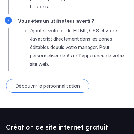
boutons.
Vous êtes un utilisateur averti ?
Ajoutez votre code HTML, CSS et votre
Javascript directement dans les zones
éditables depuis votre manager. Pour
personnaliser de A à Z l'apparence de votre
site web.
Découvrir la personnalisation
Création de site internet gratuit