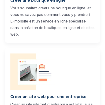
Créer une boutique en ligne
Vous souhaitez créer une boutique en ligne, et
vous ne savez pas comment vous y prendre ?
E-monsite est un service en ligne spécialisé
dans la création de boutiques en ligne et de sites
web.
Créer un site web pour une entreprise
Créer un site internet d'entreprise est vital, aussi