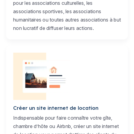
pour les associations culturelles, les
associations sportives, les associations
humanitaires ou toutes autres associations à but
non lucratif de diffuser leurs actions.
Créer un site internet de location
Indispensable pour faire connaître votre gîte,
chambre d’hôte ou Airbnb, créer un site internet