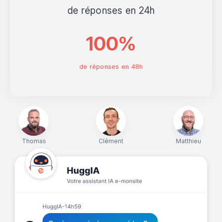
de réponses en 24h
100%
de réponses en 48h
Thomas
Clément
Matthieu