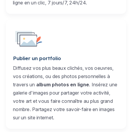
ligne en un clic, 7 jours/7, 24h/24.
Publier un portfolio
Diffusez vos plus beaux clichés, vos oeuvres,
vos créations, ou des photos personnelles à
travers un
album photos en ligne
. Insérez une
galerie d'images pour partager votre activité,
votre art et vous faire connaître au plus grand
nombre. Partagez votre savoir-faire en images
sur un site internet.