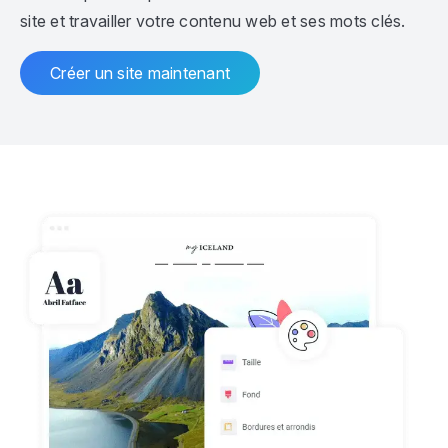
site et travailler votre contenu web et ses mots clés.
Créer un site maintenant