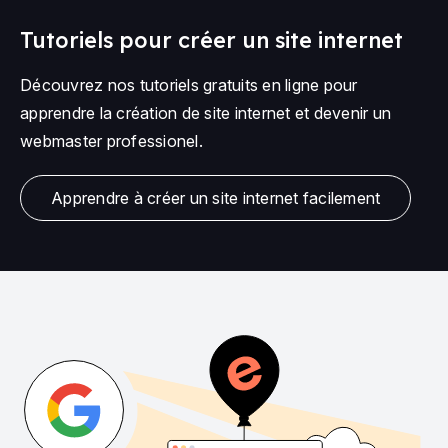
Tutoriels pour créer un site internet
Découvrez nos tutoriels gratuits en ligne pour
apprendre la création de site internet et devenir un
webmaster professionel.
Apprendre à créer un site internet facilement