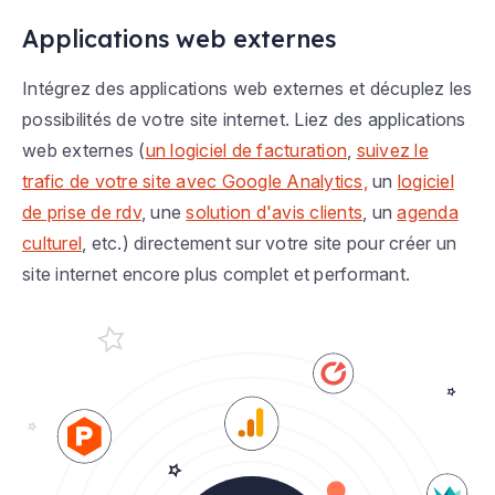
Applications web externes
Intégrez des applications web externes et décuplez les
possibilités de votre site internet. Liez des applications
web externes (
un logiciel de facturation
,
suivez le
trafic de votre site avec Google Analytics,
un
logiciel
de prise de rdv
, une
solution d'avis clients
, un
agenda
culturel
, etc.) directement sur votre site pour créer un
site internet encore plus complet et performant.