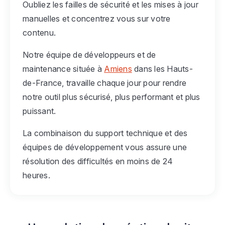
Oubliez les failles de sécurité et les mises à jour
manuelles et concentrez vous sur votre
contenu.
Notre équipe de développeurs et de
maintenance située à
Amiens
dans les Hauts-
de-France, travaille chaque jour pour rendre
notre outil plus sécurisé, plus performant et plus
puissant.
La combinaison du support technique et des
équipes de développement vous assure une
résolution des difficultés en moins de 24
heures.