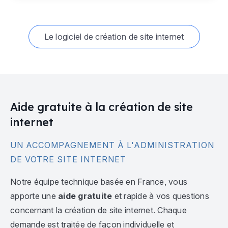
Le logiciel de création de site internet
Aide gratuite à la création de site
internet
UN ACCOMPAGNEMENT À L'ADMINISTRATION
DE VOTRE SITE INTERNET
Notre équipe technique basée en France, vous
apporte une
aide gratuite
et rapide à vos questions
concernant la création de site internet. Chaque
demande est traitée de façon individuelle et