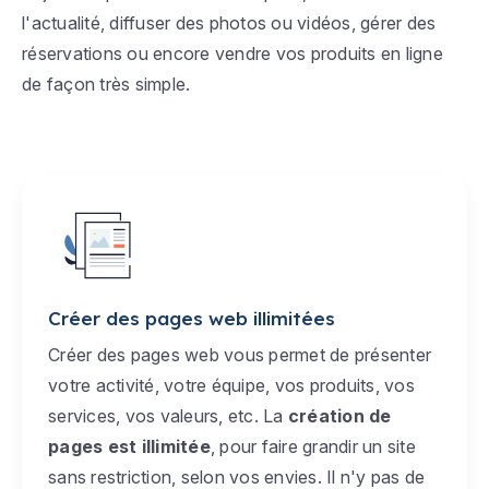
l'actualité, diffuser des photos ou vidéos, gérer des
réservations ou encore vendre vos produits en ligne
de façon très simple.
Créer des pages web illimitées
Créer des pages web vous permet de présenter
votre activité, votre équipe, vos produits, vos
services, vos valeurs, etc. La
création de
pages est illimitée
, pour faire grandir un site
sans restriction, selon vos envies. Il n'y pas de