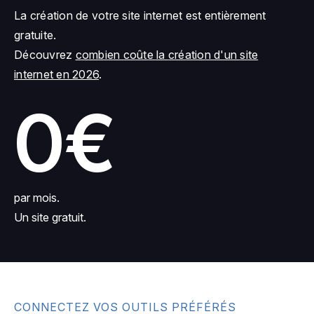
La création de votre site internet est entièrement
gratuite.
Découvrez
combien coûte la création d'un site
internet en 2026
.
0€
par mois.
Un site gratuit.
CONNECTEZ VOS OUTILS PRÉFÉRÉS