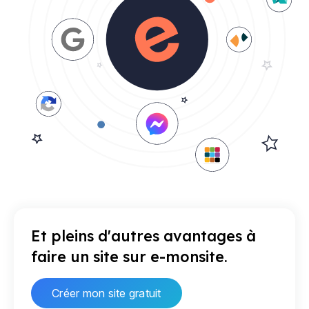
Et pleins d'autres avantages à
faire un site sur e-monsite.
Créer mon site gratuit