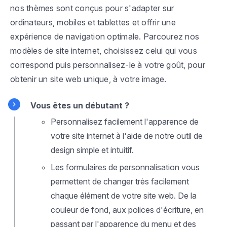
nos thèmes sont conçus pour s'adapter sur
ordinateurs, mobiles et tablettes et offrir une
expérience de navigation optimale. Parcourez nos
modèles de site internet, choisissez celui qui vous
correspond puis personnalisez-le à votre goût, pour
obtenir un site web unique, à votre image.
Vous êtes un débutant ?
Personnalisez facilement l'apparence de
votre site internet à l'aide de notre outil de
design simple et intuitif.
Les formulaires de personnalisation vous
permettent de changer très facilement
chaque élément de votre site web. De la
couleur de fond, aux polices d'écriture, en
passant par l'apparence du menu et des