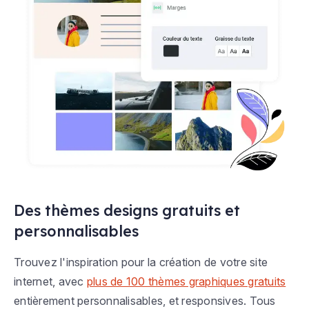
Des thèmes designs gratuits et
personnalisables
Trouvez l'inspiration pour la création de votre site
internet, avec
plus de 100 thèmes graphiques gratuits
entièrement personnalisables, et responsives. Tous