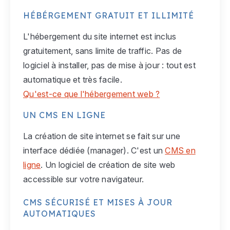
HÉBÉRGEMENT GRATUIT ET ILLIMITÉ
L'hébergement du site internet est inclus
gratuitement, sans limite de traffic. Pas de
logiciel à installer, pas de mise à jour : tout est
automatique et très facile.
Qu'est-ce que l'hébergement web ?
UN CMS EN LIGNE
La création de site internet se fait sur une
interface dédiée (manager). C'est un
CMS en
ligne
. Un logiciel de création de site web
accessible sur votre navigateur.
CMS SÉCURISÉ ET MISES À JOUR
AUTOMATIQUES