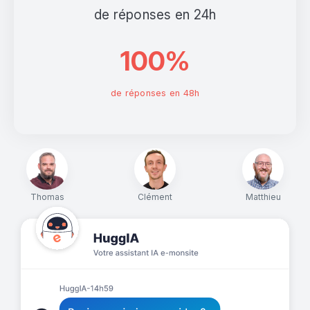
de réponses en 24h
100%
de réponses en 48h
Thomas
Clément
Matthieu