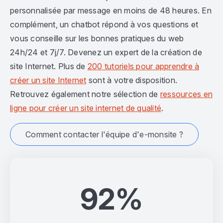
personnalisée par message en moins de 48 heures. En
complément, un chatbot répond à vos questions et
vous conseille sur les bonnes pratiques du web
24h/24 et 7j/7. Devenez un expert de la création de
site Internet. Plus de
200 tutoriels pour apprendre à
créer un site Internet
sont à votre disposition.
Retrouvez également notre sélection de
ressources en
ligne pour créer un site internet de qualité
.
Comment contacter l'équipe d'e-monsite ?
92%