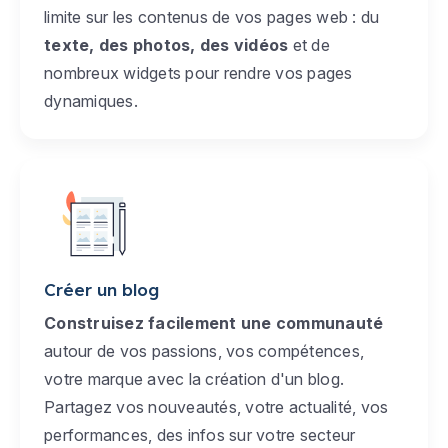
limite sur les contenus de vos pages web : du
texte, des photos, des vidéos
et de
nombreux widgets pour rendre vos pages
dynamiques.
Créer un blog
Construisez facilement une communauté
autour de vos passions, vos compétences,
votre marque avec la création d'un blog.
Partagez vos nouveautés, votre actualité, vos
performances, des infos sur votre secteur