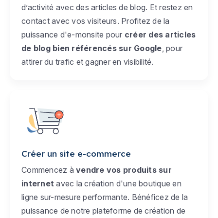
d’activité avec des articles de blog. Et restez en
contact avec vos visiteurs. Profitez de la
puissance d'e-monsite pour
créer des articles
de blog bien référencés sur Google
, pour
attirer du trafic et gagner en visibilité.
Créer un site e-commerce
Commencez à
vendre vos produits sur
internet
avec la création d'une boutique en
ligne sur-mesure performante. Bénéficez de la
puissance de notre plateforme de création de