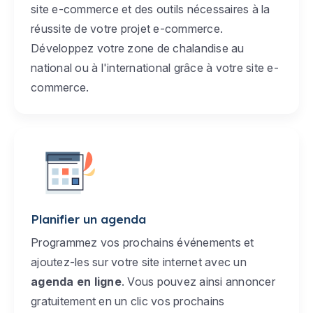
site e-commerce et des outils nécessaires à la
réussite de votre projet e-commerce.
Développez votre zone de chalandise au
national ou à l'international grâce à votre site e-
commerce.
Planifier un agenda
Programmez vos prochains événements et
ajoutez-les sur votre site internet avec un
agenda en ligne
. Vous pouvez ainsi annoncer
gratuitement en un clic vos prochains