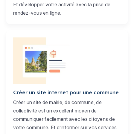
Et développer votre activité avec la prise de
rendez-vous en ligne.
Créer un site internet pour une commune
Créer un site de mairie, de commune, de
collectivité est un excellent moyen de
communiquer facilement avec les citoyens de
votre commune. Et d’informer sur vos services