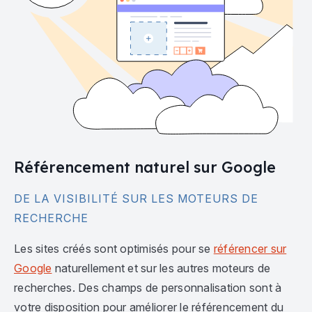
Référencement naturel sur Google
DE LA VISIBILITÉ SUR LES MOTEURS DE
RECHERCHE
Les sites créés sont optimisés pour se
référencer sur
Google
naturellement et sur les autres moteurs de
recherches. Des champs de personnalisation sont à
votre disposition pour améliorer le référencement du