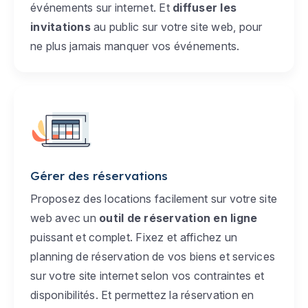
événements sur internet. Et
diffuser les
invitations
au public sur votre site web, pour
ne plus jamais manquer vos événements.
Gérer des réservations
Proposez des locations facilement sur votre site
web avec un
outil de réservation en ligne
puissant et complet. Fixez et affichez un
planning de réservation de vos biens et services
sur votre site internet selon vos contraintes et
disponibilités. Et permettez la réservation en