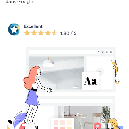
dans Google.