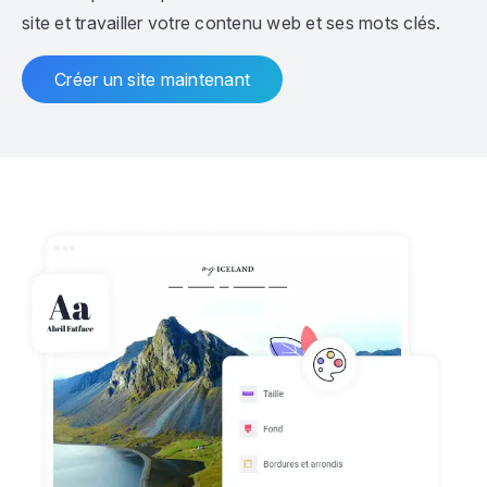
site et travailler votre contenu web et ses mots clés.
Créer un site maintenant