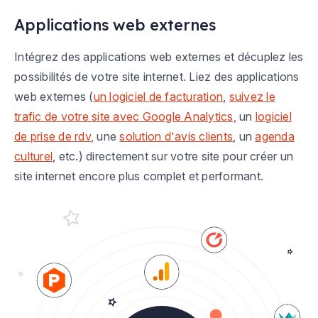
Applications web externes
Intégrez des applications web externes et décuplez les
possibilités de votre site internet. Liez des applications
web externes (
un logiciel de facturation
,
suivez le
trafic de votre site avec Google Analytics,
un
logiciel
de prise de rdv
, une
solution d'avis clients
, un
agenda
culturel
, etc.) directement sur votre site pour créer un
site internet encore plus complet et performant.