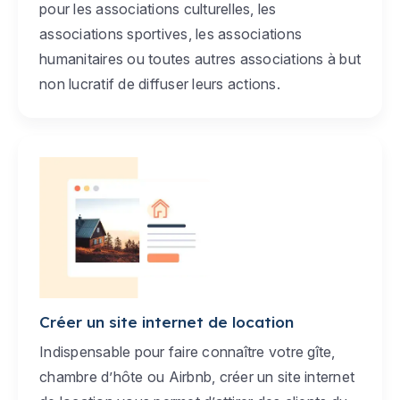
pour les associations culturelles, les
associations sportives, les associations
humanitaires ou toutes autres associations à but
non lucratif de diffuser leurs actions.
Créer un site internet de location
Indispensable pour faire connaître votre gîte,
chambre d’hôte ou Airbnb, créer un site internet