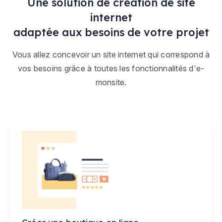
Une solution de création de site
internet
adaptée aux besoins de votre projet
Vous allez concevoir un site internet qui correspond à
vos besoins grâce à toutes les fonctionnalités d'e-
monsite.