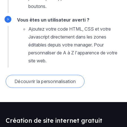
boutons.
Vous êtes un utilisateur averti ?
Ajoutez votre code HTML, CSS et votre
Javascript directement dans les zones
éditables depuis votre manager. Pour
personnaliser de A à Z l'apparence de votre
site web.
Découvrir la personnalisation
Création de site internet gratuit