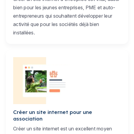
bien pour les jeunes entreprises, PME et auto-
entrepreneurs qui souhaitent développer leur
activité que pour les sociétés déjà bien
installées.
Créer un site internet pour une
association
Créer un site internet est un excellent moyen