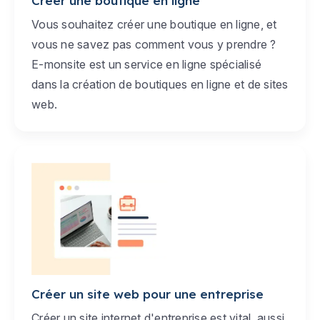
Créer une boutique en ligne
Vous souhaitez créer une boutique en ligne, et
vous ne savez pas comment vous y prendre ?
E-monsite est un service en ligne spécialisé
dans la création de boutiques en ligne et de sites
web.
Créer un site web pour une entreprise
Créer un site internet d'entreprise est vital, aussi