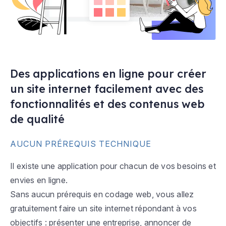
Des applications en ligne pour créer
un site internet facilement avec des
fonctionnalités et des contenus web
de qualité
AUCUN PRÉREQUIS TECHNIQUE
Il existe une application pour chacun de vos besoins et
envies en ligne.
Sans aucun prérequis en codage web, vous allez
gratuitement faire un site internet répondant à vos
objectifs : présenter une entreprise, annoncer de