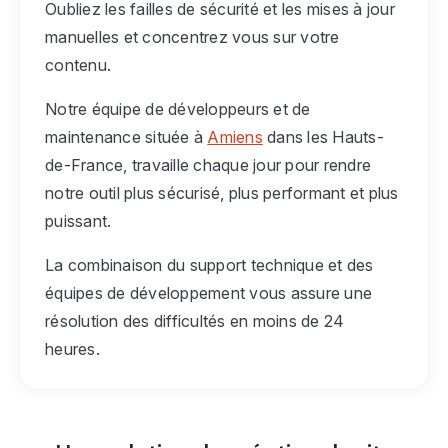
Oubliez les failles de sécurité et les mises à jour
manuelles et concentrez vous sur votre
contenu.
Notre équipe de développeurs et de
maintenance située à
Amiens
dans les Hauts-
de-France, travaille chaque jour pour rendre
notre outil plus sécurisé, plus performant et plus
puissant.
La combinaison du support technique et des
équipes de développement vous assure une
résolution des difficultés en moins de 24
heures.