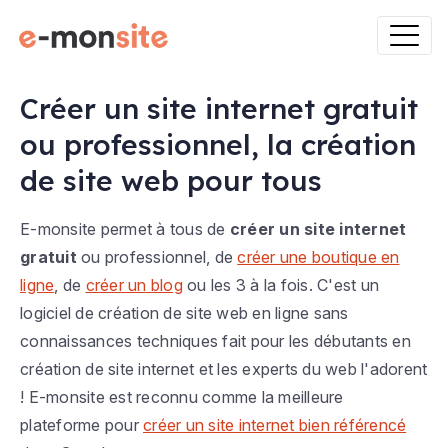
Créer un site internet gratuit
ou professionnel, la création
de site web pour tous
E-monsite permet à tous de
créer un site internet
gratuit
ou professionnel, de
créer une boutique en
ligne
, de
créer un blog
ou les 3 à la fois. C'est un
logiciel de création de site web en ligne sans
connaissances techniques fait pour les débutants en
création de site internet et les experts du web l'adorent
! E-monsite est reconnu comme la meilleure
plateforme pour
créer un site internet bien référencé