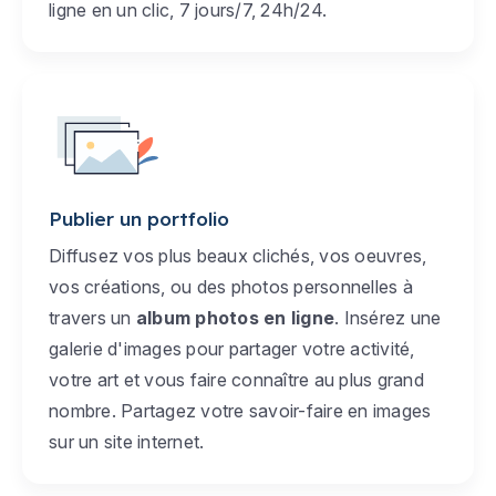
ligne en un clic, 7 jours/7, 24h/24.
Publier un portfolio
Diffusez vos plus beaux clichés, vos oeuvres,
vos créations, ou des photos personnelles à
travers un
album photos en ligne
. Insérez une
galerie d'images pour partager votre activité,
votre art et vous faire connaître au plus grand
nombre. Partagez votre savoir-faire en images
sur un site internet.