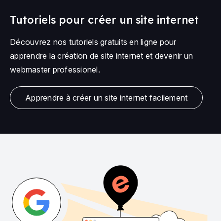
Tutoriels pour créer un site internet
Découvrez nos tutoriels gratuits en ligne pour
apprendre la création de site internet et devenir un
webmaster professionel.
Apprendre à créer un site internet facilement