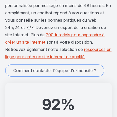
personnalisée par message en moins de 48 heures. En
complément, un chatbot répond à vos questions et
vous conseille sur les bonnes pratiques du web
24h/24 et 7j/7. Devenez un expert de la création de
site Internet. Plus de
200 tutoriels pour apprendre à
créer un site Internet
sont à votre disposition.
Retrouvez également notre sélection de
ressources en
ligne pour créer un site internet de qualité
.
Comment contacter l'équipe d'e-monsite ?
92%