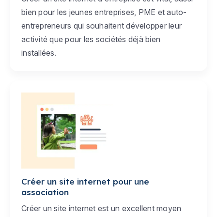
bien pour les jeunes entreprises, PME et auto-
entrepreneurs qui souhaitent développer leur
activité que pour les sociétés déjà bien
installées.
Créer un site internet pour une
association
Créer un site internet est un excellent moyen