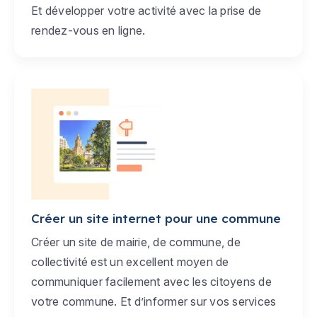
Et développer votre activité avec la prise de
rendez-vous en ligne.
Créer un site internet pour une commune
Créer un site de mairie, de commune, de
collectivité est un excellent moyen de
communiquer facilement avec les citoyens de
votre commune. Et d’informer sur vos services