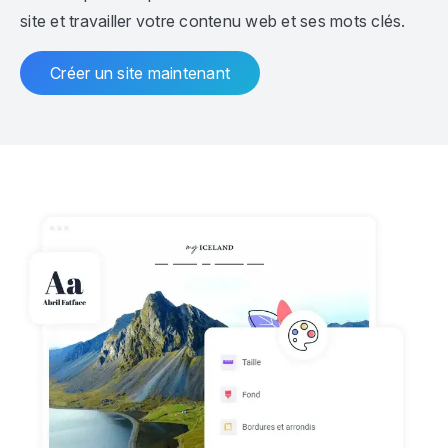
site et travailler votre contenu web et ses mots clés.
Créer un site maintenant