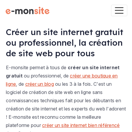
Créer un site internet gratuit
ou professionnel, la création
de site web pour tous
E-monsite permet à tous de
créer un site internet
gratuit
ou professionnel, de
créer une boutique en
ligne
, de
créer un blog
ou les 3 à la fois. C'est un
logiciel de création de site web en ligne sans
connaissances techniques fait pour les débutants en
création de site internet et les experts du web l'adorent
! E-monsite est reconnu comme la meilleure
plateforme pour
créer un site internet bien référencé