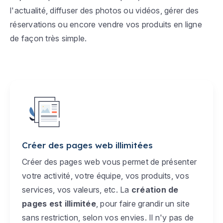
l'actualité, diffuser des photos ou vidéos, gérer des
réservations ou encore vendre vos produits en ligne
de façon très simple.
Créer des pages web illimitées
Créer des pages web vous permet de présenter
votre activité, votre équipe, vos produits, vos
services, vos valeurs, etc. La
création de
pages est illimitée
, pour faire grandir un site
sans restriction, selon vos envies. Il n'y pas de