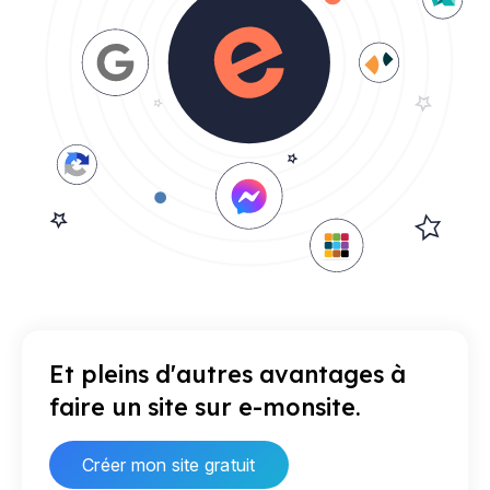
Et pleins d'autres avantages à
faire un site sur e-monsite.
Créer mon site gratuit