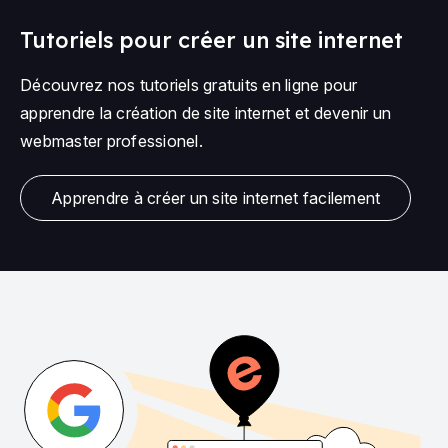
Tutoriels pour créer un site internet
Découvrez nos tutoriels gratuits en ligne pour
apprendre la création de site internet et devenir un
webmaster professionel.
Apprendre à créer un site internet facilement