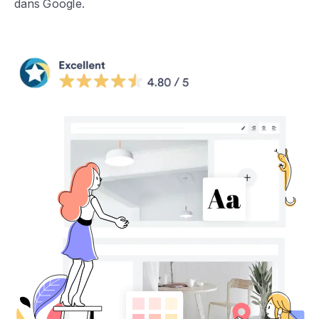
dans Google.