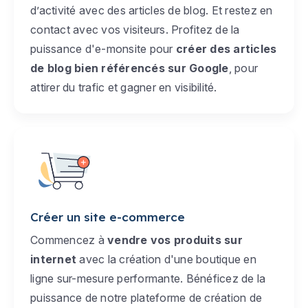
d’activité avec des articles de blog. Et restez en
contact avec vos visiteurs. Profitez de la
puissance d'e-monsite pour
créer des articles
de blog bien référencés sur Google
, pour
attirer du trafic et gagner en visibilité.
Créer un site e-commerce
Commencez à
vendre vos produits sur
internet
avec la création d'une boutique en
ligne sur-mesure performante. Bénéficez de la
puissance de notre plateforme de création de