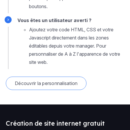
boutons.
Vous êtes un utilisateur averti ?
Ajoutez votre code HTML, CSS et votre
Javascript directement dans les zones
éditables depuis votre manager. Pour
personnaliser de A à Z l'apparence de votre
site web.
Découvrir la personnalisation
Création de site internet gratuit