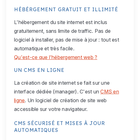
HÉBÉRGEMENT GRATUIT ET ILLIMITÉ
L'hébergement du site internet est inclus
gratuitement, sans limite de traffic. Pas de
logiciel à installer, pas de mise à jour : tout est
automatique et très facile.
Qu'est-ce que l'hébergement web ?
UN CMS EN LIGNE
La création de site internet se fait sur une
interface dédiée (manager). C'est un
CMS en
ligne
. Un logiciel de création de site web
accessible sur votre navigateur.
CMS SÉCURISÉ ET MISES À JOUR
AUTOMATIQUES