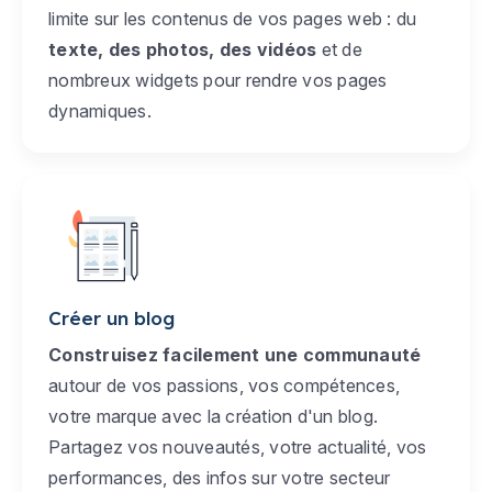
limite sur les contenus de vos pages web : du
texte, des photos, des vidéos
et de
nombreux widgets pour rendre vos pages
dynamiques.
Créer un blog
Construisez facilement une communauté
autour de vos passions, vos compétences,
votre marque avec la création d'un blog.
Partagez vos nouveautés, votre actualité, vos
performances, des infos sur votre secteur