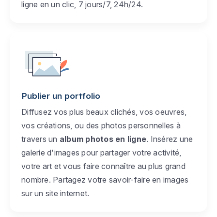
ligne en un clic, 7 jours/7, 24h/24.
Publier un portfolio
Diffusez vos plus beaux clichés, vos oeuvres,
vos créations, ou des photos personnelles à
travers un
album photos en ligne
. Insérez une
galerie d'images pour partager votre activité,
votre art et vous faire connaître au plus grand
nombre. Partagez votre savoir-faire en images
sur un site internet.