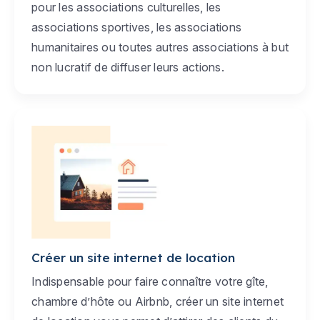
pour les associations culturelles, les
associations sportives, les associations
humanitaires ou toutes autres associations à but
non lucratif de diffuser leurs actions.
Créer un site internet de location
Indispensable pour faire connaître votre gîte,
chambre d’hôte ou Airbnb, créer un site internet