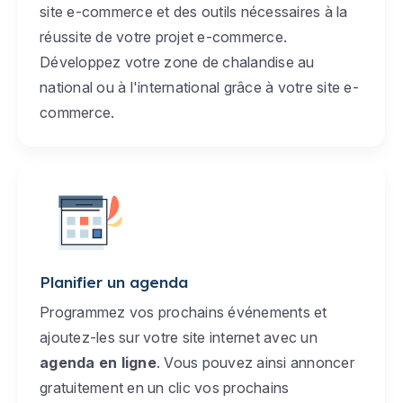
site e-commerce et des outils nécessaires à la
réussite de votre projet e-commerce.
Développez votre zone de chalandise au
national ou à l'international grâce à votre site e-
commerce.
Planifier un agenda
Programmez vos prochains événements et
ajoutez-les sur votre site internet avec un
agenda en ligne
. Vous pouvez ainsi annoncer
gratuitement en un clic vos prochains