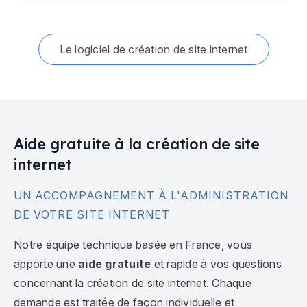
Le logiciel de création de site internet
Aide gratuite à la création de site
internet
UN ACCOMPAGNEMENT À L'ADMINISTRATION
DE VOTRE SITE INTERNET
Notre équipe technique basée en France, vous
apporte une
aide gratuite
et rapide à vos questions
concernant la création de site internet. Chaque
demande est traitée de façon individuelle et