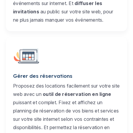
événements sur internet. Et
diffuser les
invitations
au public sur votre site web, pour
ne plus jamais manquer vos événements.
Gérer des réservations
Proposez des locations facilement sur votre site
web avec un
outil de réservation en ligne
puissant et complet. Fixez et affichez un
planning de réservation de vos biens et services
sur votre site internet selon vos contraintes et
disponibilités. Et permettez la réservation en