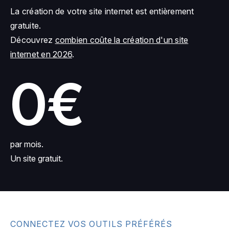
La création de votre site internet est entièrement
gratuite.
Découvrez
combien coûte la création d'un site
internet en 2026
.
0€
par mois.
Un site gratuit.
CONNECTEZ VOS OUTILS PRÉFÉRÉS