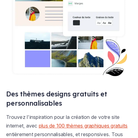
Des thèmes designs gratuits et
personnalisables
Trouvez l'inspiration pour la création de votre site
internet, avec
plus de 100 thèmes graphiques gratuits
entièrement personnalisables, et responsives. Tous