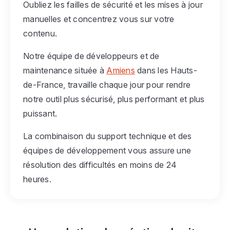
Oubliez les failles de sécurité et les mises à jour
manuelles et concentrez vous sur votre
contenu.
Notre équipe de développeurs et de
maintenance située à
Amiens
dans les Hauts-
de-France, travaille chaque jour pour rendre
notre outil plus sécurisé, plus performant et plus
puissant.
La combinaison du support technique et des
équipes de développement vous assure une
résolution des difficultés en moins de 24
heures.