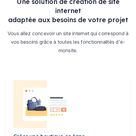
Une solution de création de site
internet
adaptée aux besoins de votre projet
Vous allez concevoir un site internet qui correspond à
vos besoins grâce à toutes les fonctionnalités d'e-
monsite.