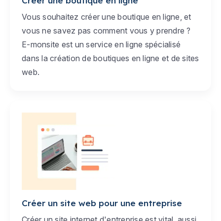
Créer une boutique en ligne
Vous souhaitez créer une boutique en ligne, et
vous ne savez pas comment vous y prendre ?
E-monsite est un service en ligne spécialisé
dans la création de boutiques en ligne et de sites
web.
Créer un site web pour une entreprise
Créer un site internet d'entreprise est vital, aussi