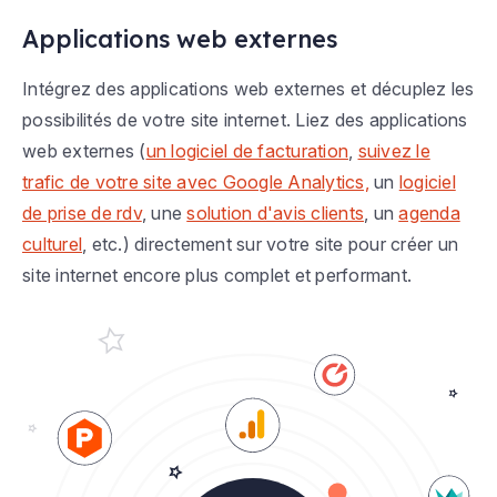
Applications web externes
Intégrez des applications web externes et décuplez les
possibilités de votre site internet. Liez des applications
web externes (
un logiciel de facturation
,
suivez le
trafic de votre site avec Google Analytics,
un
logiciel
de prise de rdv
, une
solution d'avis clients
, un
agenda
culturel
, etc.) directement sur votre site pour créer un
site internet encore plus complet et performant.