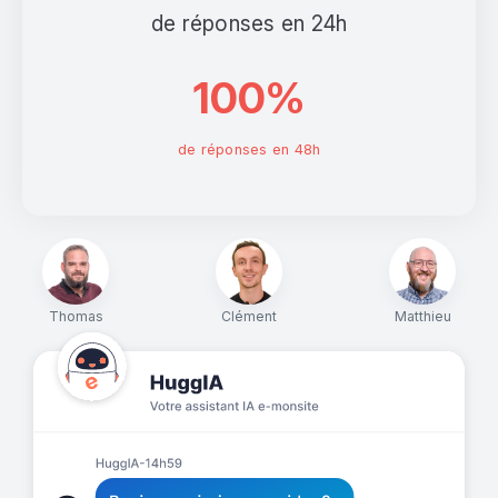
de réponses en 24h
100%
de réponses en 48h
Thomas
Clément
Matthieu