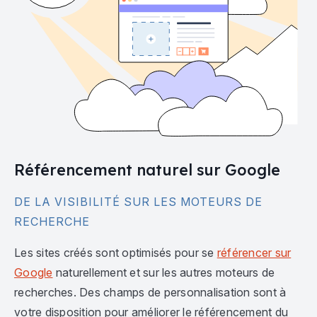
Référencement naturel sur Google
DE LA VISIBILITÉ SUR LES MOTEURS DE
RECHERCHE
Les sites créés sont optimisés pour se
référencer sur
Google
naturellement et sur les autres moteurs de
recherches. Des champs de personnalisation sont à
votre disposition pour améliorer le référencement du