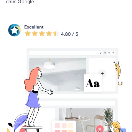
dans Google.