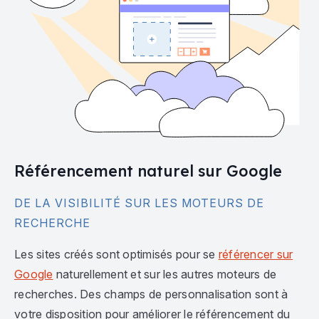
Référencement naturel sur Google
DE LA VISIBILITÉ SUR LES MOTEURS DE
RECHERCHE
Les sites créés sont optimisés pour se
référencer sur
Google
naturellement et sur les autres moteurs de
recherches. Des champs de personnalisation sont à
votre disposition pour améliorer le référencement du