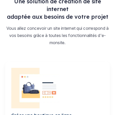
Une solution de création de site
internet
adaptée aux besoins de votre projet
Vous allez concevoir un site internet qui correspond à
vos besoins grâce à toutes les fonctionnalités d'e-
monsite.