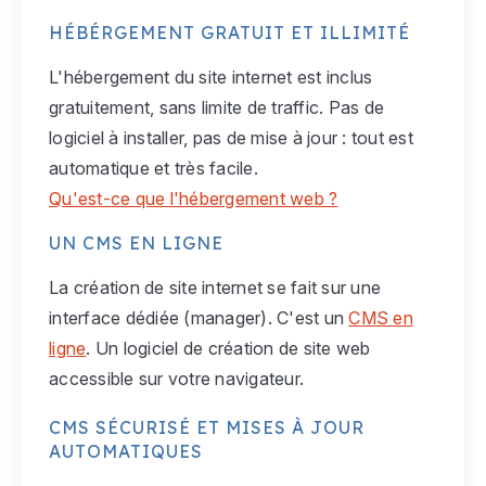
HÉBÉRGEMENT GRATUIT ET ILLIMITÉ
L'hébergement du site internet est inclus
gratuitement, sans limite de traffic. Pas de
logiciel à installer, pas de mise à jour : tout est
automatique et très facile.
Qu'est-ce que l'hébergement web ?
UN CMS EN LIGNE
La création de site internet se fait sur une
interface dédiée (manager). C'est un
CMS en
ligne
. Un logiciel de création de site web
accessible sur votre navigateur.
CMS SÉCURISÉ ET MISES À JOUR
AUTOMATIQUES