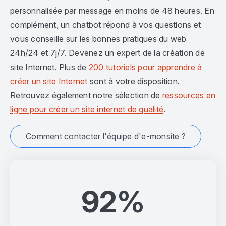
personnalisée par message en moins de 48 heures. En
complément, un chatbot répond à vos questions et
vous conseille sur les bonnes pratiques du web
24h/24 et 7j/7. Devenez un expert de la création de
site Internet. Plus de
200 tutoriels pour apprendre à
créer un site Internet
sont à votre disposition.
Retrouvez également notre sélection de
ressources en
ligne pour créer un site internet de qualité
.
Comment contacter l'équipe d'e-monsite ?
92%