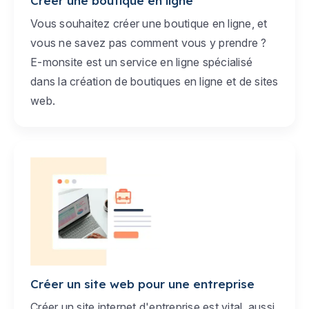
Créer une boutique en ligne
Vous souhaitez créer une boutique en ligne, et
vous ne savez pas comment vous y prendre ?
E-monsite est un service en ligne spécialisé
dans la création de boutiques en ligne et de sites
web.
Créer un site web pour une entreprise
Créer un site internet d'entreprise est vital, aussi