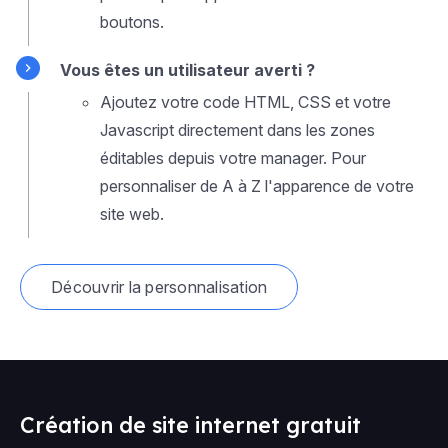
boutons.
Vous êtes un utilisateur averti ?
Ajoutez votre code HTML, CSS et votre
Javascript directement dans les zones
éditables depuis votre manager. Pour
personnaliser de A à Z l'apparence de votre
site web.
Découvrir la personnalisation
Création de site internet gratuit