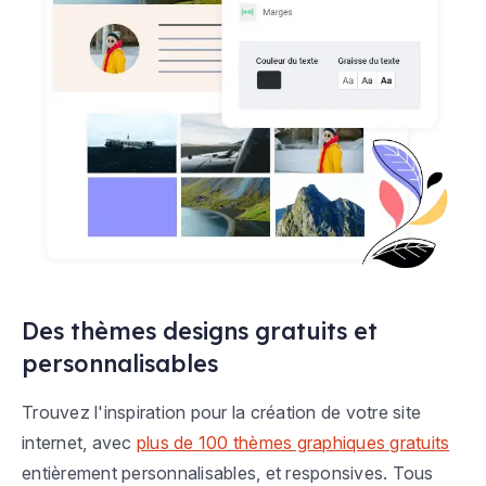
Des thèmes designs gratuits et
personnalisables
Trouvez l'inspiration pour la création de votre site
internet, avec
plus de 100 thèmes graphiques gratuits
entièrement personnalisables, et responsives. Tous