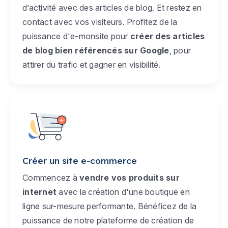
d’activité avec des articles de blog. Et restez en
contact avec vos visiteurs. Profitez de la
puissance d'e-monsite pour
créer des articles
de blog bien référencés sur Google
, pour
attirer du trafic et gagner en visibilité.
Créer un site e-commerce
Commencez à
vendre vos produits sur
internet
avec la création d'une boutique en
ligne sur-mesure performante. Bénéficez de la
puissance de notre plateforme de création de