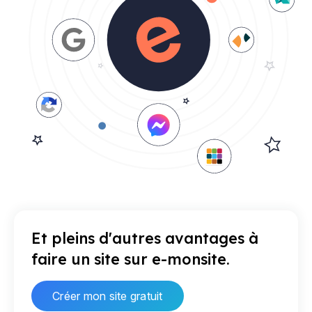
Et pleins d'autres avantages à
faire un site sur e-monsite.
Créer mon site gratuit