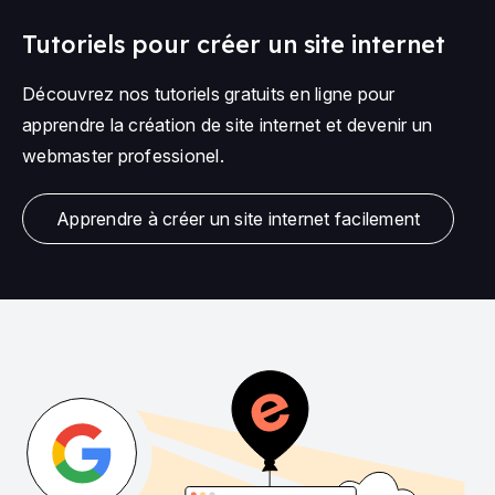
Tutoriels pour créer un site internet
Découvrez nos tutoriels gratuits en ligne pour
apprendre la création de site internet et devenir un
webmaster professionel.
Apprendre à créer un site internet facilement