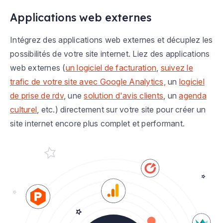
Applications web externes
Intégrez des applications web externes et décuplez les
possibilités de votre site internet. Liez des applications
web externes (
un logiciel de facturation
,
suivez le
trafic de votre site avec Google Analytics,
un
logiciel
de prise de rdv
, une
solution d'avis clients
, un
agenda
culturel
, etc.) directement sur votre site pour créer un
site internet encore plus complet et performant.