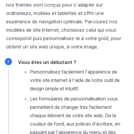
nos thèmes sont conçus pour s'adapter sur
ordinateurs, mobiles et tablettes et offrir une
expérience de navigation optimale. Parcourez nos
modèles de site internet, choisissez celui qui vous
correspond puis personnalisez-le à votre goût, pour
obtenir un site web unique, à votre image.
Vous êtes un débutant ?
Personnalisez facilement l'apparence de
votre site internet à l'aide de notre outil de
design simple et intuitif.
Les formulaires de personnalisation vous
permettent de changer très facilement
chaque élément de votre site web. De la
couleur de fond, aux polices d'écriture, en
passant par l'apparence du menu et des