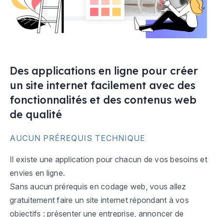
Des applications en ligne pour créer
un site internet facilement avec des
fonctionnalités et des contenus web
de qualité
AUCUN PRÉREQUIS TECHNIQUE
Il existe une application pour chacun de vos besoins et
envies en ligne.
Sans aucun prérequis en codage web, vous allez
gratuitement faire un site internet répondant à vos
objectifs : présenter une entreprise, annoncer de