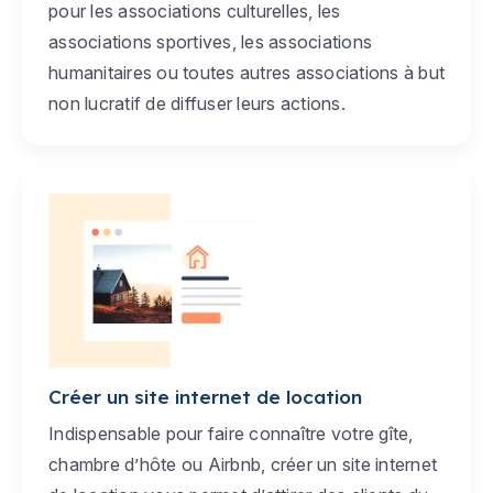
pour les associations culturelles, les
associations sportives, les associations
humanitaires ou toutes autres associations à but
non lucratif de diffuser leurs actions.
Créer un site internet de location
Indispensable pour faire connaître votre gîte,
chambre d’hôte ou Airbnb, créer un site internet