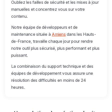
Oubliez les failles de sécurité et les mises à jour
manuelles et concentrez vous sur votre
contenu.
Notre équipe de développeurs et de
maintenance située à
Amiens
dans les Hauts-
de-France, travaille chaque jour pour rendre
notre outil plus sécurisé, plus performant et plus
puissant.
La combinaison du support technique et des
équipes de développement vous assure une
résolution des difficultés en moins de 24
heures.