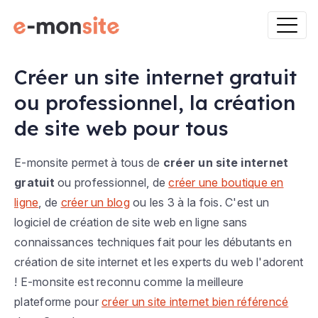
Créer un site internet gratuit
ou professionnel, la création
de site web pour tous
E-monsite permet à tous de
créer un site internet
gratuit
ou professionnel, de
créer une boutique en
ligne
, de
créer un blog
ou les 3 à la fois. C'est un
logiciel de création de site web en ligne sans
connaissances techniques fait pour les débutants en
création de site internet et les experts du web l'adorent
! E-monsite est reconnu comme la meilleure
plateforme pour
créer un site internet bien référencé