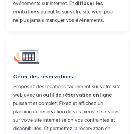
événements sur internet. Et
diffuser les
invitations
au public sur votre site web, pour
ne plus jamais manquer vos événements.
Gérer des réservations
Proposez des locations facilement sur votre site
web avec un
outil de réservation en ligne
puissant et complet. Fixez et affichez un
planning de réservation de vos biens et services
sur votre site internet selon vos contraintes et
disponibilités. Et permettez la réservation en