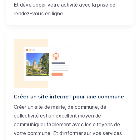
Et développer votre activité avec la prise de
rendez-vous en ligne.
Créer un site internet pour une commune
Créer un site de mairie, de commune, de
collectivité est un excellent moyen de
communiquer facilement avec les citoyens de
votre commune. Et d’informer sur vos services