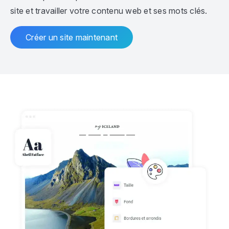
site et travailler votre contenu web et ses mots clés.
Créer un site maintenant