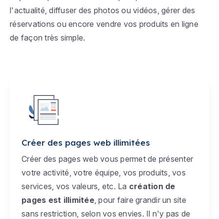
l'actualité, diffuser des photos ou vidéos, gérer des
réservations ou encore vendre vos produits en ligne
de façon très simple.
Créer des pages web illimitées
Créer des pages web vous permet de présenter
votre activité, votre équipe, vos produits, vos
services, vos valeurs, etc. La
création de
pages est illimitée
, pour faire grandir un site
sans restriction, selon vos envies. Il n'y pas de