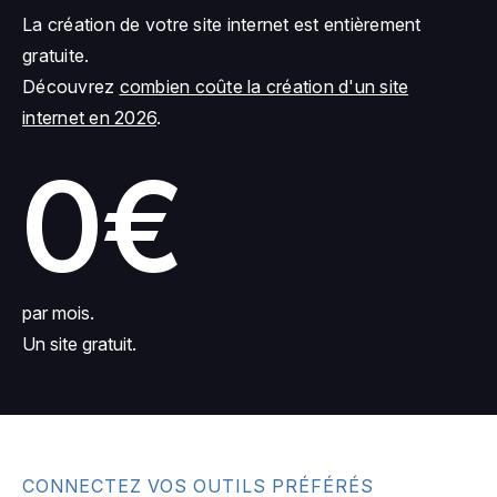
La création de votre site internet est entièrement
gratuite.
Découvrez
combien coûte la création d'un site
internet en 2026
.
0€
par mois.
Un site gratuit.
CONNECTEZ VOS OUTILS PRÉFÉRÉS