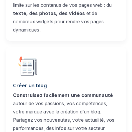
limite sur les contenus de vos pages web : du
texte, des photos, des vidéos
et de
nombreux widgets pour rendre vos pages
dynamiques.
Créer un blog
Construisez facilement une communauté
autour de vos passions, vos compétences,
votre marque avec la création d'un blog.
Partagez vos nouveautés, votre actualité, vos
performances, des infos sur votre secteur