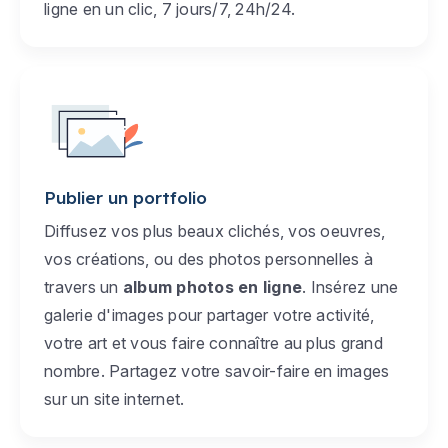
ligne en un clic, 7 jours/7, 24h/24.
Publier un portfolio
Diffusez vos plus beaux clichés, vos oeuvres,
vos créations, ou des photos personnelles à
travers un
album photos en ligne
. Insérez une
galerie d'images pour partager votre activité,
votre art et vous faire connaître au plus grand
nombre. Partagez votre savoir-faire en images
sur un site internet.