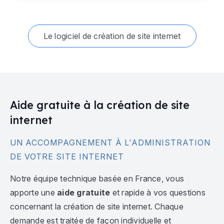
Le logiciel de création de site internet
Aide gratuite à la création de site
internet
UN ACCOMPAGNEMENT À L'ADMINISTRATION
DE VOTRE SITE INTERNET
Notre équipe technique basée en France, vous
apporte une
aide gratuite
et rapide à vos questions
concernant la création de site internet. Chaque
demande est traitée de façon individuelle et