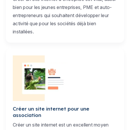
bien pour les jeunes entreprises, PME et auto-
entrepreneurs qui souhaitent développer leur
activité que pour les sociétés déjà bien
installées.
Créer un site internet pour une
association
Créer un site internet est un excellent moyen