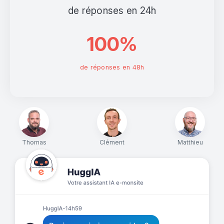
de réponses en 24h
100%
de réponses en 48h
Thomas
Clément
Matthieu