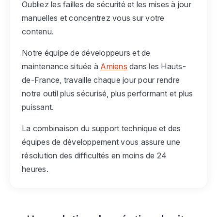
Oubliez les failles de sécurité et les mises à jour
manuelles et concentrez vous sur votre
contenu.
Notre équipe de développeurs et de
maintenance située à
Amiens
dans les Hauts-
de-France, travaille chaque jour pour rendre
notre outil plus sécurisé, plus performant et plus
puissant.
La combinaison du support technique et des
équipes de développement vous assure une
résolution des difficultés en moins de 24
heures.