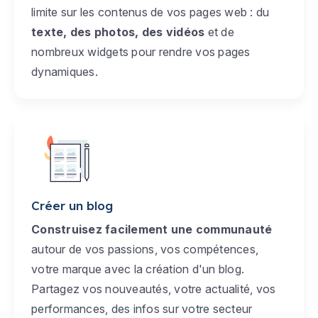
limite sur les contenus de vos pages web : du
texte, des photos, des vidéos
et de
nombreux widgets pour rendre vos pages
dynamiques.
Créer un blog
Construisez facilement une communauté
autour de vos passions, vos compétences,
votre marque avec la création d'un blog.
Partagez vos nouveautés, votre actualité, vos
performances, des infos sur votre secteur