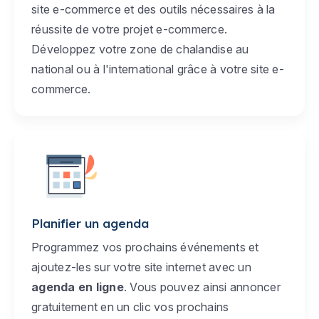
site e-commerce et des outils nécessaires à la
réussite de votre projet e-commerce.
Développez votre zone de chalandise au
national ou à l'international grâce à votre site e-
commerce.
Planifier un agenda
Programmez vos prochains événements et
ajoutez-les sur votre site internet avec un
agenda en ligne
. Vous pouvez ainsi annoncer
gratuitement en un clic vos prochains