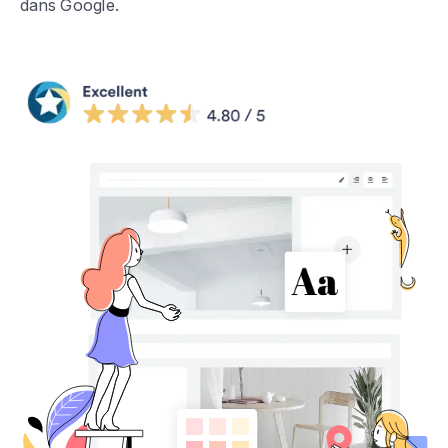
dans Google.