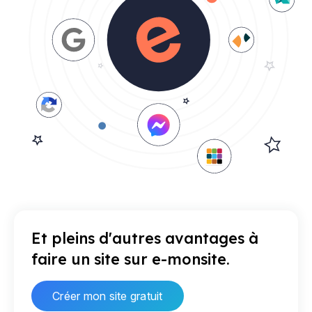
Et pleins d'autres avantages à
faire un site sur e-monsite.
Créer mon site gratuit