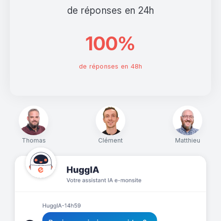
de réponses en 24h
100%
de réponses en 48h
Thomas
Clément
Matthieu