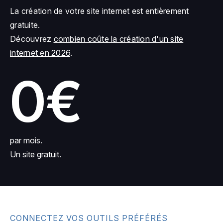
La création de votre site internet est entièrement
gratuite.
Découvrez
combien coûte la création d'un site
internet en 2026
.
0€
par mois.
Un site gratuit.
CONNECTEZ VOS OUTILS PRÉFÉRÉS