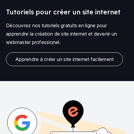
Tutoriels pour créer un site internet
Découvrez nos tutoriels gratuits en ligne pour
apprendre la création de site internet et devenir un
webmaster professionel.
Apprendre à créer un site internet facilement