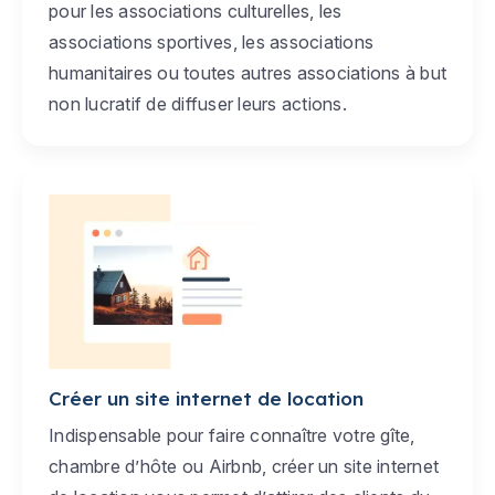
pour les associations culturelles, les
associations sportives, les associations
humanitaires ou toutes autres associations à but
non lucratif de diffuser leurs actions.
Créer un site internet de location
Indispensable pour faire connaître votre gîte,
chambre d’hôte ou Airbnb, créer un site internet