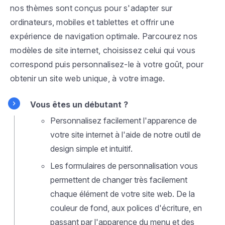
nos thèmes sont conçus pour s'adapter sur
ordinateurs, mobiles et tablettes et offrir une
expérience de navigation optimale. Parcourez nos
modèles de site internet, choisissez celui qui vous
correspond puis personnalisez-le à votre goût, pour
obtenir un site web unique, à votre image.
Vous êtes un débutant ?
Personnalisez facilement l'apparence de
votre site internet à l'aide de notre outil de
design simple et intuitif.
Les formulaires de personnalisation vous
permettent de changer très facilement
chaque élément de votre site web. De la
couleur de fond, aux polices d'écriture, en
passant par l'apparence du menu et des