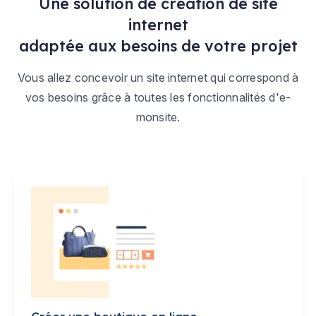
Une solution de création de site
internet
adaptée aux besoins de votre projet
Vous allez concevoir un site internet qui correspond à
vos besoins grâce à toutes les fonctionnalités d'e-
monsite.