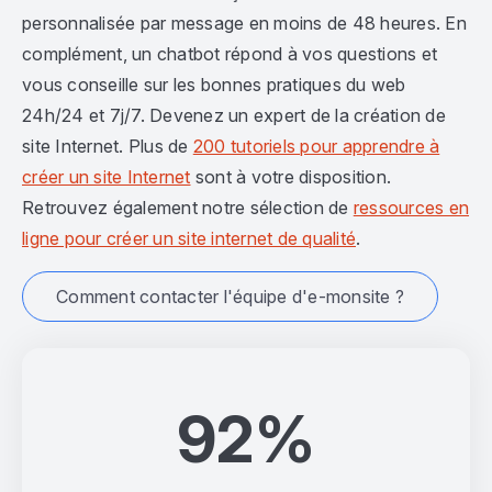
personnalisée par message en moins de 48 heures. En
complément, un chatbot répond à vos questions et
vous conseille sur les bonnes pratiques du web
24h/24 et 7j/7. Devenez un expert de la création de
site Internet. Plus de
200 tutoriels pour apprendre à
créer un site Internet
sont à votre disposition.
Retrouvez également notre sélection de
ressources en
ligne pour créer un site internet de qualité
.
Comment contacter l'équipe d'e-monsite ?
92%