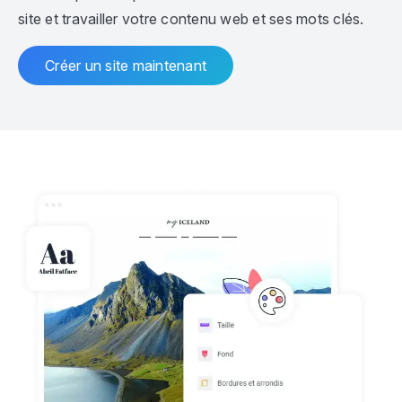
site et travailler votre contenu web et ses mots clés.
Créer un site maintenant