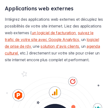
Applications web externes
Intégrez des applications web externes et décuplez les
possibilités de votre site internet. Liez des applications
web externes (
un logiciel de facturation
,
suivez le
trafic de votre site avec Google Analytics,
un
logiciel
de prise de rdv
, une
solution d'avis clients
, un
agenda
culturel
, etc.) directement sur votre site pour créer un
site internet encore plus complet et performant.