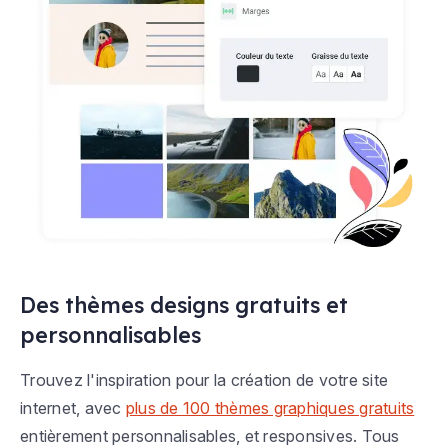
Des thèmes designs gratuits et
personnalisables
Trouvez l'inspiration pour la création de votre site
internet, avec
plus de 100 thèmes graphiques gratuits
entièrement personnalisables, et responsives. Tous