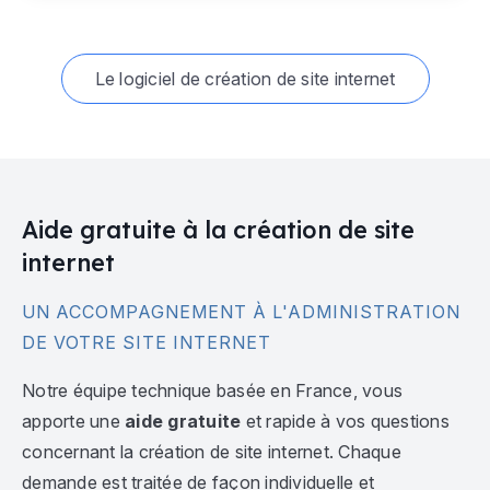
Le logiciel de création de site internet
Aide gratuite à la création de site
internet
UN ACCOMPAGNEMENT À L'ADMINISTRATION
DE VOTRE SITE INTERNET
Notre équipe technique basée en France, vous
apporte une
aide gratuite
et rapide à vos questions
concernant la création de site internet. Chaque
demande est traitée de façon individuelle et