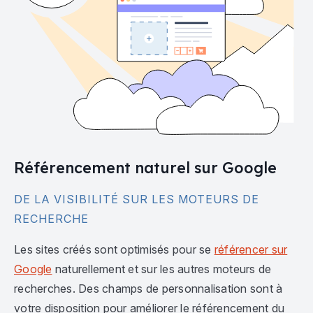
Référencement naturel sur Google
DE LA VISIBILITÉ SUR LES MOTEURS DE
RECHERCHE
Les sites créés sont optimisés pour se
référencer sur
Google
naturellement et sur les autres moteurs de
recherches. Des champs de personnalisation sont à
votre disposition pour améliorer le référencement du