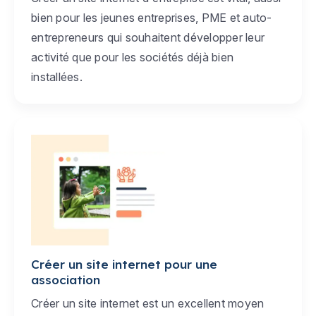
bien pour les jeunes entreprises, PME et auto-
entrepreneurs qui souhaitent développer leur
activité que pour les sociétés déjà bien
installées.
Créer un site internet pour une
association
Créer un site internet est un excellent moyen