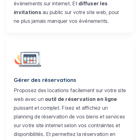
événements sur internet. Et
diffuser les
invitations
au public sur votre site web, pour
ne plus jamais manquer vos événements.
Gérer des réservations
Proposez des locations facilement sur votre site
web avec un
outil de réservation en ligne
puissant et complet. Fixez et affichez un
planning de réservation de vos biens et services
sur votre site internet selon vos contraintes et
disponibilités. Et permettez la réservation en