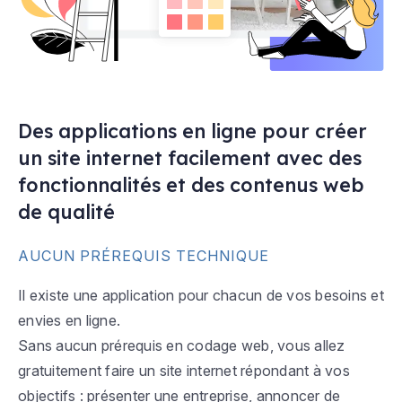
Des applications en ligne pour créer
un site internet facilement avec des
fonctionnalités et des contenus web
de qualité
AUCUN PRÉREQUIS TECHNIQUE
Il existe une application pour chacun de vos besoins et
envies en ligne.
Sans aucun prérequis en codage web, vous allez
gratuitement faire un site internet répondant à vos
objectifs : présenter une entreprise, annoncer de