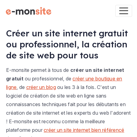
Créer un site internet gratuit
ou professionnel, la création
de site web pour tous
E-monsite permet à tous de
créer un site internet
gratuit
ou professionnel, de
créer une boutique en
ligne
, de
créer un blog
ou les 3 à la fois. C'est un
logiciel de création de site web en ligne sans
connaissances techniques fait pour les débutants en
création de site internet et les experts du web l'adorent
! E-monsite est reconnu comme la meilleure
plateforme pour
créer un site internet bien référencé