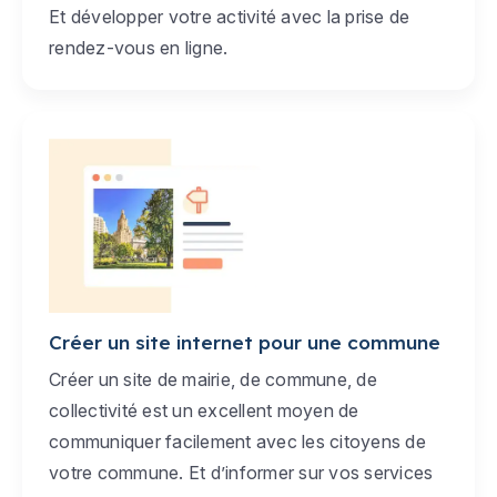
Et développer votre activité avec la prise de
rendez-vous en ligne.
Créer un site internet pour une commune
Créer un site de mairie, de commune, de
collectivité est un excellent moyen de
communiquer facilement avec les citoyens de
votre commune. Et d’informer sur vos services