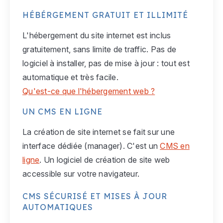
HÉBÉRGEMENT GRATUIT ET ILLIMITÉ
L'hébergement du site internet est inclus
gratuitement, sans limite de traffic. Pas de
logiciel à installer, pas de mise à jour : tout est
automatique et très facile.
Qu'est-ce que l'hébergement web ?
UN CMS EN LIGNE
La création de site internet se fait sur une
interface dédiée (manager). C'est un
CMS en
ligne
. Un logiciel de création de site web
accessible sur votre navigateur.
CMS SÉCURISÉ ET MISES À JOUR
AUTOMATIQUES