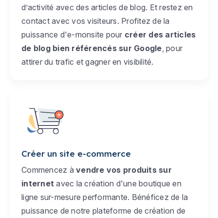
d’activité avec des articles de blog. Et restez en
contact avec vos visiteurs. Profitez de la
puissance d'e-monsite pour
créer des articles
de blog bien référencés sur Google
, pour
attirer du trafic et gagner en visibilité.
Créer un site e-commerce
Commencez à
vendre vos produits sur
internet
avec la création d'une boutique en
ligne sur-mesure performante. Bénéficez de la
puissance de notre plateforme de création de