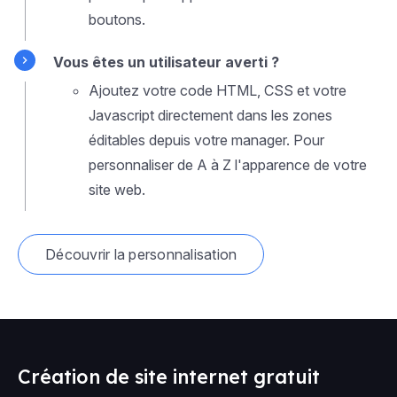
boutons.
Vous êtes un utilisateur averti ?
Ajoutez votre code HTML, CSS et votre
Javascript directement dans les zones
éditables depuis votre manager. Pour
personnaliser de A à Z l'apparence de votre
site web.
Découvrir la personnalisation
Création de site internet gratuit