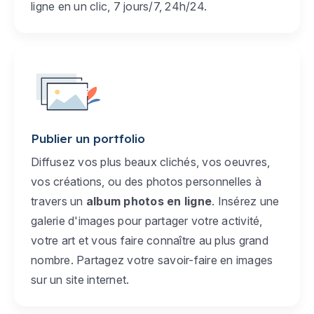
ligne en un clic, 7 jours/7, 24h/24.
Publier un portfolio
Diffusez vos plus beaux clichés, vos oeuvres,
vos créations, ou des photos personnelles à
travers un
album photos en ligne
. Insérez une
galerie d'images pour partager votre activité,
votre art et vous faire connaître au plus grand
nombre. Partagez votre savoir-faire en images
sur un site internet.