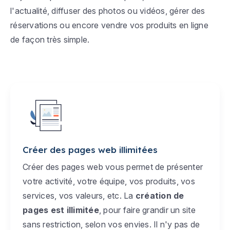
l'actualité, diffuser des photos ou vidéos, gérer des
réservations ou encore vendre vos produits en ligne
de façon très simple.
Créer des pages web illimitées
Créer des pages web vous permet de présenter
votre activité, votre équipe, vos produits, vos
services, vos valeurs, etc. La
création de
pages est illimitée
, pour faire grandir un site
sans restriction, selon vos envies. Il n'y pas de