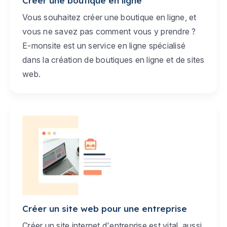
Créer une boutique en ligne
Vous souhaitez créer une boutique en ligne, et
vous ne savez pas comment vous y prendre ?
E-monsite est un service en ligne spécialisé
dans la création de boutiques en ligne et de sites
web.
Créer un site web pour une entreprise
Créer un site internet d'entreprise est vital, aussi