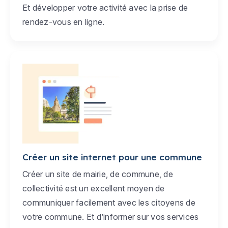
Et développer votre activité avec la prise de
rendez-vous en ligne.
Créer un site internet pour une commune
Créer un site de mairie, de commune, de
collectivité est un excellent moyen de
communiquer facilement avec les citoyens de
votre commune. Et d’informer sur vos services