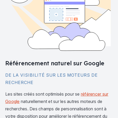
Référencement naturel sur Google
DE LA VISIBILITÉ SUR LES MOTEURS DE
RECHERCHE
Les sites créés sont optimisés pour se
référencer sur
Google
naturellement et sur les autres moteurs de
recherches. Des champs de personnalisation sont à
votre disposition pour améliorer le référencement du