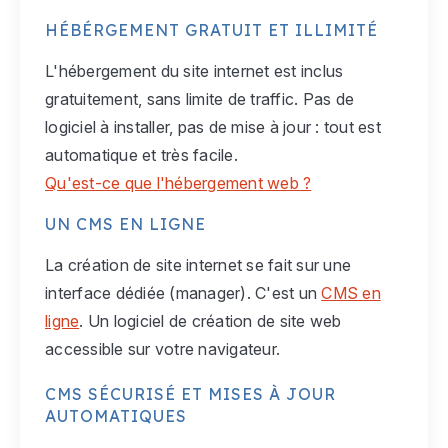
HÉBÉRGEMENT GRATUIT ET ILLIMITÉ
L'hébergement du site internet est inclus
gratuitement, sans limite de traffic. Pas de
logiciel à installer, pas de mise à jour : tout est
automatique et très facile.
Qu'est-ce que l'hébergement web ?
UN CMS EN LIGNE
La création de site internet se fait sur une
interface dédiée (manager). C'est un
CMS en
ligne
. Un logiciel de création de site web
accessible sur votre navigateur.
CMS SÉCURISÉ ET MISES À JOUR
AUTOMATIQUES