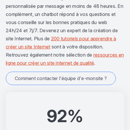
personnalisée par message en moins de 48 heures. En
complément, un chatbot répond à vos questions et
vous conseille sur les bonnes pratiques du web
24h/24 et 7j/7. Devenez un expert de la création de
site Internet. Plus de
200 tutoriels pour apprendre à
créer un site Internet
sont à votre disposition.
Retrouvez également notre sélection de
ressources en
ligne pour créer un site internet de qualité
.
Comment contacter l'équipe d'e-monsite ?
92%