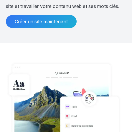
site et travailler votre contenu web et ses mots clés.
Créer un site maintenant