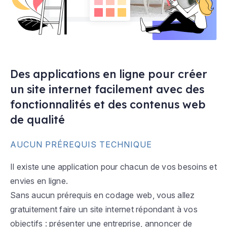
Des applications en ligne pour créer
un site internet facilement avec des
fonctionnalités et des contenus web
de qualité
AUCUN PRÉREQUIS TECHNIQUE
Il existe une application pour chacun de vos besoins et
envies en ligne.
Sans aucun prérequis en codage web, vous allez
gratuitement faire un site internet répondant à vos
objectifs : présenter une entreprise, annoncer de