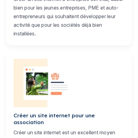
bien pour les jeunes entreprises, PME et auto-
entrepreneurs qui souhaitent développer leur
activité que pour les sociétés déjà bien
installées.
Créer un site internet pour une
association
Créer un site internet est un excellent moyen