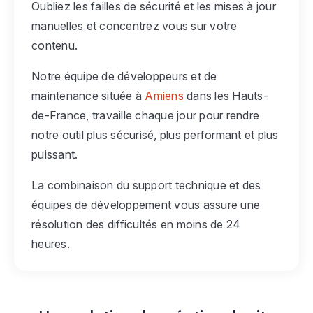
Oubliez les failles de sécurité et les mises à jour
manuelles et concentrez vous sur votre
contenu.
Notre équipe de développeurs et de
maintenance située à
Amiens
dans les Hauts-
de-France, travaille chaque jour pour rendre
notre outil plus sécurisé, plus performant et plus
puissant.
La combinaison du support technique et des
équipes de développement vous assure une
résolution des difficultés en moins de 24
heures.