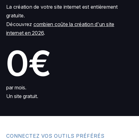
La création de votre site internet est entièrement
gratuite.
Découvrez
combien coûte la création d'un site
internet en 2026
.
0€
par mois.
Un site gratuit.
CONNECTEZ VOS OUTILS PRÉFÉRÉS