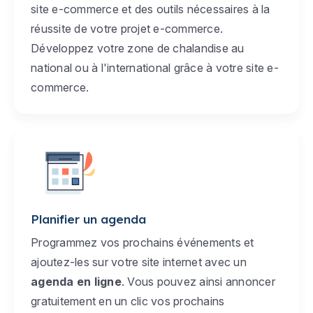
site e-commerce et des outils nécessaires à la
réussite de votre projet e-commerce.
Développez votre zone de chalandise au
national ou à l'international grâce à votre site e-
commerce.
Planifier un agenda
Programmez vos prochains événements et
ajoutez-les sur votre site internet avec un
agenda en ligne
. Vous pouvez ainsi annoncer
gratuitement en un clic vos prochains