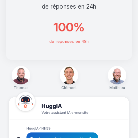
de réponses en 24h
100%
de réponses en 48h
Thomas
Clément
Matthieu