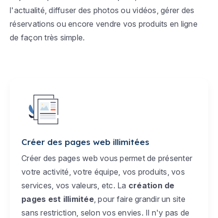
l'actualité, diffuser des photos ou vidéos, gérer des
réservations ou encore vendre vos produits en ligne
de façon très simple.
Créer des pages web illimitées
Créer des pages web vous permet de présenter
votre activité, votre équipe, vos produits, vos
services, vos valeurs, etc. La
création de
pages est illimitée
, pour faire grandir un site
sans restriction, selon vos envies. Il n'y pas de