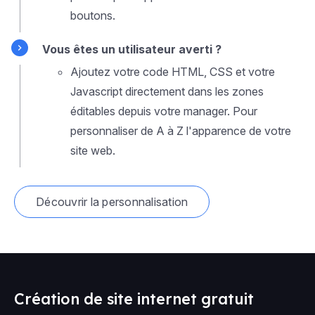
boutons.
Vous êtes un utilisateur averti ?
Ajoutez votre code HTML, CSS et votre
Javascript directement dans les zones
éditables depuis votre manager. Pour
personnaliser de A à Z l'apparence de votre
site web.
Découvrir la personnalisation
Création de site internet gratuit