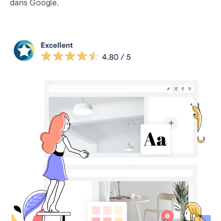
dans Google.