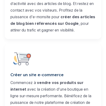
d’activité avec des articles de blog. Et restez en
contact avec vos visiteurs. Profitez de la
puissance d'e-monsite pour
créer des articles
de blog bien référencés sur Google
, pour
attirer du trafic et gagner en visibilité.
Créer un site e-commerce
Commencez à
vendre vos produits sur
internet
avec la création d'une boutique en
ligne sur-mesure performante. Bénéficez de la
puissance de notre plateforme de création de