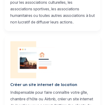
pour les associations culturelles, les
associations sportives, les associations
humanitaires ou toutes autres associations à but
non lucratif de diffuser leurs actions.
Créer un site internet de location
Indispensable pour faire connaître votre gîte,
chambre d’hôte ou Airbnb, créer un site internet