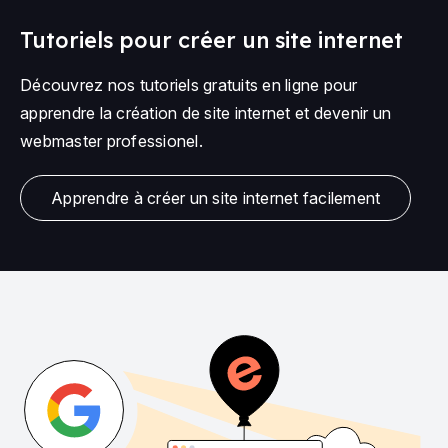
Tutoriels pour créer un site internet
Découvrez nos tutoriels gratuits en ligne pour
apprendre la création de site internet et devenir un
webmaster professionel.
Apprendre à créer un site internet facilement