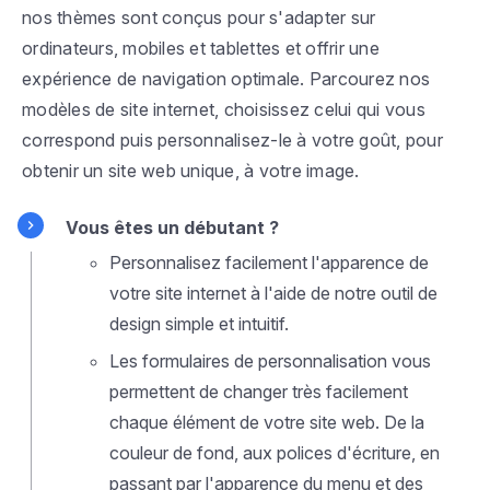
nos thèmes sont conçus pour s'adapter sur
ordinateurs, mobiles et tablettes et offrir une
expérience de navigation optimale. Parcourez nos
modèles de site internet, choisissez celui qui vous
correspond puis personnalisez-le à votre goût, pour
obtenir un site web unique, à votre image.
Vous êtes un débutant ?
Personnalisez facilement l'apparence de
votre site internet à l'aide de notre outil de
design simple et intuitif.
Les formulaires de personnalisation vous
permettent de changer très facilement
chaque élément de votre site web. De la
couleur de fond, aux polices d'écriture, en
passant par l'apparence du menu et des