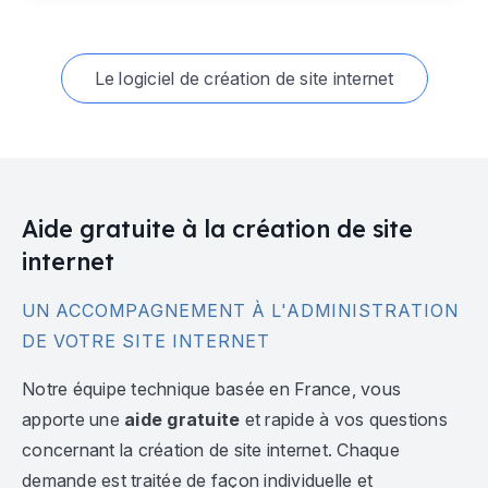
Le logiciel de création de site internet
Aide gratuite à la création de site
internet
UN ACCOMPAGNEMENT À L'ADMINISTRATION
DE VOTRE SITE INTERNET
Notre équipe technique basée en France, vous
apporte une
aide gratuite
et rapide à vos questions
concernant la création de site internet. Chaque
demande est traitée de façon individuelle et