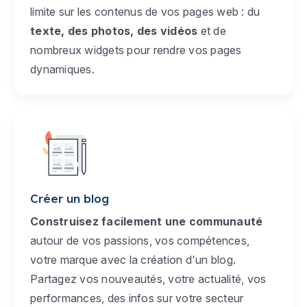
limite sur les contenus de vos pages web : du
texte, des photos, des vidéos
et de
nombreux widgets pour rendre vos pages
dynamiques.
Créer un blog
Construisez facilement une communauté
autour de vos passions, vos compétences,
votre marque avec la création d'un blog.
Partagez vos nouveautés, votre actualité, vos
performances, des infos sur votre secteur