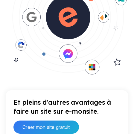
Et pleins d'autres avantages à
faire un site sur e-monsite.
Créer mon site gratuit