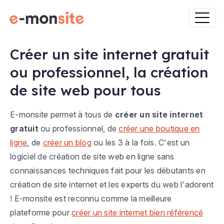
Créer un site internet gratuit
ou professionnel, la création
de site web pour tous
E-monsite permet à tous de
créer un site internet
gratuit
ou professionnel, de
créer une boutique en
ligne
, de
créer un blog
ou les 3 à la fois. C'est un
logiciel de création de site web en ligne sans
connaissances techniques fait pour les débutants en
création de site internet et les experts du web l'adorent
! E-monsite est reconnu comme la meilleure
plateforme pour
créer un site internet bien référencé