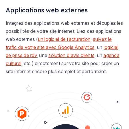
Applications web externes
Intégrez des applications web externes et décuplez les
possibilités de votre site internet. Liez des applications
web externes (
un logiciel de facturation
,
suivez le
trafic de votre site avec Google Analytics,
un
logiciel
de prise de rdv
, une
solution d'avis clients
, un
agenda
culturel
, etc.) directement sur votre site pour créer un
site internet encore plus complet et performant.