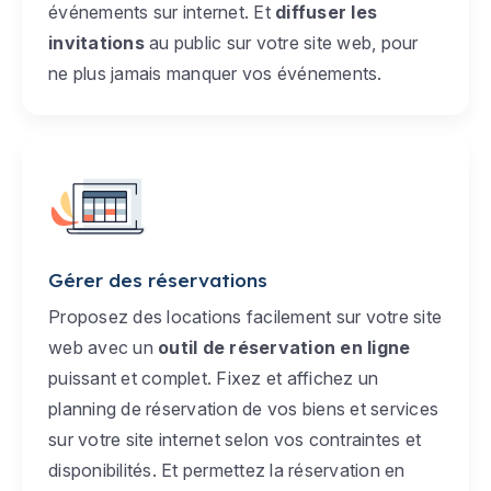
événements sur internet. Et
diffuser les
invitations
au public sur votre site web, pour
ne plus jamais manquer vos événements.
Gérer des réservations
Proposez des locations facilement sur votre site
web avec un
outil de réservation en ligne
puissant et complet. Fixez et affichez un
planning de réservation de vos biens et services
sur votre site internet selon vos contraintes et
disponibilités. Et permettez la réservation en