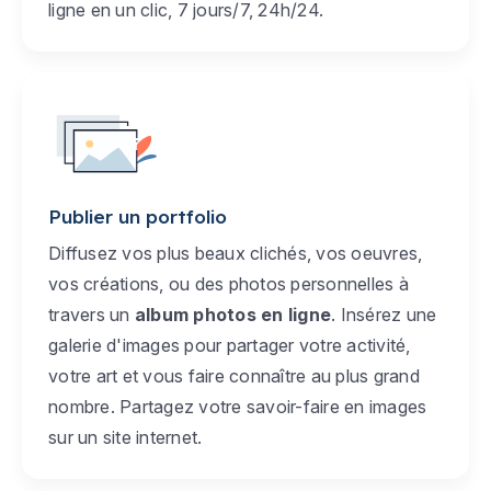
ligne en un clic, 7 jours/7, 24h/24.
Publier un portfolio
Diffusez vos plus beaux clichés, vos oeuvres,
vos créations, ou des photos personnelles à
travers un
album photos en ligne
. Insérez une
galerie d'images pour partager votre activité,
votre art et vous faire connaître au plus grand
nombre. Partagez votre savoir-faire en images
sur un site internet.