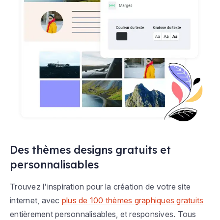
Des thèmes designs gratuits et
personnalisables
Trouvez l'inspiration pour la création de votre site
internet, avec
plus de 100 thèmes graphiques gratuits
entièrement personnalisables, et responsives. Tous