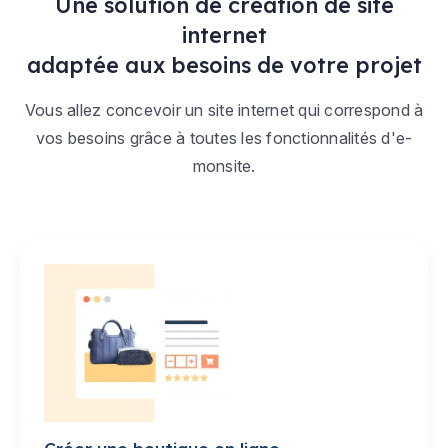
Une solution de création de site
internet
adaptée aux besoins de votre projet
Vous allez concevoir un site internet qui correspond à
vos besoins grâce à toutes les fonctionnalités d'e-
monsite.