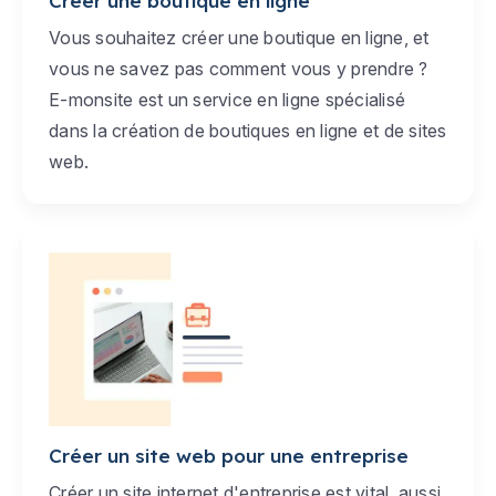
Créer une boutique en ligne
Vous souhaitez créer une boutique en ligne, et
vous ne savez pas comment vous y prendre ?
E-monsite est un service en ligne spécialisé
dans la création de boutiques en ligne et de sites
web.
Créer un site web pour une entreprise
Créer un site internet d'entreprise est vital, aussi