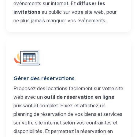
événements sur internet. Et
diffuser les
invitations
au public sur votre site web, pour
ne plus jamais manquer vos événements.
Gérer des réservations
Proposez des locations facilement sur votre site
web avec un
outil de réservation en ligne
puissant et complet. Fixez et affichez un
planning de réservation de vos biens et services
sur votre site internet selon vos contraintes et
disponibilités. Et permettez la réservation en