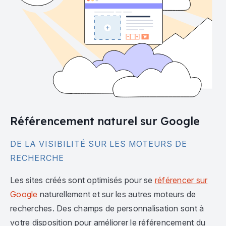
Référencement naturel sur Google
DE LA VISIBILITÉ SUR LES MOTEURS DE
RECHERCHE
Les sites créés sont optimisés pour se
référencer sur
Google
naturellement et sur les autres moteurs de
recherches. Des champs de personnalisation sont à
votre disposition pour améliorer le référencement du