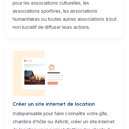
pour les associations culturelles, les
associations sportives, les associations
humanitaires ou toutes autres associations à but
non lucratif de diffuser leurs actions.
Créer un site internet de location
Indispensable pour faire connaître votre gîte,
chambre d’hôte ou Airbnb, créer un site internet