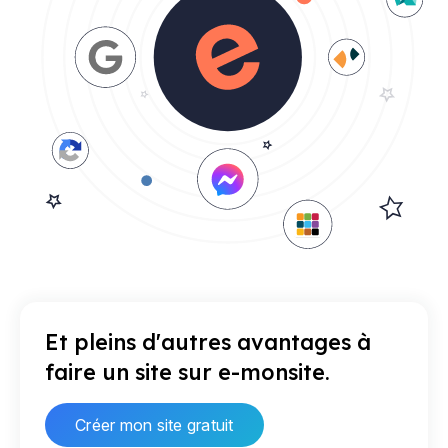
Et pleins d'autres avantages à
faire un site sur e-monsite.
Créer mon site gratuit