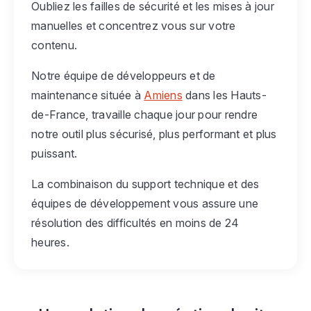
Oubliez les failles de sécurité et les mises à jour
manuelles et concentrez vous sur votre
contenu.
Notre équipe de développeurs et de
maintenance située à
Amiens
dans les Hauts-
de-France, travaille chaque jour pour rendre
notre outil plus sécurisé, plus performant et plus
puissant.
La combinaison du support technique et des
équipes de développement vous assure une
résolution des difficultés en moins de 24
heures.