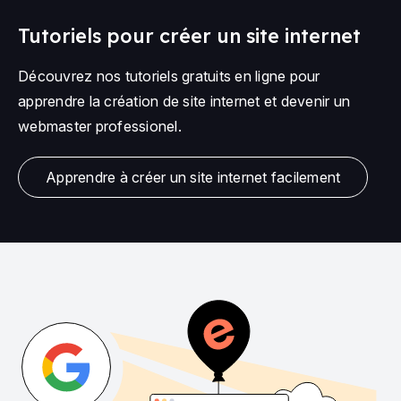
Tutoriels pour créer un site internet
Découvrez nos tutoriels gratuits en ligne pour
apprendre la création de site internet et devenir un
webmaster professionel.
Apprendre à créer un site internet facilement