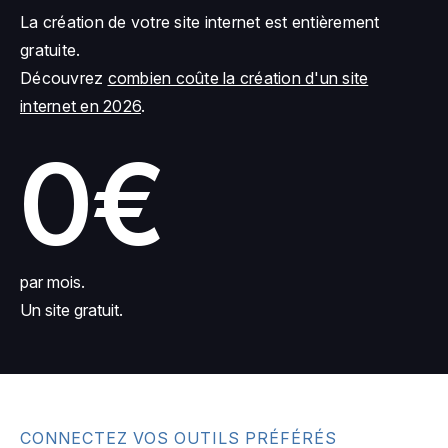
La création de votre site internet est entièrement
gratuite.
Découvrez
combien coûte la création d'un site
internet en 2026
.
0€
par mois.
Un site gratuit.
CONNECTEZ VOS OUTILS PRÉFÉRÉS