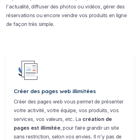
l'actualité, diffuser des photos ou vidéos, gérer des
réservations ou encore vendre vos produits en ligne
de façon très simple.
Créer des pages web illimitées
Créer des pages web vous permet de présenter
votre activité, votre équipe, vos produits, vos
services, vos valeurs, etc. La
création de
pages est illimitée
, pour faire grandir un site
sans restriction, selon vos envies. Il n'y pas de