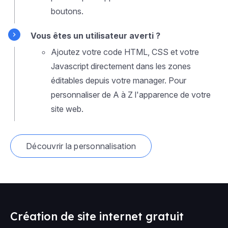
boutons.
Vous êtes un utilisateur averti ?
Ajoutez votre code HTML, CSS et votre
Javascript directement dans les zones
éditables depuis votre manager. Pour
personnaliser de A à Z l'apparence de votre
site web.
Découvrir la personnalisation
Création de site internet gratuit