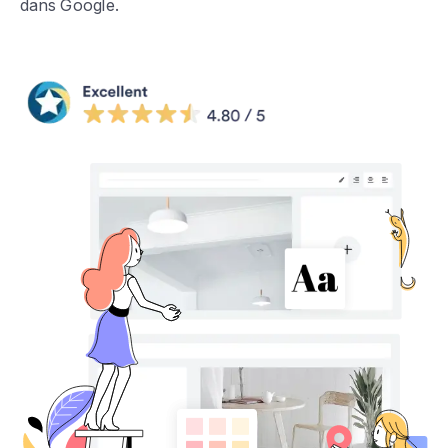
dans Google.