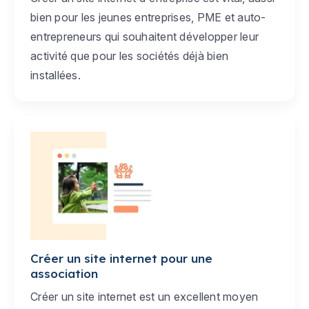
bien pour les jeunes entreprises, PME et auto-
entrepreneurs qui souhaitent développer leur
activité que pour les sociétés déjà bien
installées.
Créer un site internet pour une
association
Créer un site internet est un excellent moyen