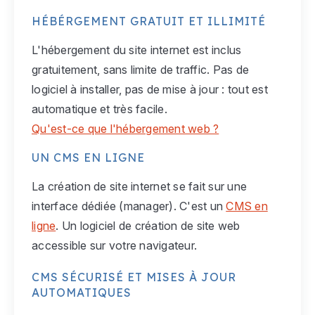
HÉBÉRGEMENT GRATUIT ET ILLIMITÉ
L'hébergement du site internet est inclus
gratuitement, sans limite de traffic. Pas de
logiciel à installer, pas de mise à jour : tout est
automatique et très facile.
Qu'est-ce que l'hébergement web ?
UN CMS EN LIGNE
La création de site internet se fait sur une
interface dédiée (manager). C'est un
CMS en
ligne
. Un logiciel de création de site web
accessible sur votre navigateur.
CMS SÉCURISÉ ET MISES À JOUR
AUTOMATIQUES