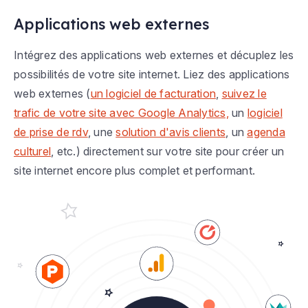
Applications web externes
Intégrez des applications web externes et décuplez les
possibilités de votre site internet. Liez des applications
web externes (
un logiciel de facturation
,
suivez le
trafic de votre site avec Google Analytics,
un
logiciel
de prise de rdv
, une
solution d'avis clients
, un
agenda
culturel
, etc.) directement sur votre site pour créer un
site internet encore plus complet et performant.