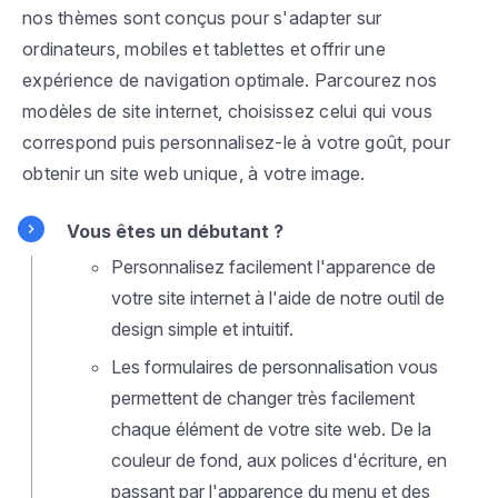
nos thèmes sont conçus pour s'adapter sur
ordinateurs, mobiles et tablettes et offrir une
expérience de navigation optimale. Parcourez nos
modèles de site internet, choisissez celui qui vous
correspond puis personnalisez-le à votre goût, pour
obtenir un site web unique, à votre image.
Vous êtes un débutant ?
Personnalisez facilement l'apparence de
votre site internet à l'aide de notre outil de
design simple et intuitif.
Les formulaires de personnalisation vous
permettent de changer très facilement
chaque élément de votre site web. De la
couleur de fond, aux polices d'écriture, en
passant par l'apparence du menu et des