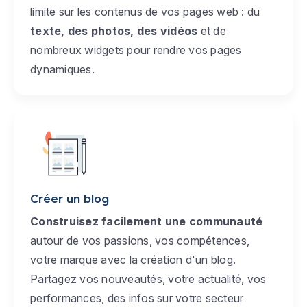
limite sur les contenus de vos pages web : du
texte, des photos, des vidéos
et de
nombreux widgets pour rendre vos pages
dynamiques.
Créer un blog
Construisez facilement une communauté
autour de vos passions, vos compétences,
votre marque avec la création d'un blog.
Partagez vos nouveautés, votre actualité, vos
performances, des infos sur votre secteur