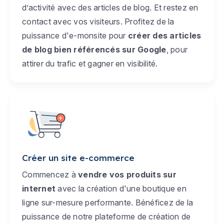
d’activité avec des articles de blog. Et restez en
contact avec vos visiteurs. Profitez de la
puissance d'e-monsite pour
créer des articles
de blog bien référencés sur Google
, pour
attirer du trafic et gagner en visibilité.
Créer un site e-commerce
Commencez à
vendre vos produits sur
internet
avec la création d'une boutique en
ligne sur-mesure performante. Bénéficez de la
puissance de notre plateforme de création de