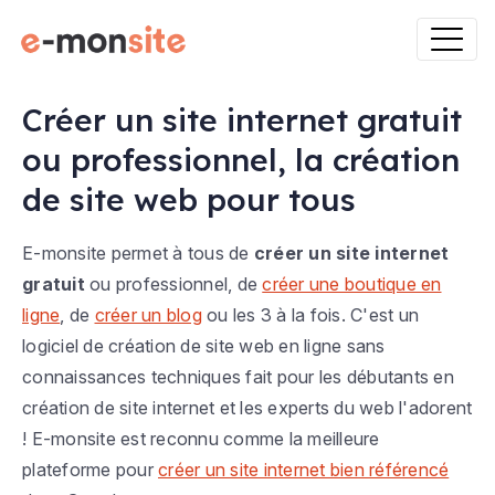
Créer un site internet gratuit
ou professionnel, la création
de site web pour tous
E-monsite permet à tous de
créer un site internet
gratuit
ou professionnel, de
créer une boutique en
ligne
, de
créer un blog
ou les 3 à la fois. C'est un
logiciel de création de site web en ligne sans
connaissances techniques fait pour les débutants en
création de site internet et les experts du web l'adorent
! E-monsite est reconnu comme la meilleure
plateforme pour
créer un site internet bien référencé