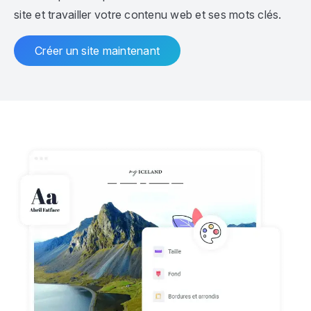
site et travailler votre contenu web et ses mots clés.
Créer un site maintenant