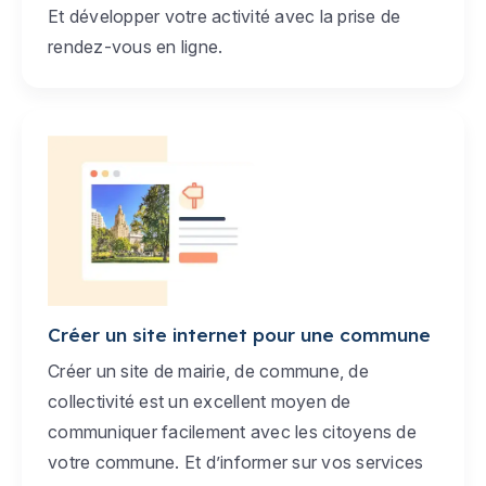
Et développer votre activité avec la prise de
rendez-vous en ligne.
Créer un site internet pour une commune
Créer un site de mairie, de commune, de
collectivité est un excellent moyen de
communiquer facilement avec les citoyens de
votre commune. Et d’informer sur vos services