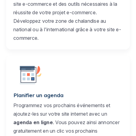
site e-commerce et des outils nécessaires à la
réussite de votre projet e-commerce.
Développez votre zone de chalandise au
national ou à l'international grâce à votre site e-
commerce.
Planifier un agenda
Programmez vos prochains événements et
ajoutez-les sur votre site internet avec un
agenda en ligne
. Vous pouvez ainsi annoncer
gratuitement en un clic vos prochains