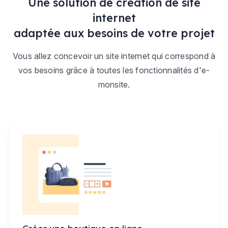
Une solution de création de site
internet
adaptée aux besoins de votre projet
Vous allez concevoir un site internet qui correspond à
vos besoins grâce à toutes les fonctionnalités d'e-
monsite.