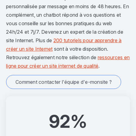
personnalisée par message en moins de 48 heures. En
complément, un chatbot répond à vos questions et
vous conseille sur les bonnes pratiques du web
24h/24 et 7j/7. Devenez un expert de la création de
site Internet. Plus de
200 tutoriels pour apprendre à
créer un site Internet
sont à votre disposition.
Retrouvez également notre sélection de
ressources en
ligne pour créer un site internet de qualité
.
Comment contacter l'équipe d'e-monsite ?
92%