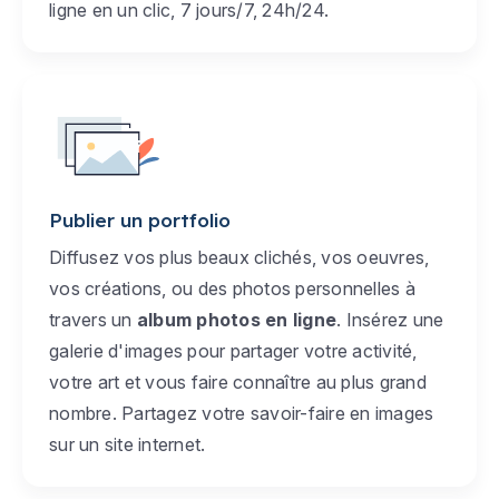
ligne en un clic, 7 jours/7, 24h/24.
Publier un portfolio
Diffusez vos plus beaux clichés, vos oeuvres,
vos créations, ou des photos personnelles à
travers un
album photos en ligne
. Insérez une
galerie d'images pour partager votre activité,
votre art et vous faire connaître au plus grand
nombre. Partagez votre savoir-faire en images
sur un site internet.