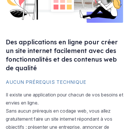
Des applications en ligne pour créer
un site internet facilement avec des
fonctionnalités et des contenus web
de qualité
AUCUN PRÉREQUIS TECHNIQUE
Il existe une application pour chacun de vos besoins et
envies en ligne.
Sans aucun prérequis en codage web, vous allez
gratuitement faire un site internet répondant à vos
objectifs : présenter une entreprise, annoncer de