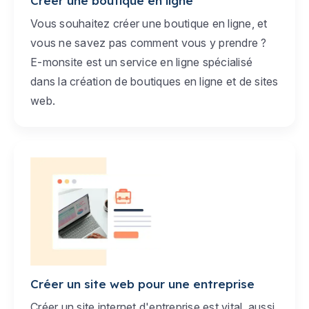
Créer une boutique en ligne
Vous souhaitez créer une boutique en ligne, et
vous ne savez pas comment vous y prendre ?
E-monsite est un service en ligne spécialisé
dans la création de boutiques en ligne et de sites
web.
Créer un site web pour une entreprise
Créer un site internet d'entreprise est vital, aussi