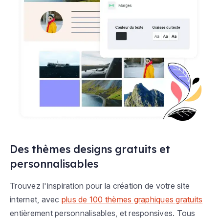
Des thèmes designs gratuits et
personnalisables
Trouvez l'inspiration pour la création de votre site
internet, avec
plus de 100 thèmes graphiques gratuits
entièrement personnalisables, et responsives. Tous