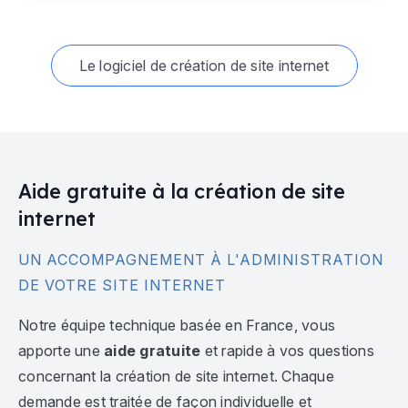
Le logiciel de création de site internet
Aide gratuite à la création de site
internet
UN ACCOMPAGNEMENT À L'ADMINISTRATION
DE VOTRE SITE INTERNET
Notre équipe technique basée en France, vous
apporte une
aide gratuite
et rapide à vos questions
concernant la création de site internet. Chaque
demande est traitée de façon individuelle et