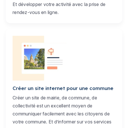
Et développer votre activité avec la prise de
rendez-vous en ligne.
Créer un site internet pour une commune
Créer un site de mairie, de commune, de
collectivité est un excellent moyen de
communiquer facilement avec les citoyens de
votre commune. Et d’informer sur vos services