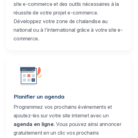
site e-commerce et des outils nécessaires à la
réussite de votre projet e-commerce.
Développez votre zone de chalandise au
national ou à l'international grâce à votre site e-
commerce.
Planifier un agenda
Programmez vos prochains événements et
ajoutez-les sur votre site internet avec un
agenda en ligne
. Vous pouvez ainsi annoncer
gratuitement en un clic vos prochains