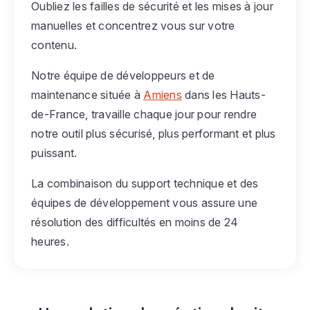
Oubliez les failles de sécurité et les mises à jour
manuelles et concentrez vous sur votre
contenu.
Notre équipe de développeurs et de
maintenance située à
Amiens
dans les Hauts-
de-France, travaille chaque jour pour rendre
notre outil plus sécurisé, plus performant et plus
puissant.
La combinaison du support technique et des
équipes de développement vous assure une
résolution des difficultés en moins de 24
heures.