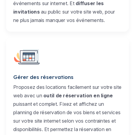
événements sur internet. Et
diffuser les
invitations
au public sur votre site web, pour
ne plus jamais manquer vos événements.
Gérer des réservations
Proposez des locations facilement sur votre site
web avec un
outil de réservation en ligne
puissant et complet. Fixez et affichez un
planning de réservation de vos biens et services
sur votre site internet selon vos contraintes et
disponibilités. Et permettez la réservation en