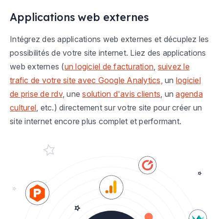
Applications web externes
Intégrez des applications web externes et décuplez les
possibilités de votre site internet. Liez des applications
web externes (
un logiciel de facturation
,
suivez le
trafic de votre site avec Google Analytics,
un
logiciel
de prise de rdv
, une
solution d'avis clients
, un
agenda
culturel
, etc.) directement sur votre site pour créer un
site internet encore plus complet et performant.