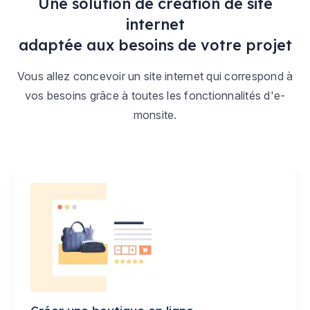
Une solution de création de site
internet
adaptée aux besoins de votre projet
Vous allez concevoir un site internet qui correspond à
vos besoins grâce à toutes les fonctionnalités d'e-
monsite.