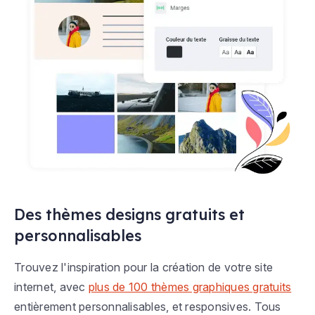
Des thèmes designs gratuits et
personnalisables
Trouvez l'inspiration pour la création de votre site
internet, avec
plus de 100 thèmes graphiques gratuits
entièrement personnalisables, et responsives. Tous