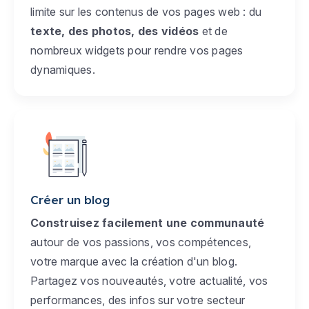
limite sur les contenus de vos pages web : du
texte, des photos, des vidéos
et de
nombreux widgets pour rendre vos pages
dynamiques.
Créer un blog
Construisez facilement une communauté
autour de vos passions, vos compétences,
votre marque avec la création d'un blog.
Partagez vos nouveautés, votre actualité, vos
performances, des infos sur votre secteur