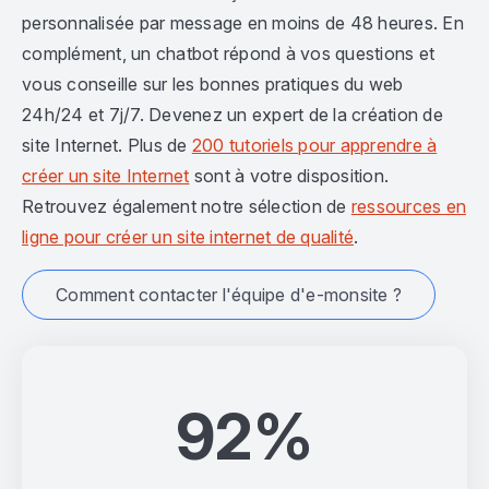
personnalisée par message en moins de 48 heures. En
complément, un chatbot répond à vos questions et
vous conseille sur les bonnes pratiques du web
24h/24 et 7j/7. Devenez un expert de la création de
site Internet. Plus de
200 tutoriels pour apprendre à
créer un site Internet
sont à votre disposition.
Retrouvez également notre sélection de
ressources en
ligne pour créer un site internet de qualité
.
Comment contacter l'équipe d'e-monsite ?
92%