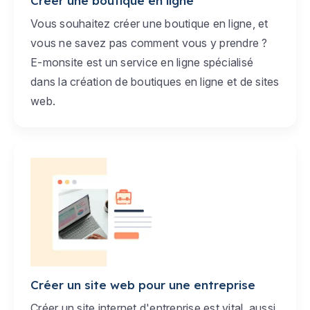
Créer une boutique en ligne
Vous souhaitez créer une boutique en ligne, et
vous ne savez pas comment vous y prendre ?
E-monsite est un service en ligne spécialisé
dans la création de boutiques en ligne et de sites
web.
Créer un site web pour une entreprise
Créer un site internet d'entreprise est vital, aussi