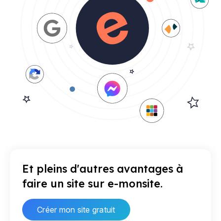
Et pleins d'autres avantages à
faire un site sur e-monsite.
Créer mon site gratuit