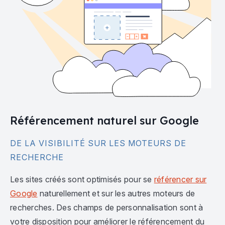
Référencement naturel sur Google
DE LA VISIBILITÉ SUR LES MOTEURS DE
RECHERCHE
Les sites créés sont optimisés pour se
référencer sur
Google
naturellement et sur les autres moteurs de
recherches. Des champs de personnalisation sont à
votre disposition pour améliorer le référencement du