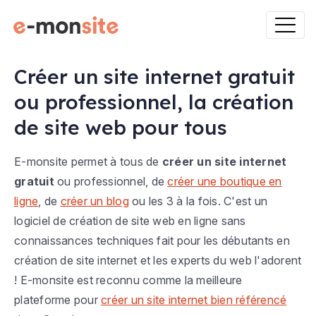
Créer un site internet gratuit
ou professionnel, la création
de site web pour tous
E-monsite permet à tous de
créer un site internet
gratuit
ou professionnel, de
créer une boutique en
ligne
, de
créer un blog
ou les 3 à la fois. C'est un
logiciel de création de site web en ligne sans
connaissances techniques fait pour les débutants en
création de site internet et les experts du web l'adorent
! E-monsite est reconnu comme la meilleure
plateforme pour
créer un site internet bien référencé