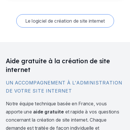
Le logiciel de création de site internet
Aide gratuite à la création de site
internet
UN ACCOMPAGNEMENT À L'ADMINISTRATION
DE VOTRE SITE INTERNET
Notre équipe technique basée en France, vous
apporte une
aide gratuite
et rapide à vos questions
concernant la création de site internet. Chaque
demande est traitée de façon individuelle et