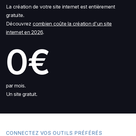
La création de votre site internet est entièrement
gratuite.
Découvrez
combien coûte la création d'un site
internet en 2026
.
0€
par mois.
Un site gratuit.
CONNECTEZ VOS OUTILS PRÉFÉRÉS