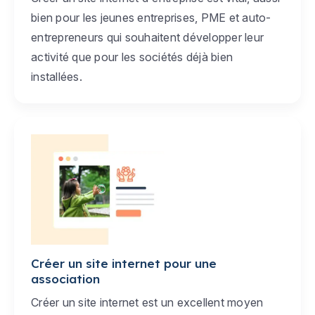
bien pour les jeunes entreprises, PME et auto-
entrepreneurs qui souhaitent développer leur
activité que pour les sociétés déjà bien
installées.
Créer un site internet pour une
association
Créer un site internet est un excellent moyen