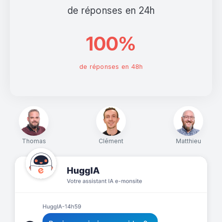
de réponses en 24h
100%
de réponses en 48h
Thomas
Clément
Matthieu