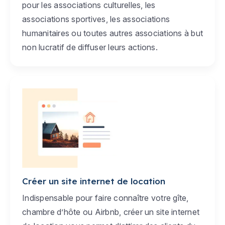
pour les associations culturelles, les
associations sportives, les associations
humanitaires ou toutes autres associations à but
non lucratif de diffuser leurs actions.
Créer un site internet de location
Indispensable pour faire connaître votre gîte,
chambre d’hôte ou Airbnb, créer un site internet