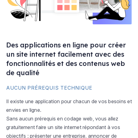
Des applications en ligne pour créer
un site internet facilement avec des
fonctionnalités et des contenus web
de qualité
AUCUN PRÉREQUIS TECHNIQUE
Il existe une application pour chacun de vos besoins et
envies en ligne.
Sans aucun prérequis en codage web, vous allez
gratuitement faire un site internet répondant à vos
objectifs : présenter une entreprise, annoncer de