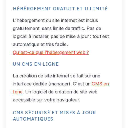
HÉBÉRGEMENT GRATUIT ET ILLIMITÉ
L'hébergement du site internet est inclus
gratuitement, sans limite de traffic. Pas de
logiciel à installer, pas de mise à jour : tout est
automatique et très facile.
Qu'est-ce que l'hébergement web ?
UN CMS EN LIGNE
La création de site internet se fait sur une
interface dédiée (manager). C'est un
CMS en
ligne
. Un logiciel de création de site web
accessible sur votre navigateur.
CMS SÉCURISÉ ET MISES À JOUR
AUTOMATIQUES