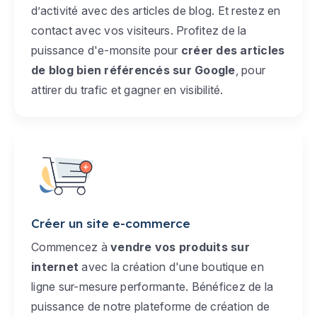
d’activité avec des articles de blog. Et restez en
contact avec vos visiteurs. Profitez de la
puissance d'e-monsite pour
créer des articles
de blog bien référencés sur Google
, pour
attirer du trafic et gagner en visibilité.
Créer un site e-commerce
Commencez à
vendre vos produits sur
internet
avec la création d'une boutique en
ligne sur-mesure performante. Bénéficez de la
puissance de notre plateforme de création de