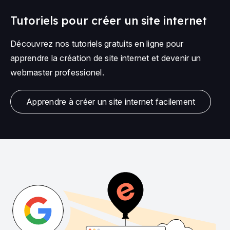
Tutoriels pour créer un site internet
Découvrez nos tutoriels gratuits en ligne pour
apprendre la création de site internet et devenir un
webmaster professionel.
Apprendre à créer un site internet facilement