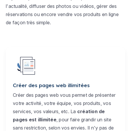
l'actualité, diffuser des photos ou vidéos, gérer des
réservations ou encore vendre vos produits en ligne
de façon très simple.
Créer des pages web illimitées
Créer des pages web vous permet de présenter
votre activité, votre équipe, vos produits, vos
services, vos valeurs, etc. La
création de
pages est illimitée
, pour faire grandir un site
sans restriction, selon vos envies. Il n'y pas de