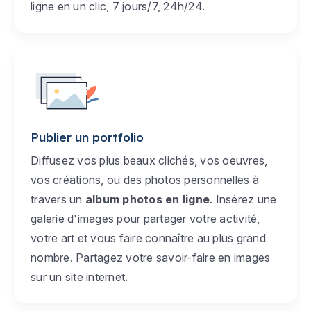
ligne en un clic, 7 jours/7, 24h/24.
Publier un portfolio
Diffusez vos plus beaux clichés, vos oeuvres,
vos créations, ou des photos personnelles à
travers un
album photos en ligne
. Insérez une
galerie d'images pour partager votre activité,
votre art et vous faire connaître au plus grand
nombre. Partagez votre savoir-faire en images
sur un site internet.