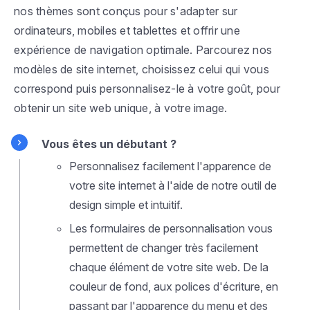
nos thèmes sont conçus pour s'adapter sur
ordinateurs, mobiles et tablettes et offrir une
expérience de navigation optimale. Parcourez nos
modèles de site internet, choisissez celui qui vous
correspond puis personnalisez-le à votre goût, pour
obtenir un site web unique, à votre image.
Vous êtes un débutant ?
Personnalisez facilement l'apparence de
votre site internet à l'aide de notre outil de
design simple et intuitif.
Les formulaires de personnalisation vous
permettent de changer très facilement
chaque élément de votre site web. De la
couleur de fond, aux polices d'écriture, en
passant par l'apparence du menu et des