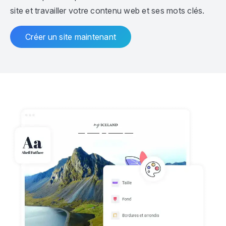
site et travailler votre contenu web et ses mots clés.
Créer un site maintenant