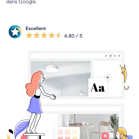
dans Google.