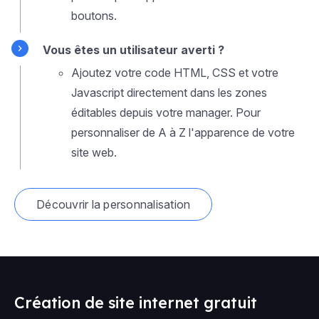
boutons.
Vous êtes un utilisateur averti ?
Ajoutez votre code HTML, CSS et votre
Javascript directement dans les zones
éditables depuis votre manager. Pour
personnaliser de A à Z l'apparence de votre
site web.
Découvrir la personnalisation
Création de site internet gratuit