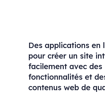
Des applications en 
pour créer un site in
facilement avec des
fonctionnalités et de
contenus web de qua