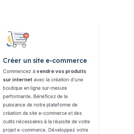
Créer un site e-commerce
Commencez à
vendre vos produits
sur internet
avec la création d'une
boutique en ligne sur-mesure
performante. Bénéficez de la
puissance de notre plateforme de
création de site e-commerce et des
outils nécessaires à la réussite de votre
projet e-commerce. Développez votre