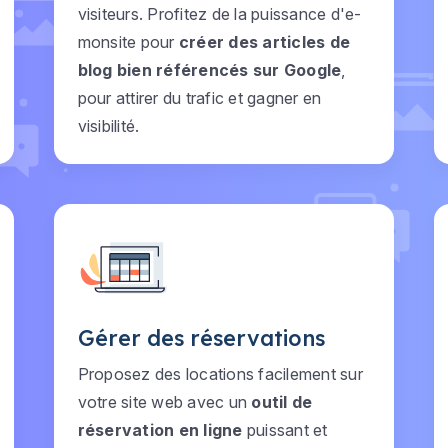
visiteurs. Profitez de la puissance d'e-
monsite pour
créer des articles de
blog bien référencés sur Google
,
pour attirer du trafic et gagner en
visibilité.
Gérer des réservations
Proposez des locations facilement sur
votre site web avec un
outil de
réservation en ligne
puissant et