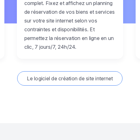
complet. Fixez et affichez un planning
de réservation de vos biens et services
sur votre site internet selon vos
contraintes et disponibilités. Et
permettez la réservation en ligne en un
clic, 7 jours/7, 24h/24.
Le logiciel de création de site internet