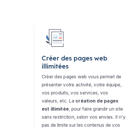
Créer des pages web
illimitées
Créer des pages web vous permet de
présenter votre activité, votre équipe,
vos produits, vos services, vos
valeurs, etc. La
création de pages
est illimitée
, pour faire grandir un site
sans restriction, selon vos envies. Il n'y
pas de limite sur les contenus de vos