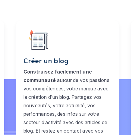
Créer un blog
Construisez facilement une
communauté
autour de vos passions,
vos compétences, votre marque avec
la création d'un blog. Partagez vos
nouveautés, votre actualité, vos
performances, des infos sur votre
secteur d’activité avec des articles de
blog. Et restez en contact avec vos