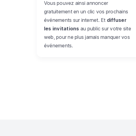
Vous pouvez ainsi annoncer
gratuitement en un clic vos prochains
événements sur internet. Et
diffuser
les invitations
au public sur votre site
web, pour ne plus jamais manquer vos
événements.