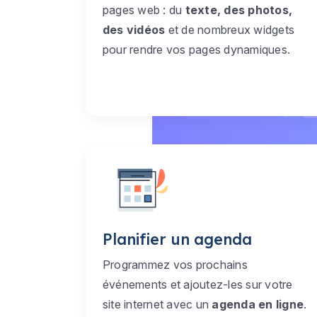
pages web : du
texte, des photos,
des vidéos
et de nombreux widgets
pour rendre vos pages dynamiques.
Planifier un agenda
Programmez vos prochains
événements et ajoutez-les sur votre
site internet avec un
agenda en ligne
.