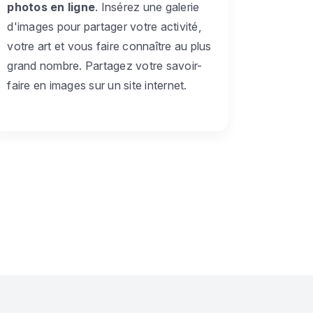
photos en ligne
. Insérez une galerie
d'images pour partager votre activité,
votre art et vous faire connaître au plus
grand nombre. Partagez votre savoir-
faire en images sur un site internet.