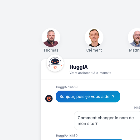
Thomas
Clément
Matth