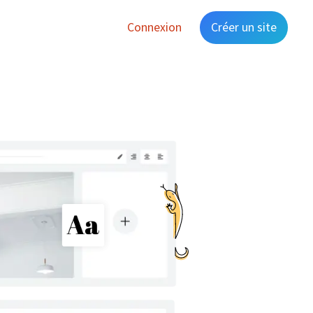
Connexion
Créer un site