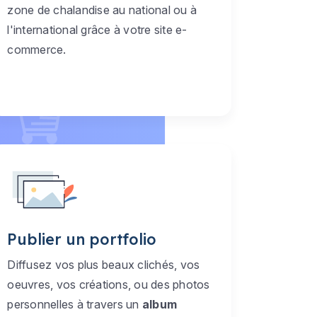
zone de chalandise au national ou à
l'international grâce à votre site e-
commerce.
Publier un portfolio
Diffusez vos plus beaux clichés, vos
oeuvres, vos créations, ou des photos
personnelles à travers un
album