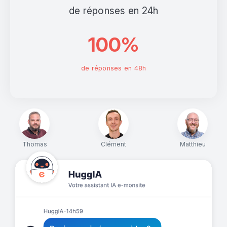
de réponses en 24h
100%
de réponses en 48h
Thomas
Clément
Matthieu