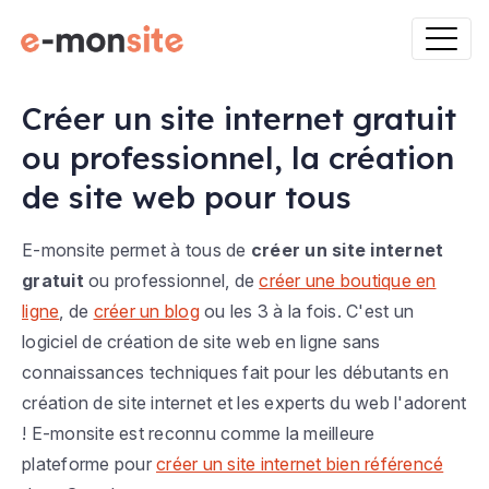
Créer un site internet gratuit
ou professionnel, la création
de site web pour tous
E-monsite permet à tous de
créer un site internet
gratuit
ou professionnel, de
créer une boutique en
ligne
, de
créer un blog
ou les 3 à la fois. C'est un
logiciel de création de site web en ligne sans
connaissances techniques fait pour les débutants en
création de site internet et les experts du web l'adorent
! E-monsite est reconnu comme la meilleure
plateforme pour
créer un site internet bien référencé