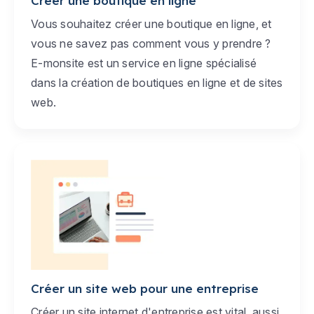
Créer une boutique en ligne
Vous souhaitez créer une boutique en ligne, et
vous ne savez pas comment vous y prendre ?
E-monsite est un service en ligne spécialisé
dans la création de boutiques en ligne et de sites
web.
Créer un site web pour une entreprise
Créer un site internet d'entreprise est vital, aussi