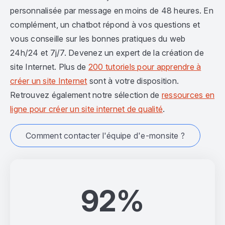
personnalisée par message en moins de 48 heures. En
complément, un chatbot répond à vos questions et
vous conseille sur les bonnes pratiques du web
24h/24 et 7j/7. Devenez un expert de la création de
site Internet. Plus de
200 tutoriels pour apprendre à
créer un site Internet
sont à votre disposition.
Retrouvez également notre sélection de
ressources en
ligne pour créer un site internet de qualité
.
Comment contacter l'équipe d'e-monsite ?
92%