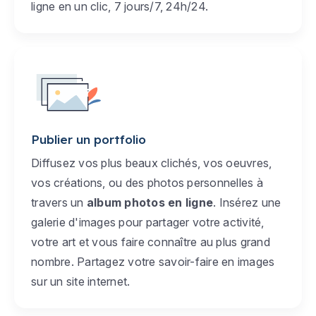
ligne en un clic, 7 jours/7, 24h/24.
Publier un portfolio
Diffusez vos plus beaux clichés, vos oeuvres,
vos créations, ou des photos personnelles à
travers un
album photos en ligne
. Insérez une
galerie d'images pour partager votre activité,
votre art et vous faire connaître au plus grand
nombre. Partagez votre savoir-faire en images
sur un site internet.