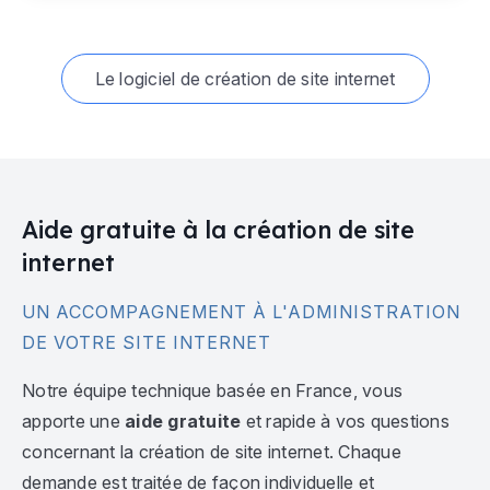
Le logiciel de création de site internet
Aide gratuite à la création de site
internet
UN ACCOMPAGNEMENT À L'ADMINISTRATION
DE VOTRE SITE INTERNET
Notre équipe technique basée en France, vous
apporte une
aide gratuite
et rapide à vos questions
concernant la création de site internet. Chaque
demande est traitée de façon individuelle et