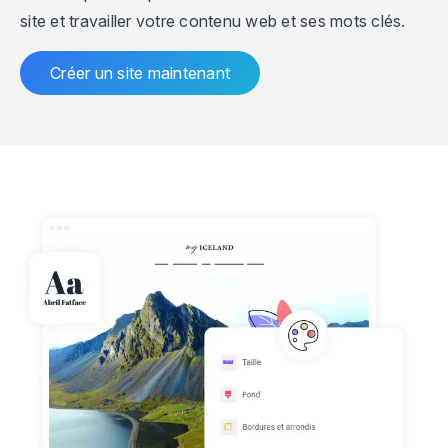
site et travailler votre contenu web et ses mots clés.
Créer un site maintenant