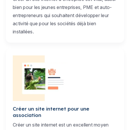
bien pour les jeunes entreprises, PME et auto-
entrepreneurs qui souhaitent développer leur
activité que pour les sociétés déjà bien
installées.
Créer un site internet pour une
association
Créer un site internet est un excellent moyen