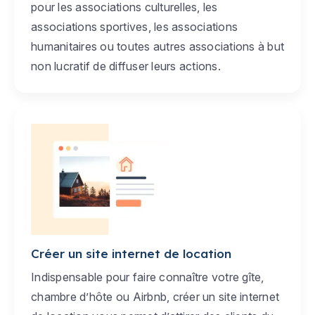
pour les associations culturelles, les
associations sportives, les associations
humanitaires ou toutes autres associations à but
non lucratif de diffuser leurs actions.
Créer un site internet de location
Indispensable pour faire connaître votre gîte,
chambre d’hôte ou Airbnb, créer un site internet