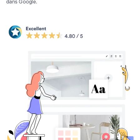
dans Google.