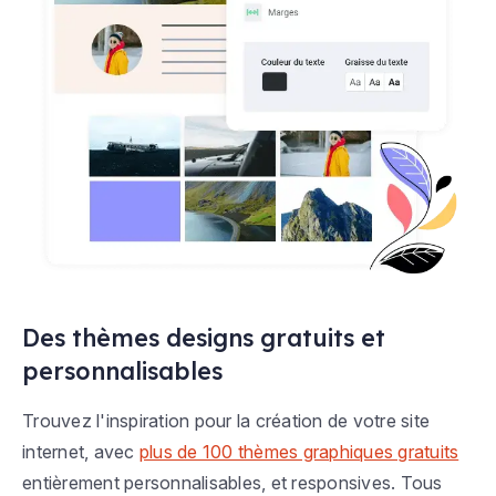
Des thèmes designs gratuits et
personnalisables
Trouvez l'inspiration pour la création de votre site
internet, avec
plus de 100 thèmes graphiques gratuits
entièrement personnalisables, et responsives. Tous