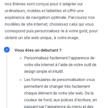
nos thèmes sont conçus pour s'adapter sur
ordinateurs, mobiles et tablettes et offrir une
expérience de navigation optimale. Parcourez nos
modèles de site internet, choisissez celui qui vous
correspond puis personnalisez-le à votre goût, pour
obtenir un site web unique, à votre image.
Vous êtes un débutant ?
Personnalisez facilement l'apparence de
votre site internet à l'aide de notre outil de
design simple et intuitif.
Les formulaires de personnalisation vous
permettent de changer très facilement
chaque élément de votre site web. De la
couleur de fond, aux polices d'écriture, en
passant par l'apparence du menu et des