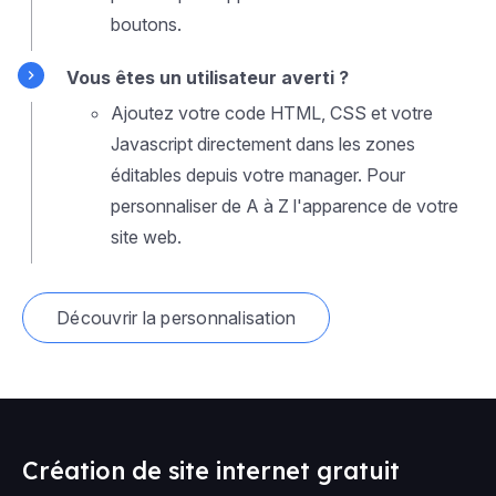
boutons.
Vous êtes un utilisateur averti ?
Ajoutez votre code HTML, CSS et votre
Javascript directement dans les zones
éditables depuis votre manager. Pour
personnaliser de A à Z l'apparence de votre
site web.
Découvrir la personnalisation
Création de site internet gratuit