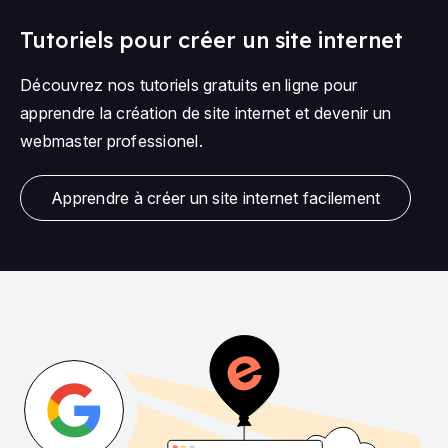
Tutoriels pour créer un site internet
Découvrez nos tutoriels gratuits en ligne pour
apprendre la création de site internet et devenir un
webmaster professionel.
Apprendre à créer un site internet facilement