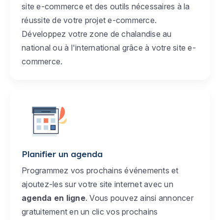
site e-commerce et des outils nécessaires à la
réussite de votre projet e-commerce.
Développez votre zone de chalandise au
national ou à l'international grâce à votre site e-
commerce.
Planifier un agenda
Programmez vos prochains événements et
ajoutez-les sur votre site internet avec un
agenda en ligne
. Vous pouvez ainsi annoncer
gratuitement en un clic vos prochains