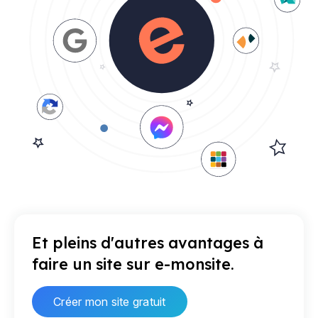
Et pleins d'autres avantages à
faire un site sur e-monsite.
Créer mon site gratuit