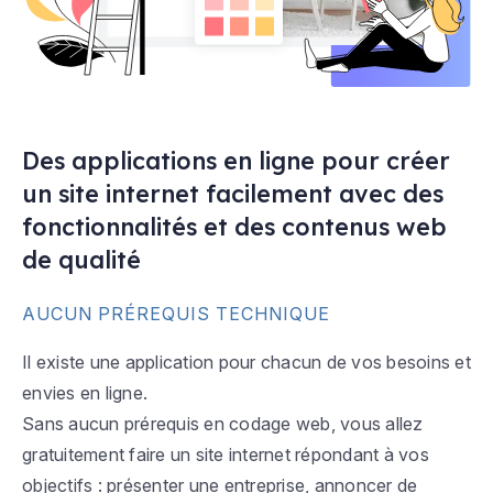
Des applications en ligne pour créer
un site internet facilement avec des
fonctionnalités et des contenus web
de qualité
AUCUN PRÉREQUIS TECHNIQUE
Il existe une application pour chacun de vos besoins et
envies en ligne.
Sans aucun prérequis en codage web, vous allez
gratuitement faire un site internet répondant à vos
objectifs : présenter une entreprise, annoncer de