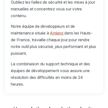
Oubliez les failles de sécurité et les mises à jour
manuelles et concentrez vous sur votre
contenu.
Notre équipe de développeurs et de
maintenance située à
Amiens
dans les Hauts-
de-France, travaille chaque jour pour rendre
notre outil plus sécurisé, plus performant et plus
puissant.
La combinaison du support technique et des
équipes de développement vous assure une
résolution des difficultés en moins de 24
heures.