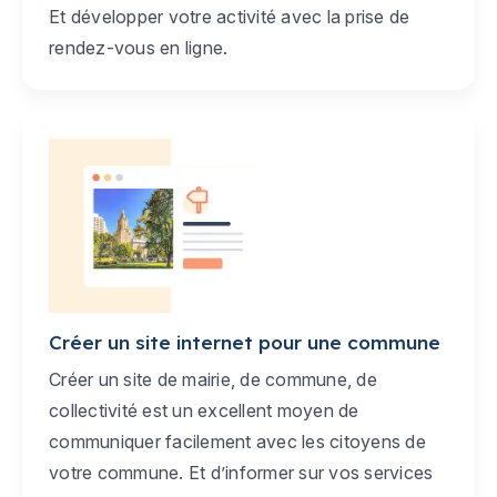
Et développer votre activité avec la prise de
rendez-vous en ligne.
Créer un site internet pour une commune
Créer un site de mairie, de commune, de
collectivité est un excellent moyen de
communiquer facilement avec les citoyens de
votre commune. Et d’informer sur vos services