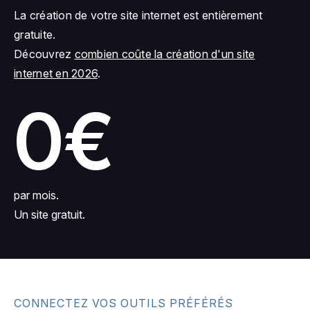
La création de votre site internet est entièrement
gratuite.
Découvrez
combien coûte la création d'un site
internet en 2026
.
0€
par mois.
Un site gratuit.
CONNECTEZ VOS OUTILS PRÉFÉRÉS