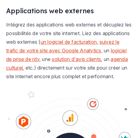
Applications web externes
Intégrez des applications web externes et décuplez les
possibilités de votre site internet. Liez des applications
web externes (
un logiciel de facturation
,
suivez le
trafic de votre site avec Google Analytics,
un
logiciel
de prise de rdv
, une
solution d'avis clients
, un
agenda
culturel
, etc.) directement sur votre site pour créer un
site internet encore plus complet et performant.