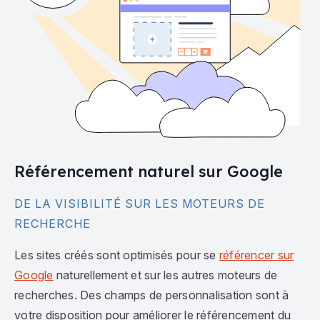
Référencement naturel sur Google
DE LA VISIBILITÉ SUR LES MOTEURS DE
RECHERCHE
Les sites créés sont optimisés pour se
référencer sur
Google
naturellement et sur les autres moteurs de
recherches. Des champs de personnalisation sont à
votre disposition pour améliorer le référencement du