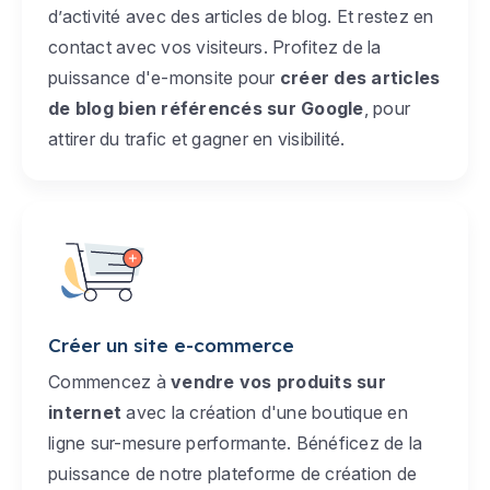
d’activité avec des articles de blog. Et restez en
contact avec vos visiteurs. Profitez de la
puissance d'e-monsite pour
créer des articles
de blog bien référencés sur Google
, pour
attirer du trafic et gagner en visibilité.
Créer un site e-commerce
Commencez à
vendre vos produits sur
internet
avec la création d'une boutique en
ligne sur-mesure performante. Bénéficez de la
puissance de notre plateforme de création de