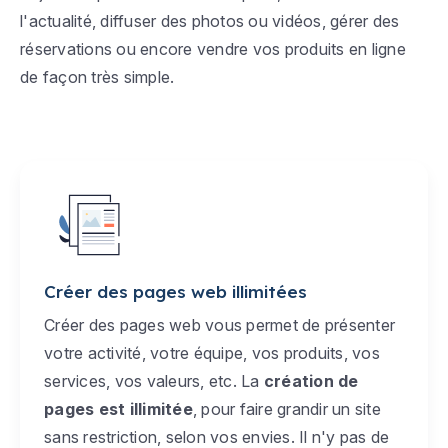
l'actualité, diffuser des photos ou vidéos, gérer des
réservations ou encore vendre vos produits en ligne
de façon très simple.
Créer des pages web illimitées
Créer des pages web vous permet de présenter
votre activité, votre équipe, vos produits, vos
services, vos valeurs, etc. La
création de
pages est illimitée
, pour faire grandir un site
sans restriction, selon vos envies. Il n'y pas de