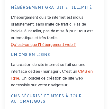
HÉBÉRGEMENT GRATUIT ET ILLIMITÉ
L'hébergement du site internet est inclus
gratuitement, sans limite de traffic. Pas de
logiciel à installer, pas de mise à jour : tout est
automatique et très facile.
Qu'est-ce que l'hébergement web ?
UN CMS EN LIGNE
La création de site internet se fait sur une
interface dédiée (manager). C'est un
CMS en
ligne
. Un logiciel de création de site web
accessible sur votre navigateur.
CMS SÉCURISÉ ET MISES À JOUR
AUTOMATIQUES