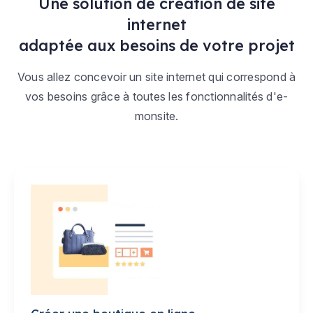
Une solution de création de site
internet
adaptée aux besoins de votre projet
Vous allez concevoir un site internet qui correspond à
vos besoins grâce à toutes les fonctionnalités d'e-
monsite.