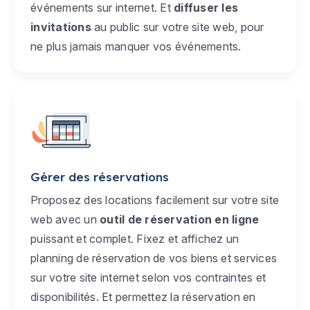
événements sur internet. Et
diffuser les
invitations
au public sur votre site web, pour
ne plus jamais manquer vos événements.
Gérer des réservations
Proposez des locations facilement sur votre site
web avec un
outil de réservation en ligne
puissant et complet. Fixez et affichez un
planning de réservation de vos biens et services
sur votre site internet selon vos contraintes et
disponibilités. Et permettez la réservation en