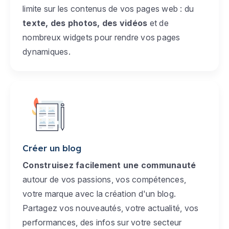
limite sur les contenus de vos pages web : du
texte, des photos, des vidéos
et de
nombreux widgets pour rendre vos pages
dynamiques.
Créer un blog
Construisez facilement une communauté
autour de vos passions, vos compétences,
votre marque avec la création d'un blog.
Partagez vos nouveautés, votre actualité, vos
performances, des infos sur votre secteur