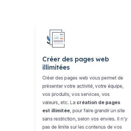
Créer des pages web
illimitées
Créer des pages web vous permet de
présenter votre activité, votre équipe,
vos produits, vos services, vos
valeurs, etc. La
création de pages
est illimitée
, pour faire grandir un site
sans restriction, selon vos envies. Il n'y
pas de limite sur les contenus de vos