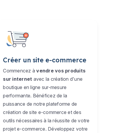
Créer un site e-commerce
Commencez à
vendre vos produits
sur internet
avec la création d'une
boutique en ligne sur-mesure
performante. Bénéficez de la
puissance de notre plateforme de
création de site e-commerce et des
outils nécessaires à la réussite de votre
projet e-commerce. Développez votre