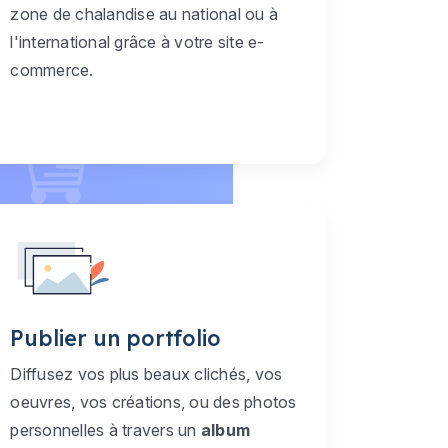
zone de chalandise au national ou à
l'international grâce à votre site e-
commerce.
Publier un portfolio
Diffusez vos plus beaux clichés, vos
oeuvres, vos créations, ou des photos
personnelles à travers un
album