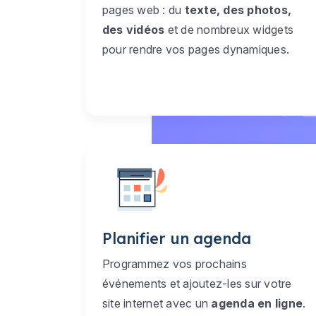
pages web : du
texte, des photos,
des vidéos
et de nombreux widgets
pour rendre vos pages dynamiques.
Planifier un agenda
Programmez vos prochains
événements et ajoutez-les sur votre
site internet avec un
agenda en ligne
.