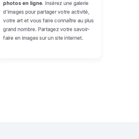
photos en ligne
. Insérez une galerie
d'images pour partager votre activité,
votre art et vous faire connaître au plus
grand nombre. Partagez votre savoir-
faire en images sur un site internet.