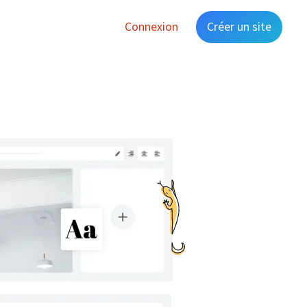
Connexion
Créer un site