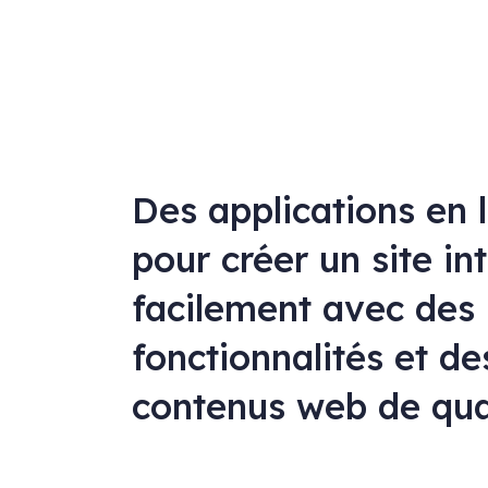
Des applications en 
pour créer un site in
facilement avec des
fonctionnalités et de
contenus web de qua