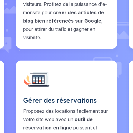
visiteurs. Profitez de la puissance d'e-
monsite pour
créer des articles de
blog bien référencés sur Google
,
pour attirer du trafic et gagner en
visibilité.
Gérer des réservations
Proposez des locations facilement sur
votre site web avec un
outil de
réservation en ligne
puissant et