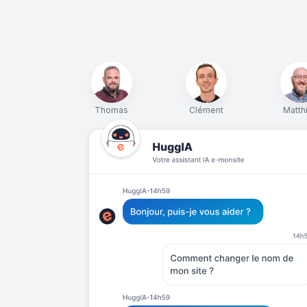
Thomas
Clément
Matth