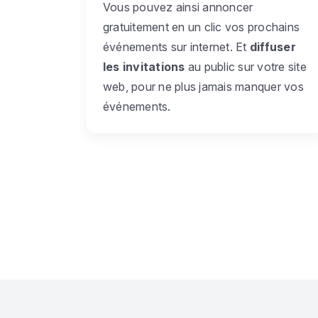
Vous pouvez ainsi annoncer
gratuitement en un clic vos prochains
événements sur internet. Et
diffuser
les invitations
au public sur votre site
web, pour ne plus jamais manquer vos
événements.