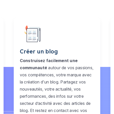
Créer un blog
Construisez facilement une
communauté
autour de vos passions,
vos compétences, votre marque avec
la création d'un blog. Partagez vos
nouveautés, votre actualité, vos
performances, des infos sur votre
secteur d’activité avec des articles de
blog. Et restez en contact avec vos