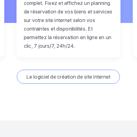
complet. Fixez et affichez un planning
de réservation de vos biens et services
sur votre site internet selon vos
contraintes et disponibilités. Et
permettez la réservation en ligne en un
clic, 7 jours/7, 24h/24.
Le logiciel de création de site internet