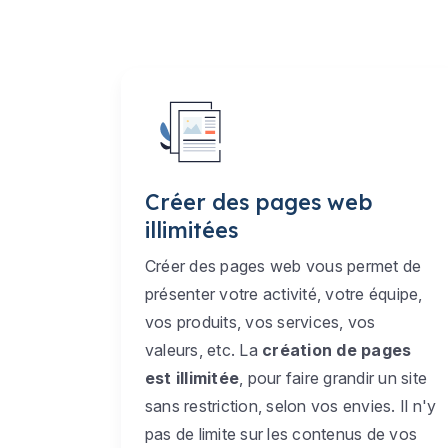
Créer des pages web
illimitées
Créer des pages web vous permet de
présenter votre activité, votre équipe,
vos produits, vos services, vos
valeurs, etc. La
création de pages
est illimitée
, pour faire grandir un site
sans restriction, selon vos envies. Il n'y
pas de limite sur les contenus de vos