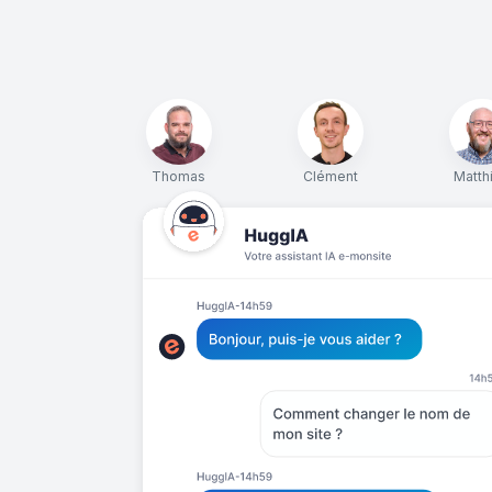
Thomas
Clément
Matth