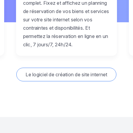
complet. Fixez et affichez un planning
de réservation de vos biens et services
sur votre site internet selon vos
contraintes et disponibilités. Et
permettez la réservation en ligne en un
clic, 7 jours/7, 24h/24.
Le logiciel de création de site internet