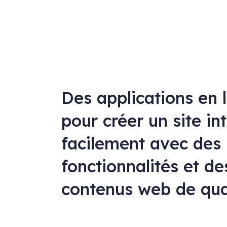
Des applications en 
pour créer un site in
facilement avec des
fonctionnalités et de
contenus web de qua