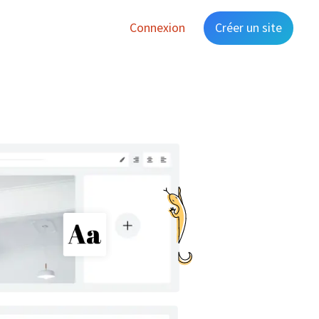
Connexion
Créer un site