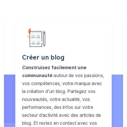
Créer un blog
Construisez facilement une
communauté
autour de vos passions,
vos compétences, votre marque avec
la création d'un blog. Partagez vos
nouveautés, votre actualité, vos
performances, des infos sur votre
secteur d’activité avec des articles de
blog. Et restez en contact avec vos