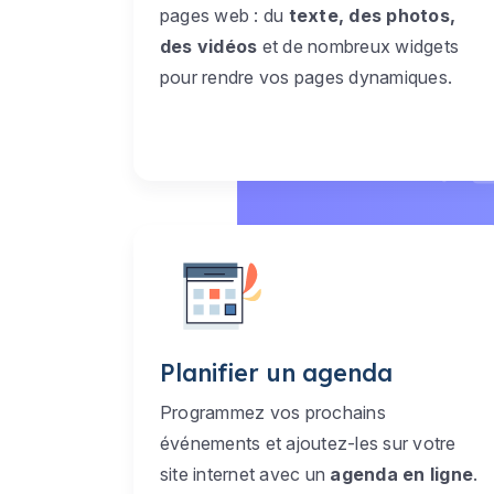
pages web : du
texte, des photos,
des vidéos
et de nombreux widgets
pour rendre vos pages dynamiques.
Planifier un agenda
Programmez vos prochains
événements et ajoutez-les sur votre
site internet avec un
agenda en ligne
.