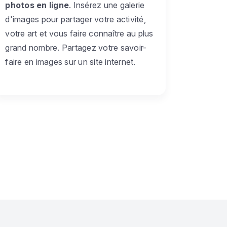
photos en ligne
. Insérez une galerie
d'images pour partager votre activité,
votre art et vous faire connaître au plus
grand nombre. Partagez votre savoir-
faire en images sur un site internet.