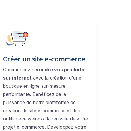
Créer un site e-commerce
Commencez à
vendre vos produits
sur internet
avec la création d'une
boutique en ligne sur-mesure
performante. Bénéficez de la
puissance de notre plateforme de
création de site e-commerce et des
outils nécessaires à la réussite de votre
projet e-commerce. Développez votre