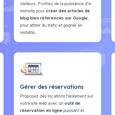
visiteurs. Profitez de la puissance d'e-
monsite pour
créer des articles de
blog bien référencés sur Google
,
pour attirer du trafic et gagner en
visibilité.
Gérer des réservations
Proposez des locations facilement sur
votre site web avec un
outil de
réservation en ligne
puissant et