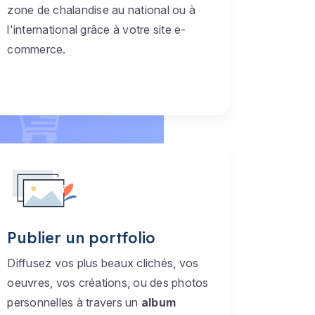
zone de chalandise au national ou à
l'international grâce à votre site e-
commerce.
Publier un portfolio
Diffusez vos plus beaux clichés, vos
oeuvres, vos créations, ou des photos
personnelles à travers un
album