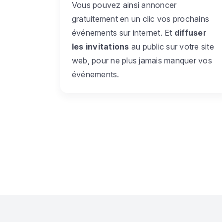
Vous pouvez ainsi annoncer
gratuitement en un clic vos prochains
événements sur internet. Et
diffuser
les invitations
au public sur votre site
web, pour ne plus jamais manquer vos
événements.