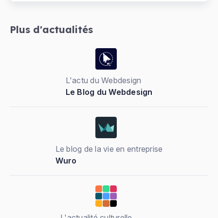
Plus d'actualités
L'actu du Webdesign
Le Blog du Webdesign
Le blog de la vie en entreprise
Wuro
L'actualité culturelle