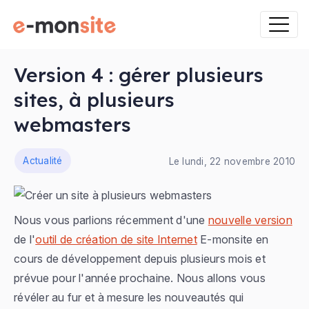
Version 4 : gérer plusieurs
sites, à plusieurs
webmasters
ns
Actualité
Le lundi, 22 novembre 2010
Nous vous parlions récemment d'une
nouvelle version
de l'
outil de création de site Internet
E-monsite en
cours de développement depuis plusieurs mois et
prévue pour l'année prochaine. Nous allons vous
révéler au fur et à mesure les nouveautés qui