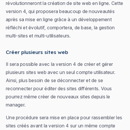
révolutionneront la création de site web en ligne. Cette
version 4, qui proposera beaucoup de nouveautés
après sa mise en ligne grâce à un développement
réfléchi et évolutif, comportera, de base, la gestion
multi-sites et multi-utilisateurs.
Créer plusieurs sites web
Il sera possible avec la version 4 de créer et gérer
plusieurs sites web avec un seul compte utilisateur.
Ainsi, plus besoin de se déconnecter et de se
reconnecter pour éditer des sites différents. Vous
pourrez même créer de nouveaux sites depuis le
manager.
Une procédure sera mise en place pour rassembler les
sites créés avant la version 4 sur un même compte