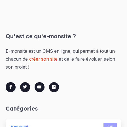
Qu'est ce qu'e-monsite ?
E-monsite est un CMS en ligne, qui permet à tout un
chacun de
créer son site
et de le faire évoluer, selon
son projet !
Catégories
Actualité
215