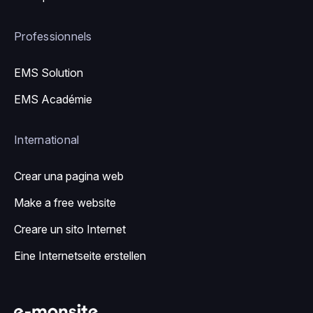
Professionnels
EMS Solution
EMS Académie
International
Crear una pagina web
Make a free website
Creare un sito Internet
Eine Internetseite erstellen