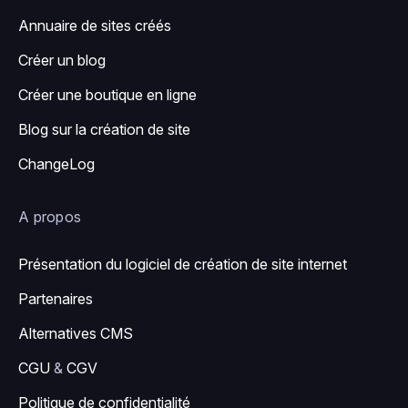
Annuaire de sites créés
Créer un blog
Créer une boutique en ligne
Blog sur la création de site
ChangeLog
A propos
Présentation du logiciel de création de site internet
Partenaires
Alternatives CMS
CGU
&
CGV
Politique de confidentialité