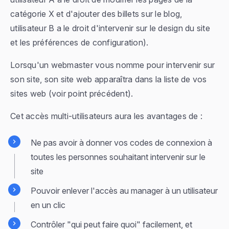
catégorie X et d'ajouter des billets sur le blog,
utilisateur B a le droit d'intervenir sur le design du site
et les préférences de configuration
).
Lorsqu'un webmaster vous nomme pour intervenir sur
son site, son site web apparaîtra dans la liste de vos
sites web (voir point précédent).
Cet accès multi-utilisateurs aura les avantages de :
Ne pas avoir à donner vos codes de connexion à
toutes les personnes souhaitant intervenir sur le
site
Pouvoir enlever l'accès au manager à un utilisateur
en un clic
Contrôler "
qui peut faire quoi
" facilement, et