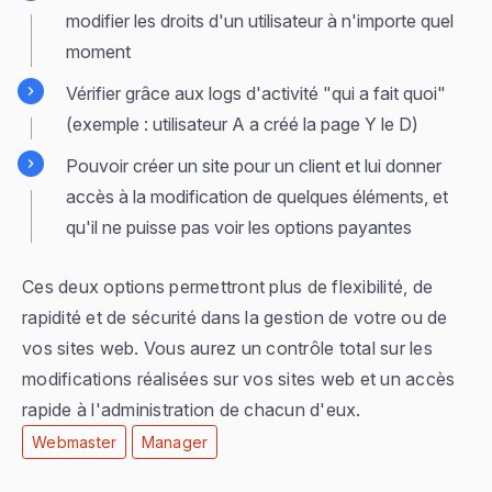
modifier les droits d'un utilisateur à n'importe quel
moment
Vérifier grâce aux logs d'activité "
qui a fait quoi
"
(exemple :
utilisateur A a créé la page Y le D
)
Pouvoir créer un site pour un client et lui donner
accès à la modification de quelques éléments, et
qu'il ne puisse pas voir les options payantes
Ces deux options permettront plus de flexibilité, de
rapidité et de sécurité dans la gestion de votre ou de
vos sites web. Vous aurez un contrôle total sur les
modifications réalisées sur vos sites web et un accès
rapide à l'administration de chacun d'eux.
Webmaster
Manager