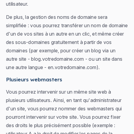
utilisateur.
De plus, la gestion des noms de domaine sera
simplifiée : vous pourrez transférer un nom de domaine
d'un de vos sites à un autre en un clic, et même créer
des sous-domaines gratuitement à partir de vos
domaines (par exemple, pour créer un blog via un
autre site - blog.votredomaine.com - ou un site dans
une autre langue - en.votredomaine.com).
Plusieurs webmasters
Vous pourrez intervenir sur un même site web à
plusieurs utilisateurs. Ainsi, en tant qu'administrateur
d'un site, vous pourrez nommer des webmasters qui
pourront intervenir sur votre site. Vous pourrez fixer
des droits le plus précisément possible (exemple :
utilisateur A a le droit de modifier les pages de la