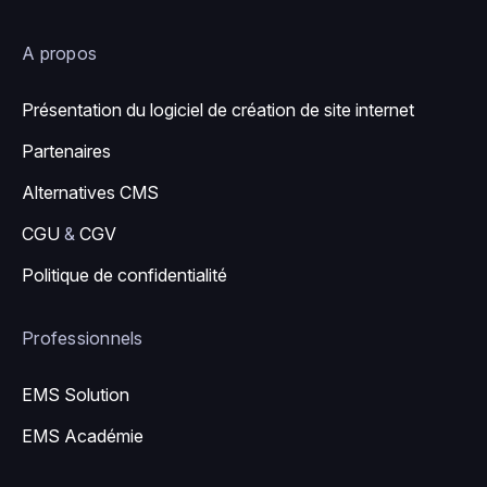
A propos
Présentation du logiciel de création de site internet
Partenaires
Alternatives CMS
CGU
&
CGV
Politique de confidentialité
Professionnels
EMS Solution
EMS Académie