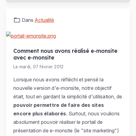
Dans
Actualité
Comment nous avons réalisé e-monsite
avec e-monsite
Le mardi, 07 février 2012
Lorsque nous avons réfléchi et pensé la
nouvelle version d'e-monsite, notre objectif
était, tout en gardant la simplicité d'utilisation, de
pouvoir permettre de faire des sites
encore plus élaborés
. Surtout, nous voulions
absolument pouvoir réaliser le portail de
présentation de e-monsite (le "site marketing")