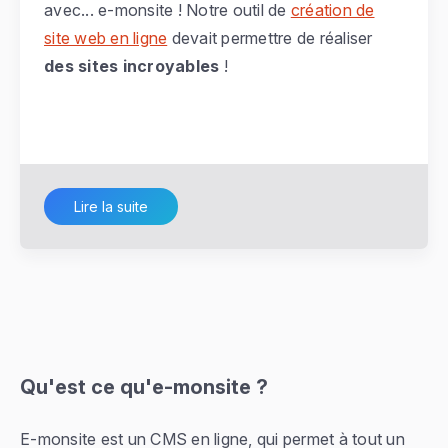
avec... e-monsite ! Notre outil de
création de
site web en ligne
devait permettre de réaliser
des sites incroyables
!
Lire la suite
Qu'est ce qu'e-monsite ?
E-monsite est un CMS en ligne, qui permet à tout un