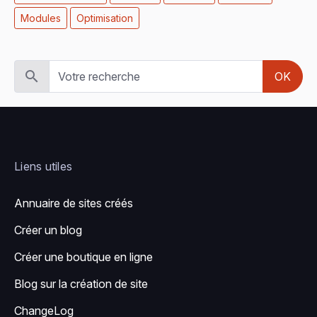
Modules
Optimisation
OK
Liens utiles
Annuaire de sites créés
Créer un blog
Créer une boutique en ligne
Blog sur la création de site
ChangeLog