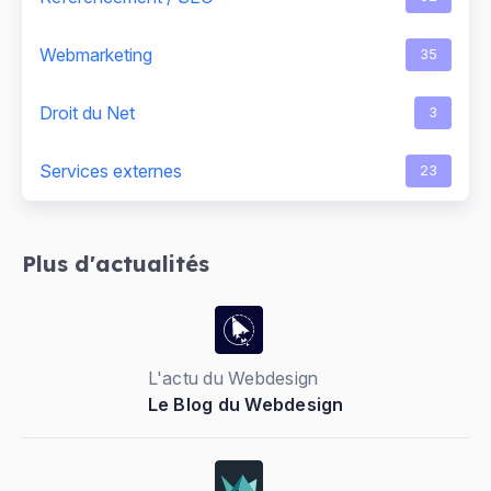
Webmarketing
35
Droit du Net
3
Services externes
23
Plus d'actualités
L'actu du Webdesign
Le Blog du Webdesign