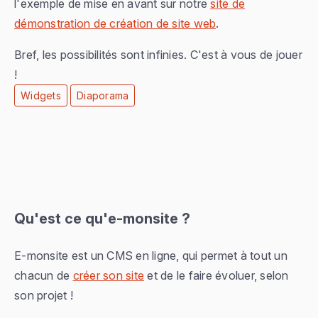
l'exemple de mise en avant sur notre
site de
démonstration de création de site web
.
Bref, les possibilités sont infinies. C'est à vous de jouer
!
Widgets
Diaporama
Qu'est ce qu'e-monsite ?
E-monsite est un CMS en ligne, qui permet à tout un
chacun de
créer son site
et de le faire évoluer, selon
son projet !