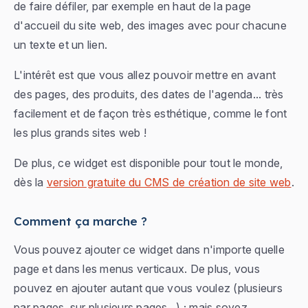
de faire défiler, par exemple en haut de la page
d'accueil du site web, des images avec pour chacune
un texte et un lien.
L'intérêt est que vous allez pouvoir mettre en avant
des pages, des produits, des dates de l'agenda... très
facilement et de façon très esthétique, comme le font
les plus grands sites web !
De plus, ce widget est disponible pour tout le monde,
dès la
version gratuite du CMS de création de site web
.
Comment ça marche ?
Vous pouvez ajouter ce widget dans n'importe quelle
page et dans les menus verticaux. De plus, vous
pouvez en ajouter autant que vous voulez (plusieurs
par pages, sur plusieurs pages...) ; mais soyez