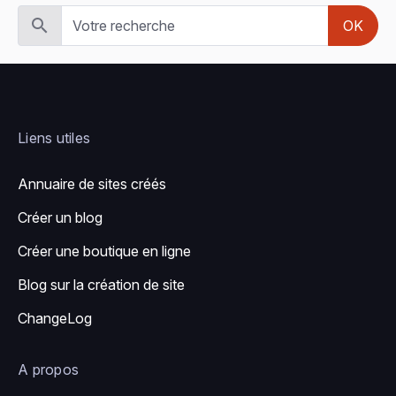
OK
Liens utiles
Annuaire de sites créés
Créer un blog
Créer une boutique en ligne
Blog sur la création de site
ChangeLog
A propos