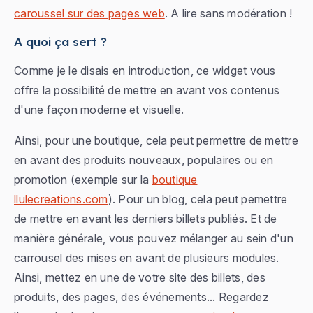
caroussel sur des pages web
. A lire sans modération !
A quoi ça sert ?
Comme je le disais en introduction, ce widget vous
offre la possibilité de mettre en avant vos contenus
d'une façon moderne et visuelle.
Ainsi, pour une boutique, cela peut permettre de mettre
en avant des produits nouveaux, populaires ou en
promotion (exemple sur la
boutique
llulecreations.com
). Pour un blog, cela peut pemettre
de mettre en avant les derniers billets publiés. Et de
manière générale, vous pouvez mélanger au sein d'un
carrousel des mises en avant de plusieurs modules.
Ainsi, mettez en une de votre site des billets, des
produits, des pages, des événements... Regardez