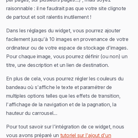
raisonnable : il ne faudrait pas que votre site clignote
de partout et soit ralentis inutilement !
Dans les réglages du widget, vous pourrez ajouter
facilement jusqu'à 10 images en provenance de votre
ordinateur ou de votre espace de stockage d'images.
Pour chaque image, vous pourrez définir (ou non) un
titre, une description et un lien de destination.
En plus de cela, vous pourrez régler les couleurs du
bandeau où s'affiche le texte et paramétrer de
multiples options telles que les effets de transition,
l'affichage de la navigation et de la pagnation, la
hauteur du carrousel...
Pour tout savoir sur l'intégration de ce widget, nous
vous avons préparé un
tutoriel sur l'ajout d'un