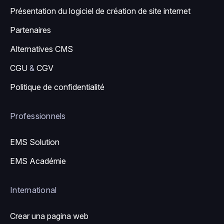
Présentation du logiciel de création de site internet
Partenaires
Alternatives CMS
CGU
&
CGV
Politique de confidentialité
Professionnels
EMS Solution
EMS Académie
International
Crear una pagina web