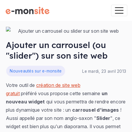
Ajouter un carrousel (ou
"slider") sur son site web
ns
Nouveautés sur e-monsite
Le mardi, 23 avril 2013
Votre outil de
création de site web
gratuit
préféré vous propose cette semaine
un
nouveau widget
qui vous permettra de rendre encore
plus dynamique votre site : un
carrousel d'images
!
Aussi appellé par son nom anglo-saxon "
Slider
", ce
widget est bien plus qu'un diaporama. Il vous permet