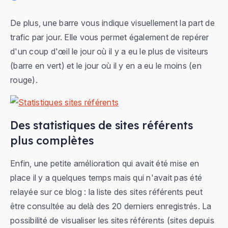
De plus, une barre vous indique visuellement la part de
trafic par jour. Elle vous permet également de repérer
d'un coup d'œil le jour où il y a eu le plus de visiteurs
(barre en vert) et le jour où il y en a eu le moins (en
rouge).
Des statistiques de sites référents
plus complètes
Enfin, une petite amélioration qui avait été mise en
place il y a quelques temps mais qui n'avait pas été
relayée sur ce blog : la liste des sites référents peut
être consultée au delà des 20 derniers enregistrés. La
possibilité de visualiser les sites référents (
sites depuis