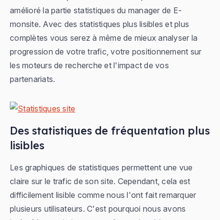
amélioré la partie statistiques du manager de E-
monsite. Avec des statistiques plus lisibles et plus
complètes vous serez à même de mieux analyser la
progression de votre trafic, votre positionnement sur
les moteurs de recherche et l'impact de vos
partenariats.
Des statistiques de fréquentation plus
lisibles
Les graphiques de statistiques permettent une vue
claire sur le trafic de son site. Cependant, cela est
difficilement lisible comme nous l'ont fait remarquer
plusieurs utilisateurs. C'est pourquoi nous avons