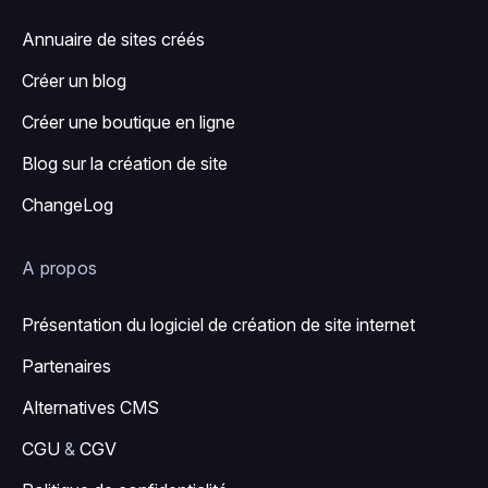
Annuaire de sites créés
Créer un blog
Créer une boutique en ligne
Blog sur la création de site
ChangeLog
A propos
Présentation du logiciel de création de site internet
Partenaires
Alternatives CMS
CGU
&
CGV