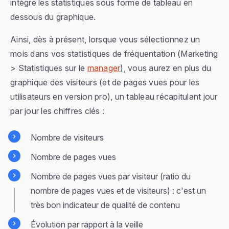
intégré les statistiques sous forme de tableau en
dessous du graphique.
Ainsi, dès à présent, lorsque vous sélectionnez un
mois dans vos statistiques de fréquentation (
Marketing
> Statistiques
sur le
manager
), vous aurez en plus du
graphique des visiteurs (et de pages vues pour les
utilisateurs en version pro), un tableau récapitulant jour
par jour les chiffres clés :
Nombre de visiteurs
Nombre de pages vues
Nombre de pages vues par visiteur (ratio du
nombre de pages vues et de visiteurs) : c'est un
très bon indicateur de qualité de contenu
Évolution par rapport à la veille