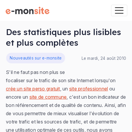
Des statistiques plus lisibles
et plus complètes
ns
Nouveautés sur e-monsite
Le mardi, 24 août 2010
S'il ne faut pas non plus se
focaliser sur le trafic de son site Internet lorsqu'on
crée un site perso gratuit
, un
site professionnel
ou
encore un
site de commune
, c'est un bon indicateur de
bon référencement et de qualité de contenu. Ainsi, afin
de vous permettre de mieux visualiser l'évolution de
votre trafic et les sources de trafic, et de permettre
une utilisation optimale de ces outils, nous avons