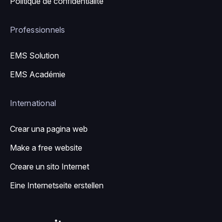
Politique de confidentialité
Professionnels
EMS Solution
EMS Académie
International
Crear una pagina web
Make a free website
Creare un sito Internet
Eine Internetseite erstellen