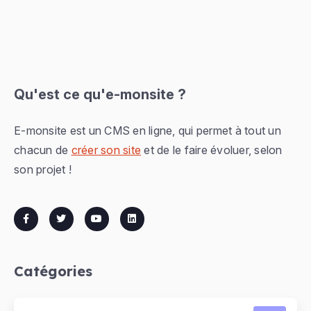
Qu'est ce qu'e-monsite ?
E-monsite est un CMS en ligne, qui permet à tout un
chacun de
créer son site
et de le faire évoluer, selon
son projet !
Catégories