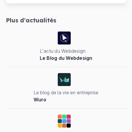
Plus d'actualités
L'actu du Webdesign
Le Blog du Webdesign
Le blog de la vie en entreprise
Wuro