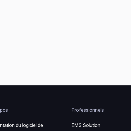
opos
Professionnels
ntation du logiciel de
EMS Solution