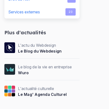
Services externes
23
Plus d'actualités
L'actu du Webdesign
Le Blog du Webdesign
Le blog de la vie en entreprise
Wuro
L'actualité culturelle
Le Mag' Agenda Culturel