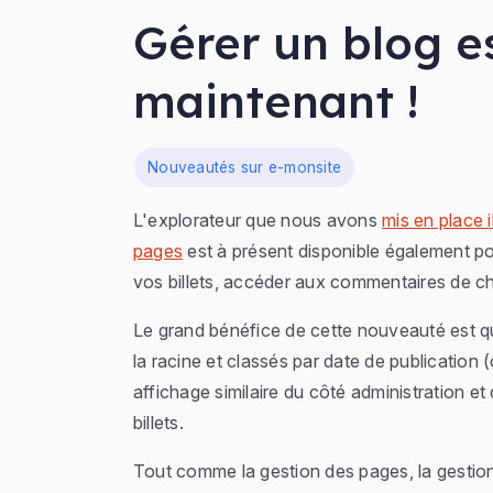
Gérer un blog es
maintenant !
Dans
Nouveautés sur e-monsite
L'explorateur que nous avons
mis en place i
pages
est à présent disponible également po
vos billets, accéder aux commentaires de cha
Le grand bénéfice de cette nouveauté est que
la racine et classés par date de publication
affichage similaire du côté administration et
billets.
Tout comme la gestion des pages, la gestion