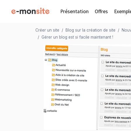
Présentation
Offres
Exempl
Créer un site
Blog sur la création de site
Nouv
Gérer un blog est si facile maintenant !