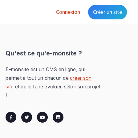
Connexion
Créer un site
Qu'est ce qu'e-monsite ?
E-monsite est un CMS en ligne, qui
permet à tout un chacun de
créer son
site
et de le faire évoluer, selon son projet
!