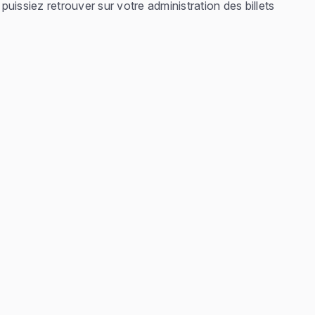
uissiez retrouver sur votre administration des billets