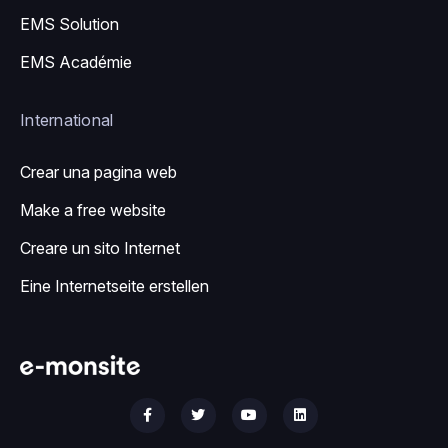
EMS Solution
EMS Académie
International
Crear una pagina web
Make a free website
Creare un sito Internet
Eine Internetseite erstellen