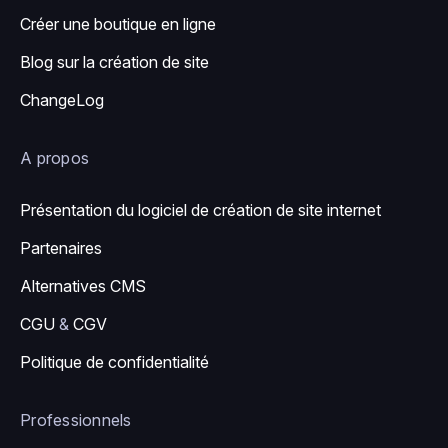
Créer une boutique en ligne
Blog sur la création de site
ChangeLog
A propos
Présentation du logiciel de création de site internet
Partenaires
Alternatives CMS
CGU
&
CGV
Politique de confidentialité
Professionnels