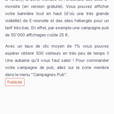
monsite (en version gratuite). Vous pouvez afficher
votre bannière tout en haut (d'où une très grande
visibilité) de E-monsite et des sites hébergés pour un
tarif très bas. En effet, par exemple une campagne pub
de 50'000 affichages coûte 25 €.
Avec un taux de clic moyen de 1% vous pouvez
espérer obtenir 500 visiteurs en très peu de temps !!
Une aubaine qu'il vous faut saisir ! Pour commander
votre campagne de pub, allez sur la zone membre
dans le menu "Campagnes Pub".
Publicité