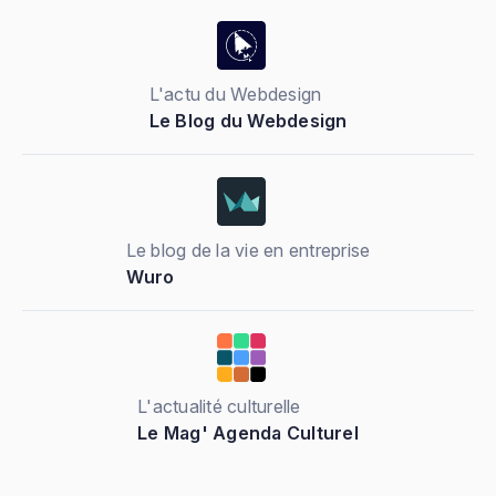
L'actu du Webdesign
Le Blog du Webdesign
Le blog de la vie en entreprise
Wuro
L'actualité culturelle
Le Mag' Agenda Culturel