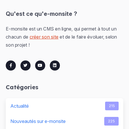
Qu'est ce qu'e-monsite ?
E-monsite est un CMS en ligne, qui permet à tout un
chacun de
créer son site
et de le faire évoluer, selon
son projet !
Catégories
Actualité
215
Nouveautés sur e-monsite
225