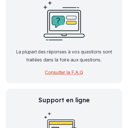
La plupart des réponses à vos questions sont
traitées dans la foire aux questions.
Consulter la F.A.Q
Support en ligne