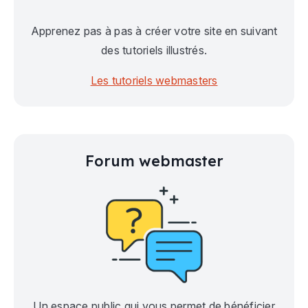
Apprenez pas à pas à créer votre site en suivant
des tutoriels illustrés.
Les tutoriels webmasters
Forum webmaster
Un espace public qui vous permet de bénéficier