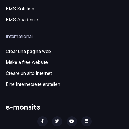
EMS Solution
EMS Académie
International
Crear una pagina web
Make a free website
Creare un sito Internet
Eine Internetseite erstellen