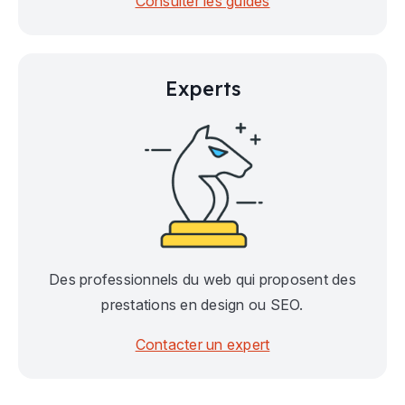
Consulter les guides
Experts
Des professionnels du web qui proposent des
prestations en design ou SEO.
Contacter un expert