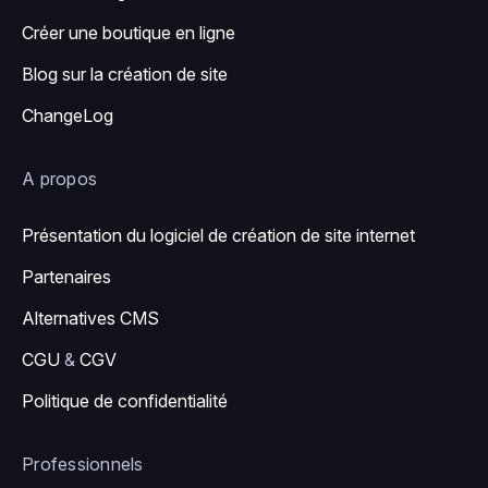
Créer une boutique en ligne
Blog sur la création de site
ChangeLog
A propos
Présentation du logiciel de création de site internet
Partenaires
Alternatives CMS
CGU
&
CGV
Politique de confidentialité
Professionnels