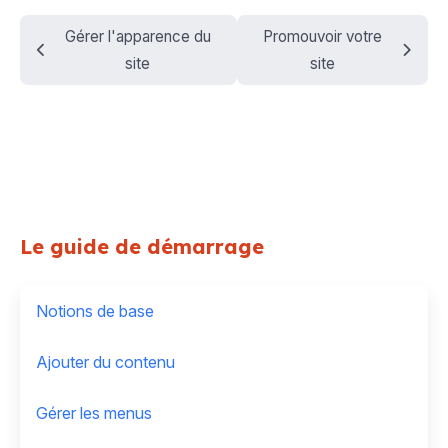
Gérer l'apparence du
Promouvoir votre
site
site
Le guide de démarrage
Notions de base
Ajouter du contenu
Gérer les menus