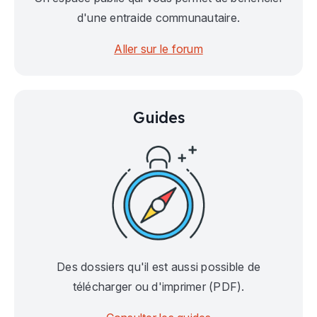
d'une entraide communautaire.
Aller sur le forum
Guides
Des dossiers qu'il est aussi possible de
télécharger ou d'imprimer (PDF).