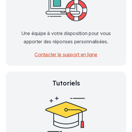
Une équipe à votre disposition pour vous
apporter des réponses personnalisées.
Contacter le support en ligne
Tutoriels