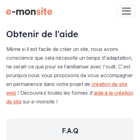
Obtenir de l'aide
Même si il est facile de créer un site, nous avons
conscience que cela nécessite un temps d'adaptation,
ne serait-ce que pour se familiariser avec l'outil. C'est
pourquoi nous vous proposons de vous accompagner
en permanence dans votre projet de
création de site
web
! Découvrez toutes les formes d'
aide à la création
de site
sur e-monsite !
F.A.Q