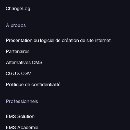
ChangeLog
A propos
Présentation du logiciel de création de site internet
Partenaires
Alternatives CMS
CGU
&
CGV
Politique de confidentialité
Professionnels
EMS Solution
EMS Académie