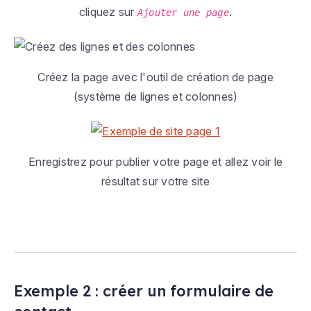
cliquez sur
.
Ajouter une page
Créez la page avec l'outil de création de page
(système de lignes et colonnes)
Enregistrez pour publier votre page et allez voir le
résultat sur votre site
Exemple 2 : créer un formulaire de