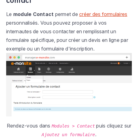
contact
Le
module Contact
permet de
créer des formulaires
personnalisés. Vous pouvez proposer à vos
internautes de vous contacter en remplissant un
formulaire spécifique, pour créer un devis en ligne par
exemple ou un formulaire d'inscription.
Rendez-vous dans
puis cliquez sur
Modules > Contact
.
Ajoutez un formulaire