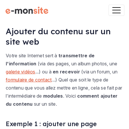
Ajouter du contenu sur un
site web
Votre site Internet sert à
transmettre de
l'information
(via des pages, un album photos, une
galerie vidéos
...) ou à
en recevoir
(via un forum, un
formulaire de contact
...) Quel que soit le type de
contenu que vous allez mettre en ligne, cela se fait par
l'intermédiaire de
modules
. Voici
comment ajouter
du contenu
sur un site.
Exemple 1 : ajouter une page