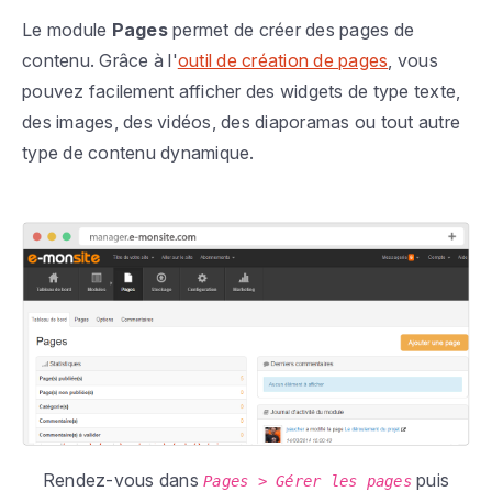
Le module
Pages
permet de créer des pages de
contenu. Grâce à l'
outil de création de pages
, vous
pouvez facilement afficher des widgets de type texte,
des images, des vidéos, des diaporamas ou tout autre
type de contenu dynamique.
Rendez-vous dans
puis
Pages > Gérer les pages