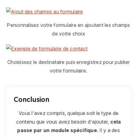
Personnalisez votre formulaire en ajoutant les champs
de votre choix
Choisissez le destinataire puis enregistrez pour publier
votre formulaire.
Conclusion
Vous l'avez compris, quelque soit le type de
contenu que vous avez besoin d'ajouter,
cela
passe par un module spécifique
. Il y a des