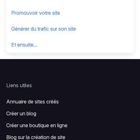
Promouvoir votre site
Générer du trafic sur son site
Et ensuite...
Liens utiles
Annuaire de sites créés
Créer un blog
Créer une boutique en ligne
Blog sur la création de site