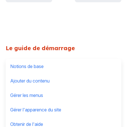
Le guide de démarrage
Notions de base
Ajouter du contenu
Gérer les menus
Gérer l'apparence du site
Obtenir de l'aide