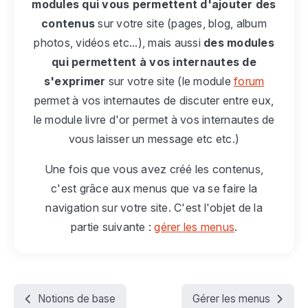
modules qui vous permettent d'ajouter des
contenus
sur votre site (pages, blog, album
photos, vidéos etc...), mais aussi
des modules
qui permettent à vos internautes de
s'exprimer
sur votre site (le module
forum
permet à vos internautes de discuter entre eux,
le module livre d'or permet à vos internautes de
vous laisser un message etc etc.)
Une fois que vous avez créé les contenus,
c'est grâce aux menus que va se faire la
navigation sur votre site. C'est l'objet de la
partie suivante :
gérer les menus
.
Notions de base
Gérer les menus