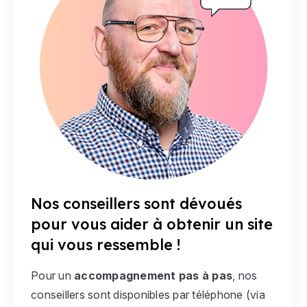
Nos conseillers sont dévoués
pour vous aider à obtenir un site
qui vous ressemble !
Pour un
accompagnement pas à pas
, nos
conseillers sont disponibles par téléphone (via