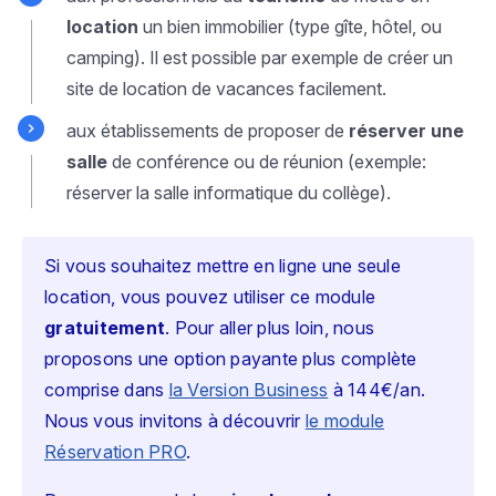
location
un bien immobilier (type gîte, hôtel, ou
camping). Il est possible par exemple de créer un
site de location de vacances facilement.
aux établissements de proposer de
réserver une
salle
de conférence ou de réunion (exemple:
réserver la salle informatique du collège).
Si vous souhaitez mettre en ligne une seule
location, vous pouvez utiliser ce module
gratuitement
. Pour aller plus loin, nous
proposons une option payante plus complète
comprise dans
la Version Business
à 144€/an.
Nous vous invitons à découvrir
le module
Réservation PRO
.