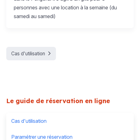
personnes avec une location à la semaine (du
samedi au samedi)
Cas d'utilisation
Le guide de réservation en ligne
Cas d'utilisation
Paramétrer une réservation