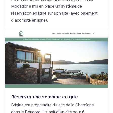
Mogador a mis en place un système de
réservation en ligne sur son site (avec paiement
d'acompte en ligne).
Réserver une semaine en gîte
Brigitte est propriétaire du gîte de la Chataîgne
dans le Périgord. Il s'agit d'un gîte pour 6