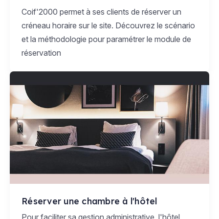
Coif'2000 permet à ses clients de réserver un
créneau horaire sur le site. Découvrez le scénario
et la méthodologie pour paramétrer le module de
réservation
Réserver une chambre à l'hôtel
Pour faciliter sa gestion administrative, l'hôtel