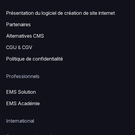
Présentation du logiciel de création de site internet
Partenaires
Alternatives CMS
CGU
&
CGV
Politique de confidentialité
Professionnels
EMS Solution
EMS Académie
International