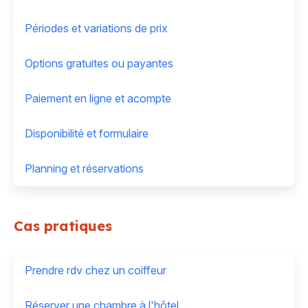
Périodes et variations de prix
Options gratuites ou payantes
Paiement en ligne et acompte
Disponibilité et formulaire
Planning et réservations
Cas pratiques
Prendre rdv chez un coiffeur
Réserver une chambre à l'hôtel