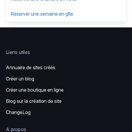
Réserver une semaine en gîte
Liens utiles
Annuaire de sites créés
Créer un blog
Créer une boutique en ligne
Blog sur la création de site
ChangeLog
A propos