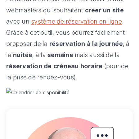
webmasters qui souhaitent
créer un site
avec un
système de réservation en ligne
.
Grâce à cet outil, vous pourrez facilement
proposer de la
réservation à la journée
, à
la
nuitée
, à la
semaine
mais aussi de la
réservation de créneau horaire
(pour de
la prise de rendez-vous)