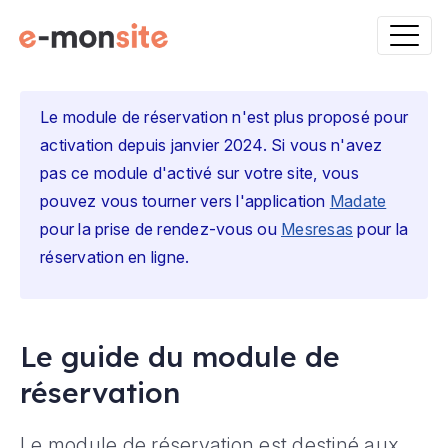
Le module de réservation n'est plus proposé pour
activation depuis janvier 2024. Si vous n'avez
pas ce module d'activé sur votre site, vous
pouvez vous tourner vers l'application
Madate
pour la prise de rendez-vous ou
Mesresas
pour la
réservation en ligne.
Le guide du module de
réservation
Le module de réservation est destiné aux